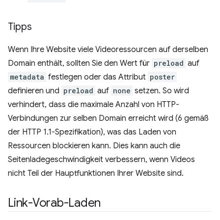
Tipps
Wenn Ihre Website viele Videoressourcen auf derselben
Domain enthält, sollten Sie den Wert für
preload
auf
metadata
festlegen oder das Attribut
poster
definieren und
preload
auf
none
setzen. So wird
verhindert, dass die maximale Anzahl von HTTP-
Verbindungen zur selben Domain erreicht wird (6 gemäß
der HTTP 1.1-Spezifikation), was das Laden von
Ressourcen blockieren kann. Dies kann auch die
Seitenladegeschwindigkeit verbessern, wenn Videos
nicht Teil der Hauptfunktionen Ihrer Website sind.
Link-Vorab-Laden