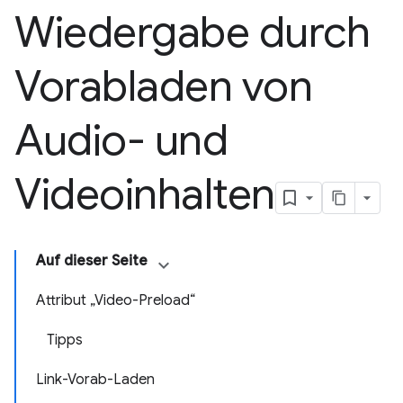
Wiedergabe durch
Vorabladen von
Audio- und
Videoinhalten
Auf dieser Seite
Attribut „Video-Preload“
Tipps
Link-Vorab-Laden