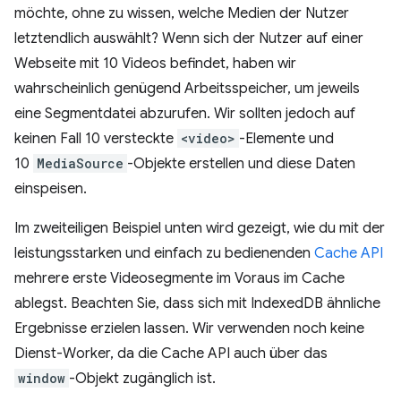
möchte, ohne zu wissen, welche Medien der Nutzer
letztendlich auswählt? Wenn sich der Nutzer auf einer
Webseite mit 10 Videos befindet, haben wir
wahrscheinlich genügend Arbeitsspeicher, um jeweils
eine Segmentdatei abzurufen. Wir sollten jedoch auf
keinen Fall 10 versteckte
<video>
-Elemente und
10
MediaSource
-Objekte erstellen und diese Daten
einspeisen.
Im zweiteiligen Beispiel unten wird gezeigt, wie du mit der
leistungsstarken und einfach zu bedienenden
Cache API
mehrere erste Videosegmente im Voraus im Cache
ablegst. Beachten Sie, dass sich mit IndexedDB ähnliche
Ergebnisse erzielen lassen. Wir verwenden noch keine
Dienst-Worker, da die Cache API auch über das
window
-Objekt zugänglich ist.