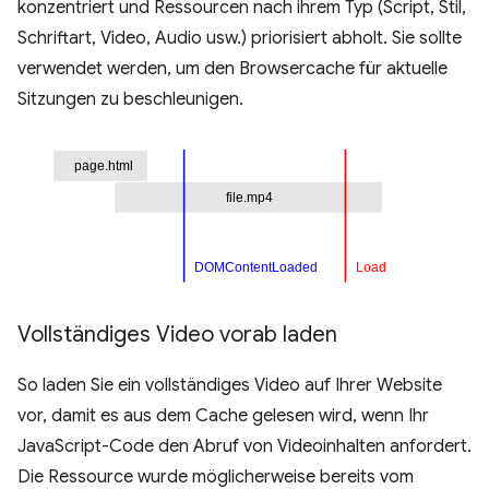
konzentriert und Ressourcen nach ihrem Typ (Script, Stil,
Schriftart, Video, Audio usw.) priorisiert abholt. Sie sollte
verwendet werden, um den Browsercache für aktuelle
Sitzungen zu beschleunigen.
Vollständiges Video vorab laden
So laden Sie ein vollständiges Video auf Ihrer Website
vor, damit es aus dem Cache gelesen wird, wenn Ihr
JavaScript-Code den Abruf von Videoinhalten anfordert.
Die Ressource wurde möglicherweise bereits vom