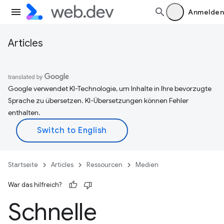
Anmelden
Articles
Google verwendet KI-Technologie, um Inhalte in Ihre bevorzugte
Sprache zu übersetzen. KI-Übersetzungen können Fehler
enthalten.
Startseite
Articles
Ressourcen
Medien
War das hilfreich?
Schnelle