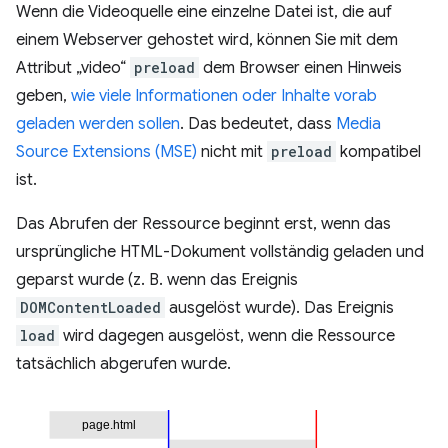
Wenn die Videoquelle eine einzelne Datei ist, die auf
einem Webserver gehostet wird, können Sie mit dem
Attribut „video“
preload
dem Browser einen Hinweis
geben,
wie viele Informationen oder Inhalte vorab
geladen werden sollen
. Das bedeutet, dass
Media
Source Extensions (MSE)
nicht mit
preload
kompatibel
ist.
Das Abrufen der Ressource beginnt erst, wenn das
ursprüngliche HTML-Dokument vollständig geladen und
geparst wurde (z. B. wenn das Ereignis
DOMContentLoaded
ausgelöst wurde). Das Ereignis
load
wird dagegen ausgelöst, wenn die Ressource
tatsächlich abgerufen wurde.