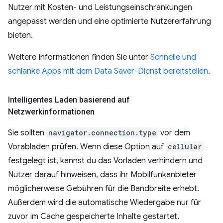
Nutzer mit Kosten- und Leistungseinschränkungen
angepasst werden und eine optimierte Nutzererfahrung
bieten.
Weitere Informationen finden Sie unter
Schnelle und
schlanke Apps mit dem Data Saver-Dienst bereitstellen
.
Intelligentes Laden basierend auf
Netzwerkinformationen
Sie sollten
navigator.connection.type
vor dem
Vorabladen prüfen. Wenn diese Option auf
cellular
festgelegt ist, kannst du das Vorladen verhindern und
Nutzer darauf hinweisen, dass ihr Mobilfunkanbieter
möglicherweise Gebühren für die Bandbreite erhebt.
Außerdem wird die automatische Wiedergabe nur für
zuvor im Cache gespeicherte Inhalte gestartet.