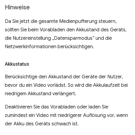
Hinweise
Da Sie jetzt die gesamte Medienpufferung steuern,
sollten Sie beim Vorabladen den Akkustand des Geräts,
die Nutzereinstellung „Datensparmodus“ und die
Netzwerkinformationen berücksichtigen.
Akkustatus
Berücksichtige den Akkustand der Geräte der Nutzer,
bevor du ein Video vorlädst. So wird die Akkulaufzeit bei
niedrigem Akkustand verlängert.
Deaktivieren Sie das Vorabladen oder laden Sie
zumindest ein Video mit niedrigerer Auflösung vor, wenn
der Akku des Geräts schwach ist.