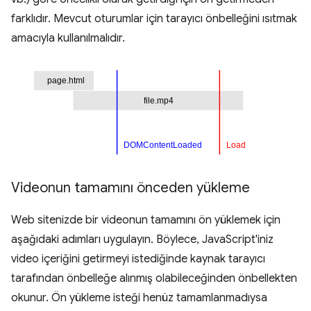
farklıdır. Mevcut oturumlar için tarayıcı önbelleğini ısıtmak
amacıyla kullanılmalıdır.
Videonun tamamını önceden yükleme
Web sitenizde bir videonun tamamını ön yüklemek için
aşağıdaki adımları uygulayın. Böylece, JavaScript'iniz
video içeriğini getirmeyi istediğinde kaynak tarayıcı
tarafından önbelleğe alınmış olabileceğinden önbellekten
okunur. Ön yükleme isteği henüz tamamlanmadıysa