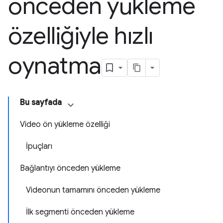
önceden yükleme
özelliğiyle hızlı
oynatma
Bu sayfada
Video ön yükleme özelliği
İpuçları
Bağlantıyı önceden yükleme
Videonun tamamını önceden yükleme
İlk segmenti önceden yükleme