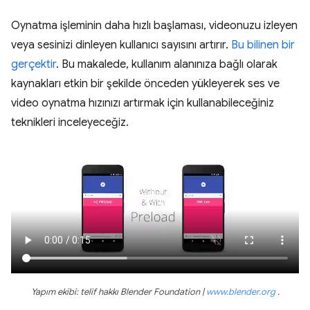
Oynatma işleminin daha hızlı başlaması, videonuzu izleyen
veya sesinizi dinleyen kullanıcı sayısını artırır.
Bu bilinen bir
gerçektir
. Bu makalede, kullanım alanınıza bağlı olarak
kaynakları etkin bir şekilde önceden yükleyerek ses ve
video oynatma hızınızı artırmak için kullanabileceğiniz
teknikleri inceleyeceğiz.
Yapım ekibi: telif hakkı Blender Foundation |
www.blender.org
.