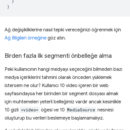
}
}
Ağ değişikliklerine nasıl tepki vereceğinizi öğrenmek için
Ağ Bilgileri örneğine
göz atın.
Birden fazla ilk segmenti önbelleğe alma
Peki kullanıcının hangi medyayı seçeceğini bilmeden bazı
medya içeriklerini tahmini olarak önceden yüklemek
istersem ne olur? Kullanıcı 10 video içeren bir web
sayfasındaysa her birinden bir segment dosyası almak
için muhtemelen yeterli belleğimiz vardır ancak kesinlikle
10 gizli
<video>
öğesi ve 10
MediaSource
nesnesi
oluşturup bu verileri beslemeye başlamamalıyız.