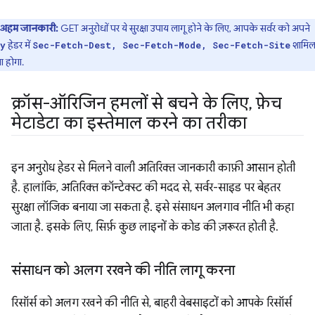
अहम जानकारी:
GET अनुरोधों पर ये सुरक्षा उपाय लागू होने के लिए, आपके सर्वर को अपने
हेडर में
शामि
y
Sec-Fetch-Dest, Sec-Fetch-Mode, Sec-Fetch-Site
 होगा.
क्रॉस-ऑरिजिन हमलों से बचने के लिए
,
फ़ेच
मेटाडेटा का इस्तेमाल करने का तरीका
इन अनुरोध हेडर से मिलने वाली अतिरिक्त जानकारी काफ़ी आसान होती
है. हालांकि, अतिरिक्त कॉन्टेक्स्ट की मदद से, सर्वर-साइड पर बेहतर
सुरक्षा लॉजिक बनाया जा सकता है. इसे संसाधन अलगाव नीति भी कहा
जाता है. इसके लिए, सिर्फ़ कुछ लाइनों के कोड की ज़रूरत होती है.
संसाधन को अलग रखने की नीति लागू करना
रिसॉर्स को अलग रखने की नीति से, बाहरी वेबसाइटों को आपके रिसॉर्स