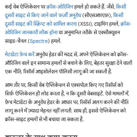
कई वेब ऐप्लिकेशन पर
क्रॉस-ओरिजिन
हमले हो सकते हैं. जैसे,
किसी
दूसरी साइट से किए जाने वाले फ़र्ज़ी अनुरोध
(सीएसआरएफ़),
किसी
दूसरी साइट की स्क्रिप्ट को शामिल करना
(XSSI), टाइमिंग हमले,
क्रॉस-
ओरिजिन जानकारी लीक होना
या अनुमानित तरीके से एक्सीक्यूशन
साइड-चैनल (
Spectre
) हमले.
मेटाडेटा फ़ेच करें
अनुरोध हेडर की मदद से, अपने ऐप्लिकेशन को क्रॉस-
ऑरिजिन वाले इन सामान्य हमलों से बचाने के लिए, बेहतर सुरक्षा देने वाली
एक नीति, रिसॉर्स आइसोलेशन पॉलिसी लागू की जा सकती है.
आम तौर पर, किसी वेब ऐप्लिकेशन से एक्सपोज़ किए गए रिसॉर्स को
सिर्फ़ ऐप्लिकेशन ही लोड करता है, न कि दूसरी वेबसाइटें. ऐसे मामलों में,
फ़ेच मेटाडेटा के अनुरोध हेडर के आधार पर, रिसॉर्स अलग करने की नीति
लागू करने में ज़्यादा मेहनत नहीं लगती. साथ ही, इससे ऐप्लिकेशन को
क्रॉस-साइट हमलों से भी बचाया जा सकता है.