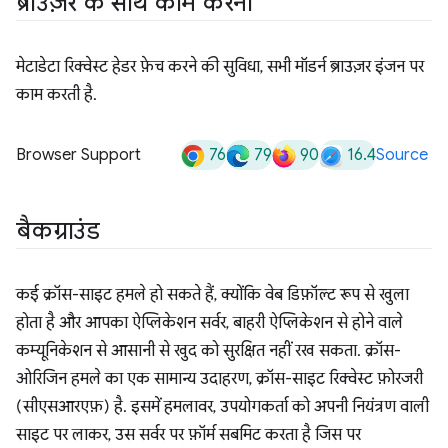
ब्राउज़र के साथ काम करना
मेटाडेटा रिक्वेस्ट हेडर फ़ेच करने की सुविधा, सभी मॉडर्न ब्राउज़र इंजन पर
काम करती है.
76
79
90
16.4
Browser Support
Source
बैकग्राउंड
कई क्रॉस-साइट हमले हो सकते हैं, क्योंकि वेब डिफ़ॉल्ट रूप से खुला
होता है और आपका ऐप्लिकेशन सर्वर, बाहरी ऐप्लिकेशन से होने वाले
कम्यूनिकेशन से आसानी से खुद को सुरक्षित नहीं रख सकता. क्रॉस-
ओरिजिन हमले का एक सामान्य उदाहरण, क्रॉस-साइट रिक्वेस्ट फ़ोरजरी
(सीएसआरएफ़) है. इसमें हमलावर, उपयोगकर्ता को अपनी नियंत्रण वाली
साइट पर लाकर, उस सर्वर पर फ़ॉर्म सबमिट करता है जिस पर