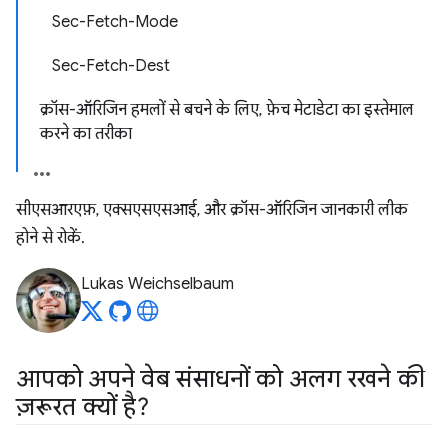
Sec-Fetch-Mode
Sec-Fetch-Dest
क्रॉस-ऑरिजिन हमलों से बचने के लिए, फ़ेच मेटाडेटा का इस्तेमाल
करने का तरीका
सीएसआरएफ़, एक्सएसएसआई, और क्रॉस-ऑरिजिन जानकारी लीक
होने से रोकें.
Lukas Weichselbaum
आपको अपने वेब संसाधनों को अलग रखने की
ज़रूरत क्यों है?