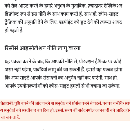
को रोल आउट करने के हमारे अनुभव के मुताबिक, ज़्यादातर ऐप्लिकेशन
डिफ़ॉल्ट रूप से इस नीति के साथ काम करते हैं. साथ ही, क्रॉस-साइट
ट्रैफ़िक की अनुमति देने के लिए, एंडपॉइंट को छूट देने की ज़रूरत शायद
ही पड़ती है.
रिसॉर्स आइसोलेशन नीति लागू करना
यह पक्का करने के बाद कि आपकी नीति से, प्रोडक्शन ट्रैफ़िक पर कोई
असर नहीं पड़ेगा, पाबंदियां लागू की जा सकती हैं. इससे यह पक्का होगा
कि अन्य साइटें आपके संसाधनों का अनुरोध नहीं कर पाएंगी. साथ ही,
आपके उपयोगकर्ताओं को क्रॉस-साइट हमलों से भी बचाया जा सकेगा.
चेतावनी:
पुष्टि करने की जांच करने या अनुरोध को प्रोसेस करने से पहले, पक्का करें कि आ
्य अनुरोधों को अस्वीकार कर दिया हो. इससे, समय की संवेदनशील जानकारी को ज़ाहिर होने
 जा सकता है.