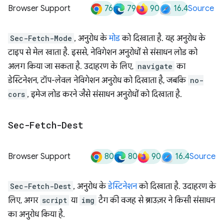
76
79
90
16.4
Browser Support
Source
Sec-Fetch-Mode
, अनुरोध के
मोड
को दिखाता है. यह अनुरोध के
टाइप से मेल खाता है. इससे, नेविगेशन अनुरोधों से संसाधन लोड को
अलग किया जा सकता है. उदाहरण के लिए,
navigate
का
डेस्टिनेशन, टॉप-लेवल नेविगेशन अनुरोध को दिखाता है, जबकि
no-
cors
, इमेज लोड करने जैसे संसाधन अनुरोधों को दिखाता है.
Sec-Fetch-Dest
80
80
90
16.4
Browser Support
Source
Sec-Fetch-Dest
, अनुरोध के
डेस्टिनेशन
को दिखाता है. उदाहरण के
लिए, अगर
script
या
img
टैग की वजह से ब्राउज़र ने किसी संसाधन
का अनुरोध किया है.