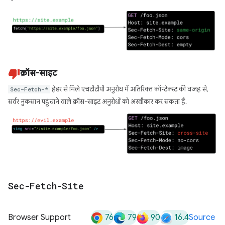
क्रॉस-साइट
Sec-Fetch-*
हेडर से मिले एचटीटीपी अनुरोध में अतिरिक्त कॉन्टेक्स्ट की वजह से,
सर्वर नुकसान पहुंचाने वाले क्रॉस-साइट अनुरोधों को अस्वीकार कर सकता है.
Sec-Fetch-Site
76
79
90
16.4
Browser Support
Source