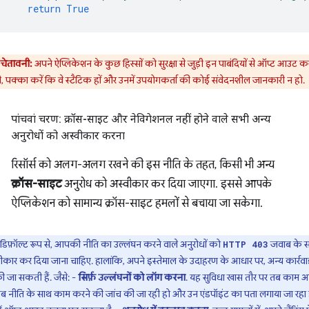
return
True
चेतावनी:
अपने ऐप्लिकेशन के कुछ हिस्सों को सुरक्षा से जुड़ी इन पाबंदियों से ऑप्ट आउट कर
, पक्का करें कि वे स्टैटिक हों और उनमें उपयोगकर्ता की कोई संवेदनशील जानकारी न हो.
पांचवां चरण: क्रॉस-साइट और नेविगेशनल नहीं होने वाले सभी अन्य
अनुरोधों को अस्वीकार करना
रिसॉर्स को अलग-अलग रखने की इस नीति के तहत, किसी भी अन्य
क्रॉस-साइट
अनुरोध को अस्वीकार कर दिया जाएगा. इससे आपके
ऐप्लिकेशन को सामान्य क्रॉस-साइट हमलों से बचाया जा सकेगा.
डिफ़ॉल्ट रूप से, आपकी नीति का उल्लंघन करने वाले अनुरोधों को
जवाब के 
HTTP 403
ीकार कर दिया जाना चाहिए. हालांकि, अपने इस्तेमाल के उदाहरण के आधार पर, अन्य कार्रवा
ी जा सकती हैं. जैसे: -
सिर्फ़ उल्लंघनों को लॉग करना
. यह सुविधा खास तौर पर तब काम 
जब नीति के साथ काम करने की जांच की जा रही हो और उन एंडपॉइंट का पता लगाया जा रहा 