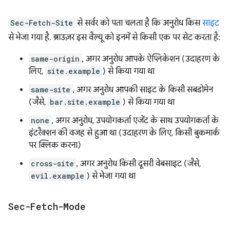
Sec-Fetch-Site
से सर्वर को पता चलता है कि अनुरोध किस
साइट
से भेजा गया है. ब्राउज़र इस वैल्यू को इनमें से किसी एक पर सेट करता है:
same-origin
, अगर अनुरोध आपके ऐप्लिकेशन (उदाहरण के
लिए,
site.example
) से किया गया था
same-site
, अगर अनुरोध आपकी साइट के किसी सबडोमेन
(जैसे,
bar.site.example
) से किया गया था
none
, अगर अनुरोध, उपयोगकर्ता एजेंट के साथ उपयोगकर्ता के
इंटरैक्शन की वजह से हुआ था (उदाहरण के लिए, किसी बुकमार्क
पर क्लिक करना)
cross-site
, अगर अनुरोध किसी दूसरी वेबसाइट (जैसे,
evil.example
) से भेजा गया था
Sec-Fetch-Mode