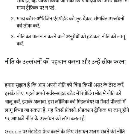
साथ ही, यह पक्का किया जा सके कि पाबंदियों का असर किसी भी
मान्य ट्रैफ़िक पर न पड़े.
मान्य क्रॉस-ऑरिजिन एंडपॉइंट को छूट देकर, संभावित उल्लंघनों
को ठीक करें.
नीति का पालन न करने वाले अनुरोधों को हटाकर, नीति को लागू
करें.
नीति के उल्लंघनों की पहचान करना और उन्हें ठीक करना
हमारा सुझाव है कि आप अपनी नीति को बिना किसी असर के टेस्ट करें.
इसके लिए, पहले अपने सर्वर-साइड कोड में रिपोर्टिंग मोड में नीति को
चालू करें. इसके अलावा, इस लॉजिक को मिडलवेयर या रिवर्स प्रॉक्सी में
लागू किया जा सकता है. यह रिवर्स प्रॉक्सी, प्रोडक्शन ट्रैफ़िक पर लागू होने
पर, आपकी नीति के उल्लंघन को लॉग करता है.
Google पर मेटाडेटा फ़ेच करने के लिए संसाधन अलग रखने की नीति