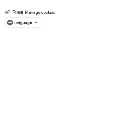
शर्तें
निजता
Manage cookies