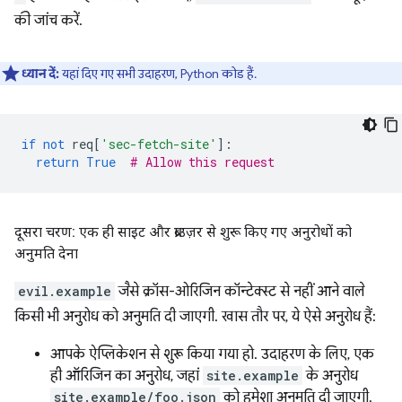
की जांच करें.
ध्यान दें:
यहां दिए गए सभी उदाहरण, Python कोड हैं.
if
not
req
[
'sec-fetch-site'
]:
return
True
# Allow this request
दूसरा चरण: एक ही साइट और ब्राउज़र से शुरू किए गए अनुरोधों को
अनुमति देना
evil.example
जैसे क्रॉस-ओरिजिन कॉन्टेक्स्ट से नहीं आने वाले
किसी भी अनुरोध को अनुमति दी जाएगी. खास तौर पर, ये ऐसे अनुरोध हैं:
आपके ऐप्लिकेशन से शुरू किया गया हो. उदाहरण के लिए, एक
ही ऑरिजिन का अनुरोध, जहां
site.example
के अनुरोध
site.example/foo.json
को हमेशा अनुमति दी जाएगी.