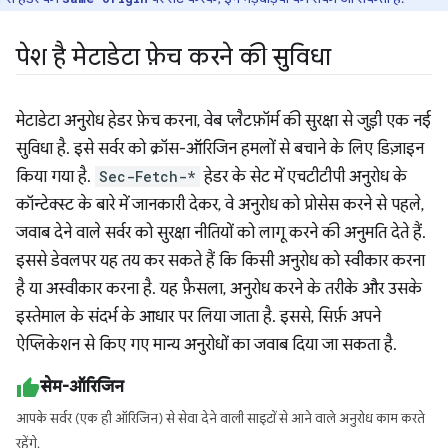
पेश है मेटाडेटा फ़ेच करने की सुविधा
मेटाडेटा अनुरोध हेडर फ़ेच करना, वेब प्लैटफ़ॉर्म की सुरक्षा से जुड़ी एक नई
सुविधा है. इसे सर्वर को क्रॉस-ऑरिजिन हमलों से बचाने के लिए डिज़ाइन
किया गया है.
Sec-Fetch-*
हेडर के सेट में एचटीटीपी अनुरोध के
कॉन्टेक्स्ट के बारे में जानकारी देकर, वे अनुरोध को प्रोसेस करने से पहले,
जवाब देने वाले सर्वर को सुरक्षा नीतियों को लागू करने की अनुमति देते हैं.
इससे डेवलपर यह तय कर सकते हैं कि किसी अनुरोध को स्वीकार करना
है या अस्वीकार करना है. यह फ़ैसला, अनुरोध करने के तरीके और उसके
इस्तेमाल के संदर्भ के आधार पर लिया जाता है. इससे, सिर्फ़ अपने
ऐप्लिकेशन से किए गए मान्य अनुरोधों का जवाब दिया जा सकता है.
सेम-ऑरिजिन
आपके सर्वर (एक ही ऑरिजिन) से सेवा देने वाली साइटों से आने वाले अनुरोध काम करते
रहेंगे.