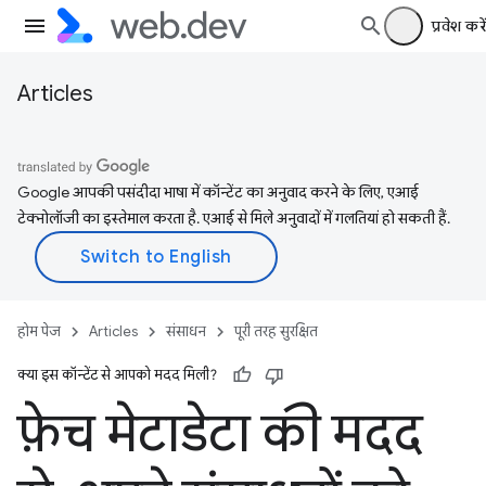
प्रवेश करें
Articles
Google आपकी पसंदीदा भाषा में कॉन्टेंट का अनुवाद करने के लिए, एआई
टेक्नोलॉजी का इस्तेमाल करता है. एआई से मिले अनुवादों में गलतियां हो सकती हैं.
होम पेज
Articles
संसाधन
पूरी तरह सुरक्षित
क्या इस कॉन्टेंट से आपको मदद मिली?
फ़ेच मेटाडेटा की मदद