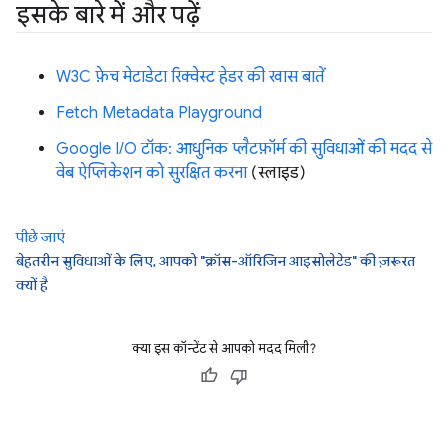
इसके बारे में और पढ़ें
W3C फ़ेच मेटाडेटा रिक्वेस्ट हेडर की खास बातें
Fetch Metadata Playground
Google I/O टॉक: आधुनिक प्लैटफ़ॉर्म की सुविधाओं की मदद से
वेब ऐप्लिकेशन को सुरक्षित करना
(स्लाइड)
पीछे जाएं
बेहतरीन सुविधाओं के लिए, आपको "क्रॉस-ऑरिजिन आइसोलेटेड" की ज़रूरत
क्यों है
क्या इस कॉन्टेंट से आपको मदद मिली?