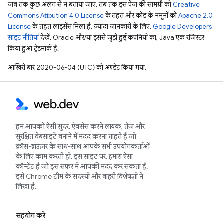
जब तक कुछ अलग से न बताया जाए, तब तक इस पेज की सामग्री को
Creative
Commons Attribution 4.0 License
के तहत और कोड के नमूनों को
Apache 2.0
License
के तहत लाइसेंस मिला है. ज़्यादा जानकारी के लिए,
Google Developers
साइट नीतियां
देखें. Oracle और/या इससे जुड़ी हुई कंपनियों का, Java एक रजिस्टर
किया हुआ ट्रेडमार्क है.
आखिरी बार 2020-06-04 (UTC) को अपडेट किया गया.
हम आपको ऐसी सुंदर, ऐक्सेस करने लायक, तेज़ और
सुरक्षित वेबसाइटें बनाने में मदद करना चाहते हैं जो
क्रॉस-ब्राउज़र के साथ-साथ आपके सभी उपयोगकर्ताओं
के लिए काम करती हों. इस साइट पर, हमारा ऐसा
कॉन्टेंट है जो इस सफ़र में आपकी मदद कर सकता है.
इसे Chrome टीम के सदस्यों और बाहरी विशेषज्ञों ने
लिखा है.
सहयोग करें