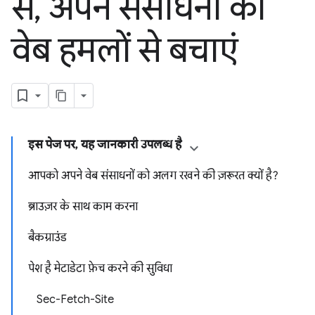
से
,
अपने संसाधनों को
वेब हमलों से बचाएं
इस पेज पर, यह जानकारी उपलब्ध है
आपको अपने वेब संसाधनों को अलग रखने की ज़रूरत क्यों है?
ब्राउज़र के साथ काम करना
बैकग्राउंड
पेश है मेटाडेटा फ़ेच करने की सुविधा
Sec-Fetch-Site