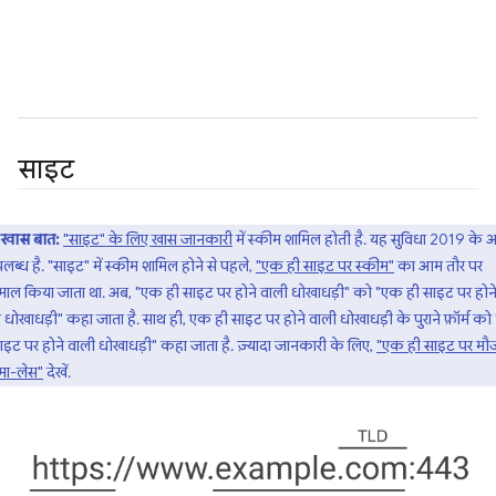
साइट
खास बात:
"साइट" के लिए खास जानकारी
में स्कीम शामिल होती है. यह सुविधा 2019 के
पलब्ध है. "साइट" में स्कीम शामिल होने से पहले,
"एक ही साइट पर स्कीम"
का आम तौर पर
ेमाल किया जाता था. अब, "एक ही साइट पर होने वाली धोखाधड़ी" को "एक ही साइट पर होन
 धोखाधड़ी" कहा जाता है. साथ ही, एक ही साइट पर होने वाली धोखाधड़ी के पुराने फ़ॉर्म क
ाइट पर होने वाली धोखाधड़ी" कहा जाता है. ज़्यादा जानकारी के लिए,
"एक ही साइट पर मौ
मा-लेस"
देखें.