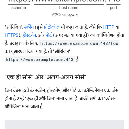
ऑरिजिन का स्ट्रक्चर.
"ऑरिजिन",
स्कीम
(इसे
प्रोटोकॉल
भी कहा जाता है, जैसे कि
HTTP
या
HTTPS
),
होस्टनेम
, और
पोर्ट
(अगर बताया गया हो) का कॉम्बिनेशन होता
है. उदाहरण के लिए,
https://www.example.com:443/foo
का यूआरएल दिया गया है, तो "ऑरिजिन"
https://www.example.com:443
है.
"एक ही सोर्स" और "अलग-अलग सोर्स"
जिन वेबसाइटों के स्कीम, होस्टनेम, और पोर्ट का कॉम्बिनेशन एक जैसा
होता है उन्हें "एक ही ऑरिजिन" माना जाता है. बाकी सभी को "क्रॉस-
ऑरिजिन" माना जाता है.