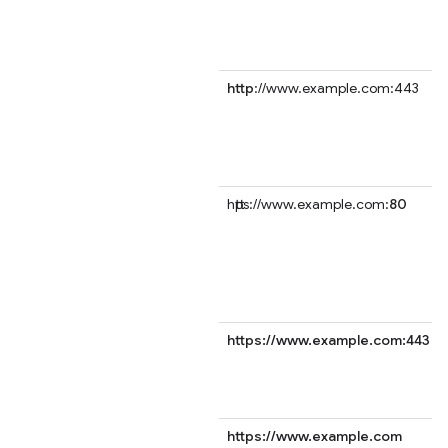
http
://www.example.com:443
https://www.example.com:
80
https://www.example.com:443
https://www.example.com