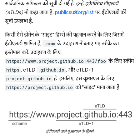
सार्वजनिक सफ़िक्स की सूची दी गई है. इन्हें
इफ़ेक्टिव टीएलडी
(eTLDs)
भी कहा जाता है.
publicsuffix.org/list
पर, ईटीएलडी की
सूची उपलब्ध है.
किसी ऐसे डोमेन के "साइट" हिस्से की पहचान करने के लिए जिसमें
ईटीएलडी शामिल है,
.com
के उदाहरण में बताए गए तरीके का
इस्तेमाल करें. उदाहरण के लिए,
https://www.project.github.io:443/foo
के लिए स्कीम
https
, eTLD
.github.io
, और eTLD+1
project.github.io
है. इसलिए, इस यूआरएल के लिए
https://project.github.io
को "साइट" माना जाता है.
ईटीएलडी वाले यूआरएल के हिस्से.