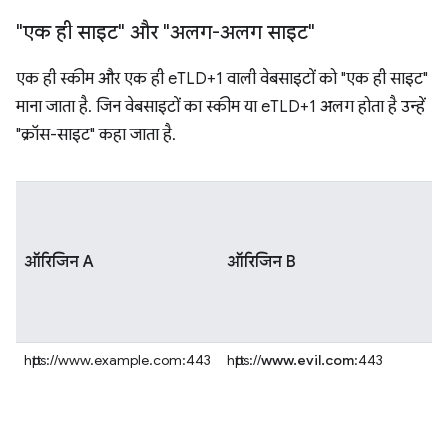
"एक ही साइट" और "अलग-अलग साइट"
एक ही स्कीम और एक ही eTLD+1 वाली वेबसाइटों को "एक ही साइट"
माना जाता है. जिन वेबसाइटों का स्कीम या eTLD+1 अलग होता है उन्हें
"क्रॉस-साइट" कहा जाता है.
ऑरिजिन A
ऑरिजिन B
https://www.example.com:443
https://
www.evil.com
:443