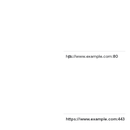
https://www.example.com:
80
https://www.example.com:443