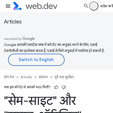
प्रवेश करें
Articles
Google आपकी पसंदीदा भाषा में कॉन्टेंट का अनुवाद करने के लिए, एआई
टेक्नोलॉजी का इस्तेमाल करता है. एआई से मिले अनुवादों में गलतियां हो सकती हैं.
होम पेज
Articles
संसाधन
पूरी तरह सुरक्षित
क्या इस कॉन्टेंट से आपको मदद मिली?
"सेम-साइट" और