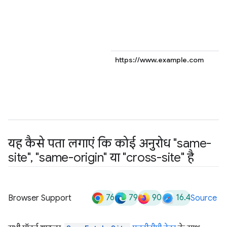
https://www.example.com
यह कैसे पता लगाएं कि कोई अनुरोध "same-
site"
,
"same-origin" या "cross-site" है
76
79
90
16.4
Browser Support
Source