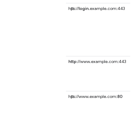
https://
login
.example.com:443
http
://www.example.com:443
https://www.example.com:
80