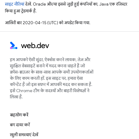
साइट नीतियां
देखें. Oracle और/या इससे जुड़ी हुई कंपनियों का, Java एक रजिस्टर
किया हुआ ट्रेडमार्क है.
आखिरी बार 2020-04-15 (UTC) को अपडेट किया गया.
हम आपको ऐसी सुंदर, ऐक्सेस करने लायक, तेज़ और
सुरक्षित वेबसाइटें बनाने में मदद करना चाहते हैं जो
क्रॉस-ब्राउज़र के साथ-साथ आपके सभी उपयोगकर्ताओं
के लिए काम करती हों. इस साइट पर, हमारा ऐसा
कॉन्टेंट है जो इस सफ़र में आपकी मदद कर सकता है.
इसे Chrome टीम के सदस्यों और बाहरी विशेषज्ञों ने
लिखा है.
सहयोग करें
बग दायर करें
खुली समस्याएं देखें