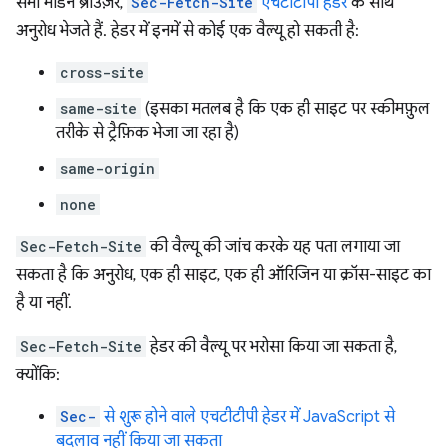
सभी मॉडर्न ब्राउज़र,
Sec-Fetch-Site
एचटीटीपी हेडर
के साथ
अनुरोध भेजते हैं. हेडर में इनमें से कोई एक वैल्यू हो सकती है:
cross-site
same-site
(इसका मतलब है कि एक ही साइट पर स्कीमफ़ुल
तरीके से ट्रैफ़िक भेजा जा रहा है)
same-origin
none
Sec-Fetch-Site
की वैल्यू की जांच करके यह पता लगाया जा
सकता है कि अनुरोध, एक ही साइट, एक ही ऑरिजिन या क्रॉस-साइट का
है या नहीं.
Sec-Fetch-Site
हेडर की वैल्यू पर भरोसा किया जा सकता है,
क्योंकि:
Sec-
से शुरू होने वाले एचटीटीपी हेडर में JavaScript से
बदलाव नहीं किया जा सकता