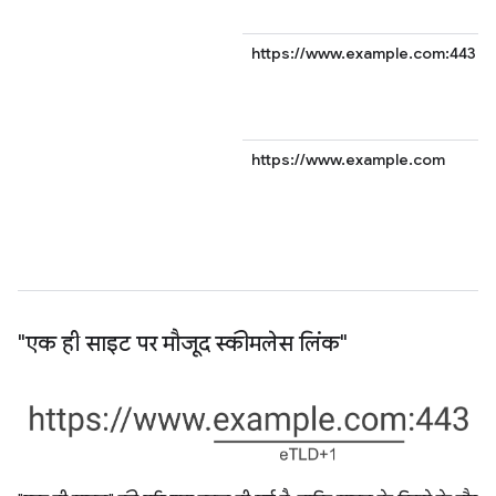
https://www.example.com:443
https://www.example.com
"एक ही साइट पर मौजूद स्कीमलेस लिंक"