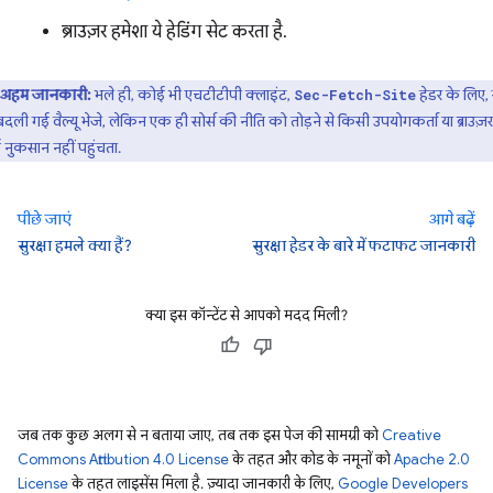
ब्राउज़र हमेशा ये हेडिंग सेट करता है.
अहम जानकारी:
भले ही, कोई भी एचटीटीपी क्लाइंट,
हेडर के लिए, 
Sec-Fetch-Site
दली गई वैल्यू भेजे, लेकिन एक ही सोर्स की नीति को तोड़ने से किसी उपयोगकर्ता या ब्राउज़
नुकसान नहीं पहुंचता.
पीछे जाएं
आगे बढ़ें
सुरक्षा हमले क्या हैं?
सुरक्षा हेडर के बारे में फटाफट जानकारी
क्या इस कॉन्टेंट से आपको मदद मिली?
जब तक कुछ अलग से न बताया जाए, तब तक इस पेज की सामग्री को
Creative
Commons Attribution 4.0 License
के तहत और कोड के नमूनों को
Apache 2.0
License
के तहत लाइसेंस मिला है. ज़्यादा जानकारी के लिए,
Google Developers