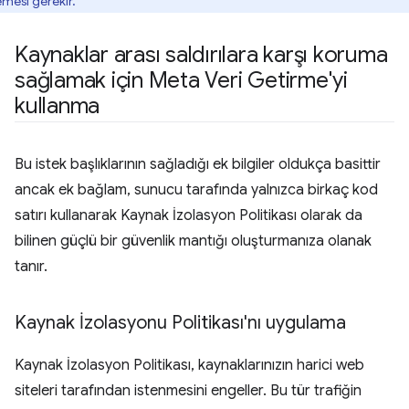
emesi gerekir.
Kaynaklar arası saldırılara karşı koruma
sağlamak için Meta Veri Getirme'yi
kullanma
Bu istek başlıklarının sağladığı ek bilgiler oldukça basittir
ancak ek bağlam, sunucu tarafında yalnızca birkaç kod
satırı kullanarak Kaynak İzolasyon Politikası olarak da
bilinen güçlü bir güvenlik mantığı oluşturmanıza olanak
tanır.
Kaynak İzolasyonu Politikası'nı uygulama
Kaynak İzolasyon Politikası, kaynaklarınızın harici web
siteleri tarafından istenmesini engeller. Bu tür trafiğin