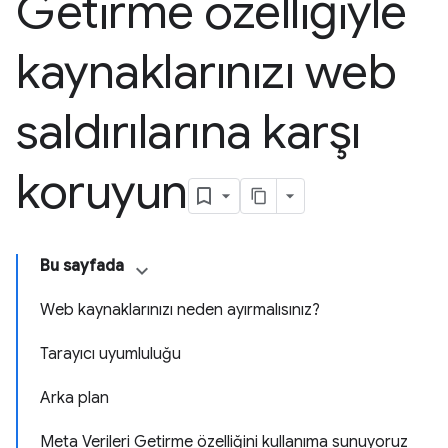
Getirme özelliğiyle
kaynaklarınızı web
saldırılarına karşı
koruyun
Bu sayfada
Web kaynaklarınızı neden ayırmalısınız?
Tarayıcı uyumluluğu
Arka plan
Meta Verileri Getirme özelliğini kullanıma sunuyoruz