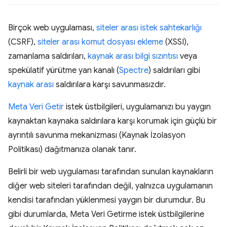
Birçok web uygulaması,
siteler arası istek sahtekarlığı
(CSRF),
siteler arası komut dosyası ekleme
(XSSI),
zamanlama saldırıları,
kaynak arası bilgi sızıntısı
veya
spekülatif yürütme yan kanalı (
Spectre
) saldırıları gibi
kaynak arası
saldırılara karşı savunmasızdır.
Meta Veri Getir
istek üstbilgileri, uygulamanızı bu yaygın
kaynaktan kaynaka saldırılara karşı korumak için güçlü bir
ayrıntılı savunma mekanizması (Kaynak İzolasyon
Politikası) dağıtmanıza olanak tanır.
Belirli bir web uygulaması tarafından sunulan kaynakların
diğer web siteleri tarafından değil, yalnızca uygulamanın
kendisi tarafından yüklenmesi yaygın bir durumdur. Bu
gibi durumlarda, Meta Veri Getirme istek üstbilgilerine