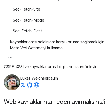
Sec-Fetch-Site
Sec-Fetch-Mode
Sec-Fetch-Dest
Kaynaklar arası saldırılara karşı koruma sağlamak için
Meta Veri Getirme'yi kullanma
CSRF, XSSI ve kaynaklar arası bilgi sızıntılarını önleyin.
Lukas Weichselbaum
Web kaynaklarınızı neden ayırmalısınız?