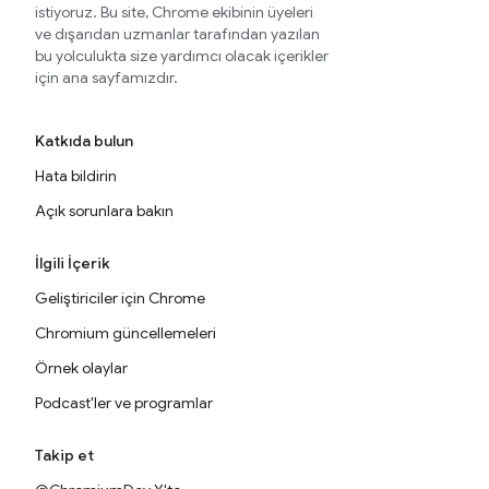
istiyoruz. Bu site, Chrome ekibinin üyeleri
ve dışarıdan uzmanlar tarafından yazılan
bu yolculukta size yardımcı olacak içerikler
için ana sayfamızdır.
Katkıda bulun
Hata bildirin
Açık sorunlara bakın
İlgili İçerik
Geliştiriciler için Chrome
Chromium güncellemeleri
Örnek olaylar
Podcast'ler ve programlar
Takip et