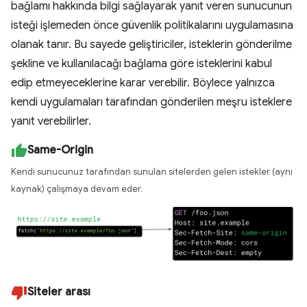
bağlamı hakkında bilgi sağlayarak yanıt veren sunucunun
isteği işlemeden önce güvenlik politikalarını uygulamasına
olanak tanır. Bu sayede geliştiriciler, isteklerin gönderilme
şekline ve kullanılacağı bağlama göre isteklerini kabul
edip etmeyeceklerine karar verebilir. Böylece yalnızca
kendi uygulamaları tarafından gönderilen meşru isteklere
yanıt verebilirler.
Same-Origin
Kendi sunucunuz tarafından sunulan sitelerden gelen istekler (aynı
kaynak) çalışmaya devam eder.
Siteler arası