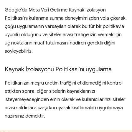
Google'da Meta Veri Getirme Kaynak İzolasyon
Politikası'nı kullanıma sunma deneyimimizden yola çıkarak,
çoğu uygulamanın varsayılan olarak bu tür bir politikayla
uyumlu olduğunu ve siteler arası trafiğe izin vermek için
uç noktaların muaf tutulmasını nadiren gerektirdiğini
söyleyebiliriz.
Kaynak İzolasyonu Politikası'nı uygulama
Politikanızın meşru üretim trafiğini etkilemediğini kontrol
ettikten sonra, diğer sitelerin kaynaklarınızı
isteyemeyeceğinden emin olarak ve kullanıcılarınızı siteler
arası saldırılara karşı koruyarak kısıtlamaları uygulamaya
hazırsınız demektir.