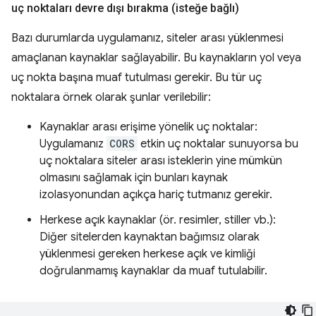
uç noktaları devre dışı bırakma (isteğe bağlı)
Bazı durumlarda uygulamanız, siteler arası yüklenmesi
amaçlanan kaynaklar sağlayabilir. Bu kaynakların yol veya
uç nokta başına muaf tutulması gerekir. Bu tür uç
noktalara örnek olarak şunlar verilebilir:
Kaynaklar arası erişime yönelik uç noktalar:
Uygulamanız
CORS
etkin uç noktalar sunuyorsa bu
uç noktalara siteler arası isteklerin yine mümkün
olmasını sağlamak için bunları kaynak
izolasyonundan açıkça hariç tutmanız gerekir.
Herkese açık kaynaklar (ör. resimler, stiller vb.):
Diğer sitelerden kaynaktan bağımsız olarak
yüklenmesi gereken herkese açık ve kimliği
doğrulanmamış kaynaklar da muaf tutulabilir.