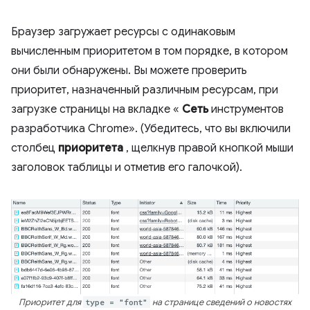
Браузер загружает ресурсы с одинаковым
вычисленным приоритетом в том порядке, в котором
они были обнаружены. Вы можете проверить
приоритет, назначенный различным ресурсам, при
загрузке страницы на вкладке «
Сеть
инструментов
разработчика Chrome». (Убедитесь, что вы включили
столбец
приоритета
, щелкнув правой кнопкой мыши
заголовок таблицы и отметив его галочкой).
Приоритет для
type = "font"
на странице сведений о новостях