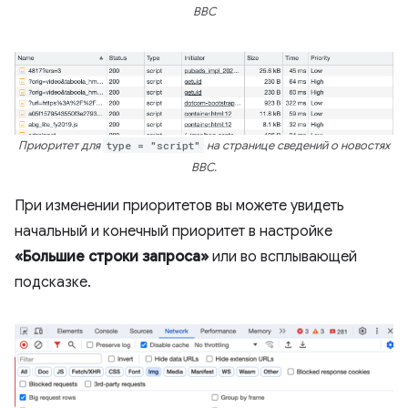
BBC
Приоритет для
type = "script"
на странице сведений о новостях
BBC.
При изменении приоритетов вы можете увидеть
начальный и конечный приоритет в настройке
«Большие строки запроса»
или во всплывающей
подсказке.