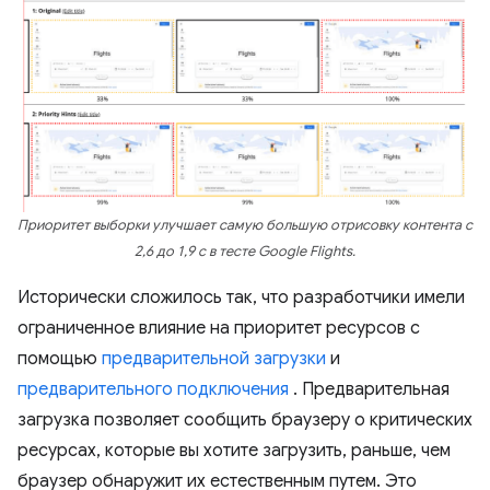
Приоритет выборки улучшает самую большую отрисовку контента с
2,6 до 1,9 с в тесте Google Flights.
Исторически сложилось так, что разработчики имели
ограниченное влияние на приоритет ресурсов с
помощью
предварительной загрузки
и
предварительного подключения
. Предварительная
загрузка позволяет сообщить браузеру о критических
ресурсах, которые вы хотите загрузить, раньше, чем
браузер обнаружит их естественным путем. Это