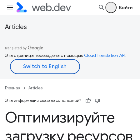
Войти
Articles
Эта страница переведена с помощью
Cloud Translation API
.
Главная
Articles
Эта информация оказалась полезной?
Оптимизируйте
загрузку ресурсов