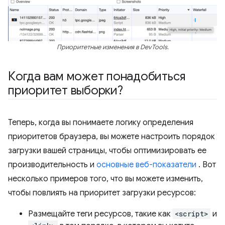
Приоритетные изменения в DevTools.
Когда вам может понадобиться
приоритет выборки?
Теперь, когда вы понимаете логику определения
приоритетов браузера, вы можете настроить порядок
загрузки вашей страницы, чтобы оптимизировать ее
производительность и
основные веб-показатели
. Вот
несколько примеров того, что вы можете изменить,
чтобы повлиять на приоритет загрузки ресурсов:
Размещайте теги ресурсов, такие как
<script>
и