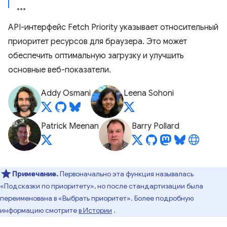
API-интерфейс Fetch Priority указывает относительный
приоритет ресурсов для браузера. Это может
обеспечить оптимальную загрузку и улучшить
основные веб-показатели.
Addy Osmani
Leena Sohoni
Patrick Meenan
Barry Pollard
Примечание.
Первоначально эта функция называлась
«Подсказки по приоритету», но после стандартизации была
переименована в «Выбрать приоритет». Более подробную
информацию смотрите
в Истории
.