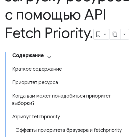
с помощью API
Fetch Priority
.
Содержание
Краткое содержание
Приоритет ресурса
Когда вам может понадобиться приоритет
выборки?
Атрибут fetchpriority
Эффекты приоритета браузера и fetchpriority