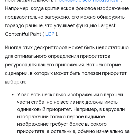
Например, когда критическое фоновое изображение
предварительно загружено, его можно обнаружить
гораздо раньше, что улучшает функцию Largest
Contentful Paint (
LCP
).
Иногда этих дескрипторов может быть недостаточно
для оптимального определения приоритетов
ресурсов для вашего приложения. Вот некоторые
сценарии, в которых может быть полезен приоритет
выборки:
У вас есть несколько изображений в верхней
части сгиба, но не все из них должны иметь
одинаковый приоритет. Например, в карусели
изображений только первое видимое
изображение требует более высокого
приоритета, а остальные, обычно изначально за