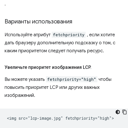
.
Варианты использования
Используйте атрибут
fetchpriority
, если хотите
дать браузеру дополнительную подсказку о том, с
каким приоритетом следует получать ресурс.
Увеличьте приоритет изображения LCP
.
Вы можете указать
fetchpriority="high"
чтобы
повысить приоритет LCP или других важных
изображений.