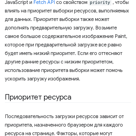
JavaScript и
Fetch API
со свойством
priority
, чтобы
влиять на приоритет выборки ресурсов, выполняемых
для данных. Приоритет выборки также может
дополнять предварительную загрузку. Возьмите
самое большое содержательное изображение Paint,
которое при предварительной загрузке все равно
будет иметь низкий приоритет. Если его оттесняют
другие ранние ресурсы с низким приоритетом,
использование приоритета выборки может помочь
ускорить загрузку изображения.
Приоритет ресурса
Последовательность загрузки ресурсов зависит от
приоритета, назначенного браузером для каждого
ресурса на странице. Факторы, которые могут