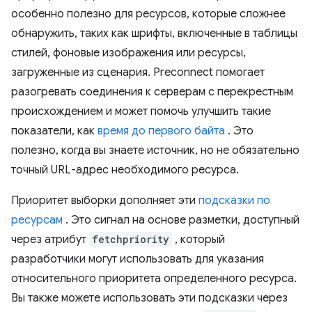
особенно полезно для ресурсов, которые сложнее
обнаружить, таких как шрифты, включенные в таблицы
стилей, фоновые изображения или ресурсы,
загруженные из сценария. Preconnect помогает
разогревать соединения к серверам с перекрестным
происхождением и может помочь улучшить такие
показатели, как
время до первого байта
. Это
полезно, когда вы знаете источник, но не обязательно
точный URL-адрес необходимого ресурса.
Приоритет выборки дополняет эти
подсказки по
ресурсам
. Это сигнал на основе разметки, доступный
через атрибут
fetchpriority
, который
разработчики могут использовать для указания
относительного приоритета определенного ресурса.
Вы также можете использовать эти подсказки через