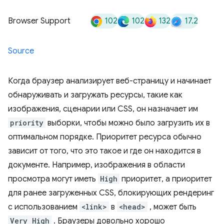
102
102
132
17.2
Browser Support
Source
Когда браузер анализирует веб-страницу и начинает
обнаруживать и загружать ресурсы, такие как
изображения, сценарии или CSS, он назначает им
priority
выборки, чтобы можно было загрузить их в
оптимальном порядке. Приоритет ресурса обычно
зависит от того, что это такое и где он находится в
документе. Например, изображения в области
просмотра могут иметь
High
приоритет, а приоритет
для ранее загруженных CSS, блокирующих рендеринг
с использованием
<link>
в
<head>
, может быть
Very High
. Браузеры довольно хорошо