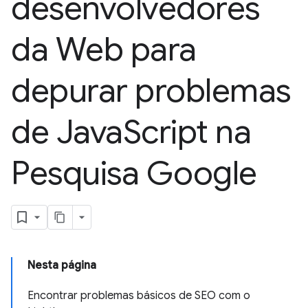
desenvolvedores
da Web para
depurar problemas
de Java
Script na
Pesquisa Google
Nesta página
Encontrar problemas básicos de SEO com o