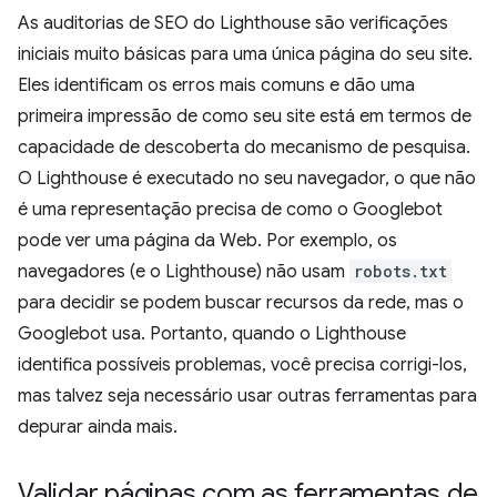
As auditorias de SEO do Lighthouse são verificações
iniciais muito básicas para uma única página do seu site.
Eles identificam os erros mais comuns e dão uma
primeira impressão de como seu site está em termos de
capacidade de descoberta do mecanismo de pesquisa.
O Lighthouse é executado no seu navegador, o que não
é uma representação precisa de como o Googlebot
pode ver uma página da Web. Por exemplo, os
navegadores (e o Lighthouse) não usam
robots.txt
para decidir se podem buscar recursos da rede, mas o
Googlebot usa. Portanto, quando o Lighthouse
identifica possíveis problemas, você precisa corrigi-los,
mas talvez seja necessário usar outras ferramentas para
depurar ainda mais.
Validar páginas com as ferramentas de