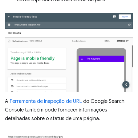
A
Ferramenta de inspeção de URL
do Google Search
Console também pode fornecer informações
detalhadas sobre o status de uma página.