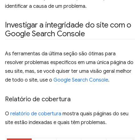
identificar a causa de um problema.
Investigar a integridade do site com o
Google Search Console
As ferramentas da última seção são ótimas para
resolver problemas específicos em uma única página do
seu site, mas, se você quiser ter uma visão geral melhor
de todo o site, use o
Google Search Console
.
Relatório de cobertura
O
relatório de cobertura
mostra quais páginas do seu
site estão indexadas e quais têm problemas.