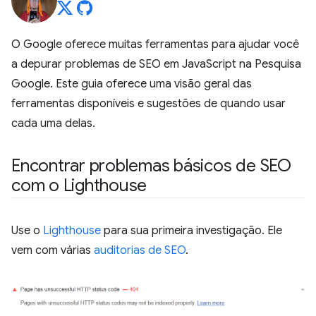
O Google oferece muitas ferramentas para ajudar você
a depurar problemas de SEO em JavaScript na Pesquisa
Google. Este guia oferece uma visão geral das
ferramentas disponíveis e sugestões de quando usar
cada uma delas.
Encontrar problemas básicos de SEO
com o Lighthouse
Use o
Lighthouse
para sua primeira investigação. Ele
vem com várias
auditorias de SEO
.