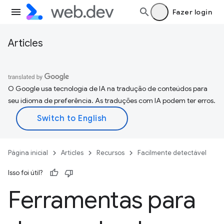
Fazer login
Articles
O Google usa tecnologia de IA na tradução de conteúdos para
seu idioma de preferência. As traduções com IA podem ter erros.
Página inicial
Articles
Recursos
Facilmente detectável
Isso foi útil?
Ferramentas para