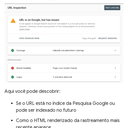
Aqui você pode descobrir:
Se o URL está no índice da Pesquisa Google ou
pode ser indexado no futuro
Como o HTML renderizado da rastreamento mais
recente aparece