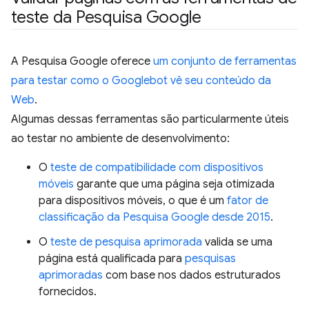
teste da Pesquisa Google
A Pesquisa Google oferece
um conjunto de ferramentas
para testar como o Googlebot vê seu conteúdo da
Web
.
Algumas dessas ferramentas são particularmente úteis
ao testar no ambiente de desenvolvimento:
O
teste de compatibilidade com dispositivos
móveis
garante que uma página seja otimizada
para dispositivos móveis, o que é um
fator de
classificação da Pesquisa Google desde 2015
.
O
teste de pesquisa aprimorada
valida se uma
página está qualificada para
pesquisas
aprimoradas
com base nos dados estruturados
fornecidos.