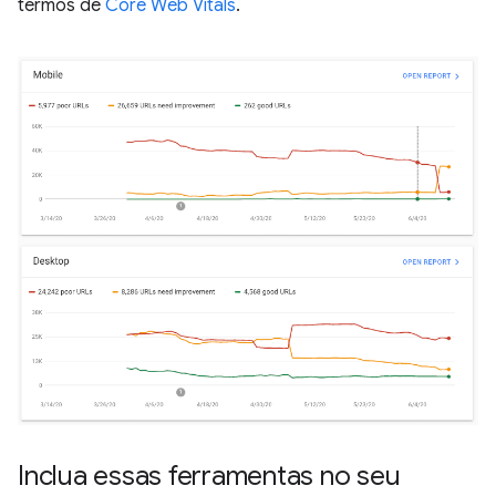
termos de
Core Web Vitals
.
Inclua essas ferramentas no seu