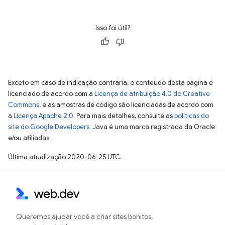
Isso foi útil?
Exceto em caso de indicação contrária, o conteúdo desta página é
licenciado de acordo com a
Licença de atribuição 4.0 do Creative
Commons
, e as amostras de código são licenciadas de acordo com
a
Licença Apache 2.0
. Para mais detalhes, consulte as
políticas do
site do Google Developers
. Java é uma marca registrada da Oracle
e/ou afiliadas.
Última atualização 2020-06-25 UTC.
Queremos ajudar você a criar sites bonitos,