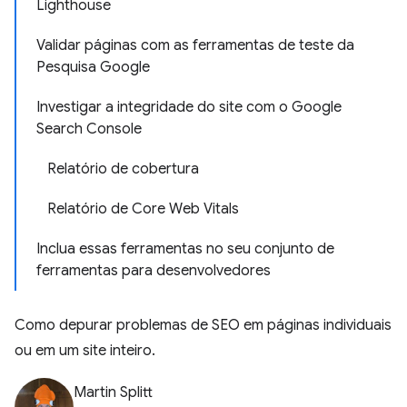
Lighthouse
Validar páginas com as ferramentas de teste da
Pesquisa Google
Investigar a integridade do site com o Google
Search Console
Relatório de cobertura
Relatório de Core Web Vitals
Inclua essas ferramentas no seu conjunto de
ferramentas para desenvolvedores
Como depurar problemas de SEO em páginas individuais
ou em um site inteiro.
Martin Splitt