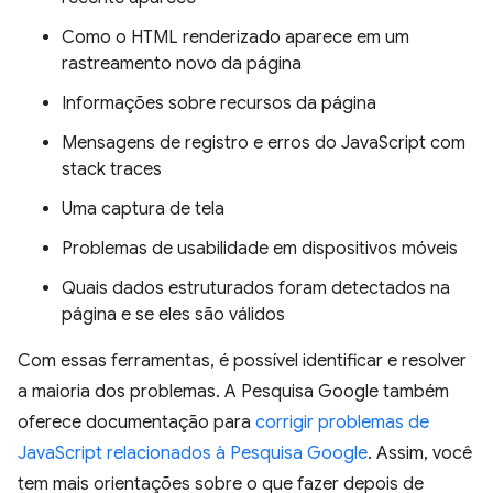
Como o HTML renderizado aparece em um
rastreamento novo da página
Informações sobre recursos da página
Mensagens de registro e erros do JavaScript com
stack traces
Uma captura de tela
Problemas de usabilidade em dispositivos móveis
Quais dados estruturados foram detectados na
página e se eles são válidos
Com essas ferramentas, é possível identificar e resolver
a maioria dos problemas. A Pesquisa Google também
oferece documentação para
corrigir problemas de
JavaScript relacionados à Pesquisa Google
. Assim, você
tem mais orientações sobre o que fazer depois de