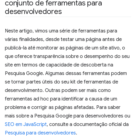
conjunto de ferramentas para
desenvolvedores
Neste artigo, vimos uma série de ferramentas para
várias finalidades, desde testar uma página antes de
publicá-la até monitorar as páginas de um site ativo, o
que oferece transparência sobre o desempenho do seu
site em termos de capacidade de descoberta na
Pesquisa Google. Algumas dessas ferramentas podem
se tornar partes úteis do seu kit de ferramentas de
desenvolvimento. Outras podem ser mais como
ferramentas ad hoc para identificar a causa de um
problema e corrigir as páginas afetadas. Para saber
mais sobre a Pesquisa Google para desenvolvedores ou
SEO em JavaScript
, consulte a documentação oficial da
Pesquisa para desenvolvedores
.