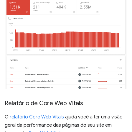
Relatório de Core Web Vitals
O
relatório Core Web Vitals
ajuda você a ter uma visão
geral da performance das páginas do seu site em