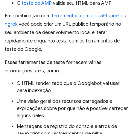
O
teste de AMP
valida seu HTML para AMP
Em combinação com
ferramentas como local-tunnel ou
ngrok
você pode criar um URL público temporário no
seu ambiente de desenvolvimento local e iterar
rapidamente enquanto testa com as ferramentas de
teste do Google.
Essas ferramentas de teste fornecem várias
informações úteis, como:
O HTML renderizado que o Googlebot vai usar
para indexação
Uma visão geral dos recursos carregados e
explicações sobre por que não é possível carregar
alguns deles
Mensagens de registro do console e erros de
JavaScript com rastreamentos de pilha