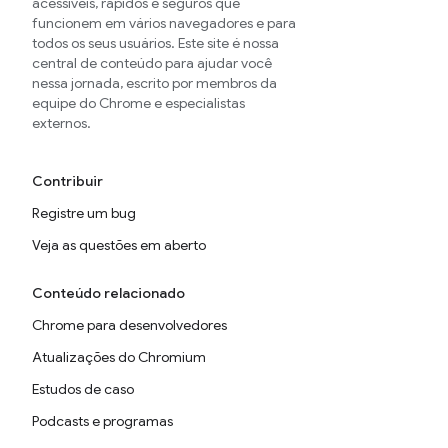
acessíveis, rápidos e seguros que
funcionem em vários navegadores e para
todos os seus usuários. Este site é nossa
central de conteúdo para ajudar você
nessa jornada, escrito por membros da
equipe do Chrome e especialistas
externos.
Contribuir
Registre um bug
Veja as questões em aberto
Conteúdo relacionado
Chrome para desenvolvedores
Atualizações do Chromium
Estudos de caso
Podcasts e programas