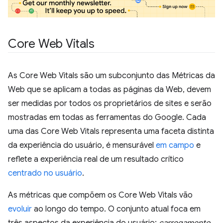
Core Web Vitals
As Core Web Vitals são um subconjunto das Métricas da
Web que se aplicam a todas as páginas da Web, devem
ser medidas por todos os proprietários de sites e serão
mostradas em todas as ferramentas do Google. Cada
uma das Core Web Vitals representa uma faceta distinta
da experiência do usuário, é mensurável
em campo
e
reflete a experiência real de um resultado crítico
centrado no usuário
.
As métricas que compõem os Core Web Vitals vão
evoluir
ao longo do tempo. O conjunto atual foca em