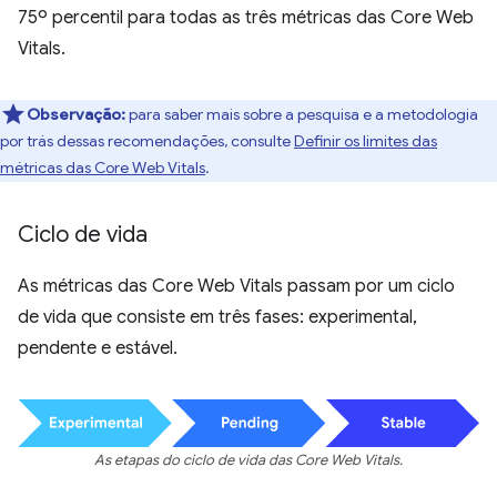
75º percentil para todas as três métricas das Core Web
Vitals.
Observação:
para saber mais sobre a pesquisa e a metodologia
por trás dessas recomendações, consulte
Definir os limites das
métricas das Core Web Vitals
.
Ciclo de vida
As métricas das Core Web Vitals passam por um ciclo
de vida que consiste em três fases: experimental,
pendente e estável.
As etapas do ciclo de vida das Core Web Vitals.