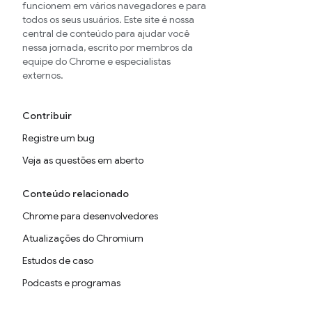
funcionem em vários navegadores e para
todos os seus usuários. Este site é nossa
central de conteúdo para ajudar você
nessa jornada, escrito por membros da
equipe do Chrome e especialistas
externos.
Contribuir
Registre um bug
Veja as questões em aberto
Conteúdo relacionado
Chrome para desenvolvedores
Atualizações do Chromium
Estudos de caso
Podcasts e programas