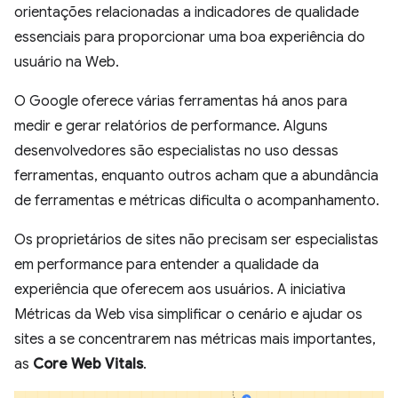
orientações relacionadas a indicadores de qualidade
essenciais para proporcionar uma boa experiência do
usuário na Web.
O Google oferece várias ferramentas há anos para
medir e gerar relatórios de performance. Alguns
desenvolvedores são especialistas no uso dessas
ferramentas, enquanto outros acham que a abundância
de ferramentas e métricas dificulta o acompanhamento.
Os proprietários de sites não precisam ser especialistas
em performance para entender a qualidade da
experiência que oferecem aos usuários. A iniciativa
Métricas da Web visa simplificar o cenário e ajudar os
sites a se concentrarem nas métricas mais importantes,
as
Core Web Vitals
.