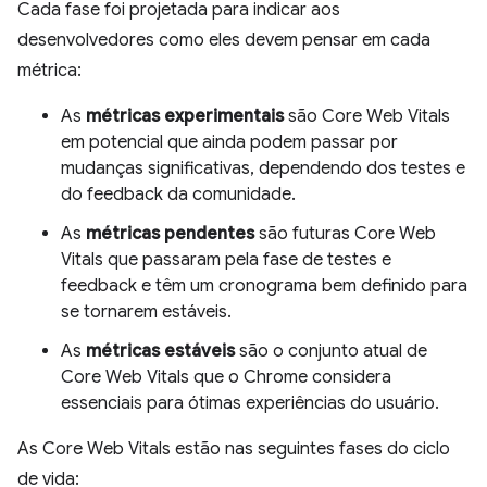
Cada fase foi projetada para indicar aos
desenvolvedores como eles devem pensar em cada
métrica:
As
métricas experimentais
são Core Web Vitals
em potencial que ainda podem passar por
mudanças significativas, dependendo dos testes e
do feedback da comunidade.
As
métricas pendentes
são futuras Core Web
Vitals que passaram pela fase de testes e
feedback e têm um cronograma bem definido para
se tornarem estáveis.
As
métricas estáveis
são o conjunto atual de
Core Web Vitals que o Chrome considera
essenciais para ótimas experiências do usuário.
As Core Web Vitals estão nas seguintes fases do ciclo
de vida: