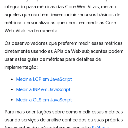
integrado para métricas das Core Web Vitals, mesmo
aqueles que não têm devem incluir recursos básicos de
métricas personalizadas que permitem medir as Core
Web Vitals na ferramenta.
Os desenvolvedores que preferem medir essas métricas
diretamente usando as APIs da Web subjacentes podem
usar estes guias de métricas para detalhes de
implementação:
Medir a LCP em JavaScript
Medir a INP em JavaScript
Medir a CLS em JavaScript
Para mais orientações sobre como medir essas métricas
usando serviços de análise conhecidos ou suas próprias
ferramentas de análise internas, consulte
Práticas