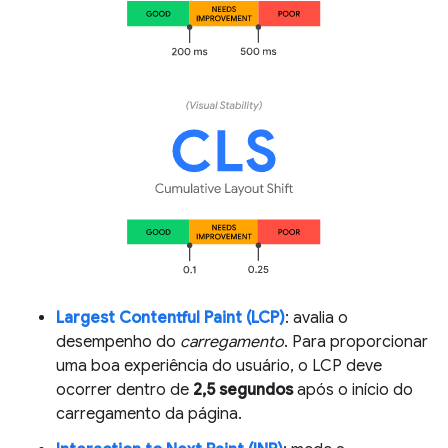
Largest Contentful Paint (LCP)
: avalia o
desempenho do
carregamento
. Para proporcionar
uma boa experiência do usuário, o LCP deve
ocorrer dentro de
2,5 segundos
após o início do
carregamento da página.