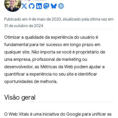
Publicado em 4 de maio de 2020, atualizado pela última vez em
31 de outubro de 2024
Otimizar a qualidade da experiência do usuário é
fundamental para ter sucesso em longo prazo em
qualquer site. Não importa se você é proprietário de
uma empresa, profissional de marketing ou
desenvolvedor, as Métricas da Web podem ajudar a
quantificar a experiência no seu site e identificar
oportunidades de melhoria.
Visão geral
O Web Vitals é uma iniciativa do Google para unificar as