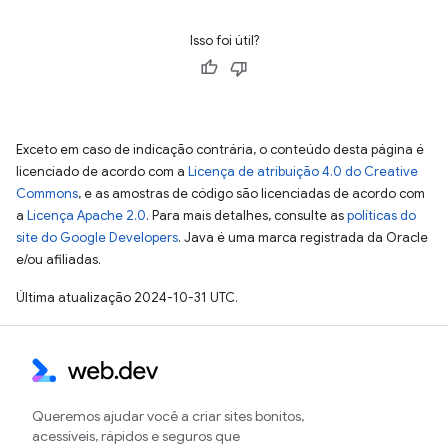
Isso foi útil?
Exceto em caso de indicação contrária, o conteúdo desta página é
licenciado de acordo com a
Licença de atribuição 4.0 do Creative
Commons
, e as amostras de código são licenciadas de acordo com
a
Licença Apache 2.0
. Para mais detalhes, consulte as
políticas do
site do Google Developers
. Java é uma marca registrada da Oracle
e/ou afiliadas.
Última atualização 2024-10-31 UTC.
Queremos ajudar você a criar sites bonitos,
acessíveis, rápidos e seguros que