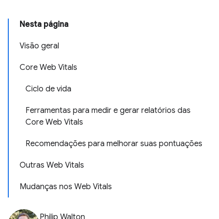
Nesta página
Visão geral
Core Web Vitals
Ciclo de vida
Ferramentas para medir e gerar relatórios das
Core Web Vitals
Recomendações para melhorar suas pontuações
Outras Web Vitals
Mudanças nos Web Vitals
Philip Walton