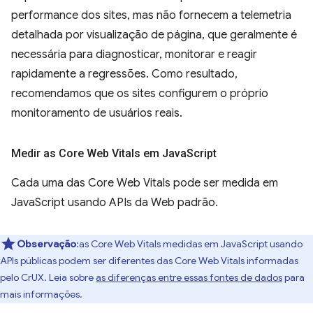
performance dos sites, mas não fornecem a telemetria
detalhada por visualização de página, que geralmente é
necessária para diagnosticar, monitorar e reagir
rapidamente a regressões. Como resultado,
recomendamos que os sites configurem o próprio
monitoramento de usuários reais.
Medir as Core Web Vitals em Java
Script
Cada uma das Core Web Vitals pode ser medida em
JavaScript usando APIs da Web padrão.
Observação
:as Core Web Vitals medidas em JavaScript usando
APIs públicas podem ser diferentes das Core Web Vitals informadas
pelo CrUX. Leia sobre
as diferenças entre essas fontes de dados
para
mais informações.