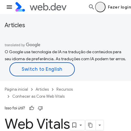
Fazer login
Articles
O Google usa tecnologia de IA na tradução de conteúdos para
seu idioma de preferência. As traduções com IA podem ter erros.
Página inicial
Articles
Recursos
Conhecer as Core Web Vitals
Isso foi útil?
Web Vitals