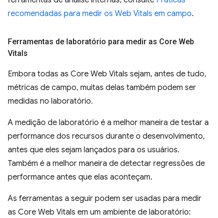
recomendadas para medir os Web Vitals em campo
.
Ferramentas de laboratório para medir as Core Web
Vitals
Embora todas as Core Web Vitals sejam, antes de tudo,
métricas de campo, muitas delas também podem ser
medidas no laboratório.
A medição de laboratório é a melhor maneira de testar a
performance dos recursos durante o desenvolvimento,
antes que eles sejam lançados para os usuários.
Também é a melhor maneira de detectar regressões de
performance antes que elas aconteçam.
As ferramentas a seguir podem ser usadas para medir
as Core Web Vitals em um ambiente de laboratório: