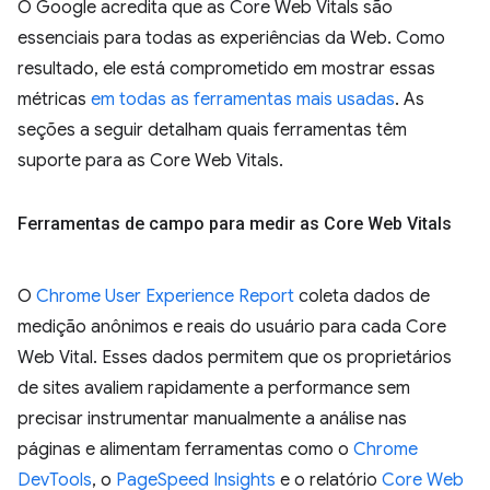
O Google acredita que as Core Web Vitals são
essenciais para todas as experiências da Web. Como
resultado, ele está comprometido em mostrar essas
métricas
em todas as ferramentas mais usadas
. As
seções a seguir detalham quais ferramentas têm
suporte para as Core Web Vitals.
Ferramentas de campo para medir as Core Web Vitals
O
Chrome User Experience Report
coleta dados de
medição anônimos e reais do usuário para cada Core
Web Vital. Esses dados permitem que os proprietários
de sites avaliem rapidamente a performance sem
precisar instrumentar manualmente a análise nas
páginas e alimentam ferramentas como o
Chrome
DevTools
, o
PageSpeed Insights
e o relatório
Core Web