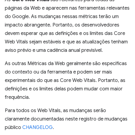
páginas da Web e aparecem nas ferramentas relevantes
do Google. As mudanças nessas métricas terão um
impacto abrangente. Portanto, os desenvolvedores
devem esperar que as definições e os limites das Core
Web Vitals sejam estáveis e que as atualizações tenham
aviso prévio e uma cadência anual previsível.
As outras Métricas da Web geralmente são específicas
do contexto ou da ferramenta e podem ser mais
experimentais do que as Core Web Vitals. Portanto, as
definições e os limites delas podem mudar com maior
frequência.
Para todos os Web Vitals, as mudanças serão
claramente documentadas neste registro de mudanças
público
CHANGELOG
.