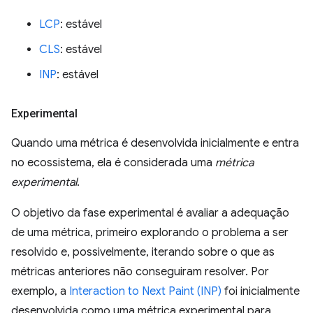
LCP
: estável
CLS
: estável
INP
: estável
Experimental
Quando uma métrica é desenvolvida inicialmente e entra
no ecossistema, ela é considerada uma
métrica
experimental
.
O objetivo da fase experimental é avaliar a adequação
de uma métrica, primeiro explorando o problema a ser
resolvido e, possivelmente, iterando sobre o que as
métricas anteriores não conseguiram resolver. Por
exemplo, a
Interaction to Next Paint (INP)
foi inicialmente
desenvolvida como uma métrica experimental para