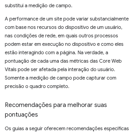
substitui a medição de campo.
A performance de um site pode variar substancialmente
com base nos recursos do dispositivo de um usuário,
nas condições de rede, em quais outros processos
podem estar em execução no dispositivo e como eles
estão interagindo com a página. Na verdade, a
pontuação de cada uma das métricas das Core Web
Vitals pode ser afetada pela interação do usuário.
Somente a medição de campo pode capturar com
precisão o quadro completo.
Recomendações para melhorar suas
pontuações
Os guias a seguir oferecem recomendações específicas