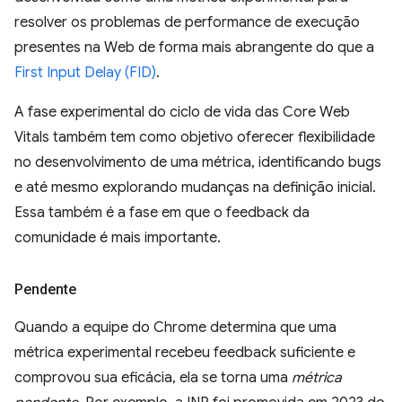
resolver os problemas de performance de execução
presentes na Web de forma mais abrangente do que a
First Input Delay (FID)
.
A fase experimental do ciclo de vida das Core Web
Vitals também tem como objetivo oferecer flexibilidade
no desenvolvimento de uma métrica, identificando bugs
e até mesmo explorando mudanças na definição inicial.
Essa também é a fase em que o feedback da
comunidade é mais importante.
Pendente
Quando a equipe do Chrome determina que uma
métrica experimental recebeu feedback suficiente e
comprovou sua eficácia, ela se torna uma
métrica