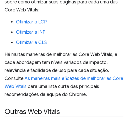
sobre como otimizar suas páginas para cada uma das
Core Web Vitals:
Otimizar a LCP
Otimizar a INP
Otimizar a CLS
Há muitas maneiras de melhorar as Core Web Vitals, e
cada abordagem tem níveis variados de impacto,
relevância e facilidade de uso para cada situação.
Consulte
As maneiras mais eficazes de melhorar as Core
Web Vitals
para uma lista curta das principais
recomendações da equipe do Chrome.
Outras Web Vitals