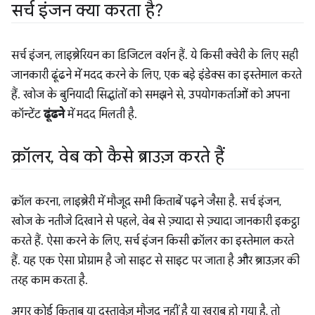
सर्च इंजन क्या करता है?
सर्च इंजन, लाइब्रेरियन का डिजिटल वर्शन हैं. ये किसी क्वेरी के लिए सही
जानकारी ढूंढने में मदद करने के लिए, एक बड़े इंडेक्स का इस्तेमाल करते
हैं. खोज के बुनियादी सिद्धांतों को समझने से, उपयोगकर्ताओं को अपना
कॉन्टेंट
ढूंढने
में मदद मिलती है.
क्रॉलर
,
वेब को कैसे ब्राउज़ करते हैं
क्रॉल करना, लाइब्रेरी में मौजूद सभी किताबें पढ़ने जैसा है. सर्च इंजन,
खोज के नतीजे दिखाने से पहले, वेब से ज़्यादा से ज़्यादा जानकारी इकट्ठा
करते हैं. ऐसा करने के लिए, सर्च इंजन किसी क्रॉलर का इस्तेमाल करते
हैं. यह एक ऐसा प्रोग्राम है जो साइट से साइट पर जाता है और ब्राउज़र की
तरह काम करता है.
अगर कोई किताब या दस्तावेज़ मौजूद नहीं है या खराब हो गया है, तो