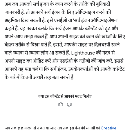
अब जब आपको सर्च इंजन के काम करने के तरीके की बुनियादी
जानकारी है, तो आपको सर्च इंजन के लिए ऑप्टिमाइज़ करने की
अहमियत दिख सकती है. इसे एसईओ या 'सर्च इंजन ऑप्टिमाइज़ेशन'
कहते हैं. यह पक्का करके कि सर्च इंजन आपके कॉन्टेंट को ढूंढ और
अपने-आप समझ सकते हैं, आप अपनी साइट को काम की खोजों के लिए
बेहतर तरीके से दिखा पाते हैं. इससे, आपकी साइट पर दिलचस्पी रखने
वाले ज़्यादा से ज़्यादा लोग आ सकते हैं. Lighthouse की मदद से
अपनी साइट का ऑडिट करें और एसईओ के नतीजों की जांच करें. इससे
आपको यह पता चलेगा कि सर्च इंजन, उपयोगकर्ताओं को आपके कॉन्टेंट
के बारे में कितनी अच्छी तरह बता सकते हैं.
क्या इस कॉन्टेंट से आपको मदद मिली?
जब तक कुछ अलग से न बताया जाए, तब तक इस पेज की सामग्री को
Creative