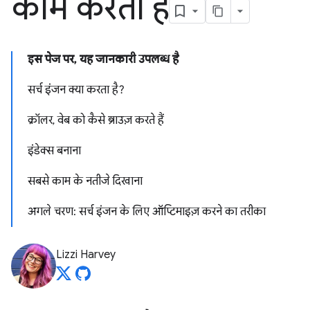
काम करती है
इस पेज पर, यह जानकारी उपलब्ध है
सर्च इंजन क्या करता है?
क्रॉलर, वेब को कैसे ब्राउज़ करते हैं
इंडेक्स बनाना
सबसे काम के नतीजे दिखाना
अगले चरण: सर्च इंजन के लिए ऑप्टिमाइज़ करने का तरीका
Lizzi Harvey