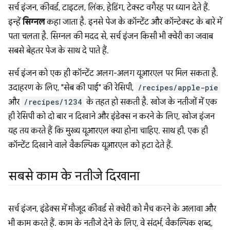
सर्च इंजन, कीवर्ड, टाइटल, लिंक, हेडिंग, टेक्स्ट वगैरह पर ध्यान देते हैं.
इन्हें
सिग्नल
कहा जाता है. इनसे पेज के कॉन्टेंट और कॉन्टेक्स्ट के बारे में
पता चलता है. सिग्नल की मदद से, सर्च इंजन किसी भी क्वेरी का जवाब
सबसे बेहतर पेज के साथ दे पाते हैं.
सर्च इंजन को एक ही कॉन्टेंट अलग-अलग यूआरएल पर मिल सकता है.
उदाहरण के लिए, "सेब की पाई" की रेसिपी,
/recipes/apple-pie
और
/recipes/1234
के तहत हो सकती है. खोज के नतीजों में एक
ही रेसिपी को दो बार न दिखाने और इंडेक्स न करने के लिए, खोज इंजन
यह तय करते हैं कि मुख्य यूआरएल क्या होना चाहिए. साथ ही, एक ही
कॉन्टेंट दिखाने वाले वैकल्पिक यूआरएल को हटा देते हैं.
सबसे काम के नतीजे दिखाना
सर्च इंजन, इंडेक्स में मौजूद कीवर्ड से क्वेरी को मैच करने के अलावा और
भी काम करते हैं. काम के नतीजे देने के लिए, वे संदर्भ, वैकल्पिक शब्द,