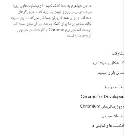
ما می‌خواهیم به شما کمک کنیم تا وب‌سایت‌هایی زیبا،
در دسترس، سریع و ایمن بسازید که با مرورگرهای
مختلف و برای همه کاربران شما کار می‌کنند. این سایت
خانه محتوای ما برای کمک به شما در آن سفر است که
توسط اعضای تیم Chrome و کارشناسان خارجی
نوشته شده است.
مشارکت
یک اشکال را ثبت کنید
مسائل باز را ببینید
مطالب مرتبط
Chrome for Developers
به‌روزرسانی‌های Chromium
مطالعات موردی
پادکست ها و نمایش ها