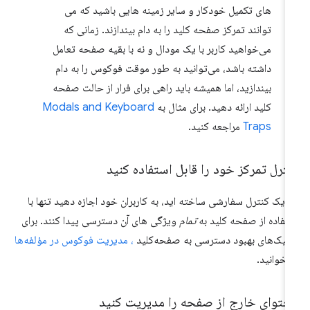
های تکمیل خودکار و سایر زمینه هایی باشید که می
توانند تمرکز صفحه کلید را به دام بیندازند. زمانی که
می‌خواهید کاربر با یک مودال و نه با بقیه صفحه تعامل
داشته باشد، می‌توانید به طور موقت فوکوس را به دام
بیندازید، اما همیشه باید راهی برای فرار از حالت صفحه
کلید ارائه دهید. برای مثال به
Modals and Keyboard
Traps
مراجعه کنید.
ترل تمرکز خود را قابل استفاده کنید
ر یک کنترل سفارشی ساخته اید، به کاربران خود اجازه دهید تنها با
تفاده از صفحه کلید به
تمام
ویژگی های آن دسترسی پیدا کنند. برای
نیک‌های بهبود دسترسی به صفحه‌کلید
، مدیریت فوکوس در مؤلفه‌ها
بخوانید.
حتوای خارج از صفحه را مدیریت کنید