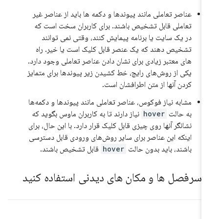
عناصر تعاملی مانند پیوندها و دکمه ها باید از عناصر غیر
تعاملی قابل تشخیص باشند. برای کاربران سخت است که
در یک سایت یا برنامه پیمایش کنند، وقتی نمی توانند
تشخیص دهند که یک عنصر قابل کلیک است یا خیر. راه
های معتبر زیادی برای نشان دادن عناصر تعاملی وجود دارد.
یکی از روش‌های رایج، خط کشیدن زیر پیوندها برای متمایز
کردن آنها از متن اطرافشان است.
مشابه نیاز فوکوس، عناصر تعاملی مانند پیوندها و دکمه‌ها
به حالت
hover
نیاز دارند تا به کاربران ماوس بگوید که
نشانگر آنها روی چیزی قابل کلیک قرار دارد. با این حال، برای
اینکه این عناصر برای سایر روش‌های ورودی قابل دسترسی
باشند، باید بدون حالت
hover
قابل تشخیص باشند.
ز سرفصل ها و مکان های دیدنی استفاده کنید