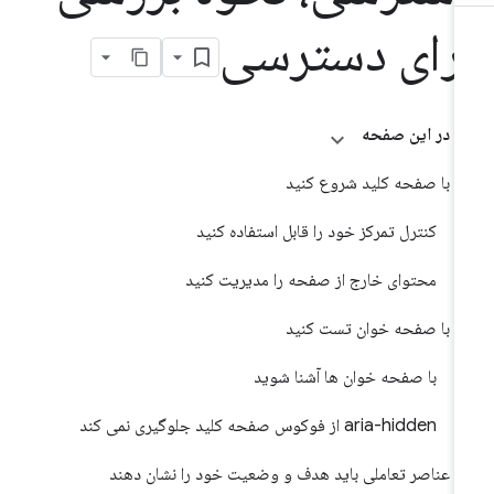
رای دسترسی
در این صفحه
با صفحه کلید شروع کنید
کنترل تمرکز خود را قابل استفاده کنید
محتوای خارج از صفحه را مدیریت کنید
با صفحه خوان تست کنید
با صفحه خوان ها آشنا شوید
aria-hidden از فوکوس صفحه کلید جلوگیری نمی کند
عناصر تعاملی باید هدف و وضعیت خود را نشان دهند