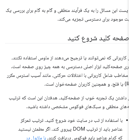
ن پست این مسائل را به یک فرآیند منطقی و گام به گام برای بررسی یک
یت موجود برای دسترسی تجزیه می‌کند.
ا صفحه کلید شروع کنید
ای کاربرانی که نمی‌توانند یا ترجیح می‌دهند از ماوس استفاده نکنند،
وبری صفحه‌کلید ابزار اصلی دسترسی به همه چیز روی صفحه است.
ن مخاطب شامل کاربرانی با اختلالات حرکتی، مانند آسیب استرس مکرر
ای داشتن یک تجربه خوب از صفحه‌کلید، هدفتان این است که ترتیب
انه‌های منطقی و سبک‌های فوکوس مشخصی داشته باشید.
با استفاده از تب در سایت خود شروع کنید. ترتیب تمرکز
عناصر باید از ترتیب DOM پیروی کند. اگر مطمئن نیستید
که کدام عناصر باید فوکوس دریافت کنند،
با ماژول در