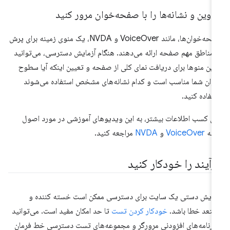
اوین و نشانه‌ها را با صفحه‌خوان مرور کنید
صفحه‌خوان‌ها، مانند VoiceOver و NVDA، یک منوی زمینه برای پرش
 مناطق مهم صفحه ارائه می‌دهند. هنگام آزمایش دسترسی، می‌توانید
 این منوها برای دریافت نمای کلی از صفحه و تعیین اینکه آیا سطوح
وان شما مناسب است و کدام نشانه‌های مشخص استفاده می‌شوند
تفاده کنید.
ای کسب اطلاعات بیشتر، به این ویدیوهای آموزشی در مورد اصول
لیه
VoiceOver
و
NVDA
مراجعه کنید.
رآیند را خودکار کنید
مایش دستی یک سایت برای دسترسی ممکن است خسته کننده و
تعد خطا باشد.
خودکار کردن تست
تا حد امکان مفید است. می‌توانید
 برنامه‌های افزودنی مرورگر و مجموعه‌های تست دسترسی خط فرمان