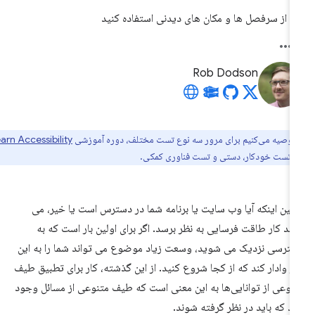
از سرفصل ها و مکان های دیدنی استفاده کنید
Rob Dodson
توصیه می‌کنیم برای مرور سه نوع تست مختلف، دوره آموزشی
Learn Accessibility
د: تست خودکار، دستی و تست فناوری کمکی.
یین اینکه آیا وب سایت یا برنامه شما در دسترس است یا خیر، می
اند کار طاقت فرسایی به نظر برسد. اگر برای اولین بار است که به
ترسی نزدیک می شوید، وسعت زیاد موضوع می تواند شما را به این
ر وادار کند که از کجا شروع کنید. از این گذشته، کار برای تطبیق طیف
نوعی از توانایی‌ها به این معنی است که طیف متنوعی از مسائل وجود
رد که باید در نظر گرفته شوند.