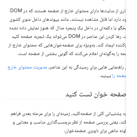
بسیاری از سایت‌ها دارای محتوای خارج از صفحه هستند که در DOM
ود دارد اما قابل مشاهده نیستند، مانند پیوندهای داخل منوی کشوی
سخگو یا دکمه‌ای در داخل یک پنجره مدال که هنوز نمایش داده نشده
است. رها کردن این عناصر در DOM می‌تواند یک تجربه صفحه کلید
ج‌کننده ایجاد کند، به‌ویژه برای صفحه‌خوان‌هایی که محتوای خارج از
حه را به‌گونه‌ای اعلام می‌کنند که گویی بخشی از صفحه است.
ای راهنمایی هایی برای رسیدگی به این عناصر،
مدیریت محتوای خارج
 صفحه را
ببینید.
ا صفحه خوان تست کنید
بود پشتیبانی کلی از صفحه‌کلید، زمینه‌ای را برای مرحله بعدی فراهم
‌کند، یعنی بررسی صفحه از نظر برچسب‌گذاری مناسب و معنایی و
گونه مانعی برای ناوبری صفحه‌خوان.