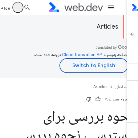
ورود به بر
Articles
ن صفحه به‌وسیله
ترجمه شده است.
حه اصلی
Articles
ن مرور مفید بود؟
حوه بررسی برای
سترسی، نحوه بررسی