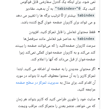
نمی شود. برای اینکه یک کنترل سفارشی قابل فوکوس
کنید، یک
tabindex="0"
به آن بدهید. مقادیر
tabindex
بیشتر از 0 ترتیب برگه ها را تغییر می دهد
و می تواند برای کاربران صفحه خوان گیج کننده باشد.
فقط محتوای تعاملی را قابل تمرکز کنید. افزودن
tabindex
به عناصر غیر تعاملی مانند سرفصل‌ها
سرعت کاربران صفحه‌کلید را که می‌توانند صفحه را ببینند
کند می‌کند و به کاربران صفحه‌خوان کمکی نمی‌کند زیرا
صفحه‌خوان از قبل می‌داند که آنها را اعلام کند.
اگر محتوای جدیدی را به صفحه ای اضافه می کنید، ابتدا
تمرکز کاربر را به آن محتوا معطوف کنید تا بتواند در مورد
آن اقدام کند. برای مثال به
مدیریت تمرکز در سطح صفحه
مراجعه کنید.
سایت خود را طوری طراحی کنید که کاربر بتواند هر زمان
که می خواهد، عنصر بعدی را متمرکز کند. مراقب ویجت