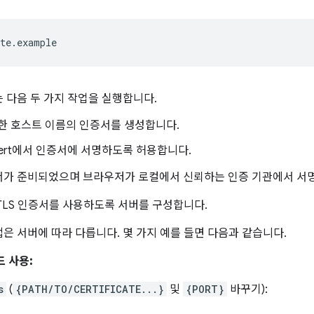
 다음 두 가지 작업을 실행합니다.
한 호스트 이름의 인증서를 생성합니다.
cert에서 인증서에 서명하도록 허용합니다.
서가 준비되었으며 브라우저가 로컬에서 신뢰하는 인증 기관에서 서
TLS 인증서를 사용하도록 서버를 구성합니다.
은 서버에 따라 다릅니다. 몇 가지 예를 들면 다음과 같습니다.
노드 사용:
s
(
{PATH/TO/CERTIFICATE...}
및
{PORT}
바꾸기):