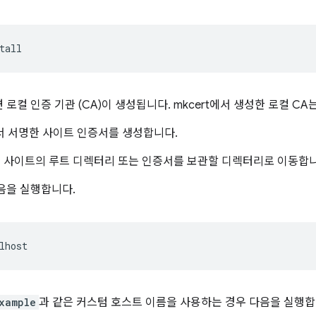
 로컬 인증 기관 (CA)이 생성됩니다. mkcert에서 생성한 로컬 C
에서 서명한 사이트 인증서를 생성합니다.
 사이트의 루트 디렉터리 또는 인증서를 보관할 디렉터리로 이동합니
음을 실행합니다.
xample
과 같은 커스텀 호스트 이름을 사용하는 경우 다음을 실행합