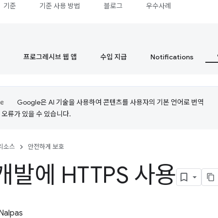
기준
기준 사용 방법
블로그
우수사례
프로그레시브 웹 앱
수입 지급
Notifications
Google은 AI 기술을 사용하여 콘텐츠를 사용자의 기본 언어로 번역
는 오류가 있을 수 있습니다.
리소스
안전하게 보호
개발에 HTTPS 사용
Nalpas