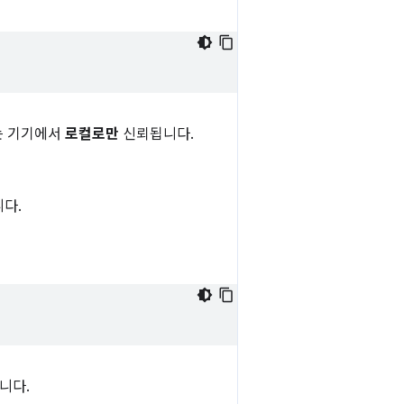
A는 기기에서
로컬로만
신뢰됩니다.
다.
니다.