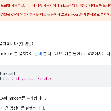
적으로만
사용하고, 따라서 최종 사용자에게 mkcert 명령어를 실행하도록 요청
구성원은 CA와 인증서를 저장하고 공유하지 않고 mkcert를
개별적으로
설치하고
 설치합니다 (한 번만).
mkcert를 설치하는
안내
를 따르세요. 예를 들어 macOS에서는 다
l
mkcert

l
nss
# if you use Firefox
CA에 mkcert를 추가합니다.
 다음 명령어를 실행합니다.