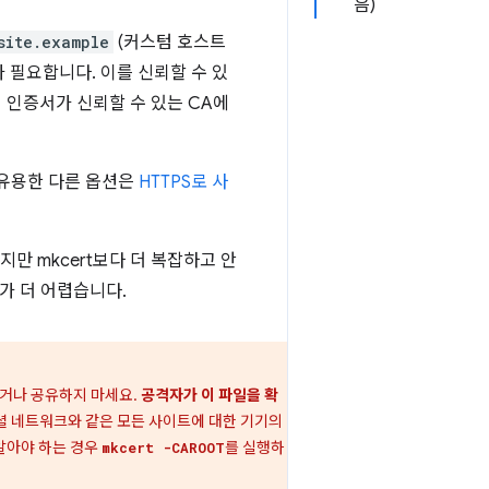
음)
site.example
(커스텀 호스트
 필요합니다. 이를 신뢰할 수 있
의 인증서가 신뢰할 수 있는 CA에
 유용한 다른 옵션은
HTTPS로 사
만 mkcert보다 더 복잡하고 안
가 더 어렵습니다.
거나 공유하지 마세요.
공격자가 이 파일을 확
소셜 네트워크와 같은 모든 사이트에 대한 기기의
알아야 하는 경우
를 실행하
mkcert -CAROOT