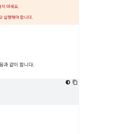
하지 마세요.
 실행해야 합니다.
음과 같이 합니다.