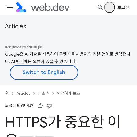
로그인
Articles
Google은 AI 기술을 사용하여 콘텐츠를 사용자의 기본 언어로 번역합니
다. AI 번역에는 오류가 있을 수 있습니다.
홈
Articles
리소스
안전하게 보호
도움이 되었나요?
HTTPS가 중요한 이