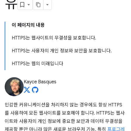
유
이 페이지의 내용
HTTPS는 웹사이트의 무결성을 보호합니다.
HTTPS는 사용자의 개인 정보와 보안을 보호합니다.
HTTPS는 웹의 미래입니다
Kayce Basques
민감한 커뮤니케이션을 처리하지 않는 경우에도 항상 HTTPS
를 사용하여 모든 웹사이트를 보호해야 합니다. HTTPS는 웹사
이트와 사용자의 개인 정보에 중요한 보안과 데이터 무결성을
제공할 뿐만 아니라 많은 새로운 브라우저 기능, 특히
프로그레