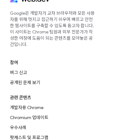
Google은 개발자가 교차 브라우저와 모든 사용
자를 위해 멋지고 접근하기 쉬우며 빠르고 안전
한 웹사이트를 구축할 수 있도록 돕고자 합니다.
이 사이트는 Chrome 팀원과 외부 전문가가 작
성한 여정에 도움이 되는 콘텐츠를 모아놓은 공
간입니다.
참여
버그 신고
공개된 문제 보기
관련 콘텐츠
개발자용 Chrome
Chromium 업데이트
우수사례
팟캐스트 및 프로그램