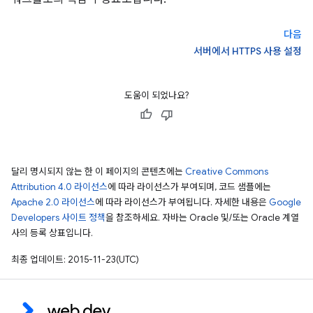
다음
서버에서 HTTPS 사용 설정
도움이 되었나요?
달리 명시되지 않는 한 이 페이지의 콘텐츠에는
Creative Commons
Attribution 4.0 라이선스
에 따라 라이선스가 부여되며, 코드 샘플에는
Apache 2.0 라이선스
에 따라 라이선스가 부여됩니다. 자세한 내용은
Google
Developers 사이트 정책
을 참조하세요. 자바는 Oracle 및/또는 Oracle 계열
사의 등록 상표입니다.
최종 업데이트: 2015-11-23(UTC)