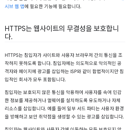
시브 웹 앱
에 필요한 기능에 필요합니다.
HTTPS는 웹사이트의 무결성을 보호합니
다
.
HTTPS는 침입자가 사이트와 사용자 브라우저 간의 통신을 조
작하지 못하도록 합니다. 침입자에는 의도적으로 악의적인 공
격자와 페이지에 광고를 삽입하는 ISP와 같이 합법적이지만 침
입적인 회사가 모두 포함됩니다.
침입자는 보호되지 않은 통신을 악용하여 사용자를 속여 민감
한 정보를 제공하거나 멀웨어를 설치하도록 유도하거나 자체
리소스를 삽입합니다. 예를 들어 일부 서드 파티는 사용자 환경
을 방해하고 보안 취약점을 생성할 수 있는 광고를 삽입합니다.
침입자는 웹사이트와 사용자 간에 이동하는 모든 보호되지 않