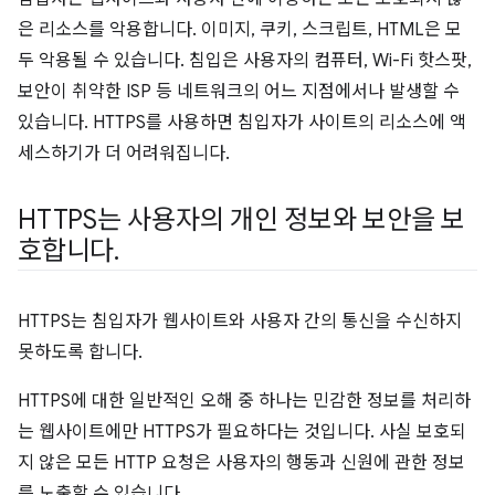
은 리소스를 악용합니다. 이미지, 쿠키, 스크립트, HTML은 모
두 악용될 수 있습니다. 침입은 사용자의 컴퓨터, Wi-Fi 핫스팟,
보안이 취약한 ISP 등 네트워크의 어느 지점에서나 발생할 수
있습니다. HTTPS를 사용하면 침입자가 사이트의 리소스에 액
세스하기가 더 어려워집니다.
HTTPS는 사용자의 개인 정보와 보안을 보
호합니다
.
HTTPS는 침입자가 웹사이트와 사용자 간의 통신을 수신하지
못하도록 합니다.
HTTPS에 대한 일반적인 오해 중 하나는 민감한 정보를 처리하
는 웹사이트에만 HTTPS가 필요하다는 것입니다. 사실 보호되
지 않은 모든 HTTP 요청은 사용자의 행동과 신원에 관한 정보
를 노출할 수 있습니다.