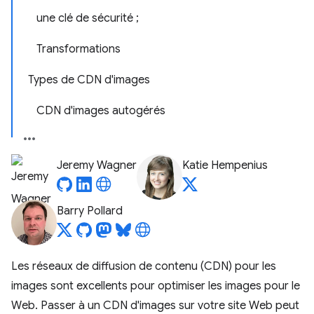
une clé de sécurité ;
Transformations
Types de CDN d'images
CDN d'images autogérés
Jeremy Wagner
Katie Hempenius
Barry Pollard
Les réseaux de diffusion de contenu (CDN) pour les
images sont excellents pour optimiser les images pour le
Web. Passer à un CDN d'images sur votre site Web peut