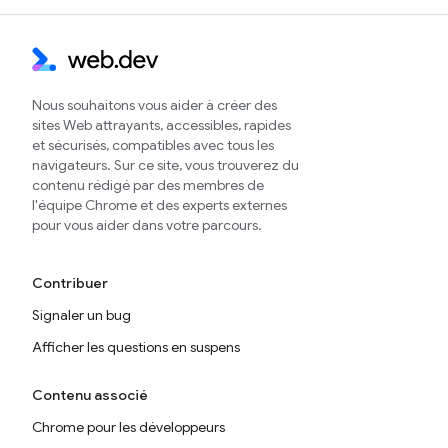
Nous souhaitons vous aider à créer des
sites Web attrayants, accessibles, rapides
et sécurisés, compatibles avec tous les
navigateurs. Sur ce site, vous trouverez du
contenu rédigé par des membres de
l'équipe Chrome et des experts externes
pour vous aider dans votre parcours.
Contribuer
Signaler un bug
Afficher les questions en suspens
Contenu associé
Chrome pour les développeurs