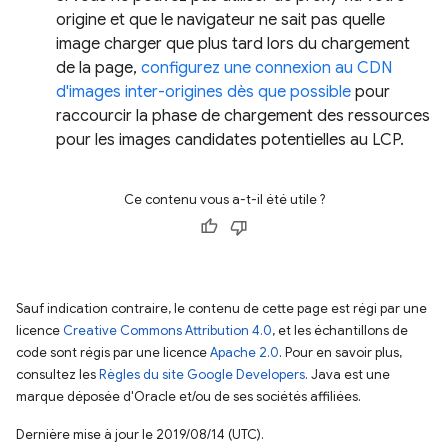
origine et que le navigateur ne sait pas quelle
image charger que plus tard lors du chargement
de la page,
configurez une connexion au CDN
d'images inter-origines dès que possible
pour
raccourcir la phase de chargement des ressources
pour les images candidates potentielles au LCP.
Ce contenu vous a-t-il été utile ?
Sauf indication contraire, le contenu de cette page est régi par une
licence
Creative Commons Attribution 4.0
, et les échantillons de
code sont régis par une licence
Apache 2.0
. Pour en savoir plus,
consultez les
Règles du site Google Developers
. Java est une
marque déposée d'Oracle et/ou de ses sociétés affiliées.
Dernière mise à jour le 2019/08/14 (UTC).