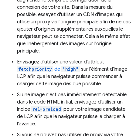
augmenter le temps de configuration de la
connexion de votre site. Dans la mesure du
possible, essayez d'utiliser un CDN d'images qui
utilise un proxy via l'origine principale afin de ne pas
ajouter d'origines supplémentaires auxquelles le
navigateur peut se connecter. Cela a le même effet
que l'hébergement des images sur l'origine
principale.
Envisagez d'utiliser une valeur d'attribut
fetchpriority
de
"high"
sur l'élément d'image
LCP afin que le navigateur puisse commencer à
charger cette image dès que possible.
Si une image n'est pas immédiatement détectable
dans le code HTML initial, envisagez d'utiliser un
indice
rel=preload
pour votre image candidate
de LCP afin que le navigateur puisse la charger à
l'avance.
Si vous ne pouvez pas utiliser de proxy via votre