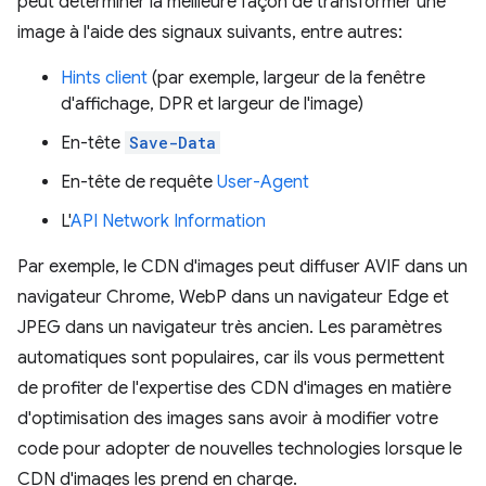
peut déterminer la meilleure façon de transformer une
image à l'aide des signaux suivants, entre autres:
Hints client
(par exemple, largeur de la fenêtre
d'affichage, DPR et largeur de l'image)
En-tête
Save-Data
En-tête de requête
User-Agent
L'
API Network Information
Par exemple, le CDN d'images peut diffuser AVIF dans un
navigateur Chrome, WebP dans un navigateur Edge et
JPEG dans un navigateur très ancien. Les paramètres
automatiques sont populaires, car ils vous permettent
de profiter de l'expertise des CDN d'images en matière
d'optimisation des images sans avoir à modifier votre
code pour adopter de nouvelles technologies lorsque le
CDN d'images les prend en charge.