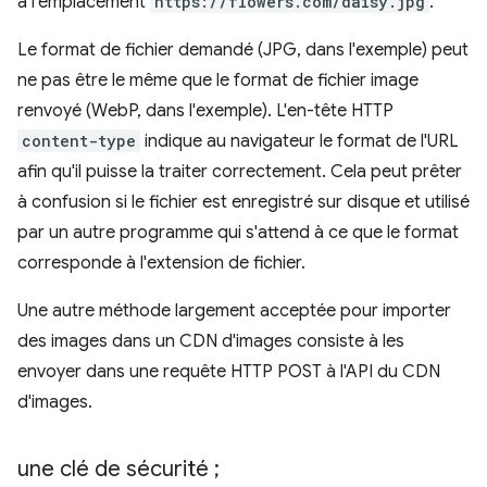
à l'emplacement
https://flowers.com/daisy.jpg
.
Le format de fichier demandé (JPG, dans l'exemple) peut
ne pas être le même que le format de fichier image
renvoyé (WebP, dans l'exemple). L'en-tête HTTP
content-type
indique au navigateur le format de l'URL
afin qu'il puisse la traiter correctement. Cela peut prêter
à confusion si le fichier est enregistré sur disque et utilisé
par un autre programme qui s'attend à ce que le format
corresponde à l'extension de fichier.
Une autre méthode largement acceptée pour importer
des images dans un CDN d'images consiste à les
envoyer dans une requête HTTP POST à l'API du CDN
d'images.
une clé de sécurité ;