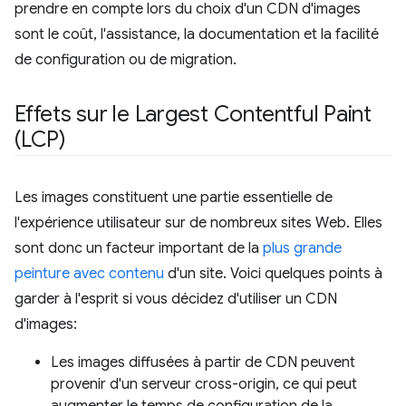
prendre en compte lors du choix d'un CDN d'images
sont le coût, l'assistance, la documentation et la facilité
de configuration ou de migration.
Effets sur le Largest Contentful Paint
(LCP)
Les images constituent une partie essentielle de
l'expérience utilisateur sur de nombreux sites Web. Elles
sont donc un facteur important de la
plus grande
peinture avec contenu
d'un site. Voici quelques points à
garder à l'esprit si vous décidez d'utiliser un CDN
d'images:
Les images diffusées à partir de CDN peuvent
provenir d'un serveur cross-origin, ce qui peut