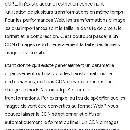
d'URL. Il n'existe aucune restriction concernant
l'utilisation de plusieurs transformations en même temps.
Pour les performances Web, les transformations d'image
les plus importantes sont la taille, la densité de pixels, le
format et la compression. C'est pourquoi passer à un
CDN d'images réduit généralement la taille des fichiers
image de votre site.
Étant donné qu'il existe généralement un paramètre
objectivement optimal pour les transformations de
performances, certains CDN d'images prennent en
charge un mode "automatique" pour ces
transformations. Par exemple, au lieu de spécifier que les
images doivent être converties au format WebP, vous
pouvez laisser le CDN sélectionner et diffuser
automatiquement le format optimal. Un CDN d'images