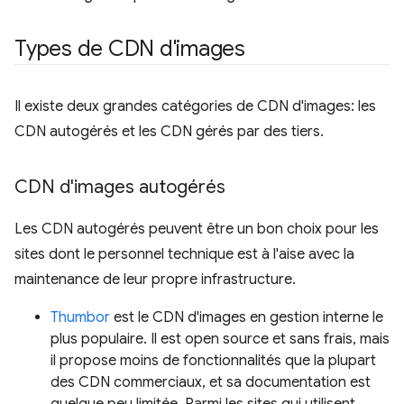
Types de CDN d'images
Il existe deux grandes catégories de CDN d'images: les
CDN autogérés et les CDN gérés par des tiers.
CDN d'images autogérés
Les CDN autogérés peuvent être un bon choix pour les
sites dont le personnel technique est à l'aise avec la
maintenance de leur propre infrastructure.
Thumbor
est le CDN d'images en gestion interne le
plus populaire. Il est open source et sans frais, mais
il propose moins de fonctionnalités que la plupart
des CDN commerciaux, et sa documentation est