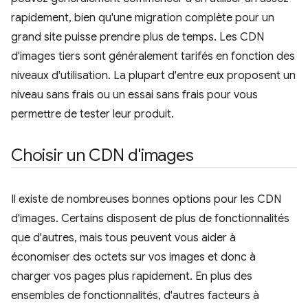
rapidement, bien qu'une migration complète pour un
grand site puisse prendre plus de temps. Les CDN
d'images tiers sont généralement tarifés en fonction des
niveaux d'utilisation. La plupart d'entre eux proposent un
niveau sans frais ou un essai sans frais pour vous
permettre de tester leur produit.
Choisir un CDN d'images
Il existe de nombreuses bonnes options pour les CDN
d'images. Certains disposent de plus de fonctionnalités
que d'autres, mais tous peuvent vous aider à
économiser des octets sur vos images et donc à
charger vos pages plus rapidement. En plus des
ensembles de fonctionnalités, d'autres facteurs à