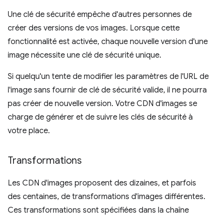
Une clé de sécurité empêche d'autres personnes de
créer des versions de vos images. Lorsque cette
fonctionnalité est activée, chaque nouvelle version d'une
image nécessite une clé de sécurité unique.
Si quelqu'un tente de modifier les paramètres de l'URL de
l'image sans fournir de clé de sécurité valide, il ne pourra
pas créer de nouvelle version. Votre CDN d'images se
charge de générer et de suivre les clés de sécurité à
votre place.
Transformations
Les CDN d'images proposent des dizaines, et parfois
des centaines, de transformations d'images différentes.
Ces transformations sont spécifiées dans la chaîne