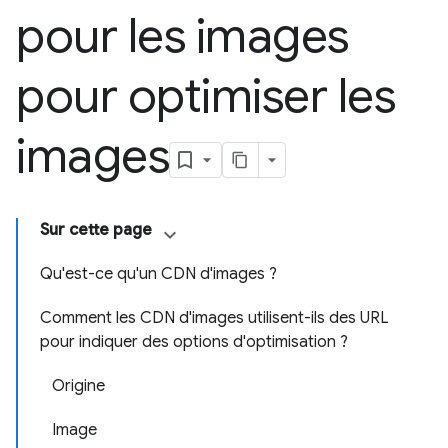
pour les images
pour optimiser les
images
Sur cette page
Qu'est-ce qu'un CDN d'images ?
Comment les CDN d'images utilisent-ils des URL
pour indiquer des options d'optimisation ?
Origine
Image