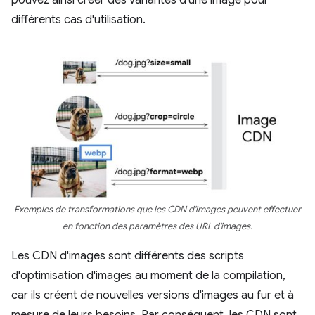
pouvez ainsi créer des variantes d'une image pour
différents cas d'utilisation.
Exemples de transformations que les CDN d'images peuvent effectuer
en fonction des paramètres des URL d'images.
Les CDN d'images sont différents des scripts
d'optimisation d'images au moment de la compilation,
car ils créent de nouvelles versions d'images au fur et à