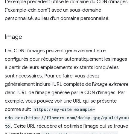
L'exemple précédent utilise le domaine du CDN d'images
("example-cdn.com") avec un sous-domaine
personnalisé, au lieu d'un domaine personnalisé.
Image
Les CDN d'images peuvent généralement être
configurés pour récupérer automatiquement les images
à partir de leurs emplacements existants lorsqu'elles
sont nécessaires. Pour ce faire, vous devez
généralement inclure l'URL complète de l'
image existante
dans l'URL de l'image générée par le CDN d'images. Par
exemple, vous pouvez voir une URL qui se présente
comme suit:
https://my-site.example-
cdn.com/https://flowers.com/daisy.jpg/quality=au
to
. Cette URL récupère et optimise l'image qui se trouve