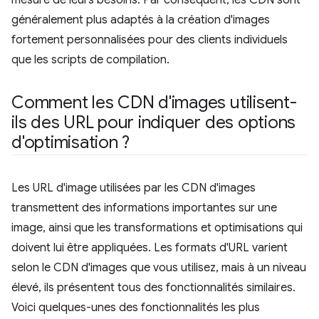
mesure de leurs besoins. Par conséquent, les CDN sont
généralement plus adaptés à la création d'images
fortement personnalisées pour des clients individuels
que les scripts de compilation.
Comment les CDN d'images utilisent-
ils des URL pour indiquer des options
d'optimisation ?
Les URL d'image utilisées par les CDN d'images
transmettent des informations importantes sur une
image, ainsi que les transformations et optimisations qui
doivent lui être appliquées. Les formats d'URL varient
selon le CDN d'images que vous utilisez, mais à un niveau
élevé, ils présentent tous des fonctionnalités similaires.
Voici quelques-unes des fonctionnalités les plus