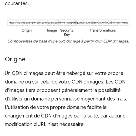
courantes.
Composantes de base d'une URL d'image à partir d'un CDN d'images.
Origine
Un CDN d'images peut être hébergé sur votre propre
domaine ou sur celui de votre CDN d'images. Les CDN
d'images tiers proposent généralement la possibilité
d'utiliser un domaine personnalisé moyennant des frais.
L'utilisation de votre propre domaine facilite le
changement de CDN d'images par la suite, car aucune
modification d'URL n'est nécessaire.