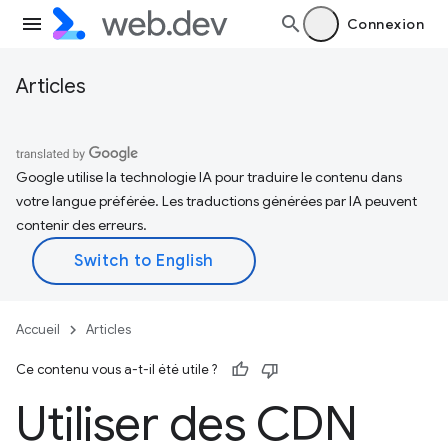
Connexion
Articles
Google utilise la technologie IA pour traduire le contenu dans
votre langue préférée. Les traductions générées par IA peuvent
contenir des erreurs.
Accueil
Articles
Ce contenu vous a-t-il été utile ?
Utiliser des CDN