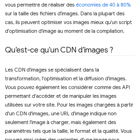
vous permettre de réaliser des
économies de 40 à 80%
sur la taille des fichiers d'images. Dans la plupart des
cas, ils peuvent optimiser vos images mieux qu'un script
d'optimisation d'image au moment de la compilation.
Qu'est-ce qu'un CDN d'images ?
Les CDN d'images se spécialisent dans la
transformation, l'optimisation et la diffusion d'images.
Vous pouvez également les considérer comme des API
permettant d'accéder et de manipuler les images
utilisées sur votre site. Pour les images chargées à partir
d'un CDN d'images, une URL d'image indique non
seulement l'image à charger, mais également des
paramètres tels que la taille, le format et la qualité. Vous