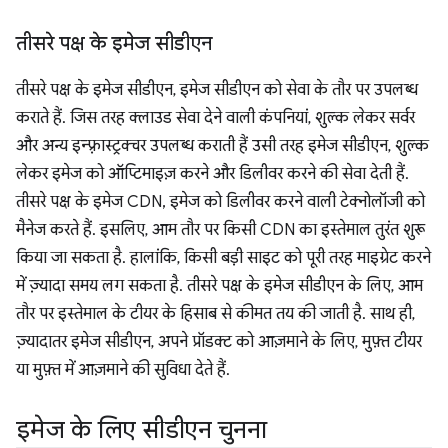
तीसरे पक्ष के इमेज सीडीएन
तीसरे पक्ष के इमेज सीडीएन, इमेज सीडीएन को सेवा के तौर पर उपलब्ध
कराते हैं. जिस तरह क्लाउड सेवा देने वाली कंपनियां, शुल्क लेकर सर्वर
और अन्य इन्फ़्रास्ट्रक्चर उपलब्ध कराती हैं उसी तरह इमेज सीडीएन, शुल्क
लेकर इमेज को ऑप्टिमाइज़ करने और डिलीवर करने की सेवा देती हैं.
तीसरे पक्ष के इमेज CDN, इमेज को डिलीवर करने वाली टेक्नोलॉजी को
मैनेज करते हैं. इसलिए, आम तौर पर किसी CDN का इस्तेमाल तुरंत शुरू
किया जा सकता है. हालांकि, किसी बड़ी साइट को पूरी तरह माइग्रेट करने
में ज़्यादा समय लग सकता है. तीसरे पक्ष के इमेज सीडीएन के लिए, आम
तौर पर इस्तेमाल के टीयर के हिसाब से कीमत तय की जाती है. साथ ही,
ज़्यादातर इमेज सीडीएन, अपने प्रॉडक्ट को आज़माने के लिए, मुफ़्त टीयर
या मुफ़्त में आज़माने की सुविधा देते हैं.
इमेज के लिए सीडीएन चुनना