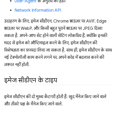
User-Agent
के अनुरोध का हेडर
Network Information API
उदाहरण के लिए, इमेज सीडीएन, Chrome ब्राउज़र पर AVIF, Edge
ब्राउज़र पर WebP, और किसी बहुत पुराने ब्राउज़र पर JPEG दिखा
सकता है. अपने-आप सेट होने वाली सेटिंग लोकप्रिय हैं, क्योंकि इनकी
मदद से इमेज को ऑप्टिमाइज़ करने के लिए, इमेज सीडीएन की
विशेषज्ञता का फ़ायदा लिया जा सकता है. साथ ही, इमेज सीडीएन के साथ
नई टेक्नोलॉजी काम करने लगने पर, अपने कोड में बदलाव करने की
ज़रूरत नहीं होती.
इमेज सीडीएन के टाइप
इमेज सीडीएन की दो मुख्य कैटगरी होती हैं: खुद मैनेज किए जाने वाले
और तीसरे पक्ष के मैनेज किए जाने वाले.