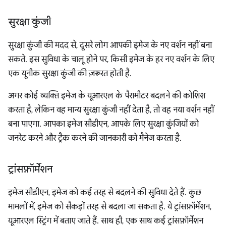
सुरक्षा कुंजी
सुरक्षा कुंजी की मदद से, दूसरे लोग आपकी इमेज के नए वर्शन नहीं बना
सकते. इस सुविधा के चालू होने पर, किसी इमेज के हर नए वर्शन के लिए
एक यूनीक सुरक्षा कुंजी की ज़रूरत होती है.
अगर कोई व्यक्ति इमेज के यूआरएल के पैरामीटर बदलने की कोशिश
करता है, लेकिन वह मान्य सुरक्षा कुंजी नहीं देता है, तो वह नया वर्शन नहीं
बना पाएगा. आपका इमेज सीडीएन, आपके लिए सुरक्षा कुंजियों को
जनरेट करने और ट्रैक करने की जानकारी को मैनेज करता है.
ट्रांसफ़ॉर्मेशन
इमेज सीडीएन, इमेज को कई तरह से बदलने की सुविधा देते हैं. कुछ
मामलों में, इमेज को सैकड़ों तरह से बदला जा सकता है. ये ट्रांसफ़ॉर्मेशन,
यूआरएल स्ट्रिंग में बताए जाते हैं. साथ ही, एक साथ कई ट्रांसफ़ॉर्मेशन