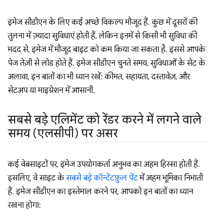
इमेज सीडीएन के लिए कई अच्छे विकल्प मौजूद हैं. कुछ में दूसरों की
तुलना में ज़्यादा सुविधाएं होती हैं, लेकिन इनमें से किसी भी सुविधा की
मदद से, इमेज में मौजूद बाइट को कम किया जा सकता है. इससे आपके
पेज तेज़ी से लोड होते हैं. इमेज सीडीएन चुनते समय, सुविधाओं के सेट के
अलावा, इन बातों का भी ध्यान रखें: कीमत, सहायता, दस्तावेज़, और
सेटअप या माइग्रेशन में आसानी.
सबसे बड़े एलिमेंट को रेंडर करने में लगने वाले
समय (एलसीपी) पर असर
कई वेबसाइटों पर, इमेज उपयोगकर्ता अनुभव का अहम हिस्सा होती हैं.
इसलिए, वे साइट के
सबसे बड़े कॉन्टेंटफ़ुल पेंट
में अहम भूमिका निभाती
हैं. इमेज सीडीएन का इस्तेमाल करने पर, आपको इन बातों का ध्यान
रखना होगा: