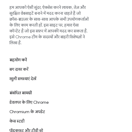
हम आपको ऐसी सुंदर, ऐक्सेस करने लायक, तेज़ और
सुरक्षित वेबसाइटें बनाने में मदद करना चाहते हैं जो
क्रॉस-ब्राउज़र के साथ-साथ आपके सभी उपयोगकर्ताओं
के लिए काम करती हों. इस साइट पर, हमारा ऐसा
कॉन्टेंट है जो इस सफ़र में आपकी मदद कर सकता है.
इसे Chrome टीम के सदस्यों और बाहरी विशेषज्ञों ने
लिखा है.
सहयोग करें
बग दायर करें
खुली समस्याएं देखें
संबंधित सामग्री
डेवलपर के लिए Chrome
Chromium के अपडेट
केस स्टडी
पॉडकास्ट और टीवी शो