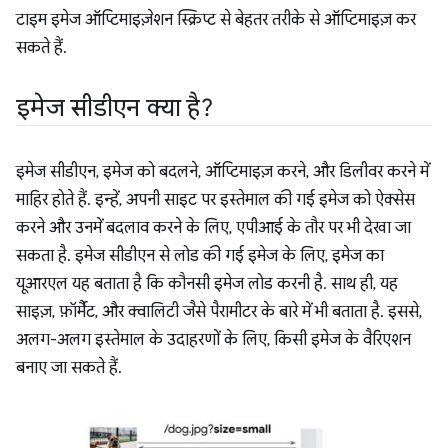
टाइम इमेज ऑप्टिमाइज़ेशन स्क्रिप्ट से बेहतर तरीके से ऑप्टिमाइज़ कर
सकते हैं.
इमेज सीडीएन क्या है?
इमेज सीडीएन, इमेज को बदलने, ऑप्टिमाइज़ करने, और डिलीवर करने में
माहिर होते हैं. इन्हें, अपनी साइट पर इस्तेमाल की गई इमेज को ऐक्सेस
करने और उनमें बदलाव करने के लिए, एपीआई के तौर पर भी देखा जा
सकता है. इमेज सीडीएन से लोड की गई इमेज के लिए, इमेज का
यूआरएल यह बताता है कि कौनसी इमेज लोड करनी है. साथ ही, यह
साइज़, फ़ॉर्मैट, और क्वालिटी जैसे पैरामीटर के बारे में भी बताता है. इससे,
अलग-अलग इस्तेमाल के उदाहरणों के लिए, किसी इमेज के वैरिएशन
बनाए जा सकते हैं.