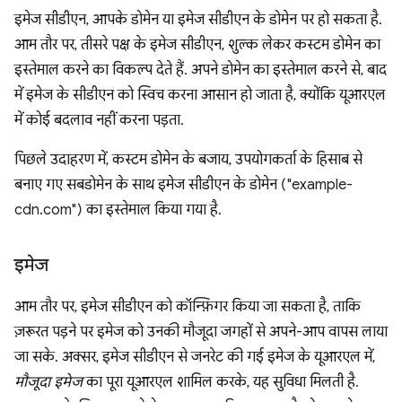
इमेज सीडीएन, आपके डोमेन या इमेज सीडीएन के डोमेन पर हो सकता है.
आम तौर पर, तीसरे पक्ष के इमेज सीडीएन, शुल्क लेकर कस्टम डोमेन का
इस्तेमाल करने का विकल्प देते हैं. अपने डोमेन का इस्तेमाल करने से, बाद
में इमेज के सीडीएन को स्विच करना आसान हो जाता है, क्योंकि यूआरएल
में कोई बदलाव नहीं करना पड़ता.
पिछले उदाहरण में, कस्टम डोमेन के बजाय, उपयोगकर्ता के हिसाब से
बनाए गए सबडोमेन के साथ इमेज सीडीएन के डोमेन ("example-
cdn.com") का इस्तेमाल किया गया है.
इमेज
आम तौर पर, इमेज सीडीएन को कॉन्फ़िगर किया जा सकता है, ताकि
ज़रूरत पड़ने पर इमेज को उनकी मौजूदा जगहों से अपने-आप वापस लाया
जा सके. अक्सर, इमेज सीडीएन से जनरेट की गई इमेज के यूआरएल में,
मौजूदा इमेज
का पूरा यूआरएल शामिल करके, यह सुविधा मिलती है.