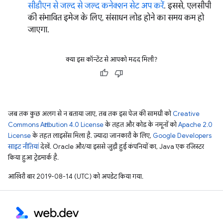
सीडीएन से जल्द से जल्द कनेक्शन सेट अप करें
. इससे, एलसीपी
की संभावित इमेज के लिए, संसाधन लोड होने का समय कम हो
जाएगा.
क्या इस कॉन्टेंट से आपको मदद मिली?
जब तक कुछ अलग से न बताया जाए, तब तक इस पेज की सामग्री को
Creative
Commons Attribution 4.0 License
के तहत और कोड के नमूनों को
Apache 2.0
License
के तहत लाइसेंस मिला है. ज़्यादा जानकारी के लिए,
Google Developers
साइट नीतियां
देखें. Oracle और/या इससे जुड़ी हुई कंपनियों का, Java एक रजिस्टर
किया हुआ ट्रेडमार्क है.
आखिरी बार 2019-08-14 (UTC) को अपडेट किया गया.