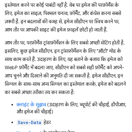
इस्तेमाल करने पर कोई पाबंदी नहीं है. वेब पर इमेज की परफ़ॉर्मेंस के
लिए, इमेज का साइज़, पिक्सल घनत्व, फ़ॉर्मैट, और कंप्रेस करना सबसे
ज़रूरी है. इन बदलावों की वजह से, इमेज सीडीएन पर स्विच करने पर,
आम तौर पर आपकी साइट की इमेज फ़ाइलें छोटी हो जाती हैं.
आम तौर पर, परफ़ॉर्मेंस ट्रांसफ़ॉर्मेशन के लिए सबसे अच्छी सेटिंग होती है.
इसलिए, कुछ इमेज सीडीएन, इन ट्रांसफ़ॉर्मेशन के लिए "ऑटो" मोड के
साथ काम करते हैं. उदाहरण के लिए, यह बताने के बजाय कि इमेज को
WebP फ़ॉर्मैट में बदला जाए, सीडीएन को सबसे सही फ़ॉर्मैट को अपने-
आप चुनने और दिखाने की अनुमति दी जा सकती है. इमेज सीडीएन, इन
सिग्नल के साथ-साथ अन्य सिग्नल का इस्तेमाल करके, इमेज को बदलने
का सबसे अच्छा तरीका तय कर सकता है:
क्लाइंट के सुझाव
(उदाहरण के लिए, व्यूपोर्ट की चौड़ाई, डीपीआर,
और इमेज की चौड़ाई)
Save-Data
हेडर