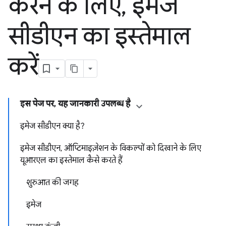
करने के लिए
,
इमेज
सीडीएन का इस्तेमाल
करें
इस पेज पर, यह जानकारी उपलब्ध है
इमेज सीडीएन क्या है?
इमेज सीडीएन, ऑप्टिमाइज़ेशन के विकल्पों को दिखाने के लिए
यूआरएल का इस्तेमाल कैसे करते हैं
शुरुआत की जगह
इमेज