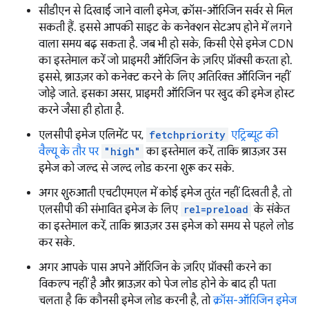
सीडीएन से दिखाई जाने वाली इमेज, क्रॉस-ऑरिजिन सर्वर से मिल
सकती हैं. इससे आपकी साइट के कनेक्शन सेटअप होने में लगने
वाला समय बढ़ सकता है. जब भी हो सके, किसी ऐसे इमेज CDN
का इस्तेमाल करें जो प्राइमरी ऑरिजिन के ज़रिए प्रॉक्सी करता हो.
इससे, ब्राउज़र को कनेक्ट करने के लिए अतिरिक्त ऑरिजिन नहीं
जोड़े जाते. इसका असर, प्राइमरी ऑरिजिन पर खुद की इमेज होस्ट
करने जैसा ही होता है.
एलसीपी इमेज एलिमेंट पर,
fetchpriority
एट्रिब्यूट की
वैल्यू के तौर पर
"high"
का इस्तेमाल करें, ताकि ब्राउज़र उस
इमेज को जल्द से जल्द लोड करना शुरू कर सके.
अगर शुरुआती एचटीएमएल में कोई इमेज तुरंत नहीं दिखती है, तो
एलसीपी की संभावित इमेज के लिए
rel=preload
के संकेत
का इस्तेमाल करें, ताकि ब्राउज़र उस इमेज को समय से पहले लोड
कर सके.
अगर आपके पास अपने ऑरिजिन के ज़रिए प्रॉक्सी करने का
विकल्प नहीं है और ब्राउज़र को पेज लोड होने के बाद ही पता
चलता है कि कौनसी इमेज लोड करनी है, तो
क्रॉस-ऑरिजिन इमेज