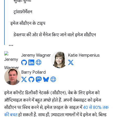
सुरक्षा कुंजी
ट्रांसफ़ॉर्मेशन
इमेज सीडीएन के टाइप
डेवलपर की ओर से मैनेज किए जाने वाले इमेज सीडीएन
Jeremy Wagner
Katie Hempenius
Barry Pollard
इमेज कॉन्टेंट डिलीवरी नेटवर्क (सीडीएन), वेब के लिए इमेज को
ऑप्टिमाइज़ करने में बहुत अच्छे होते हैं. अपनी वेबसाइट को इमेज
सीडीएन पर स्विच करने से, इमेज फ़ाइल के साइज़ में
40 से 80% तक
की बचत
हो सकती है. साथ ही, ज़्यादातर मामलों में ये इमेज को, बिल्ड