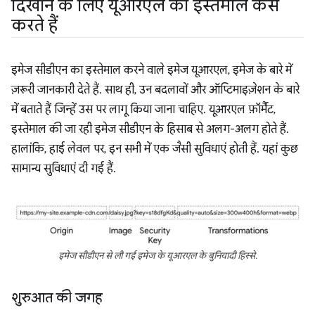
दिखाने के लिए यूआरएल का इस्तेमाल कैसे
करते हैं
इमेज सीडीएन का इस्तेमाल करने वाले इमेज यूआरएल, इमेज के बारे में
ज़रूरी जानकारी देते हैं. साथ ही, उन बदलावों और ऑप्टिमाइज़ेशन के बारे
में बताते हैं जिन्हें उस पर लागू किया जाना चाहिए. यूआरएल फ़ॉर्मैट,
इस्तेमाल की जा रही इमेज सीडीएन के हिसाब से अलग-अलग होते हैं.
हालांकि, हाई लेवल पर, इन सभी में एक जैसी सुविधाएं होती हैं. यहां कुछ
सामान्य सुविधाएं दी गई हैं.
इमेज सीडीएन से ली गई इमेज के यूआरएल के बुनियादी हिस्से.
शुरुआत की जगह