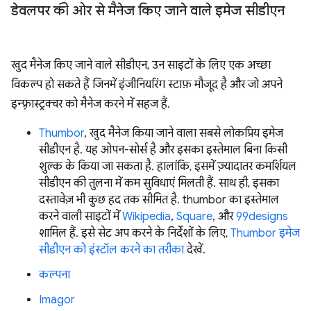
डेवलपर की ओर से मैनेज किए जाने वाले इमेज सीडीएन
खुद मैनेज किए जाने वाले सीडीएन, उन साइटों के लिए एक अच्छा
विकल्प हो सकते हैं जिनमें इंजीनियरिंग स्टाफ़ मौजूद है और जो अपने
इन्फ़्रास्ट्रक्चर को मैनेज करने में सहज हैं.
Thumbor
, खुद मैनेज किया जाने वाला सबसे लोकप्रिय इमेज
सीडीएन है. यह ओपन-सोर्स है और इसका इस्तेमाल बिना किसी
शुल्क के किया जा सकता है. हालांकि, इसमें ज़्यादातर कमर्शियल
सीडीएन की तुलना में कम सुविधाएं मिलती हैं. साथ ही, इसका
दस्तावेज़ भी कुछ हद तक सीमित है. thumbor का इस्तेमाल
करने वाली साइटों में
Wikipedia
,
Square
, और
99designs
शामिल हैं. इसे सेट अप करने के निर्देशों के लिए,
Thumbor इमेज
सीडीएन को इंस्टॉल करने का तरीका
देखें.
कल्पना
Imagor