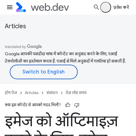
प्रवेश करें
Articles
Google आपकी पसंदीदा भाषा में कॉन्टेंट का अनुवाद करने के लिए, एआई
टेक्नोलॉजी का इस्तेमाल करता है. एआई से मिले अनुवादों में गलतियां हो सकती हैं.
होम पेज
Articles
संसाधन
तेज़ लोड समय
क्या इस कॉन्टेंट से आपको मदद मिली?
इमेज को ऑप्टिमाइज़