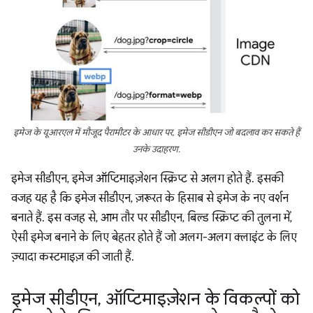
इमेज के यूआरएल में मौजूद पैरामीटर के आधार पर, इमेज सीडीएन जो बदलाव कर सकते हैं
उनके उदाहरण.
इमेज सीडीएन, इमेज ऑप्टिमाइज़ेशन स्क्रिप्ट से अलग होते हैं. इसकी
वजह यह है कि इमेज सीडीएन, ज़रूरत के हिसाब से इमेज के नए वर्शन
बनाते हैं. इस वजह से, आम तौर पर सीडीएन, बिल्ड स्क्रिप्ट की तुलना में,
ऐसी इमेज बनाने के लिए बेहतर होते हैं जो अलग-अलग क्लाइंट के लिए
ज़्यादा कस्टमाइज़ की जाती हैं.
इमेज सीडीएन
,
ऑप्टिमाइज़ेशन के विकल्पों को