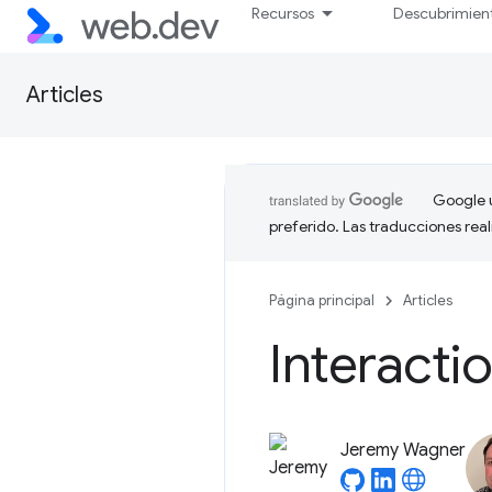
Recursos
Descubrimien
Articles
Google u
preferido. Las traducciones rea
Página principal
Articles
Interactio
Jeremy Wagner