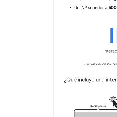
Un INP superior a
500
Los valores de INP bu
¿Qué incluye una inte