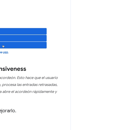
 acordeón. Esto hace que el usuario
, procesa las entradas retrasadas,
va abre el acordeón rápidamente y
jorarlo.