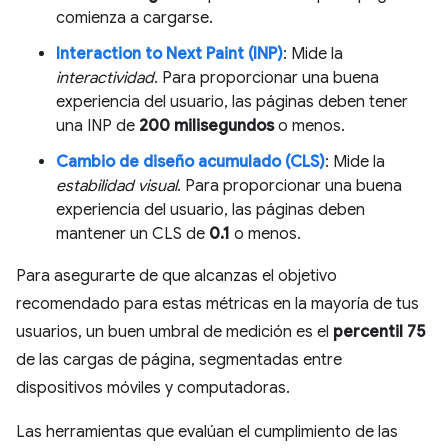
comienza a cargarse.
Interaction to Next Paint (INP)
: Mide la
interactividad
. Para proporcionar una buena
experiencia del usuario, las páginas deben tener
una INP de
200 milisegundos
o menos.
Cambio de diseño acumulado (CLS)
: Mide la
estabilidad visual
. Para proporcionar una buena
experiencia del usuario, las páginas deben
mantener un CLS de
0.1
o menos.
Para asegurarte de que alcanzas el objetivo
recomendado para estas métricas en la mayoría de tus
usuarios, un buen umbral de medición es el
percentil 75
de las cargas de página, segmentadas entre
dispositivos móviles y computadoras.
Las herramientas que evalúan el cumplimiento de las