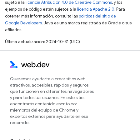
sujeto a la
licencia Atribución 4.0 de Creative Commons
, y los
ejemplos de código están sujetos a la
licencia Apache 2.0
. Para
obtener más información, consulta las
políticas del sitio de
Google Developers
. Java es una marca registrada de Oracle o sus
afiliados.
Última actualización: 2024-10-31 (UTC)
Queremos ayudarte a crear sitios web
atractivos, accesibles, rápidos y seguros
que funcionen en diferentes navegadores
y para todos tus usuarios. En este sitio,
encontrarás contenido escrito por
miembros del equipo de Chrome y
expertos externos para ayudarte en ese
recorrido.