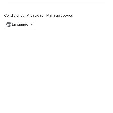
Condiciones
Privacidad
Manage cookies