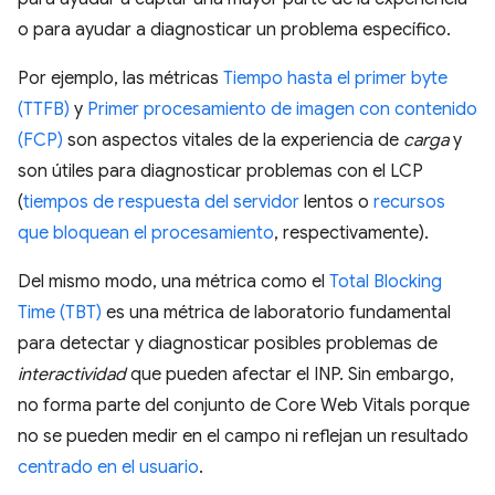
o para ayudar a diagnosticar un problema específico.
Por ejemplo, las métricas
Tiempo hasta el primer byte
(TTFB)
y
Primer procesamiento de imagen con contenido
(FCP)
son aspectos vitales de la experiencia de
carga
y
son útiles para diagnosticar problemas con el LCP
(
tiempos de respuesta del servidor
lentos o
recursos
que bloquean el procesamiento
, respectivamente).
Del mismo modo, una métrica como el
Total Blocking
Time (TBT)
es una métrica de laboratorio fundamental
para detectar y diagnosticar posibles problemas de
interactividad
que pueden afectar el INP. Sin embargo,
no forma parte del conjunto de Core Web Vitals porque
no se pueden medir en el campo ni reflejan un resultado
centrado en el usuario
.