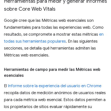
Herramientas para medir y generar informes
sobre Core Web Vitals
Google cree que las Métricas web esenciales son
fundamentales para todas las experiencias web. Como
resultado, se compromete a mostrar estas métricas
en
todas sus herramientas populares
. En las siguientes
secciones, se detalla qué herramientas admiten las
Métricas web esenciales.
Herramientas de campo para medir las Métricas web
esenciales
El
Informe sobre la experiencia del usuario en Chrome
recopila datos de medición anónimos de usuarios reales
para cada métrica web esencial. Estos datos permiten a
los propietarios de sitios evaluar rápidamente su