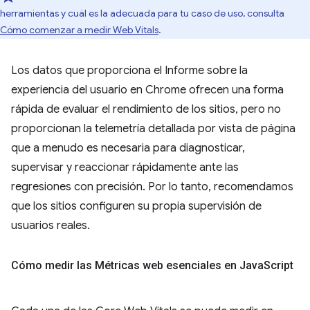
herramientas y cuál es la adecuada para tu caso de uso, consulta
Cómo comenzar a medir Web Vitals
.
Los datos que proporciona el Informe sobre la
experiencia del usuario en Chrome ofrecen una forma
rápida de evaluar el rendimiento de los sitios, pero no
proporcionan la telemetría detallada por vista de página
que a menudo es necesaria para diagnosticar,
supervisar y reaccionar rápidamente ante las
regresiones con precisión. Por lo tanto, recomendamos
que los sitios configuren su propia supervisión de
usuarios reales.
Cómo medir las Métricas web esenciales en Java
Script