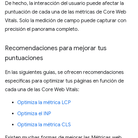
De hecho, la interacción del usuario puede afectar la
puntuación de cada una de las métricas de Core Web
Vitals. Solo la medición de campo puede capturar con
precisión el panorama completo.
Recomendaciones para mejorar tus
puntuaciones
En las siguientes guías, se ofrecen recomendaciones
específicas para optimizar tus páginas en función de
cada una de las Core Web Vitals:
Optimiza la métrica LCP
Optimiza el INP
Optimiza la métrica CLS
Existen muchas formas de mejorar las Métricas web