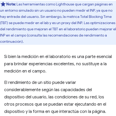
Nota:
Las herramientas como Lighthouse que cargan páginas en
un entorno simulado sin un usuario no pueden medir el INP, ya que no
hay entrada del usuario. Sin embargo, la métrica Total Blocking Time
(TBT) se puede medir en el lab y es un proxy del INP. Las optimizaciones
del rendimiento que mejoran el TBT en el laboratorio pueden mejorar el
INP en el campo (consulta las recomendaciones de rendimiento a
continuación).
Si bien la medición en el laboratorio es una parte esencial
para brindar experiencias excelentes, no sustituye a la
medición en el campo.
El rendimiento de un sitio puede variar
considerablemente según las capacidades del
dispositivo del usuario, las condiciones de su red, los
otros procesos que se puedan estar ejecutando en el
dispositivo y la forma en que interactúa con la página.