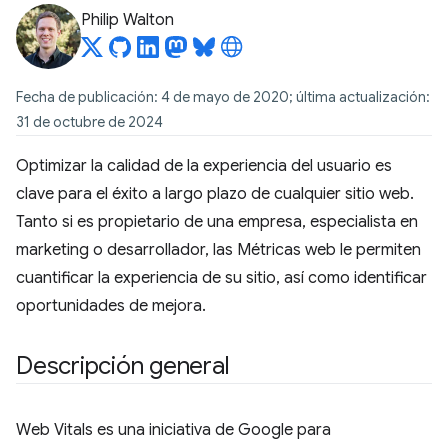
Philip Walton
Fecha de publicación: 4 de mayo de 2020; última actualización:
31 de octubre de 2024
Optimizar la calidad de la experiencia del usuario es
clave para el éxito a largo plazo de cualquier sitio web.
Tanto si es propietario de una empresa, especialista en
marketing o desarrollador, las Métricas web le permiten
cuantificar la experiencia de su sitio, así como identificar
oportunidades de mejora.
Descripción general
Web Vitals es una iniciativa de Google para