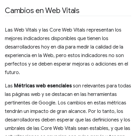
Cambios en Web Vitals
Las Web Vitals y las Core Web Vitals representan los
mejores indicadores disponibles que tienen los
desarrolladores hoy en día para medir la calidad de la
experiencia en la Web, pero estos indicadores no son
perfectos y se deben esperar mejoras o adiciones en el
futuro.
Las
Métricas web esenciales
son relevantes para todas
las páginas web y se destacan en las herramientas
pertinentes de Google. Los cambios en estas métricas
tendrán un impacto de gran alcance. Por lo tanto, los
desarrolladores deben esperar que las definiciones y los
umbrales de las Core Web Vitals sean estables, y que las