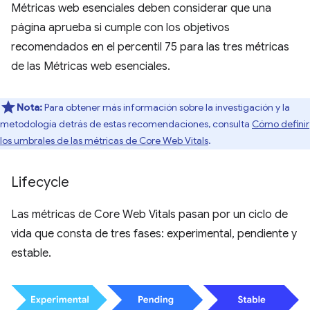
Métricas web esenciales deben considerar que una
página aprueba si cumple con los objetivos
recomendados en el percentil 75 para las tres métricas
de las Métricas web esenciales.
Nota:
Para obtener más información sobre la investigación y la
metodología detrás de estas recomendaciones, consulta
Cómo definir
los umbrales de las métricas de Core Web Vitals
.
Lifecycle
Las métricas de Core Web Vitals pasan por un ciclo de
vida que consta de tres fases: experimental, pendiente y
estable.