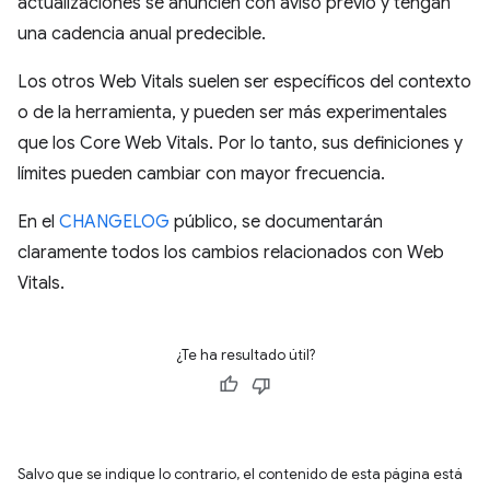
actualizaciones se anuncien con aviso previo y tengan
una cadencia anual predecible.
Los otros Web Vitals suelen ser específicos del contexto
o de la herramienta, y pueden ser más experimentales
que los Core Web Vitals. Por lo tanto, sus definiciones y
límites pueden cambiar con mayor frecuencia.
En el
CHANGELOG
público, se documentarán
claramente todos los cambios relacionados con Web
Vitals.
¿Te ha resultado útil?
Salvo que se indique lo contrario, el contenido de esta página está