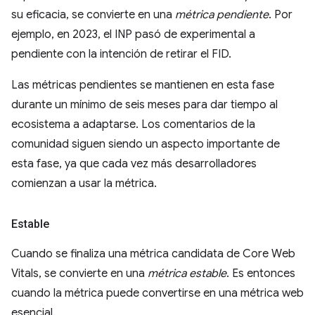
su eficacia, se convierte en una
métrica pendiente
. Por
ejemplo, en 2023, el INP pasó de experimental a
pendiente con la intención de retirar el FID.
Las métricas pendientes se mantienen en esta fase
durante un mínimo de seis meses para dar tiempo al
ecosistema a adaptarse. Los comentarios de la
comunidad siguen siendo un aspecto importante de
esta fase, ya que cada vez más desarrolladores
comienzan a usar la métrica.
Estable
Cuando se finaliza una métrica candidata de Core Web
Vitals, se convierte en una
métrica estable
. Es entonces
cuando la métrica puede convertirse en una métrica web
esencial.