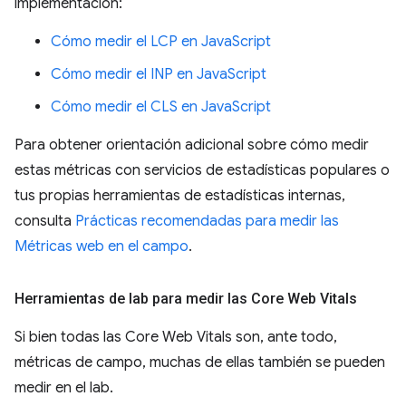
implementación:
Cómo medir el LCP en JavaScript
Cómo medir el INP en JavaScript
Cómo medir el CLS en JavaScript
Para obtener orientación adicional sobre cómo medir
estas métricas con servicios de estadísticas populares o
tus propias herramientas de estadísticas internas,
consulta
Prácticas recomendadas para medir las
Métricas web en el campo
.
Herramientas de lab para medir las Core Web Vitals
Si bien todas las Core Web Vitals son, ante todo,
métricas de campo, muchas de ellas también se pueden
medir en el lab.