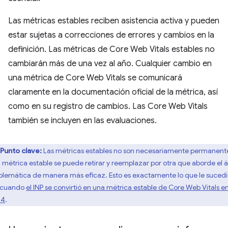
Las métricas estables reciben asistencia activa y pueden
estar sujetas a correcciones de errores y cambios en la
definición. Las métricas de Core Web Vitals estables no
cambiarán más de una vez al año. Cualquier cambio en
una métrica de Core Web Vitals se comunicará
claramente en la documentación oficial de la métrica, así
como en su registro de cambios. Las Core Web Vitals
también se incluyen en las evaluaciones.
Punto clave:
Las métricas estables no son necesariamente permanent
 métrica estable se puede retirar y reemplazar por otra que aborde el 
blemática de manera más eficaz. Esto es exactamente lo que le sucedi
 cuando
el INP se convirtió en una métrica estable de Core Web Vitals e
24
.