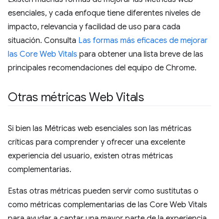
esenciales, y cada enfoque tiene diferentes niveles de
impacto, relevancia y facilidad de uso para cada
situación. Consulta
Las formas más eficaces de mejorar
las Core Web Vitals
para obtener una lista breve de las
principales recomendaciones del equipo de Chrome.
Otras métricas Web Vitals
Si bien las Métricas web esenciales son las métricas
críticas para comprender y ofrecer una excelente
experiencia del usuario, existen otras métricas
complementarias.
Estas otras métricas pueden servir como sustitutas o
como métricas complementarias de las Core Web Vitals
para ayudar a captar una mayor parte de la experiencia