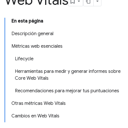
Web Vitals
En esta página
Descripción general
Métricas web esenciales
Lifecycle
Herramientas para medir y generar informes sobre
Core Web Vitals
Recomendaciones para mejorar tus puntuaciones
Otras métricas Web Vitals
Cambios en Web Vitals