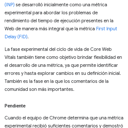
(INP)
se desarrolló inicialmente como una métrica
experimental para abordar los problemas de
rendimiento del tiempo de ejecución presentes en la
Web de manera más integral que la métrica
First Input
Delay (FID)
.
La fase experimental del ciclo de vida de Core Web
Vitals también tiene como objetivo brindar flexibilidad en
el desarrollo de una métrica, ya que permite identificar
errores y hasta explorar cambios en su definición inicial.
También es la fase en la que los comentarios de la
comunidad son más importantes.
Pendiente
Cuando el equipo de Chrome determina que una métrica
experimental recibió suficientes comentarios y demostró