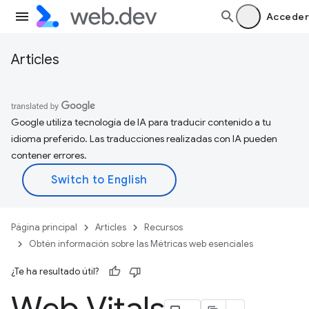
Acceder
Articles
Google utiliza tecnología de IA para traducir contenido a tu
idioma preferido. Las traducciones realizadas con IA pueden
contener errores.
Página principal
Articles
Recursos
Obtén información sobre las Métricas web esenciales
¿Te ha resultado útil?