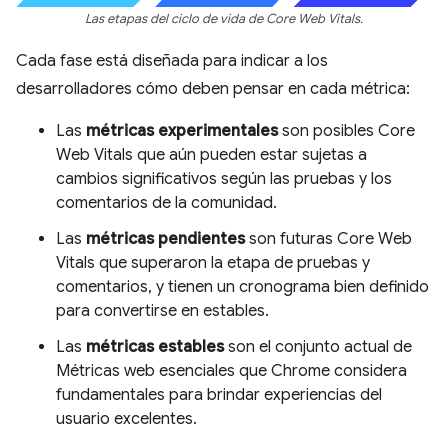
Las etapas del ciclo de vida de Core Web Vitals.
Cada fase está diseñada para indicar a los
desarrolladores cómo deben pensar en cada métrica:
Las
métricas experimentales
son posibles Core
Web Vitals que aún pueden estar sujetas a
cambios significativos según las pruebas y los
comentarios de la comunidad.
Las
métricas pendientes
son futuras Core Web
Vitals que superaron la etapa de pruebas y
comentarios, y tienen un cronograma bien definido
para convertirse en estables.
Las
métricas estables
son el conjunto actual de
Métricas web esenciales que Chrome considera
fundamentales para brindar experiencias del
usuario excelentes.