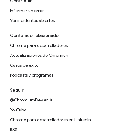
Contribuir
Informar un error
Ver incidentes abiertos
Contenido relacionado
Chrome para desarrolladores
Actualizaciones de Chromium
Casos de éxito
Podcasts y programas
Seguir
@ChromiumDev en X
YouTube
Chrome para desarrolladores en LinkedIn
RSS