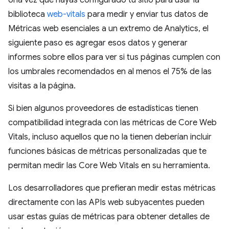
biblioteca
web-vitals
para medir y enviar tus datos de
Métricas web esenciales a un extremo de Analytics, el
siguiente paso es agregar esos datos y generar
informes sobre ellos para ver si tus páginas cumplen con
los umbrales recomendados en al menos el 75% de las
visitas a la página.
Si bien algunos proveedores de estadísticas tienen
compatibilidad integrada con las métricas de Core Web
Vitals, incluso aquellos que no la tienen deberían incluir
funciones básicas de métricas personalizadas que te
permitan medir las Core Web Vitals en su herramienta.
Los desarrolladores que prefieran medir estas métricas
directamente con las APIs web subyacentes pueden
usar estas guías de métricas para obtener detalles de