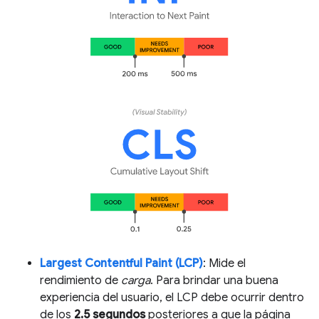
Largest Contentful Paint (LCP)
: Mide el
rendimiento de
carga
. Para brindar una buena
experiencia del usuario, el LCP debe ocurrir dentro
de los
2.5 segundos
posteriores a que la página