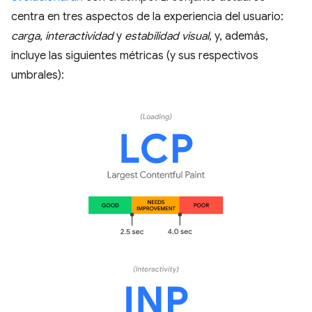
centra en tres aspectos de la experiencia del usuario:
carga
,
interactividad
y
estabilidad visual
, y, además,
incluye las siguientes métricas (y sus respectivos
umbrales):