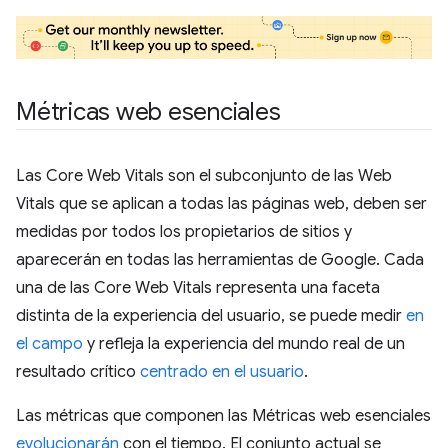
Métricas web esenciales
Las Core Web Vitals son el subconjunto de las Web
Vitals que se aplican a todas las páginas web, deben ser
medidas por todos los propietarios de sitios y
aparecerán en todas las herramientas de Google. Cada
una de las Core Web Vitals representa una faceta
distinta de la experiencia del usuario, se puede medir
en
el campo
y refleja la experiencia del mundo real de un
resultado crítico
centrado en el usuario
.
Las métricas que componen las Métricas web esenciales
evolucionarán
con el tiempo. El conjunto actual se