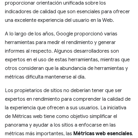
proporcionar orientación unificada sobre los
indicadores de calidad que son esenciales para ofrecer
una excelente experiencia del usuario en la Web.
A lo largo de los años, Google proporcionó varias
herramientas para medir el rendimiento y generar
informes al respecto. Algunos desarrolladores son
expertos en el uso de estas herramientas, mientras que
otros consideran que la abundancia de herramientas y
métricas dificulta mantenerse al día.
Los propietarios de sitios no deberían tener que ser
expertos en rendimiento para comprender la calidad de
la experiencia que ofrecen a sus usuarios. La iniciativa
de Métricas web tiene como objetivo simplificar el
panorama y ayudar a los sitios a enfocarse en las
métricas más importantes, las
Métricas web esenciales
.