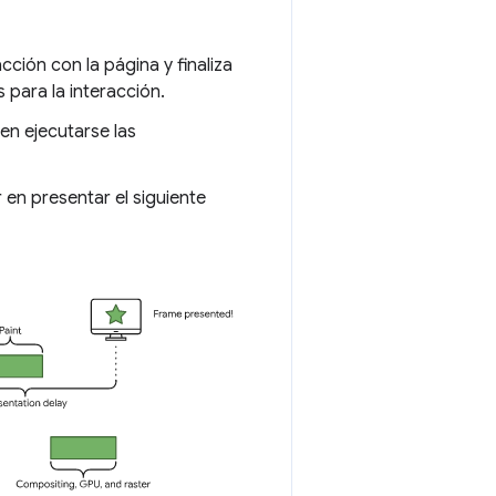
cción con la página y finaliza
para la interacción.
en ejecutarse las
 en presentar el siguiente