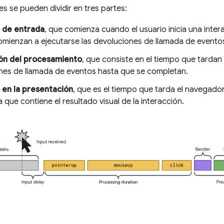
es se pueden dividir en tres partes:
 de entrada
, que comienza cuando el usuario inicia una intera
mienzan a ejecutarse las devoluciones de llamada de eventos 
ón del procesamiento
, que consiste en el tiempo que tardan 
nes de llamada de eventos hasta que se completan.
 en la presentación
, que es el tiempo que tarda el navegador
que contiene el resultado visual de la interacción.