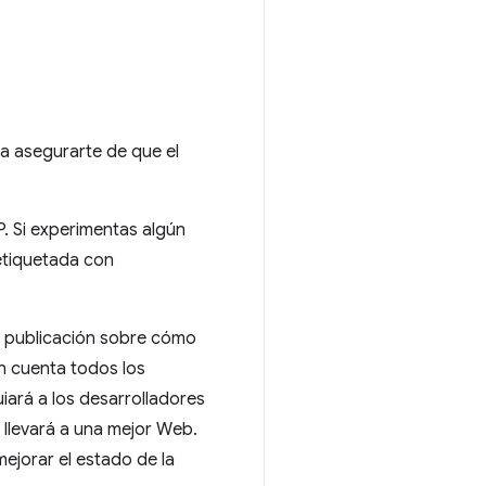
ra asegurarte de que el
. Si experimentas algún
etiquetada con
a publicación sobre cómo
n cuenta todos los
ará a los desarrolladores
, llevará a una mejor Web.
ejorar el estado de la