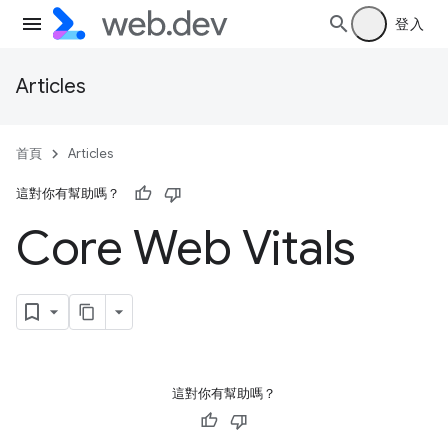
登入
Articles
首頁
Articles
這對你有幫助嗎？
Core Web Vitals
這對你有幫助嗎？