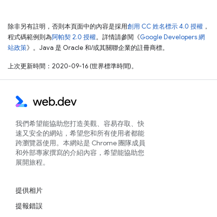
除非另有註明，否則本頁面中的內容是採用
創用 CC 姓名標示 4.0 授權
，
程式碼範例則為
阿帕契 2.0 授權
。詳情請參閱《
Google Developers 網
站政策
》。Java 是 Oracle 和/或其關聯企業的註冊商標。
上次更新時間：2020-09-16 (世界標準時間)。
我們希望能協助您打造美觀、容易存取、快
速又安全的網站，希望您和所有使用者都能
跨瀏覽器使用。本網站是 Chrome 團隊成員
和外部專家撰寫的介紹內容，希望能協助您
展開旅程。
提供相片
提報錯誤