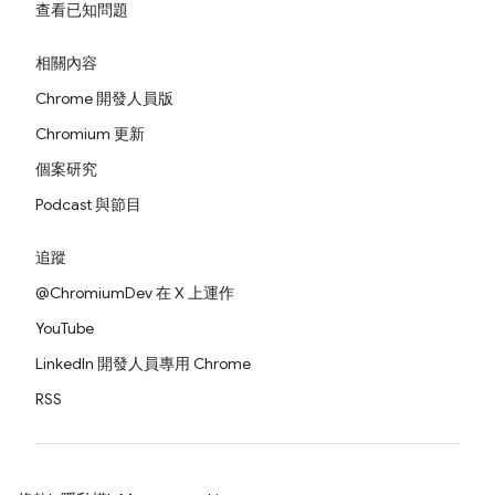
查看已知問題
相關內容
Chrome 開發人員版
Chromium 更新
個案研究
Podcast 與節目
追蹤
@ChromiumDev 在 X 上運作
YouTube
LinkedIn 開發人員專用 Chrome
RSS