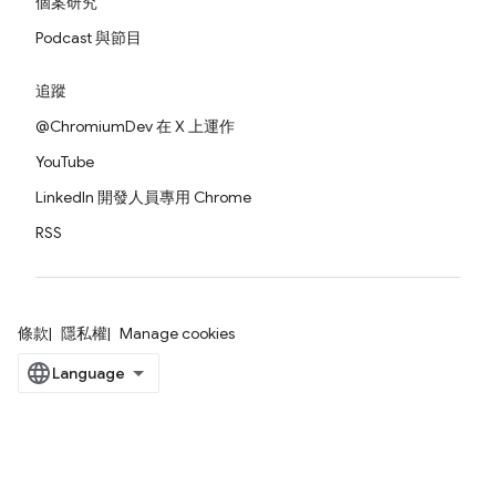
個案研究
Podcast 與節目
追蹤
@ChromiumDev 在 X 上運作
YouTube
LinkedIn 開發人員專用 Chrome
RSS
條款
隱私權
Manage cookies