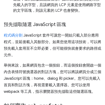
先載入的字型，且該網頁的 LCP 元素是使用網路字型
的文字區塊，則該元素的 LCP 也會變快。
預先擷取隨選 Java
Script 區塊
程式碼分割
JavaScript 套件可讓您一開始只載入部分應用
程式，並延後載入其餘部分。如果您使用這項技術，可以將
預先載入套用至不立即必要，但可能很快就會要求的路徑或
元件。
舉例來說，如果網頁包含一個按鈕，而這個按鈕會開啟一個
內含表情符號挑選器的對話方塊，您可以將該網頁分成三個
JavaScript 區塊：home、dialog 和 picker。您可以先載入
首頁和對話方塊，再視需要載入選擇器。您可以使用
webpack 等工具，指示瀏覽器預先擷取這些隨選區塊。