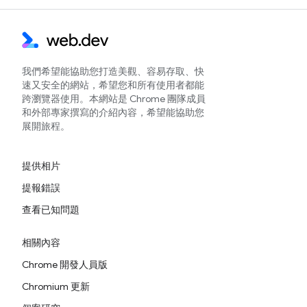
我們希望能協助您打造美觀、容易存取、快
速又安全的網站，希望您和所有使用者都能
跨瀏覽器使用。本網站是 Chrome 團隊成員
和外部專家撰寫的介紹內容，希望能協助您
展開旅程。
提供相片
提報錯誤
查看已知問題
相關內容
Chrome 開發人員版
Chromium 更新