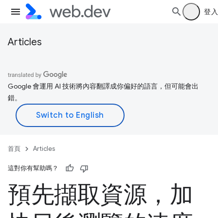
登入
Articles
Google 會運用 AI 技術將內容翻譯成你偏好的語言，但可能會出
錯。
首頁
Articles
這對你有幫助嗎？
預先擷取資源，加