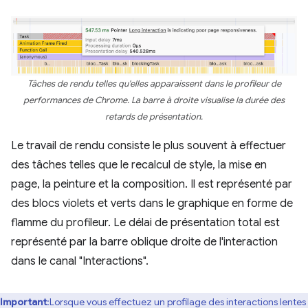
Tâches de rendu telles qu'elles apparaissent dans le profileur de
performances de Chrome. La barre à droite visualise la durée des
retards de présentation.
Le travail de rendu consiste le plus souvent à effectuer
des tâches telles que le recalcul de style, la mise en
page, la peinture et la composition. Il est représenté par
des blocs violets et verts dans le graphique en forme de
flamme du profileur. Le délai de présentation total est
représenté par la barre oblique droite de l'interaction
dans le canal "Interactions".
Important
:Lorsque vous effectuez un profilage des interactions lentes