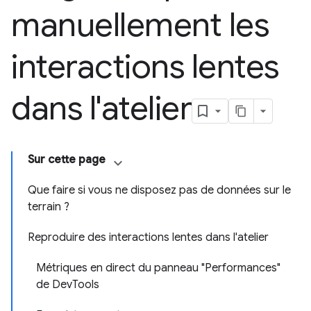
manuellement les
interactions lentes
dans l'atelier
Sur cette page
Que faire si vous ne disposez pas de données sur le
terrain ?
Reproduire des interactions lentes dans l'atelier
Métriques en direct du panneau "Performances"
de DevTools