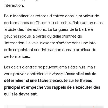
interaction.
Pour identifier les retards d'entrée dans le profileur de
performances de Chrome, recherchez l'interaction dans
la piste des interactions. La longueur de la barbe à
gauche indique la partie du délai d'entrée de
l'interaction. La valeur exacte s'affiche dans une info-
bulle en pointant sur l'interaction dans le profileur de
performances.
Les délais d'entrée ne peuvent jamais être nuls, mais
vous pouvez contrôler leur
durée
.
L'essentiel est de
déterminer si une tâche s'exécute sur le thread
principal et empêche vos rappels de s'exécuter dès
qu'ils le devraient.