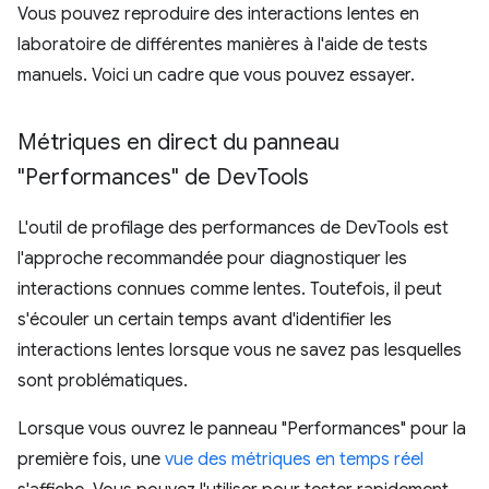
Vous pouvez reproduire des interactions lentes en
laboratoire de différentes manières à l'aide de tests
manuels. Voici un cadre que vous pouvez essayer.
Métriques en direct du panneau
"Performances" de Dev
Tools
L'outil de profilage des performances de DevTools est
l'approche recommandée pour diagnostiquer les
interactions connues comme lentes. Toutefois, il peut
s'écouler un certain temps avant d'identifier les
interactions lentes lorsque vous ne savez pas lesquelles
sont problématiques.
Lorsque vous ouvrez le panneau "Performances" pour la
première fois, une
vue des métriques en temps réel