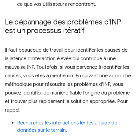
ce que vos utilisateurs rencontrent.
Le dépannage des problèmes d'INP
est un processus itératif
Il faut beaucoup de travail pour identifier les causes de
la latence d'interaction élevée qui contribue à une
mauvaise INP. Toutefois, si vous parvenez à identifier les
causes, vous êtes à mi-chemin. En suivant une approche
méthodique pour résoudre les problèmes d'INP, vous
pouvez identifier de manière fiable l'origine du problème
et trouver plus rapidement la solution appropriée. Pour
rappel:
Recherchez les interactions lentes à l'aide de
données sur le terrain.