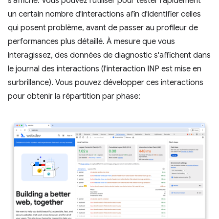
s'affiche. Vous pouvez l'utiliser pour tester rapidement
un certain nombre d'interactions afin d'identifier celles
qui posent problème, avant de passer au profileur de
performances plus détaillé. À mesure que vous
interagissez, des données de diagnostic s'affichent dans
le journal des interactions (l'interaction INP est mise en
surbrillance). Vous pouvez développer ces interactions
pour obtenir la répartition par phase: