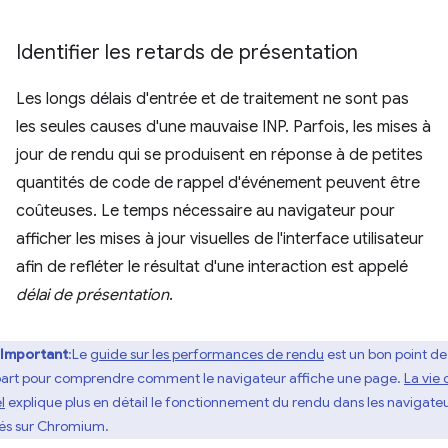
Identifier les retards de présentation
Les longs délais d'entrée et de traitement ne sont pas
les seules causes d'une mauvaise INP. Parfois, les mises à
jour de rendu qui se produisent en réponse à de petites
quantités de code de rappel d'événement peuvent être
coûteuses. Le temps nécessaire au navigateur pour
afficher les mises à jour visuelles de l'interface utilisateur
afin de refléter le résultat d'une interaction est appelé
délai de présentation
.
Important
:Le
guide sur les performances de rendu
est un bon point de
art pour comprendre comment le navigateur affiche une page.
La vie 
l
explique plus en détail le fonctionnement du rendu dans les navigate
és sur Chromium.