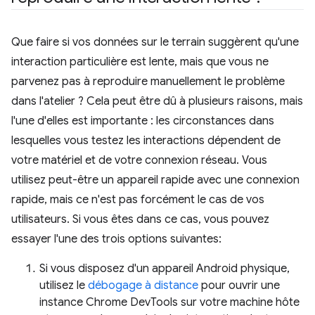
Que faire si vos données sur le terrain suggèrent qu'une
interaction particulière est lente, mais que vous ne
parvenez pas à reproduire manuellement le problème
dans l'atelier ? Cela peut être dû à plusieurs raisons, mais
l'une d'elles est importante : les circonstances dans
lesquelles vous testez les interactions dépendent de
votre matériel et de votre connexion réseau. Vous
utilisez peut-être un appareil rapide avec une connexion
rapide, mais ce n'est pas forcément le cas de vos
utilisateurs. Si vous êtes dans ce cas, vous pouvez
essayer l'une des trois options suivantes:
Si vous disposez d'un appareil Android physique,
utilisez le
débogage à distance
pour ouvrir une
instance Chrome DevTools sur votre machine hôte