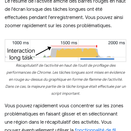
Le résumé de l'activité affiche des barres rouges en haut
de l'écran lorsque des tâches longues ont été
effectuées pendant l'enregistrement. Vous pouvez ainsi
zoomer rapidement sur les zones problématiques.
Récapitulatif de l'activité en haut de l'outil de profilage des
performances de Chrome. Les tâches longues sont mises en évidence
en rouge au-dessus du graphique en forme de flamme de l'activité.
Dans ce cas, la majeure partie de la tâche longue était effectuée par un
script important.
Vous pouvez rapidement vous concentrer sur les zones
problématiques en faisant glisser et en sélectionnant
une région dans le récapitulatif des activités. Vous
pouvez éventuellement utiliser la
fonctionnalité de fil