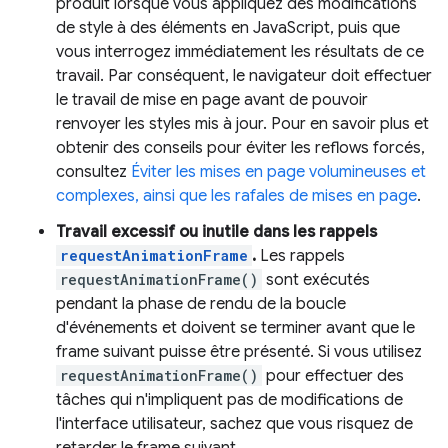
produit lorsque vous appliquez des modifications
de style à des éléments en JavaScript, puis que
vous interrogez immédiatement les résultats de ce
travail. Par conséquent, le navigateur doit effectuer
le travail de mise en page avant de pouvoir
renvoyer les styles mis à jour. Pour en savoir plus et
obtenir des conseils pour éviter les reflows forcés,
consultez
Éviter les mises en page volumineuses et
complexes, ainsi que les rafales de mises en page
.
Travail excessif ou inutile dans les rappels
requestAnimationFrame
.
Les rappels
requestAnimationFrame()
sont exécutés
pendant la phase de rendu de la boucle
d'événements et doivent se terminer avant que le
frame suivant puisse être présenté. Si vous utilisez
requestAnimationFrame()
pour effectuer des
tâches qui n'impliquent pas de modifications de
l'interface utilisateur, sachez que vous risquez de