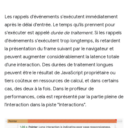
Les rappels d'événements s'exécutent immédiatement
après le délai d'entrée. Le temps qu'ils prennent pour
s'exécuter est appelé
durée de traitement
. Si les rappels
d'événements s'exécutent trop longtemps, ils retardent
la présentation du frame suivant par le navigateur et
peuvent augmenter considérablement la latence totale
d'une interaction. Des durées de traitement longues
peuvent être le résultat de JavaScript propriétaire ou
tiers coûteux en ressources de calcul, et dans certains
cas, des deux à la fois. Dans le profileur de
performances, cela est représenté par la partie pleine de
l'interaction dans la piste "Interactions".