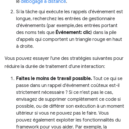
le
débogage à distance
.
Si la tâche qui exécute les rappels d'événement est
longue, recherchez les entrées de gestionnaire
d'événements (par exemple,des entrées portant
des noms tels que
Événement: clic
) dans la pile
d'appels qui comportent un triangle rouge en haut
à droite.
Vous pouvez essayer l'une des stratégies suivantes pour
réduire la durée de traitement d'une interaction:
Faites le moins de travail possible.
Tout ce qui se
passe dans un rappel d'événement coûteux est-il
strictement nécessaire ? Si ce n'est pas le cas,
envisagez de supprimer complètement ce code si
possible, ou de différer son exécution à un moment
ultérieur si vous ne pouvez pas le faire. Vous
pouvez également exploiter les fonctionnalités du
framework pour vous aider. Par exemple, la