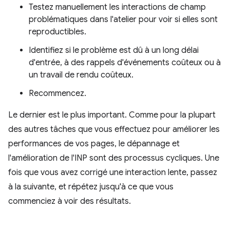
Testez manuellement les interactions de champ
problématiques dans l'atelier pour voir si elles sont
reproductibles.
Identifiez si le problème est dû à un long délai
d'entrée, à des rappels d'événements coûteux ou à
un travail de rendu coûteux.
Recommencez.
Le dernier est le plus important. Comme pour la plupart
des autres tâches que vous effectuez pour améliorer les
performances de vos pages, le dépannage et
l'amélioration de l'INP sont des processus cycliques. Une
fois que vous avez corrigé une interaction lente, passez
à la suivante, et répétez jusqu'à ce que vous
commenciez à voir des résultats.