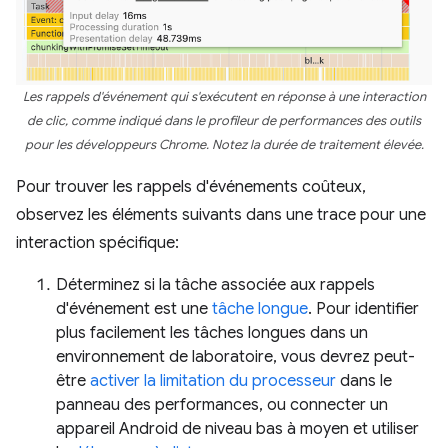
Les rappels d'événement qui s'exécutent en réponse à une interaction
de clic, comme indiqué dans le profileur de performances des outils
pour les développeurs Chrome. Notez la durée de traitement élevée.
Pour trouver les rappels d'événements coûteux,
observez les éléments suivants dans une trace pour une
interaction spécifique:
Déterminez si la tâche associée aux rappels
d'événement est une
tâche longue
. Pour identifier
plus facilement les tâches longues dans un
environnement de laboratoire, vous devrez peut-
être
activer la limitation du processeur
dans le
panneau des performances, ou connecter un
appareil Android de niveau bas à moyen et utiliser