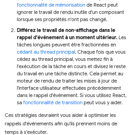
fonctionnalité de mémorisation
de React peut
ignorer le travail de rendu inutile d'un composant
lorsque ses propriétés n'ont pas changé.
Différez le travail de non-affichage dans le
rappel d'événement à un moment ultérieur.
Les
tâches longues peuvent être fractionnées en
cédant au thread principal
. Chaque fois que vous
cédez au thread principal, vous mettez fin à
l'exécution de la tâche en cours et divisez le reste
du travail en une tâche distincte. Cela permet au
moteur de rendu de traiter les mises à jour de
l'interface utilisateur effectuées précédemment
dans le rappel d'événement. Si vous utilisez React,
sa
fonctionnalité de transition
peut vous y aider.
Ces stratégies devraient vous aider à optimiser les
rappels d'événements afin qu'ils prennent moins de
temps à s'exécuter.