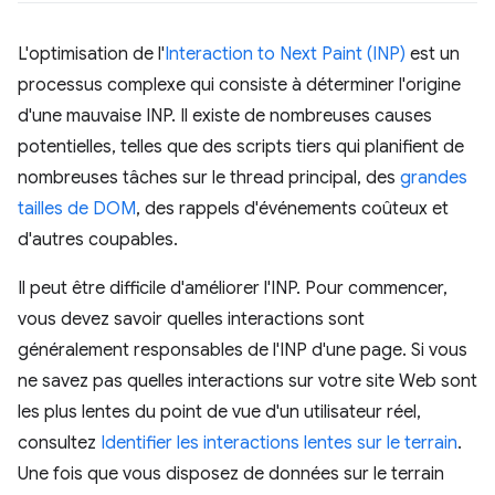
L'optimisation de l'
Interaction to Next Paint (INP)
est un
processus complexe qui consiste à déterminer l'origine
d'une mauvaise INP. Il existe de nombreuses causes
potentielles, telles que des scripts tiers qui planifient de
nombreuses tâches sur le thread principal, des
grandes
tailles de DOM
, des rappels d'événements coûteux et
d'autres coupables.
Il peut être difficile d'améliorer l'INP. Pour commencer,
vous devez savoir quelles interactions sont
généralement responsables de l'INP d'une page. Si vous
ne savez pas quelles interactions sur votre site Web sont
les plus lentes du point de vue d'un utilisateur réel,
consultez
Identifier les interactions lentes sur le terrain
.
Une fois que vous disposez de données sur le terrain