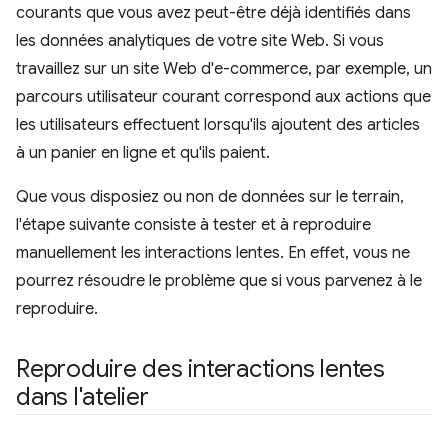
courants que vous avez peut-être déjà identifiés dans
les données analytiques de votre site Web. Si vous
travaillez sur un site Web d'e-commerce, par exemple, un
parcours utilisateur courant correspond aux actions que
les utilisateurs effectuent lorsqu'ils ajoutent des articles
à un panier en ligne et qu'ils paient.
Que vous disposiez ou non de données sur le terrain,
l'étape suivante consiste à tester et à reproduire
manuellement les interactions lentes. En effet, vous ne
pourrez résoudre le problème que si vous parvenez à le
reproduire.
Reproduire des interactions lentes
dans l'atelier