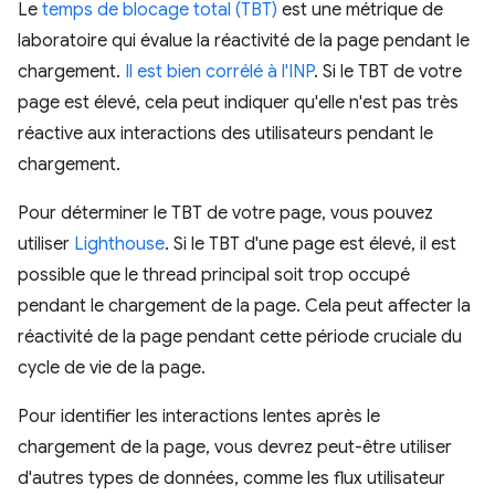
Le
temps de blocage total (TBT)
est une métrique de
laboratoire qui évalue la réactivité de la page pendant le
chargement.
Il est bien corrélé à l'INP
. Si le TBT de votre
page est élevé, cela peut indiquer qu'elle n'est pas très
réactive aux interactions des utilisateurs pendant le
chargement.
Pour déterminer le TBT de votre page, vous pouvez
utiliser
Lighthouse
. Si le TBT d'une page est élevé, il est
possible que le thread principal soit trop occupé
pendant le chargement de la page. Cela peut affecter la
réactivité de la page pendant cette période cruciale du
cycle de vie de la page.
Pour identifier les interactions lentes après le
chargement de la page, vous devrez peut-être utiliser
d'autres types de données, comme les flux utilisateur