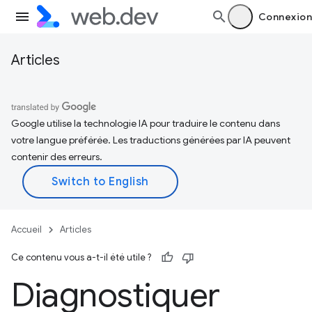
Connexion
Articles
Google utilise la technologie IA pour traduire le contenu dans
votre langue préférée. Les traductions générées par IA peuvent
contenir des erreurs.
Accueil
Articles
Ce contenu vous a-t-il été utile ?
Diagnostiquer