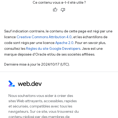
Ce contenu vous a-t-il été utile ?
Sauf indication contraire, le contenu de cette page est régi par une
licence
Creative Commons Attribution 4.0
, et les échantillons de
code sont régis par une licence
Apache 2.0
. Pour en savoir plus,
consultez les
Règles du site Google Developers
. Java est une
marque déposée d'Oracle et/ou de ses sociétés affiliées.
Dernière mise à jour le 2024/10/17 (UTC).
Nous souhaitons vous aider à créer des
sites Web attrayants, accessibles, rapides
et sécurisés, compatibles avec tous les
navigateurs. Sur ce site, vous trouverez du
contenu rédigé par des membres de