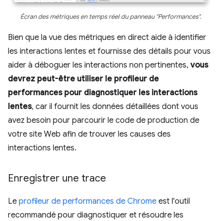
Écran des métriques en temps réel du panneau "Performances".
Bien que la vue des métriques en direct aide à identifier
les interactions lentes et fournisse des détails pour vous
aider à déboguer les interactions non pertinentes,
vous
devrez peut-être utiliser le profileur de
performances pour diagnostiquer les interactions
lentes
, car il fournit les données détaillées dont vous
avez besoin pour parcourir le code de production de
votre site Web afin de trouver les causes des
interactions lentes.
Enregistrer une trace
Le
profileur de performances de Chrome
est l'outil
recommandé pour diagnostiquer et résoudre les