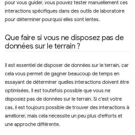
pour vous guider, vous pouvez tester manuellement ces
interactions spécifiques dans des outils de laboratoire
pour déterminer pourquoi elles sont lentes.
Que faire si vous ne disposez pas de
données sur le terrain ?
Il est essentiel de disposer de données sur le terrain, car
cela vous permet de gagner beaucoup de temps en
essayant de déterminer quelles interactions doivent être
optimisées. Il est toutefois possible que vous ne
disposiez pas de données sur le terrain. Si c'est votre
cas, il est toujours possible de trouver des interactions à
améliorer, mais cela nécessite un peu plus d'efforts et
une approche différente.