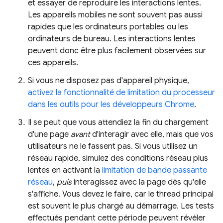
et essayer de reproduire les interactions lentes.
Les appareils mobiles ne sont souvent pas aussi
rapides que les ordinateurs portables ou les
ordinateurs de bureau. Les interactions lentes
peuvent donc être plus facilement observées sur
ces appareils.
Si vous ne disposez pas d'appareil physique,
activez la fonctionnalité de limitation du processeur
dans les outils pour les développeurs Chrome
.
Il se peut que vous attendiez la fin du chargement
d'une page
avant
d'interagir avec elle, mais que vos
utilisateurs ne le fassent pas. Si vous utilisez un
réseau rapide, simulez des conditions réseau plus
lentes en activant la
limitation de bande passante
réseau
,
puis
interagissez avec la page dès qu'elle
s'affiche. Vous devez le faire, car le thread principal
est souvent le plus chargé au démarrage. Les tests
effectués pendant cette période peuvent révéler