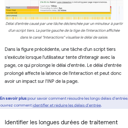
Délai d'entrée causé par une tâche déclenchée par un minuteur à partir
d'un script tiers. La partie gauche de la tige de l'interaction affichée
dans le canal "Interactions" visualise le délai de saisie.
Dans la figure précédente, une tâche d'un script tiers
s'exécute lorsque l'utilisateur tente d'interagir avec la
page, ce qui prolonge le délai d'entrée. Le délai d'entrée
prolongé affecte la latence de l'interaction et peut donc
avoir un impact sur l'INP de la page.
En savoir plus
:pour savoir comment résoudre les longs délais d'entrée
couvrez comment
identifier et réduire les délais d'entrée
.
Identifier les longues durées de traitement