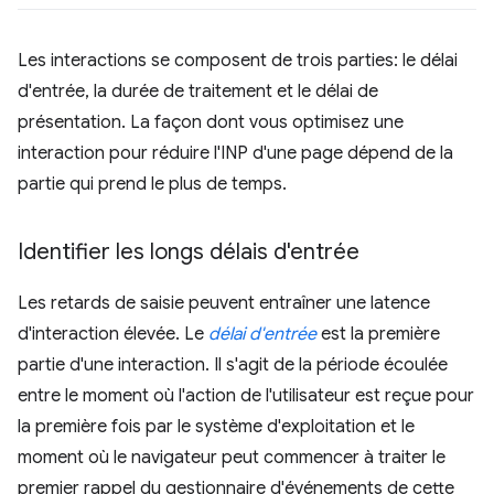
Les interactions se composent de trois parties: le délai
d'entrée, la durée de traitement et le délai de
présentation. La façon dont vous optimisez une
interaction pour réduire l'INP d'une page dépend de la
partie qui prend le plus de temps.
Identifier les longs délais d'entrée
Les retards de saisie peuvent entraîner une latence
d'interaction élevée. Le
délai d'entrée
est la première
partie d'une interaction. Il s'agit de la période écoulée
entre le moment où l'action de l'utilisateur est reçue pour
la première fois par le système d'exploitation et le
moment où le navigateur peut commencer à traiter le
premier rappel du gestionnaire d'événements de cette