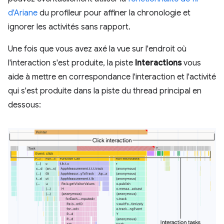
d'Ariane
du profileur pour affiner la chronologie et
ignorer les activités sans rapport.
Une fois que vous avez axé la vue sur l'endroit où
l'interaction s'est produite, la piste
Interactions
vous
aide à mettre en correspondance l'interaction et l'activité
qui s'est produite dans la piste du thread principal en
dessous: