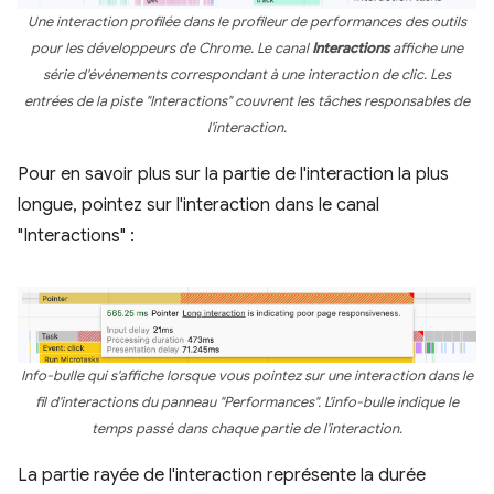
Une interaction profilée dans le profileur de performances des outils
pour les développeurs de Chrome. Le canal
Interactions
affiche une
série d'événements correspondant à une interaction de clic. Les
entrées de la piste "Interactions" couvrent les tâches responsables de
l'interaction.
Pour en savoir plus sur la partie de l'interaction la plus
longue, pointez sur l'interaction dans le canal
"Interactions" :
Info-bulle qui s'affiche lorsque vous pointez sur une interaction dans le
fil d'interactions du panneau "Performances". L'info-bulle indique le
temps passé dans chaque partie de l'interaction.
La partie rayée de l'interaction représente la durée