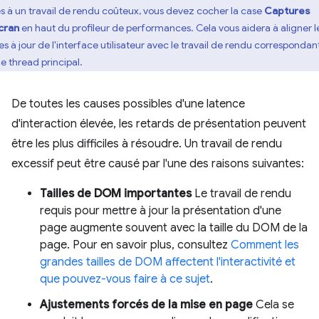
s à un travail de rendu coûteux, vous devez cocher la case
Captures
cran
en haut du profileur de performances. Cela vous aidera à aligner l
es à jour de l'interface utilisateur avec le travail de rendu correspondan
le thread principal.
De toutes les causes possibles d'une latence
d'interaction élevée, les retards de présentation peuvent
être les plus difficiles à résoudre. Un travail de rendu
excessif peut être causé par l'une des raisons suivantes:
Tailles de DOM importantes
Le travail de rendu
requis pour mettre à jour la présentation d'une
page augmente souvent avec la taille du DOM de la
page. Pour en savoir plus, consultez
Comment les
grandes tailles de DOM affectent l'interactivité et
que pouvez-vous faire à ce sujet
.
Ajustements forcés de la mise en page
Cela se