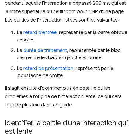
pendant laquelle l'interaction a dépassé 200 ms, qui est
la limite supérieure du seuil "bon" pour l'INP d'une page.
Les parties de l'interaction listées sont les suivantes:
Le
retard d'entrée
, représenté par la barre oblique
gauche.
La
durée de traitement
, représentée par le bloc
plein entre les barbes gauche et droite.
Le
retard de présentation
, représenté par la
moustache de droite.
Il s'agit ensuite d'examiner plus en détail le ou les
problèmes à l'origine de l'interaction lente, ce qui sera
abordé plus loin dans ce guide.
Identifier la partie d'une interaction qui
est lente