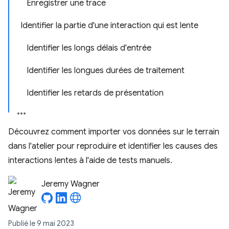
Enregistrer une trace
Identifier la partie d'une interaction qui est lente
Identifier les longs délais d'entrée
Identifier les longues durées de traitement
Identifier les retards de présentation
Découvrez comment importer vos données sur le terrain
dans l'atelier pour reproduire et identifier les causes des
interactions lentes à l'aide de tests manuels.
Jeremy Wagner
Publié le 9 mai 2023