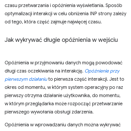
czasu przetwarzania i opóźnienia wyświetlania. Sposób
optymalizacji interakcji w celu obniżenia INP strony zależy
od tego, która część zajmuje najwięcej czasu.
Jak wykrywać długie opóźnienia w wejściu
Opóźnienia w przyjmowaniu danych mogą powodować
długi czas oczekiwania na interakcję.
Opóźnienie przy
pierwszym działaniu
to pierwsza część interakcji. Jest to
okres od momentu, w którym system operacyjny po raz
pierwszy otrzyma działanie użytkownika, do momentu,
w którym przeglądarka może rozpocząć przetwarzanie
pierwszego wywołania obsługi zdarzenia.
Opóźnienia w wprowadzaniu danych można wykrywać