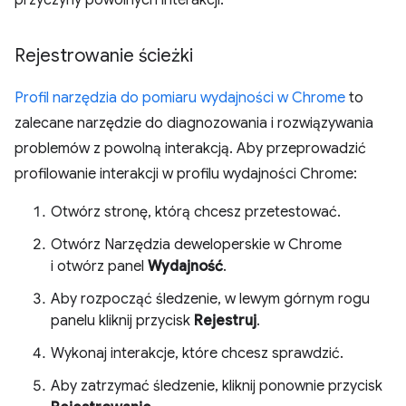
przyczyny powolnych interakcji.
Rejestrowanie ścieżki
Profil narzędzia do pomiaru wydajności w Chrome
to
zalecane narzędzie do diagnozowania i rozwiązywania
problemów z powolną interakcją. Aby przeprowadzić
profilowanie interakcji w profilu wydajności Chrome:
Otwórz stronę, którą chcesz przetestować.
Otwórz Narzędzia deweloperskie w Chrome
i otwórz panel
Wydajność
.
Aby rozpocząć śledzenie, w lewym górnym rogu
panelu kliknij przycisk
Rejestruj
.
Wykonaj interakcje, które chcesz sprawdzić.
Aby zatrzymać śledzenie, kliknij ponownie przycisk