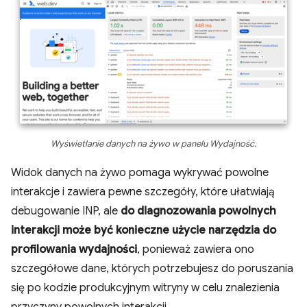
Wyświetlanie danych na żywo w panelu Wydajność.
Widok danych na żywo pomaga wykrywać powolne
interakcje i zawiera pewne szczegóły, które ułatwiają
debugowanie INP, ale
do diagnozowania powolnych
interakcji może być konieczne użycie narzędzia do
profilowania wydajności
, ponieważ zawiera ono
szczegółowe dane, których potrzebujesz do poruszania
się po kodzie produkcyjnym witryny w celu znalezienia