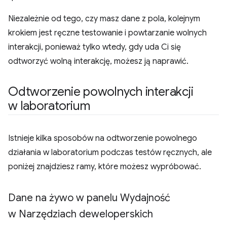
Niezależnie od tego, czy masz dane z pola, kolejnym
krokiem jest ręczne testowanie i powtarzanie wolnych
interakcji, ponieważ tylko wtedy, gdy uda Ci się
odtworzyć wolną interakcję, możesz ją naprawić.
Odtworzenie powolnych interakcji
w laboratorium
Istnieje kilka sposobów na odtworzenie powolnego
działania w laboratorium podczas testów ręcznych, ale
poniżej znajdziesz ramy, które możesz wypróbować.
Dane na żywo w panelu Wydajność
w Narzędziach deweloperskich