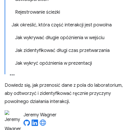
Rejestrowanie ścieżki
Jak określić, która część interakcji jest powolna
Jak wykrywać długie opóźnienia w wejściu
Jak zidentyfikować długi czas przetwarzania
Jak wykryć opóźnienia w prezentacji
Dowiedz się, jak przenosić dane z pola do laboratorium,
aby odtworzyć i zidentyfikować ręcznie przyczyny
powolnego działania interakcji.
Jeremy Wagner