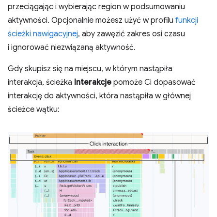
przeciągając i wybierając region w podsumowaniu
aktywności. Opcjonalnie możesz użyć w profilu
funkcji
ścieżki nawigacyjnej
, aby zawęzić zakres osi czasu
i ignorować niezwiązaną aktywność.
Gdy skupisz się na miejscu, w którym nastąpiła
interakcja, ścieżka
Interakcje
pomoże Ci dopasować
interakcję do aktywności, która nastąpiła w głównej
ścieżce wątku: