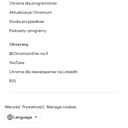
Chrome dla programistów
Aktualizacje Chromium
Studia przypadków
Podcasty i programy
Obserwuj
@ChromiumDev na X
YouTube
Chrome dla deweloperów na LinkedIn
RSS
Warunki
Prywatność
Manage cookies