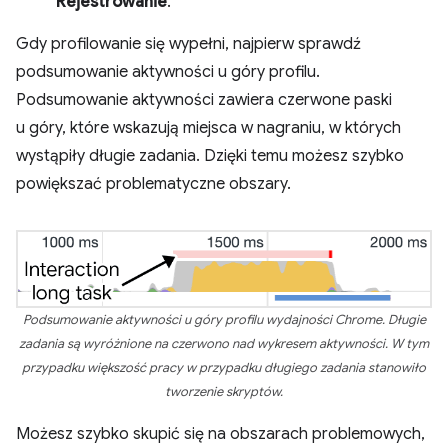
Rejestrowanie
.
Gdy profilowanie się wypełni, najpierw sprawdź
podsumowanie aktywności u góry profilu.
Podsumowanie aktywności zawiera czerwone paski
u góry, które wskazują miejsca w nagraniu, w których
wystąpiły długie zadania. Dzięki temu możesz szybko
powiększać problematyczne obszary.
Podsumowanie aktywności u góry profilu wydajności Chrome. Długie
zadania są wyróżnione na czerwono nad wykresem aktywności. W tym
przypadku większość pracy w przypadku długiego zadania stanowiło
tworzenie skryptów.
Możesz szybko skupić się na obszarach problemowych,