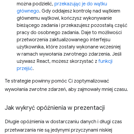
można podzielić,
przekazując je do wątku
głównego
. Gdy oddajesz kontrolę nad wątkiem
głównemu wątkowi, kończysz wykonywanie
bieżącego zadania i przekazujesz pozostałą część
pracy do osobnego zadania. Daje to możliwości
przetworzenia zaktualizowanego interfejsu
użytkownika, które zostały wykonane wcześniej
w ramach wywołania zwrotnego zdarzenia. Jeśli
używasz React, możesz skorzystać z
funkcji
przejść
.
Te strategie powinny pomóc Ci zoptymalizować
wywołania zwrotne zdarzeń, aby zajmowały mniej czasu.
Jak wykryć opóźnienia w prezentacji
Długie opóźnienia w dostarczaniu danych i długi czas
przetwarzania nie są jedynymi przyczynami niskiej