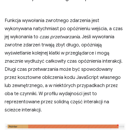
Funkcja wywołania zwrotnego zdarzenia jest
wykonywana natychmiast po opóźnieniu wejścia, a czas
jej wykonania to
czas przetwarzania
. Jeśli wywołania
zwrotne zdarzeń trwają zbyt długo, opóźniają
wyświetlanie kolejnej klatki w przeglądarce i mogą
znacznie wydłużyć całkowity czas opóźnienia interakcji.
Długi czas przetwarzania może być spowodowany
przez kosztowne obliczenia kodu JavaScript własnego
lub zewnętrznego, a w niektórych przypadkach przez
oba te czynniki. W profilu wydajności jest to
reprezentowane przez solidną część interakcji na
ścieżce interakcji.