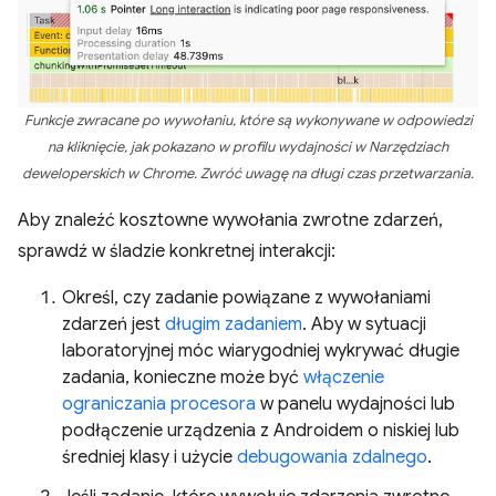
Funkcje zwracane po wywołaniu, które są wykonywane w odpowiedzi
na kliknięcie, jak pokazano w profilu wydajności w Narzędziach
deweloperskich w Chrome. Zwróć uwagę na długi czas przetwarzania.
Aby znaleźć kosztowne wywołania zwrotne zdarzeń,
sprawdź w śladzie konkretnej interakcji:
Określ, czy zadanie powiązane z wywołaniami
zdarzeń jest
długim zadaniem
. Aby w sytuacji
laboratoryjnej móc wiarygodniej wykrywać długie
zadania, konieczne może być
włączenie
ograniczania procesora
w panelu wydajności lub
podłączenie urządzenia z Androidem o niskiej lub
średniej klasy i użycie
debugowania zdalnego
.