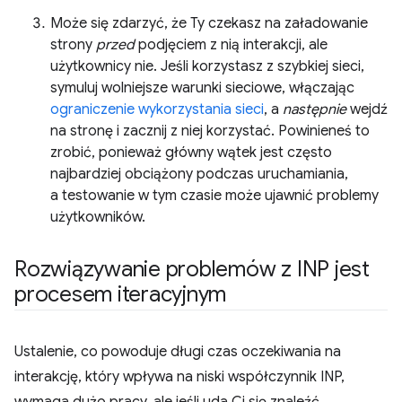
Może się zdarzyć, że Ty czekasz na załadowanie
strony
przed
podjęciem z nią interakcji, ale
użytkownicy nie. Jeśli korzystasz z szybkiej sieci,
symuluj wolniejsze warunki sieciowe, włączając
ograniczenie wykorzystania sieci
, a
następnie
wejdź
na stronę i zacznij z niej korzystać. Powinieneś to
zrobić, ponieważ główny wątek jest często
najbardziej obciążony podczas uruchamiania,
a testowanie w tym czasie może ujawnić problemy
użytkowników.
Rozwiązywanie problemów z INP jest
procesem iteracyjnym
Ustalenie, co powoduje długi czas oczekiwania na
interakcję, który wpływa na niski współczynnik INP,