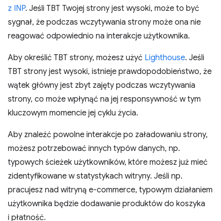
z INP
. Jeśli TBT Twojej strony jest wysoki, może to być
sygnał, że podczas wczytywania strony może ona nie
reagować odpowiednio na interakcje użytkownika.
Aby określić TBT strony, możesz użyć
Lighthouse
. Jeśli
TBT strony jest wysoki, istnieje prawdopodobieństwo, że
wątek główny jest zbyt zajęty podczas wczytywania
strony, co może wpłynąć na jej responsywność w tym
kluczowym momencie jej cyklu życia.
Aby znaleźć powolne interakcje po załadowaniu strony,
możesz potrzebować innych typów danych, np.
typowych ścieżek użytkowników, które możesz już mieć
zidentyfikowane w statystykach witryny. Jeśli np.
pracujesz nad witryną e-commerce, typowym działaniem
użytkownika będzie dodawanie produktów do koszyka
i płatność.