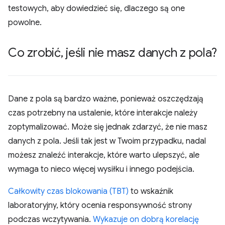
testowych, aby dowiedzieć się, dlaczego są one
powolne.
Co zrobić
,
jeśli nie masz danych z pola?
Dane z pola są bardzo ważne, ponieważ oszczędzają
czas potrzebny na ustalenie, które interakcje należy
zoptymalizować. Może się jednak zdarzyć, że nie masz
danych z pola. Jeśli tak jest w Twoim przypadku, nadal
możesz znaleźć interakcje, które warto ulepszyć, ale
wymaga to nieco więcej wysiłku i innego podejścia.
Całkowity czas blokowania (TBT)
to wskaźnik
laboratoryjny, który ocenia responsywność strony
podczas wczytywania.
Wykazuje on dobrą korelację