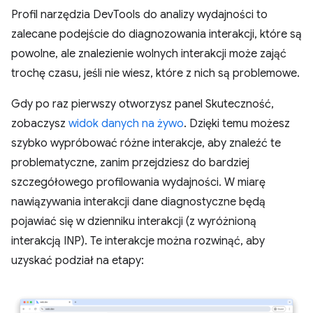
Profil narzędzia DevTools do analizy wydajności to
zalecane podejście do diagnozowania interakcji, które są
powolne, ale znalezienie wolnych interakcji może zająć
trochę czasu, jeśli nie wiesz, które z nich są problemowe.
Gdy po raz pierwszy otworzysz panel Skuteczność,
zobaczysz
widok danych na żywo
. Dzięki temu możesz
szybko wypróbować różne interakcje, aby znaleźć te
problematyczne, zanim przejdziesz do bardziej
szczegółowego profilowania wydajności. W miarę
nawiązywania interakcji dane diagnostyczne będą
pojawiać się w dzienniku interakcji (z wyróżnioną
interakcją INP). Te interakcje można rozwinąć, aby
uzyskać podział na etapy: