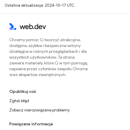
Ostatnia aktualizacja: 2024-10-17 UTC.
Chcemy pomóc Ci tworzyć atrakcyjne,
dostępne, szybkie i bezpieczne witryny
działające w różnych przeglądarkach i dla
wszystkich użytkowników. Ta strona
zawiera materiały, które Ci w tym pomogą,
napisane przez członków zespołu Chrome
oraz ekspertów zewnętrznych.
Opublikuj coś
Zgłoś błąd
Zobacz nierozwiązane problemy
Powiązane informacje