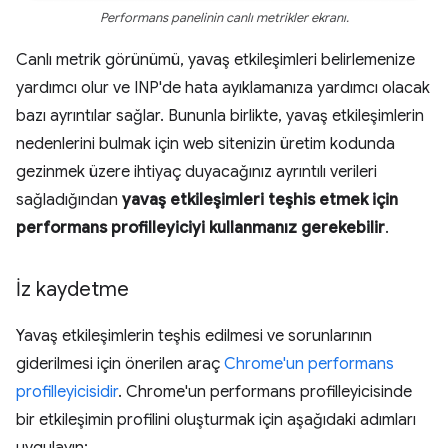
Performans panelinin canlı metrikler ekranı.
Canlı metrik görünümü, yavaş etkileşimleri belirlemenize
yardımcı olur ve INP'de hata ayıklamanıza yardımcı olacak
bazı ayrıntılar sağlar. Bununla birlikte, yavaş etkileşimlerin
nedenlerini bulmak için web sitenizin üretim kodunda
gezinmek üzere ihtiyaç duyacağınız ayrıntılı verileri
sağladığından
yavaş etkileşimleri teşhis etmek için
performans profilleyiciyi kullanmanız gerekebilir
.
İz kaydetme
Yavaş etkileşimlerin teşhis edilmesi ve sorunlarının
giderilmesi için önerilen araç
Chrome'un performans
profilleyicisidir
. Chrome'un performans profilleyicisinde
bir etkileşimin profilini oluşturmak için aşağıdaki adımları