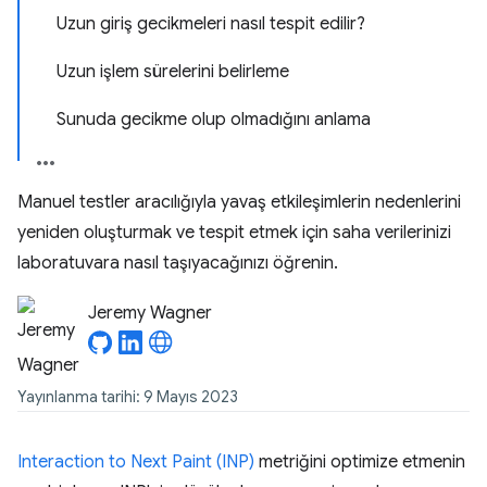
Uzun giriş gecikmeleri nasıl tespit edilir?
Uzun işlem sürelerini belirleme
Sunuda gecikme olup olmadığını anlama
Manuel testler aracılığıyla yavaş etkileşimlerin nedenlerini
yeniden oluşturmak ve tespit etmek için saha verilerinizi
laboratuvara nasıl taşıyacağınızı öğrenin.
Jeremy Wagner
Yayınlanma tarihi: 9 Mayıs 2023
Interaction to Next Paint (INP)
metriğini optimize etmenin