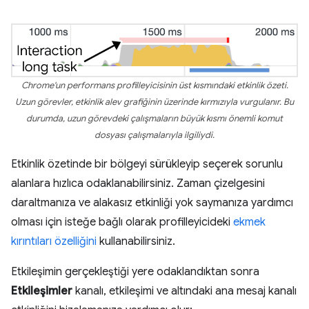
Chrome'un performans profilleyicisinin üst kısmındaki etkinlik özeti.
Uzun görevler, etkinlik alev grafiğinin üzerinde kırmızıyla vurgulanır. Bu
durumda, uzun görevdeki çalışmaların büyük kısmı önemli komut
dosyası çalışmalarıyla ilgiliydi.
Etkinlik özetinde bir bölgeyi sürükleyip seçerek sorunlu
alanlara hızlıca odaklanabilirsiniz. Zaman çizelgesini
daraltmanıza ve alakasız etkinliği yok saymanıza yardımcı
olması için isteğe bağlı olarak profilleyicideki
ekmek
kırıntıları özelliğini
kullanabilirsiniz.
Etkileşimin gerçekleştiği yere odaklandıktan sonra
Etkileşimler
kanalı, etkileşimi ve altındaki ana mesaj kanalı