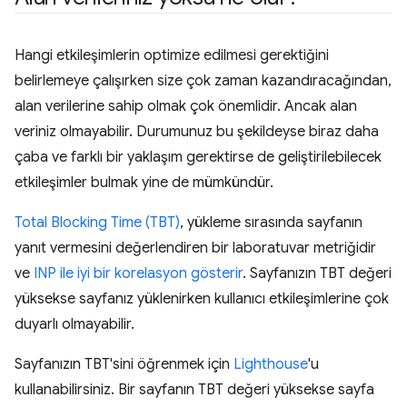
Hangi etkileşimlerin optimize edilmesi gerektiğini
belirlemeye çalışırken size çok zaman kazandıracağından,
alan verilerine sahip olmak çok önemlidir. Ancak alan
veriniz olmayabilir. Durumunuz bu şekildeyse biraz daha
çaba ve farklı bir yaklaşım gerektirse de geliştirilebilecek
etkileşimler bulmak yine de mümkündür.
Total Blocking Time (TBT)
, yükleme sırasında sayfanın
yanıt vermesini değerlendiren bir laboratuvar metriğidir
ve
INP ile iyi bir korelasyon gösterir
. Sayfanızın TBT değeri
yüksekse sayfanız yüklenirken kullanıcı etkileşimlerine çok
duyarlı olmayabilir.
Sayfanızın TBT'sini öğrenmek için
Lighthouse
'u
kullanabilirsiniz. Bir sayfanın TBT değeri yüksekse sayfa