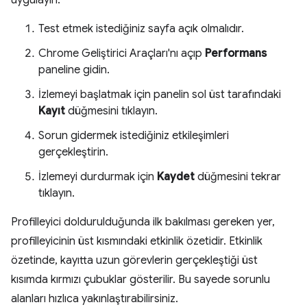
uygulayın:
Test etmek istediğiniz sayfa açık olmalıdır.
Chrome Geliştirici Araçları'nı açıp
Performans
paneline gidin.
İzlemeyi başlatmak için panelin sol üst tarafındaki
Kayıt
düğmesini tıklayın.
Sorun gidermek istediğiniz etkileşimleri
gerçekleştirin.
İzlemeyi durdurmak için
Kaydet
düğmesini tekrar
tıklayın.
Profilleyici doldurulduğunda ilk bakılması gereken yer,
profilleyicinin üst kısmındaki etkinlik özetidir. Etkinlik
özetinde, kayıtta uzun görevlerin gerçekleştiği üst
kısımda kırmızı çubuklar gösterilir. Bu sayede sorunlu
alanları hızlıca yakınlaştırabilirsiniz.