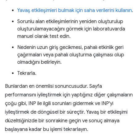
Yavaş etkileşimleri bulmak için saha verilerini kullanın
.
Sorunlu alan etkileşimlerinin yeniden oluşturulup
oluşturulamayacağını görmek için laboratuvarda
manuel olarak test edin.
Nedenin uzun giriş gecikmesi, pahalı etkinlik geri
çağırmaları veya pahalı oluşturma çalışması olup
olmadığını belirleyin.
Tekrarla.
Bunlardan en önemlisi sonuncusudur. Sayfa
performansını iyileştirmek için yaptığınız diğer çalışmaların
çoğu gibi, INP ile ilgili sorunları gidermek ve INP'yi
iyileştirmek de döngüsel bir süreçtir. Yavaş bir etkileşimi
düzelttiğinizde bir sonrakine geçin ve sonuç almaya
başlayana kadar bu işlemi tekrarlayın.