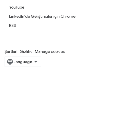
YouTube
LinkedIn'de Geliştiriciler için Chrome
RSS
Şartlar
Gizlilik
Manage cookies