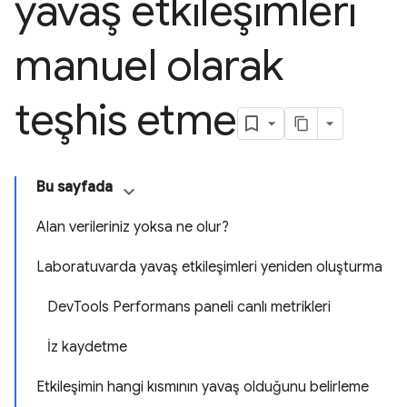
yavaş etkileşimleri
manuel olarak
teşhis etme
Bu sayfada
Alan verileriniz yoksa ne olur?
Laboratuvarda yavaş etkileşimleri yeniden oluşturma
DevTools Performans paneli canlı metrikleri
İz kaydetme
Etkileşimin hangi kısmının yavaş olduğunu belirleme