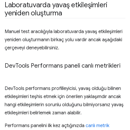
Laboratuvarda yavaş etkileşimleri
yeniden oluşturma
Manuel test aracılığıyla laboratuvarda yavaş etkileşimleri
yeniden oluşturmanın birkaç yolu vardır ancak aşağıdaki
çerçeveyi deneyebilirsiniz.
Dev
Tools Performans paneli canlı metrikleri
DevTools performans profilleyicisi, yavaş olduğu bilinen
etkileşimleri teşhis etmek için önerilen yaklaşımdır ancak
hangi etkileşimlerin sorunlu olduğunu bilmiyorsanız yavaş
etkileşimleri belirlemek zaman alabilir.
Performans panelini ilk kez açtığınızda
canlı metrik