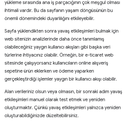
yükleme sırasında ana iş parçacığının çok meşgul olması
ihtimali vardır. Bu da sayfanın yaşam döngüsünün bu
önemli dönemindeki duyarlılığını etkileyebilir.
Sayfa yüklendikten sonra yavaş etkileşimleri bulmak için
web sitenizin analizlerinde daha önce tanımlamış
olabileceğiniz yaygın kullanıcı akışları gibi başka veri
türlerine ihtiyacınız olabilir. Örneğin, bir e-ticaret web
sitesinde çalışıyorsanız kullanıcıların online alışveriş
sepetine ürün eklerken ve ödeme yaparken
gerçekleştirdiği işlemler yaygın bir kullanıcı akışı olabilir.
Alan verileriniz olsun veya olmasın, bir sonraki adım yavaş
etkileşimleri manuel olarak test etmek ve yeniden
oluşturmaktır. Çünkü yavaş etkileşimleri yalnızca yeniden
oluşturabildiğinizde düzeltebilirsiniz.