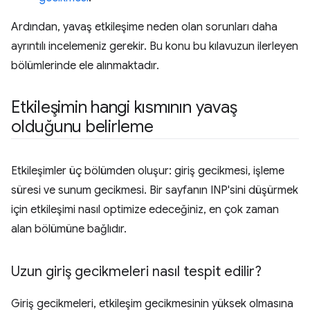
Ardından, yavaş etkileşime neden olan sorunları daha
ayrıntılı incelemeniz gerekir. Bu konu bu kılavuzun ilerleyen
bölümlerinde ele alınmaktadır.
Etkileşimin hangi kısmının yavaş
olduğunu belirleme
Etkileşimler üç bölümden oluşur: giriş gecikmesi, işleme
süresi ve sunum gecikmesi. Bir sayfanın INP'sini düşürmek
için etkileşimi nasıl optimize edeceğiniz, en çok zaman
alan bölümüne bağlıdır.
Uzun giriş gecikmeleri nasıl tespit edilir?
Giriş gecikmeleri, etkileşim gecikmesinin yüksek olmasına