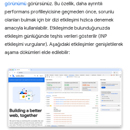
görünümü
görürsünüz. Bu özellik, daha ayrıntılı
performans profilleyicisine geçmeden önce, sorunlu
olanları bulmak için bir dizi etkileşimi hızlıca denemek
amacıyla kullanılabilir. Etkileşimde bulunduğunuzda
etkileşim günlüğünde teşhis verileri gösterilir (INP
etkileşimi vurgulanır). Aşağıdaki etkileşimler genişletilerek
aşama dökümleri elde edilebilir: