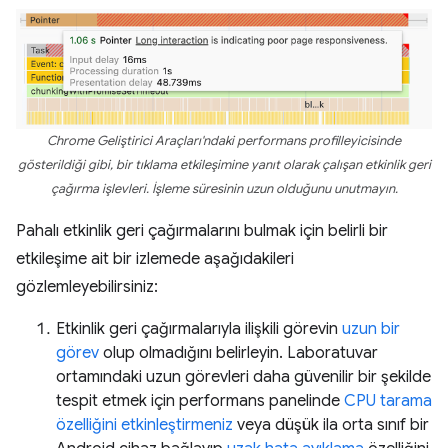
Chrome Geliştirici Araçları'ndaki performans profilleyicisinde
gösterildiği gibi, bir tıklama etkileşimine yanıt olarak çalışan etkinlik geri
çağırma işlevleri. İşleme süresinin uzun olduğunu unutmayın.
Pahalı etkinlik geri çağırmalarını bulmak için belirli bir
etkileşime ait bir izlemede aşağıdakileri
gözlemleyebilirsiniz:
Etkinlik geri çağırmalarıyla ilişkili görevin
uzun bir
görev
olup olmadığını belirleyin. Laboratuvar
ortamındaki uzun görevleri daha güvenilir bir şekilde
tespit etmek için performans panelinde
CPU tarama
özelliğini etkinleştirmeniz
veya düşük ila orta sınıf bir