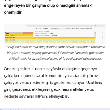
engelleyen bir çalışma olup olmadığını anlamak
önemlidir.
Bir üçüncü taraf komut dosyasından zamanlayıcı tarafından tetiklenen
bir görev nedeniyle giriş gecikmesi. Etkileşimler kanalında gösterilen
etkileşimdeki kıl çizgisinin sol kısmı, giriş gecikmesini görselleştirir.
Önceki şekilde, kullanıcı sayfayla etkileşime geçmeye
çalışırken üçüncü taraf komut dosyasından bir görev
çalışıyor ve bu nedenle giriş gecikmesi uzuyor. Uzatılmış
giriş gecikmesi, etkileşimin gecikmesini etkiler ve bu
nedenle sayfanın INP'sini etkileyebilir.