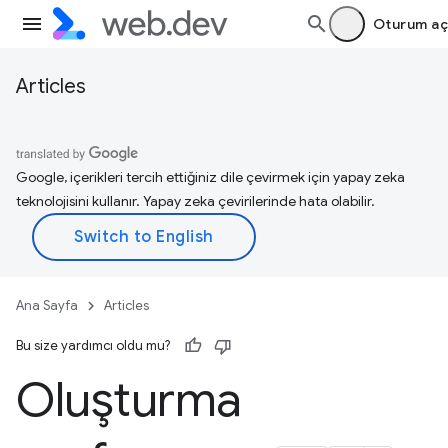
Oturum aç
Articles
Google, içerikleri tercih ettiğiniz dile çevirmek için yapay zeka
teknolojisini kullanır. Yapay zeka çevirilerinde hata olabilir.
Ana Sayfa
Articles
Bu size yardımcı oldu mu?
Oluşturma