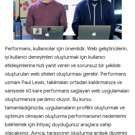
Performans, kullanıcılar için önemlidir. Web geliştiricilerin,
iyi kullanıcı deneyimleri oluşturmak için kullanıcı
etkileşimlerine hızlı yanıt veren ve sorunsuz bir şekilde
oluşturulan web siteleri oluşturması gerekir. Performans
uzmanı Paul Lewis, takılmaları ortadan kaldırmanıza ve
saniyede 60 kare performans sağlayan web uygulamaları
oluşturmanıza yardımcı oluyor. Bu kursu
tamamladığınızda, uygulamaların profilini oluşturmak ve
optimum olmayan oluşturma performansının nedenlerini
belirlemek için ihtiyaç duyduğunuz araçlara sahip
olacaksınız. Ayrıca, tarayıcının oluşturma ardışık düzenini