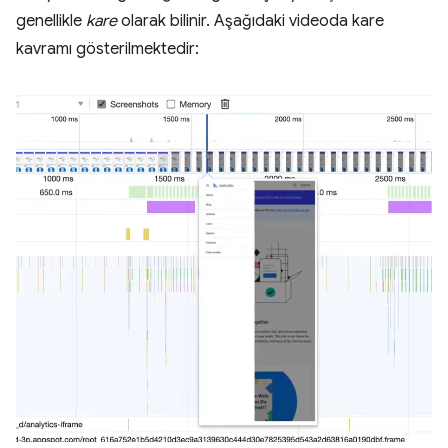
genellikle
kare
olarak bilinir. Aşağıdaki videoda kare
kavramı gösterilmektedir: