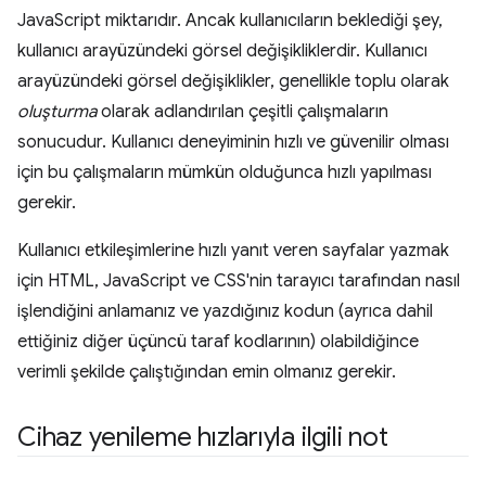
JavaScript miktarıdır. Ancak kullanıcıların beklediği şey,
kullanıcı arayüzündeki görsel değişikliklerdir. Kullanıcı
arayüzündeki görsel değişiklikler, genellikle toplu olarak
oluşturma
olarak adlandırılan çeşitli çalışmaların
sonucudur. Kullanıcı deneyiminin hızlı ve güvenilir olması
için bu çalışmaların mümkün olduğunca hızlı yapılması
gerekir.
Kullanıcı etkileşimlerine hızlı yanıt veren sayfalar yazmak
için HTML, JavaScript ve CSS'nin tarayıcı tarafından nasıl
işlendiğini anlamanız ve yazdığınız kodun (ayrıca dahil
ettiğiniz diğer üçüncü taraf kodlarının) olabildiğince
verimli şekilde çalıştığından emin olmanız gerekir.
Cihaz yenileme hızlarıyla ilgili not