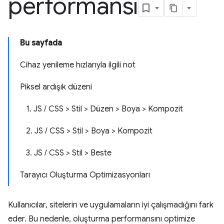
performansı
Bu sayfada
Cihaz yenileme hızlarıyla ilgili not
Piksel ardışık düzeni
1. JS / CSS > Stil > Düzen > Boya > Kompozit
2. JS / CSS > Stil > Boya > Kompozit
3. JS / CSS > Stil > Beste
Tarayıcı Oluşturma Optimizasyonları
Kullanıcılar, sitelerin ve uygulamaların iyi çalışmadığını fark
eder. Bu nedenle, oluşturma performansını optimize