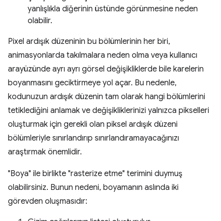
yanlışlıkla diğerinin üstünde görünmesine neden
olabilir.
Pixel ardışık düzeninin bu bölümlerinin her biri,
animasyonlarda takılmalara neden olma veya kullanıcı
arayüzünde ayrı ayrı görsel değişikliklerde bile karelerin
boyanmasını geciktirmeye yol açar. Bu nedenle,
kodunuzun ardışık düzenin tam olarak hangi bölümlerini
tetiklediğini anlamak ve değişikliklerinizi yalnızca pikselleri
oluşturmak için gerekli olan piksel ardışık düzeni
bölümleriyle sınırlandırıp sınırlandıramayacağınızı
araştırmak önemlidir.
"Boya" ile birlikte "rasterize etme" terimini duymuş
olabilirsiniz. Bunun nedeni, boyamanın aslında iki
görevden oluşmasıdır: