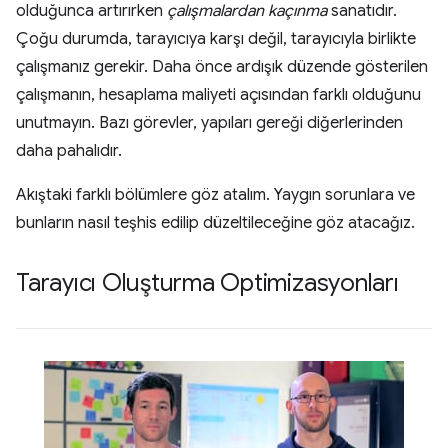
olduğunca artırırken
çalışmalardan kaçınma
sanatıdır.
Çoğu durumda, tarayıcıya karşı değil, tarayıcıyla birlikte
çalışmanız gerekir. Daha önce ardışık düzende gösterilen
çalışmanın, hesaplama maliyeti açısından farklı olduğunu
unutmayın. Bazı görevler, yapıları gereği diğerlerinden
daha pahalıdır.
Akıştaki farklı bölümlere göz atalım. Yaygın sorunlara ve
bunların nasıl teşhis edilip düzeltileceğine göz atacağız.
Tarayıcı Oluşturma Optimizasyonları