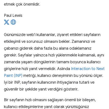
etmek çok önemlidir.
Paul Lewis
Günümüzde web'i kullananlar, ziyaret ettikleri sayfaların
etkileşimli ve sorunsuz olmasını bekler. Zamanınızı ve
çabanızı giderek daha fazla bu alana odaklamanız
gerekir. Sayfalar yalnızca hızlı yüklenmekle kalmamalı, aynı
zamanda yaşam döngülerinin tamamı boyunca kullanıcı
girişlerine hızlı yanıt vermelidir. Aslında
Interaction to Next
Paint (INP)
metriği, kullanıcı deneyiminin bu yönünü ölçer.
İyi bir INP, sayfanın kullanıcının ihtiyaçlarına tutarlı ve
güvenilir bir şekilde yanıt verdiğini gösterir.
Bir sayfanın hızlı olmasını sağlayan önemli bir bileşen,
kullanıcı etkileşimlerine yanıt olarak yürüttüğünüz