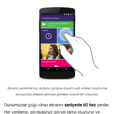
Ekranın yenileme hızı, kullanıcı girişine duyarlı web siteleri oluşturma
konusunda dikkate alınması gereken önemli bir unsurdur.
Günümüzde çoğu cihaz ekranını
saniyede 60 kez
yeniler.
Her yenileme, gördüğünüz görsel çıktıyı oluşturur ve