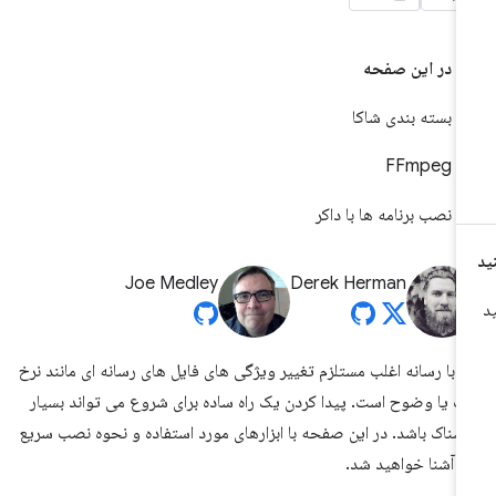
در این صفحه
بسته بندی شاکا
FFmpeg
نصب برنامه ها با داکر
Joe Medley
Derek Herman
ر با رسانه اغلب مستلزم تغییر ویژگی های فایل های رسانه ای مانند نرخ
ت یا وضوح است. پیدا کردن یک راه ساده برای شروع می تواند بسیار
سناک باشد. در این صفحه با ابزارهای مورد استفاده و نحوه نصب سریع
ها آشنا خواهید شد.