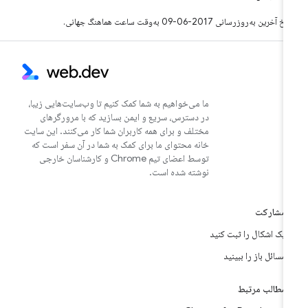
خ آخرین به‌روزرسانی 2017-06-09 به‌وقت ساعت هماهنگ جهانی.
ما می‌خواهیم به شما کمک کنیم تا وب‌سایت‌هایی زیبا،
در دسترس، سریع و ایمن بسازید که با مرورگرهای
مختلف و برای همه کاربران شما کار می‌کنند. این سایت
خانه محتوای ما برای کمک به شما در آن سفر است که
توسط اعضای تیم Chrome و کارشناسان خارجی
نوشته شده است.
مشارکت
یک اشکال را ثبت کنید
مسائل باز را ببینید
مطالب مرتبط