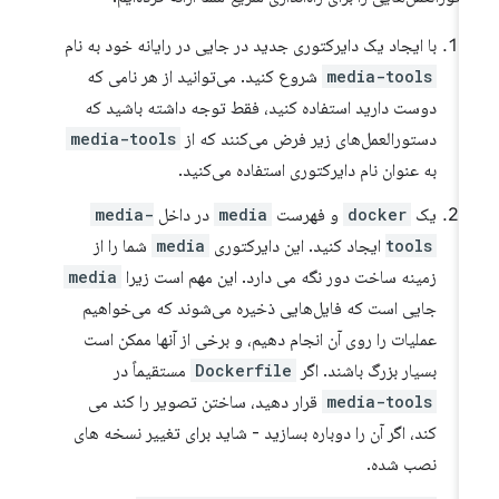
با ایجاد یک دایرکتوری جدید در جایی در رایانه خود به نام
media-tools
شروع کنید. می‌توانید از هر نامی که
دوست دارید استفاده کنید، فقط توجه داشته باشید که
دستورالعمل‌های زیر فرض می‌کنند که از
media-tools
به عنوان نام دایرکتوری استفاده می‌کنید.
یک
docker
و فهرست
media
در داخل
media-
tools
ایجاد کنید. این دایرکتوری
media
شما را از
زمینه ساخت دور نگه می دارد. این مهم است زیرا
media
جایی است که فایل‌هایی ذخیره می‌شوند که می‌خواهیم
عملیات را روی آن انجام دهیم، و برخی از آنها ممکن است
بسیار بزرگ باشند. اگر
Dockerfile
مستقیماً در
media-tools
قرار دهید، ساختن تصویر را کند می
کند، اگر آن را دوباره بسازید - شاید برای تغییر نسخه های
نصب شده.