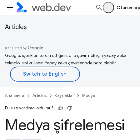
Oturum aç
Articles
Google, içerikleri tercih ettiğiniz dile çevirmek için yapay zeka
teknolojisini kullanır. Yapay zeka çevirilerinde hata olabilir.
Ana Sayfa
Articles
Kaynaklar
Medya
Bu size yardımcı oldu mu?
Medya şifrelemesi