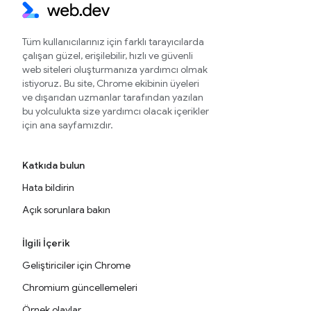
Tüm kullanıcılarınız için farklı tarayıcılarda
çalışan güzel, erişilebilir, hızlı ve güvenli
web siteleri oluşturmanıza yardımcı olmak
istiyoruz. Bu site, Chrome ekibinin üyeleri
ve dışarıdan uzmanlar tarafından yazılan
bu yolculukta size yardımcı olacak içerikler
için ana sayfamızdır.
Katkıda bulun
Hata bildirin
Açık sorunlara bakın
İlgili İçerik
Geliştiriciler için Chrome
Chromium güncellemeleri
Örnek olaylar