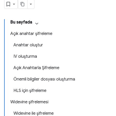
Bu sayfada
Açık anahtar şifreleme
Anahtar oluştur
IV oluşturma
Açık Anahtarla Şifreleme
Önemli bilgiler dosyası oluşturma
HLS için şifreleme
Widevine şifrelemesi
Widevine ile şifreleme