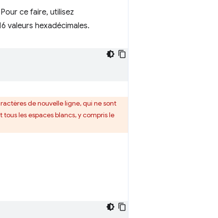
ur ce faire, utilisez
6 valeurs hexadécimales.
actères de nouvelle ligne, qui ne sont
 tous les espaces blancs, y compris le