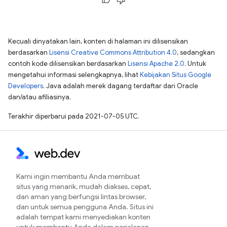
Kecuali dinyatakan lain, konten di halaman ini dilisensikan
berdasarkan
Lisensi Creative Commons Attribution 4.0
, sedangkan
contoh kode dilisensikan berdasarkan
Lisensi Apache 2.0
. Untuk
mengetahui informasi selengkapnya, lihat
Kebijakan Situs Google
Developers
. Java adalah merek dagang terdaftar dari Oracle
dan/atau afiliasinya.
Terakhir diperbarui pada 2021-07-05 UTC.
Kami ingin membantu Anda membuat
situs yang menarik, mudah diakses, cepat,
dan aman yang berfungsi lintas browser,
dan untuk semua pengguna Anda. Situs ini
adalah tempat kami menyediakan konten