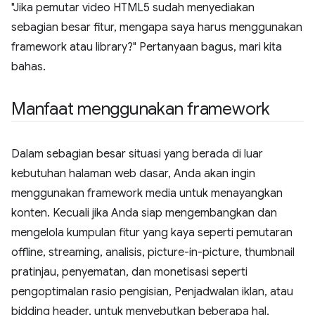
"Jika pemutar video HTML5 sudah menyediakan
sebagian besar fitur, mengapa saya harus menggunakan
framework atau library?" Pertanyaan bagus, mari kita
bahas.
Manfaat menggunakan framework
Dalam sebagian besar situasi yang berada di luar
kebutuhan halaman web dasar, Anda akan ingin
menggunakan framework media untuk menayangkan
konten. Kecuali jika Anda siap mengembangkan dan
mengelola kumpulan fitur yang kaya seperti pemutaran
offline, streaming, analisis, picture-in-picture, thumbnail
pratinjau, penyematan, dan monetisasi seperti
pengoptimalan rasio pengisian, Penjadwalan iklan, atau
bidding header, untuk menyebutkan beberapa hal,