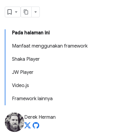
Pada halaman ini
Manfaat menggunakan framework
Shaka Player
JW Player
Video.js
Framework lainnya
Derek Herman