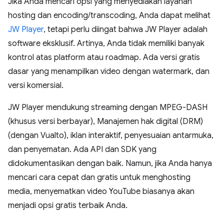
Jika Anda mencari opsi yang menyediakan layanan
hosting dan encoding/transcoding, Anda dapat melihat
JW Player
, tetapi perlu diingat bahwa JW Player adalah
software eksklusif. Artinya, Anda tidak memiliki banyak
kontrol atas platform atau roadmap. Ada versi gratis
dasar yang menampilkan video dengan watermark, dan
versi komersial.
JW Player mendukung streaming dengan MPEG-DASH
(khusus versi berbayar), Manajemen hak digital (DRM)
(dengan Vualto), iklan interaktif, penyesuaian antarmuka,
dan penyematan. Ada API dan SDK yang
didokumentasikan dengan baik. Namun, jika Anda hanya
mencari cara cepat dan gratis untuk menghosting
media, menyematkan video YouTube biasanya akan
menjadi opsi gratis terbaik Anda.