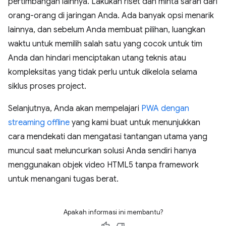
pertimbangan lainnya. Lakukan riset dan minta saran dari
orang-orang di jaringan Anda. Ada banyak opsi menarik
lainnya, dan sebelum Anda membuat pilihan, luangkan
waktu untuk memilih salah satu yang cocok untuk tim
Anda dan hindari menciptakan utang teknis atau
kompleksitas yang tidak perlu untuk dikelola selama
siklus proses project.
Selanjutnya, Anda akan mempelajari
PWA dengan
streaming offline
yang kami buat untuk menunjukkan
cara mendekati dan mengatasi tantangan utama yang
muncul saat meluncurkan solusi Anda sendiri hanya
menggunakan objek video HTML5 tanpa framework
untuk menangani tugas berat.
Apakah informasi ini membantu?