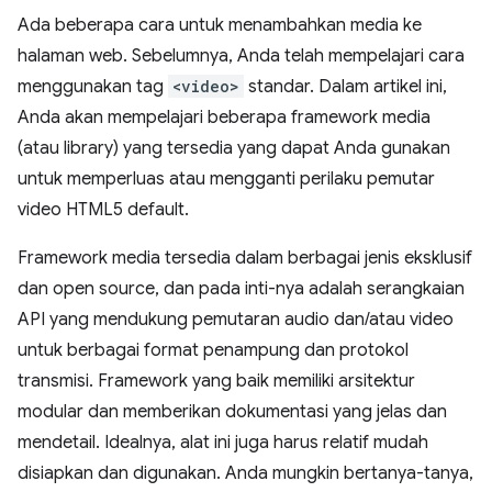
Ada beberapa cara untuk menambahkan media ke
halaman web. Sebelumnya, Anda telah mempelajari cara
menggunakan tag
<video>
standar. Dalam artikel ini,
Anda akan mempelajari beberapa framework media
(atau library) yang tersedia yang dapat Anda gunakan
untuk memperluas atau mengganti perilaku pemutar
video HTML5 default.
Framework media tersedia dalam berbagai jenis eksklusif
dan open source, dan pada inti-nya adalah serangkaian
API yang mendukung pemutaran audio dan/atau video
untuk berbagai format penampung dan protokol
transmisi. Framework yang baik memiliki arsitektur
modular dan memberikan dokumentasi yang jelas dan
mendetail. Idealnya, alat ini juga harus relatif mudah
disiapkan dan digunakan. Anda mungkin bertanya-tanya,