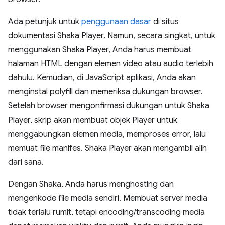
Ada petunjuk untuk
penggunaan dasar
di situs
dokumentasi Shaka Player. Namun, secara singkat, untuk
menggunakan Shaka Player, Anda harus membuat
halaman HTML dengan elemen video atau audio terlebih
dahulu. Kemudian, di JavaScript aplikasi, Anda akan
menginstal polyfill dan memeriksa dukungan browser.
Setelah browser mengonfirmasi dukungan untuk Shaka
Player, skrip akan membuat objek Player untuk
menggabungkan elemen media, memproses error, lalu
memuat file manifes. Shaka Player akan mengambil alih
dari sana.
Dengan Shaka, Anda harus menghosting dan
mengenkode file media sendiri. Membuat server media
tidak terlalu rumit, tetapi encoding/transcoding media