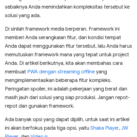
sebaiknya Anda memindahkan kompleksitas tersebut ke
solusi yang ada.
Di sinilah framework media berperan. Framework ini
memberi Anda serangkaian fitur, dan kondisi tempat
Anda dapat menggunakan fitur tersebut, lalu Anda harus
memutuskan framework mana yang tepat untuk project
Anda. Di artikel berikutnya, kita akan membahas cara
membuat
PWA dengan streaming offline
yang
mengimplementasikan beberapa fitur kompleks.
Peringatan spoiler, ini adalah pekerjaan yang berat dan
masih jauh dari solusi yang siap produksi. Jangan repot-
repot dan gunakan framework.
Ada banyak opsi yang dapat dipilih, untuk saat ini artikel
ini akan berfokus pada tiga opsi, yaitu
Shaka Player
,
JW
Player
, dan
Video.js
.