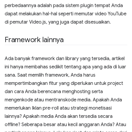
perbedaannya adalah pada sistem plugin tempat Anda
dapat melakukan hal-hal seperti memutar video YouTube
di pemutar Video.js, yang juga dapat disesuaikan.
Framework lainnya
Ada banyak framework dan library yang tersedia, artikel
ini hanya membahas sedikit tentang apa yang ada di luar
sana. Saat memilih framework, Anda harus
mempertimbangkan fitur yang diperlukan untuk project
dan cara Anda berencana menghosting serta
mengenkode atau mentranskode media. Apakah Anda
memerlukan Iklan pre-roll atau strategi monetisasi
lainnya? Apakah media Anda akan tersedia secara
offline? Seberapa besar atau kecil anggaran Anda? Atau