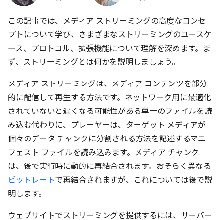
この記事では、メディア ストリーミングの高度なコンセ
プトについて学び、さまざまなストリーミングのユースケ
ース、プロトコル、拡張機能について理解を深めます。ま
ず、ストリーミングとは何かを説明しましょう。
メディア ストリーミングは、メディア コンテンツを部分
的に配信して再生する方法です。ネットワーク用に最適化
されていないと遅くなる可能性がある単一のファイルを読
み込む代わりに、プレーヤーは、ターゲット メディアが
個々のデータ チャンクに分割される方法を記述するマニ
フェスト ファイルを読み込みます。メディア チャンク
は、後で実行時に動的に再結合されます。おそらく異なる
ビットレート
で再結合されますが、これについては後で説
明します。
ウェブサイトでストリーミングを提供するには、サーバー