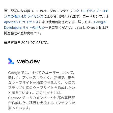
特に記載のない限り、このページのコンテンツは
クリエイティブ・コモ
ンズの表示 4.0 ライセンス
により使用許諾されます。コードサンプルは
Apache 2.0 ライセンス
により使用許諾されます。詳しくは、
Google
Developers サイトのポリシー
をご覧ください。Java は Oracle および
関連会社の登録商標です。
最終更新日 2021-07-05 UTC。
Google では、すべてのユーザーにとって、
美しく、アクセスしやすく、高速で、安全
なウェブサイトを構築できるよう、クロス
ブラウザ対応のウェブサイトを作成したい
と考えています。このサイトには、
Chrome チームのメンバーや外部の専門家
が作成した、移行を支援するコンテンツが
揃っています。