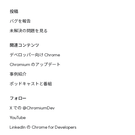
投稿
バグを報告
未解決の問題を見る
関連コンテンツ
デベロッパー向け Chrome
Chromium のアップデート
事例紹介
ポッドキャストと番組
フォロー
X での @ChromiumDev
YouTube
LinkedIn の Chrome for Developers