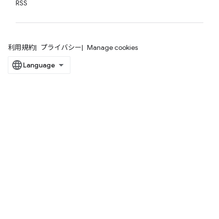
RSS
利用規約
プライバシー
Manage cookies