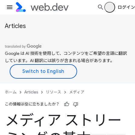
ログイン
Articles
Google は AI 技術を使用して、コンテンツをご希望の言語に翻訳
しています。AI 翻訳には誤りが含まれる場合があります。
ホーム
Articles
リソース
メディア
この情報は役に立ちましたか？
メディア ストリー