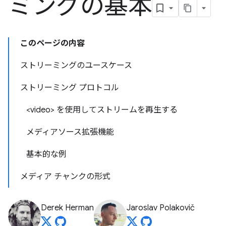
ミングの基本
このページの内容
ストリーミングのユースケース
ストリーミング プロトコル
<video> を使用してストリームを再生する
メディアソース拡張機能
基本的な例
メディア チャンクの形式
Derek Herman
Jaroslav Polakovič