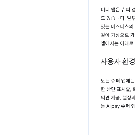
미니 앱은 슈퍼 
도 있습니다. 일
있는 비즈니스의 
같이 가상으로 가
앱에서는 아래로 
사용자 환
모든 슈퍼 앱에는
한 상단 표시줄, 
의견 제공, 설정
는 Alipay 슈