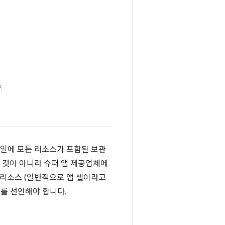
.
파일에 모든 리소스가 포함된 보관
 것이 아니라 슈퍼 앱 제공업체에
심 리소스 (일반적으로 앱 셸이라고
처를 선언해야 합니다.