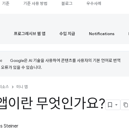
기준
기준 사용 방법
블로그
우수사례
프로그레시브 웹 앱
수입 지급
Notifications
Google은 AI 기술을 사용하여 콘텐츠를 사용자의 기본 언어로 번역
는 오류가 있을 수 있습니다.
리소스
미니 앱
앱이란 무엇인가요?
 Steiner