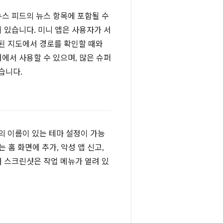
뉴스 피드의 뉴스 항목에 포함될 수
이 있습니다. 미니 앱은 사용자가 서
된 지도에서 경로를 확인할 때와
어에서 사용할 수 있으며, 많은 슈퍼
습니다.
의 이름이 있는 테마 설정이 가능
 홈 화면에 추가, 악성 앱 신고,
래 스크린샷은 작업 메뉴가 열려 있