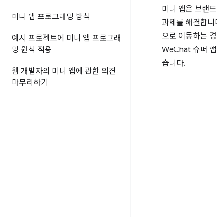
미니 앱은 브랜드
미니 앱 프로그래밍 방식
과제를 해결합니다
으로 이동하는 경
예시 프로젝트에 미니 앱 프로그래
밍 원칙 적용
WeChat 슈퍼
습니다.
웹 개발자의 미니 앱에 관한 의견
마무리하기