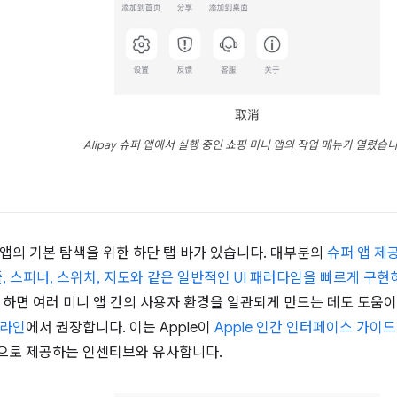
Alipay 슈퍼 앱에서 실행 중인 쇼핑 미니 앱의 작업 메뉴가 열렸습니
임
앱의 기본 탐색을 위한 하단 탭 바가 있습니다. 대부분의
슈퍼 앱 제
줄, 스피너, 스위치, 지도와 같은 일반적인 UI 패러다임을 빠르게 구
 하면 여러 미니 앱 간의 사용자 환경을 일관되게 만드는 데도 도움
드라인
에서 권장합니다. 이는 Apple이
Apple 인간 인터페이스 가이
로 제공하는 인센티브와 유사합니다.