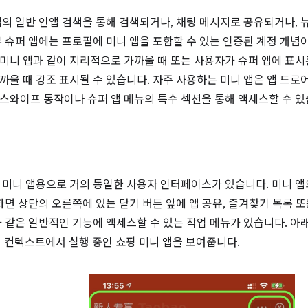
앱의 일반 인앱 검색을 통해 검색되거나, 채팅 메시지로 공유되거나, 
부 슈퍼 앱에는 프로필에 미니 앱을 포함할 수 있는 인증된 계정 개념
미니 앱과 같이 지리적으로 가까울 때 또는 사용자가 슈퍼 앱에 표시
까울 때 강조 표시될 수 있습니다. 자주 사용하는 미니 앱은 앱 드로
스와이프 동작이나 슈퍼 앱 메뉴의 특수 섹션을 통해 액세스할 수 있
경
 미니 앱용으로 거의 동일한 사용자 인터페이스가 있습니다. 미니 앱
화면 상단의 오른쪽에 있는 닫기 버튼 앞에 앱 공유, 즐겨찾기 목록 또는
과 같은 일반적인 기능에 액세스할 수 있는 작업 메뉴가 있습니다. 아
퍼 앱 컨텍스트에서 실행 중인 쇼핑 미니 앱을 보여줍니다.