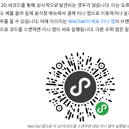
 2D 바코드를 통해
임시적으로
발견되는 경우가 많습니다. 이는 오
. 예를 들어 실제 음식점 메뉴에서 결제 미니 앱으로 이동하거나 실
우를 들 수 있습니다. 아래 이미지는
WeChat의 데모 미니 앱
의 브랜
 앱으로 코드를 스캔하면 미니 앱이 바로 실행됩니다. 다른 슈퍼 앱은
WeChat 앱으로 이 2D 바코드를 스캔하면 데모 미니 앱이 실행됩니