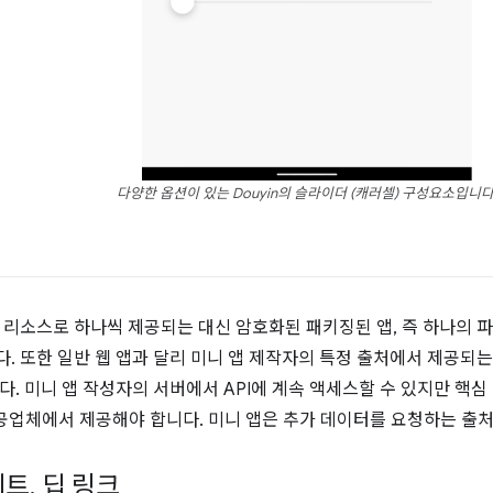
다양한 옵션이 있는 Douyin의 슬라이더 (캐러셀) 구성요소입니다
 리소스로 하나씩 제공되는 대신 암호화된 패키징된 앱, 즉 하나의 
. 또한 일반 웹 앱과 달리 미니 앱 제작자의 특정 출처에서 제공되는
다. 미니 앱 작성자의 서버에서 API에 계속 액세스할 수 있지만 핵
제공업체에서 제공해야 합니다. 미니 앱은 추가 데이터를 요청하는 출
이트
,
딥 링크