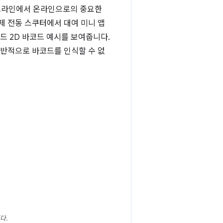
프라인에서 온라인으로의 중요한
제 전동 스쿠터에서 대여 미니 앱
드 2D 바코드 예시를 보여줍니다.
 일반적으로 바코드를 인식할 수 없
다.