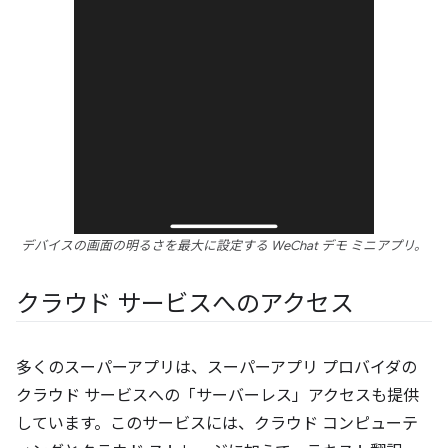
デバイスの画面の明るさを最大に設定する WeChat デモ ミニアプリ。
クラウド サービスへのアクセス
多くのスーパーアプリは、スーパーアプリ プロバイダの
クラウド サービスへの「サーバーレス」アクセスも提供
しています。このサービスには、クラウド コンピューテ