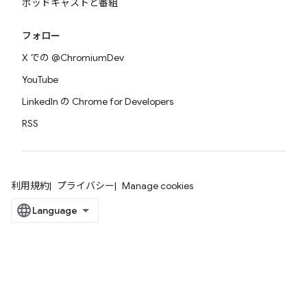
ポッドキャストと番組
フォロー
X での @ChromiumDev
YouTube
LinkedIn の Chrome for Developers
RSS
利用規約
プライバシー
Manage cookies