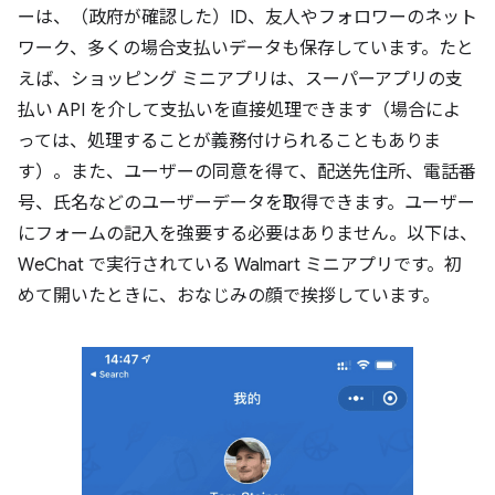
ーは、（政府が確認した）ID、友人やフォロワーのネット
ワーク、多くの場合支払いデータも保存しています。たと
えば、ショッピング ミニアプリは、スーパーアプリの支
払い API を介して支払いを直接処理できます（場合によ
っては、処理することが義務付けられることもありま
す）。また、ユーザーの同意を得て、配送先住所、電話番
号、氏名などのユーザーデータを取得できます。ユーザー
にフォームの記入を強要する必要はありません。以下は、
WeChat で実行されている Walmart ミニアプリです。初
めて開いたときに、おなじみの顔で挨拶しています。