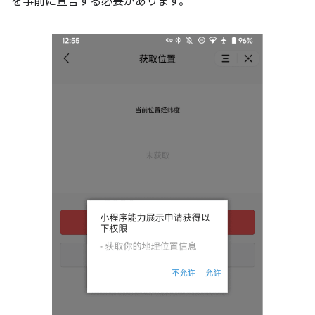
を事前に宣言する必要があります。