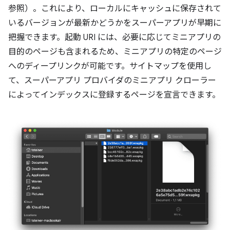
参照）。これにより、ローカルにキャッシュに保存されて
いるバージョンが最新かどうかをスーパーアプリが早期に
把握できます。起動 URI には、必要に応じてミニアプリの
目的のページも含まれるため、ミニアプリの特定のページ
へのディープリンクが可能です。サイトマップを使用し
て、スーパーアプリ プロバイダのミニアプリ クローラー
によってインデックスに登録するページを宣言できます。