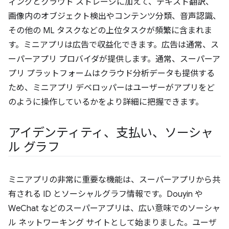
ィングとクラウド ストレージに加えて、テキスト翻訳、
画像内のオブジェクト検出やコンテンツ分類、音声認識、
その他の ML タスクなどの上位タスクが頻繁に含まれま
す。ミニアプリは広告で収益化できます。広告は通常、ス
ーパーアプリ プロバイダが提供します。通常、スーパーア
プリ プラットフォームはクラウド分析データも提供する
ため、ミニアプリ デベロッパーはユーザーがアプリをど
のように操作しているかをより詳細に把握できます。
アイデンティティ、支払い、ソーシャ
ル グラフ
ミニアプリの非常に重要な機能は、スーパーアプリから共
有される ID とソーシャルグラフ情報です。Douyin や
WeChat などのスーパーアプリは、広い意味でのソーシャ
ル ネットワーキング サイトとして始まりました。ユーザ