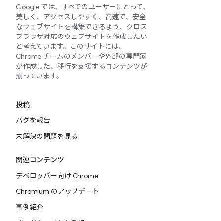
Google では、すべてのユーザーにとって、
美しく、アクセスしやすく、高速で、安全
なウェブサイトを構築できるよう、クロス
ブラウザ対応のウェブサイトを作成したい
と考えています。このサイトには、
Chrome チームのメンバーや外部の専門家
が作成した、移行を支援するコンテンツが
揃っています。
投稿
バグを報告
未解決の問題を見る
関連コンテンツ
デベロッパー向け Chrome
Chromium のアップデート
事例紹介