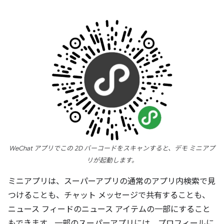
WeChat アプリでこの 2D バーコードをスキャンすると、デモ ミニアプ
リが起動します。
ミニアプリは、スーパーアプリの通常のアプリ内検索で見
つけることも、チャット メッセージで共有することも、
ニュース フィードのニュース アイテムの一部にすること
もできます。一部のスーパーアプリには、プロフィールに