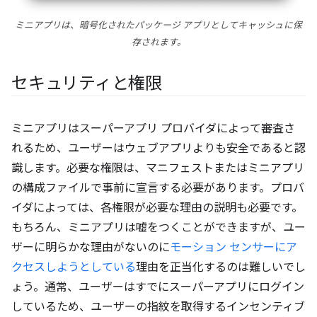
ミニアプリは、暗号化されたパッケージ アプリとしてキャッシュに保
存されます。
セキュリティと権限
ミニアプリはスーパーアプリ プロバイダによって審査さ
れるため、ユーザーはウェブアプリよりも安全であると認
識します。必要な権限は、マニフェストまたはミニアプリ
の構成ファイルで事前に宣言する必要があります。プロバ
イダによっては、各権限が必要な理由の説明も必要です。
もちろん、ミニアプリは嘘をつくことができますが、ユー
ザーに明らかな理由がないのに
モーション センサーにア
クセスしようとしている
理由を正当化するのは難しいでし
ょう。通常、ユーザーはすでにスーパーアプリにログイン
しているため、ユーザーの指紋を取得するインセンティブ