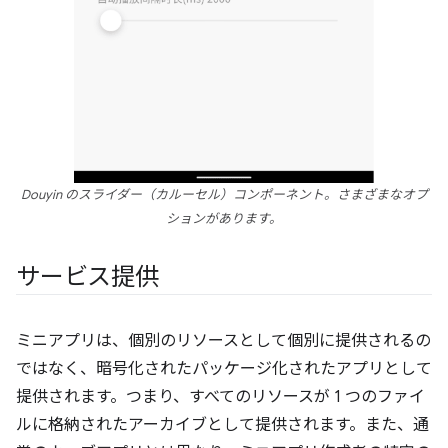
Douyin のスライダー（カルーセル）コンポーネント。さまざまなオプ
ションがあります。
サービス提供
ミニアプリは、個別のリソースとして個別に提供されるの
ではなく、暗号化されたパッケージ化されたアプリとして
提供されます。つまり、すべてのリソースが 1 つのファイ
ルに格納されたアーカイブとして提供されます。また、通