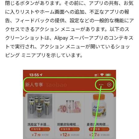
閉じるボタンがあります。その前に、アプリの共有、お気
に入りリストやホーム画面への追加、不正なアプリの報
告、フィードバックの提供、設定などの一般的な機能にア
クセスできるアクション メニューがあります。以下のス
クリーンショットは、Alipay スーパーアプリのコンテキス
トで実行され、アクション メニューが開いているショッ
ピング ミニアプリを示しています。