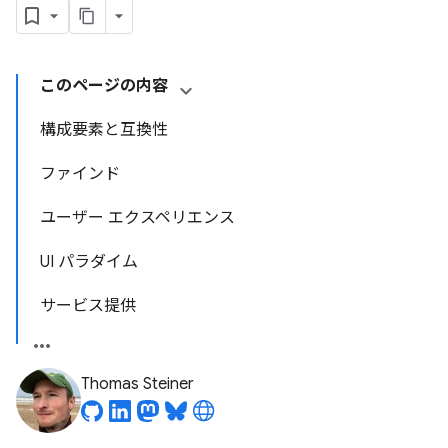
このページの内容
構成要素と互換性
ファインド
ユーザー エクスペリエンス
UI パラダイム
サービス提供
Thomas Steiner