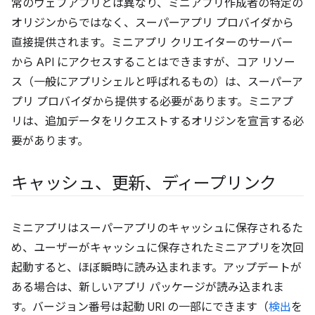
常のウェブアプリとは異なり、ミニアプリ作成者の特定の
オリジンからではなく、スーパーアプリ プロバイダから
直接提供されます。ミニアプリ クリエイターのサーバー
から API にアクセスすることはできますが、コア リソー
ス（一般にアプリシェルと呼ばれるもの）は、スーパーア
プリ プロバイダから提供する必要があります。ミニアプ
リは、追加データをリクエストするオリジンを宣言する必
要があります。
キャッシュ、更新、ディープリンク
ミニアプリはスーパーアプリのキャッシュに保存されるた
め、ユーザーがキャッシュに保存されたミニアプリを次回
起動すると、ほぼ瞬時に読み込まれます。アップデートが
ある場合は、新しいアプリ パッケージが読み込まれま
す。バージョン番号は起動 URI の一部にできます（
検出
を