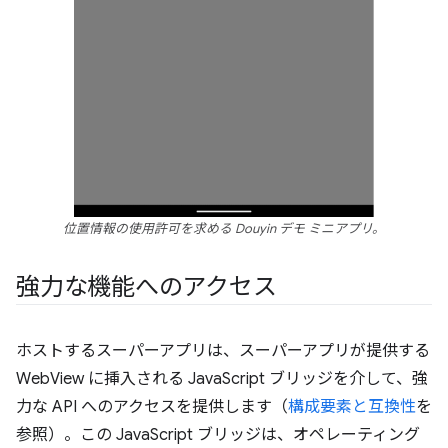
位置情報の使用許可を求める Douyin デモ ミニアプリ。
強力な機能へのアクセス
ホストするスーパーアプリは、スーパーアプリが提供する
WebView に挿入される JavaScript ブリッジを介して、強
力な API へのアクセスを提供します（
構成要素と互換性
を
参照）。この JavaScript ブリッジは、オペレーティング