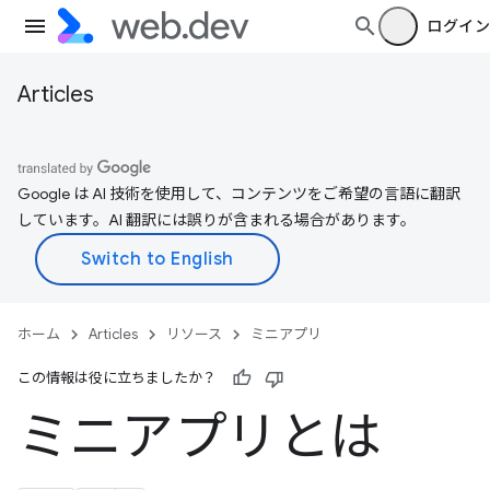
ログイン
Articles
Google は AI 技術を使用して、コンテンツをご希望の言語に翻訳
しています。AI 翻訳には誤りが含まれる場合があります。
ホーム
Articles
リソース
ミニアプリ
この情報は役に立ちましたか？
ミニアプリとは