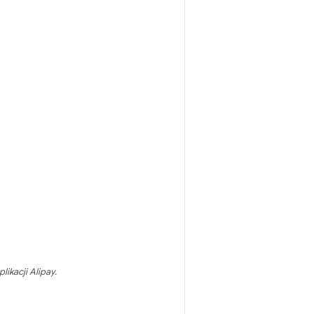
ikacji Alipay.