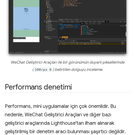
WeChat Geliştirici Araçları ile bir görünümün duyarlı piksellerinde
(
200rpx 0
) belirtilen dolguyu inceleme.
Performans denetimi
Performans, mini uygulamalar için çok önemlidir. Bu
nedenle, WeChat Geliştirici Araçları ve diğer bazı
geliştirici araçlarında Lighthouse'tan ilham alınarak
geliştirilmiş bir denetim aracı bulunması şaşırtıcı değildir.