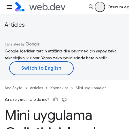
Oturum aç
Articles
Google, içerikleri tercih ettiğiniz dile çevirmek için yapay zeka
teknolojisini kullanır. Yapay zeka çevirilerinde hata olabilir.
Ana Sayfa
Articles
Kaynaklar
Mini uygulamalar
Bu size yardımcı oldu mu?
Mini uygulama