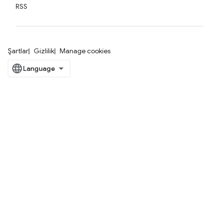
RSS
Şartlar
Gizlilik
Manage cookies