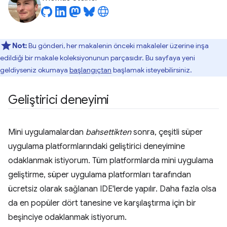
Not:
Bu gönderi, her makalenin önceki makaleler üzerine inşa
edildiği bir makale koleksiyonunun parçasıdır. Bu sayfaya yeni
geldiyseniz okumaya
başlangıçtan
başlamak isteyebilirsiniz.
Geliştirici deneyimi
Mini uygulamalardan
bahsettikten
sonra, çeşitli süper
uygulama platformlarındaki geliştirici deneyimine
odaklanmak istiyorum. Tüm platformlarda mini uygulama
geliştirme, süper uygulama platformları tarafından
ücretsiz olarak sağlanan IDE'lerde yapılır. Daha fazla olsa
da en popüler dört tanesine ve karşılaştırma için bir
beşinciye odaklanmak istiyorum.