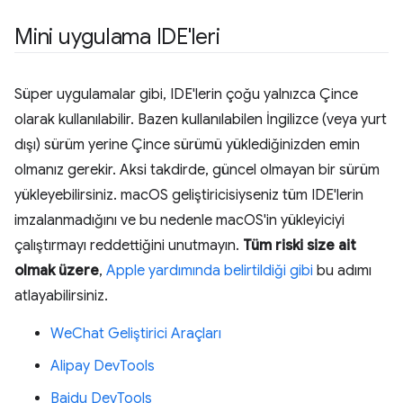
Mini uygulama IDE'leri
Süper uygulamalar gibi, IDE'lerin çoğu yalnızca Çince
olarak kullanılabilir. Bazen kullanılabilen İngilizce (veya yurt
dışı) sürüm yerine Çince sürümü yüklediğinizden emin
olmanız gerekir. Aksi takdirde, güncel olmayan bir sürüm
yükleyebilirsiniz. macOS geliştiricisiyseniz tüm IDE'lerin
imzalanmadığını ve bu nedenle macOS'in yükleyiciyi
çalıştırmayı reddettiğini unutmayın.
Tüm riski size ait
olmak üzere
,
Apple yardımında belirtildiği gibi
bu adımı
atlayabilirsiniz.
WeChat Geliştirici Araçları
Alipay DevTools
Baidu DevTools