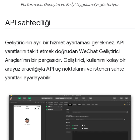
Performans, Deneyim ve En İyi Uygulama'yı gösteriyor.
API sahteciliği
Geliştiricinin ayrı bir hizmet ayarlaması gerekmez. API
yanıtlarını taklit etmek doğrudan WeChat Geliştirici
Araçları'nın bir parçasıdır. Geliştirici, kullanımı kolay bir
arayüz aracılığıyla API uç noktalarını ve istenen sahte
yanıtları ayarlayabilir.