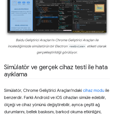
Baidu Geliştirici Araçları'nı Chrome Geliştirici Araçları ile
incelediğimizde simülatörün bir Electron
<webview>
etiketi olarak
gerçekleştirildiği görülüyor.
Simülatör ve gerçek cihaz testi ile hata
ayıklama
Simülatör, Chrome Geliştirici Araçları'ndaki
cihaz modu
ile
benzerdir. Farklı Android ve iOS cihazları simüle edebilir,
ölçeği ve cihaz yönünü değiştirebilir, ayrıca çeşitli ağ
durumlarını, bellek baskısını, barkod okuma etkinliğini,