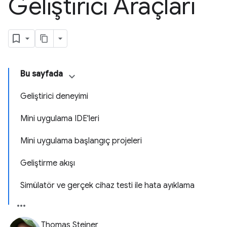
Geliştirici Araçları
Bu sayfada
Geliştirici deneyimi
Mini uygulama IDE'leri
Mini uygulama başlangıç projeleri
Geliştirme akışı
Simülatör ve gerçek cihaz testi ile hata ayıklama
Thomas Steiner