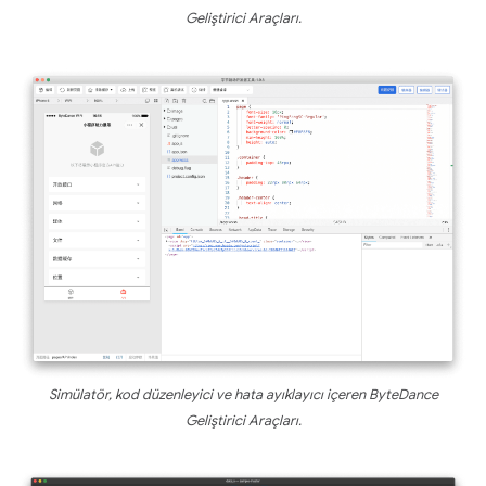
Geliştirici Araçları.
Simülatör, kod düzenleyici ve hata ayıklayıcı içeren ByteDance
Geliştirici Araçları.