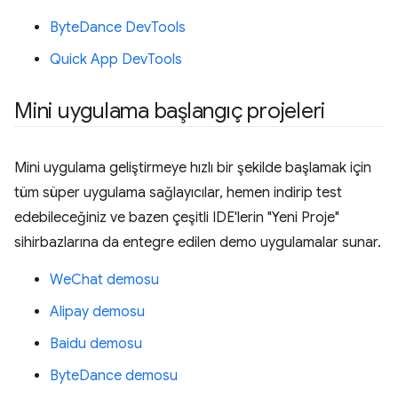
ByteDance DevTools
Quick App DevTools
Mini uygulama başlangıç projeleri
Mini uygulama geliştirmeye hızlı bir şekilde başlamak için
tüm süper uygulama sağlayıcılar, hemen indirip test
edebileceğiniz ve bazen çeşitli IDE'lerin "Yeni Proje"
sihirbazlarına da entegre edilen demo uygulamalar sunar.
WeChat demosu
Alipay demosu
Baidu demosu
ByteDance demosu