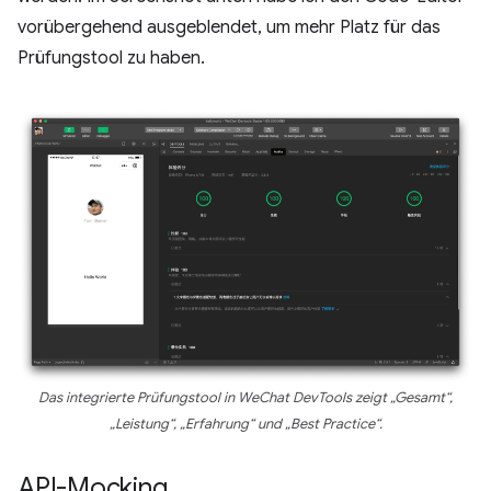
vorübergehend ausgeblendet, um mehr Platz für das
Prüfungstool zu haben.
Das integrierte Prüfungstool in WeChat DevTools zeigt „Gesamt“,
„Leistung“, „Erfahrung“ und „Best Practice“.
API-Mocking