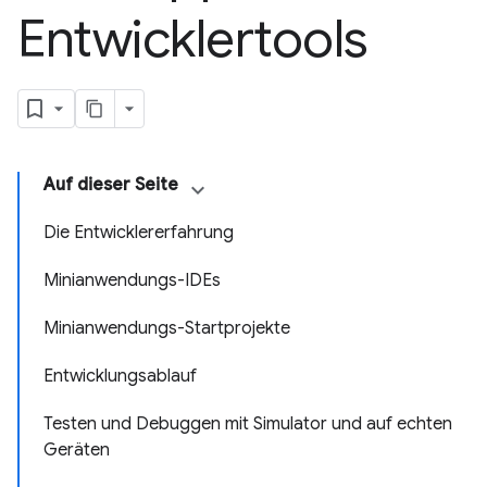
Entwicklertools
Auf dieser Seite
Die Entwicklererfahrung
Minianwendungs-IDEs
Minianwendungs-Startprojekte
Entwicklungsablauf
Testen und Debuggen mit Simulator und auf echten
Geräten