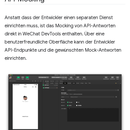
Anstatt dass der Entwickler einen separaten Dienst
einrichten muss, ist das Mocking von API-Antworten
direkt in WeChat DevTools enthalten. Über eine
benutzerfreundliche Oberfläche kann der Entwickler
API-Endpunkte und die gewünschten Mock-Antworten
einrichten.