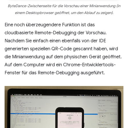
ByteDance-Zwischenseite für die Vorschau einer Minianwendung (in
einem Desktopbrowser geöffnet, um den Ablauf zu zeigen).
Eine noch überzeugendere Funktion ist das
cloudbasierte Remote-Debugging der Vorschau.
Nachdem Sie einfach einen ebenfalls von der IDE
generierten speziellen QR-Code gescannt haben, wird
die Minianwendung auf dem physischen Gerät geöffnet.
Auf dem Computer wird ein Chrome-Entwicklertools-
Fenster für das Remote-Debugging ausgeführt.