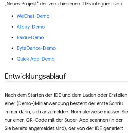
„Neues Projekt“ der verschiedenen IDEs integriert sind.
WeChat-Demo
Alipay-Demo
Baidu-Demo
ByteDance-Demo
Quick App-Demo
Entwicklungsablauf
Nach dem Starten der IDE und dem Laden oder Erstellen
einer (Demo-)Minianwendung besteht der erste Schritt
immer darin, sich anzumelden. Normalerweise müssen Sie
nur einen QR-Code mit der Super-App scannen (in der
Sie bereits angemeldet sind), der von der IDE generiert