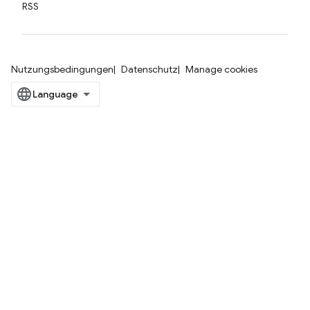
RSS
Nutzungsbedingungen
Datenschutz
Manage cookies