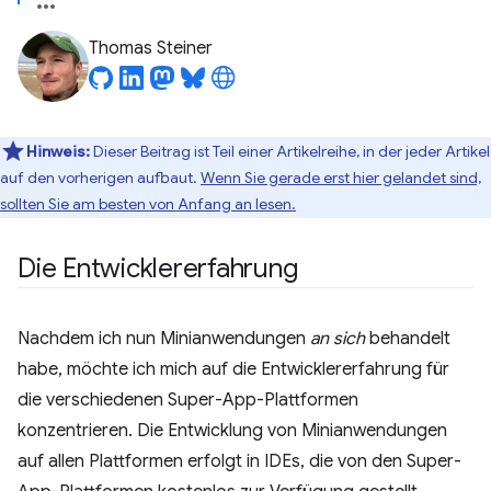
Thomas Steiner
Hinweis:
Dieser Beitrag ist Teil einer Artikelreihe, in der jeder Artikel
auf den vorherigen aufbaut.
Wenn Sie gerade erst hier gelandet sind,
sollten Sie am besten von Anfang an lesen.
Die Entwicklererfahrung
Nachdem ich nun Minianwendungen
an sich
behandelt
habe, möchte ich mich auf die Entwicklererfahrung für
die verschiedenen Super-App-Plattformen
konzentrieren. Die Entwicklung von Minianwendungen
auf allen Plattformen erfolgt in IDEs, die von den Super-