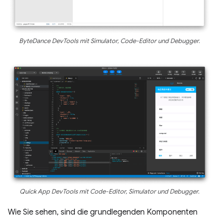
ByteDance DevTools mit Simulator, Code-Editor und Debugger.
Quick App DevTools mit Code-Editor, Simulator und Debugger.
Wie Sie sehen, sind die grundlegenden Komponenten