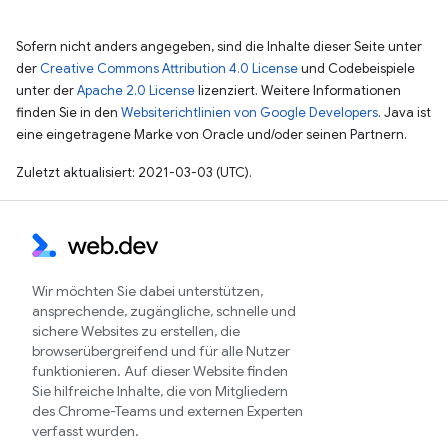
Sofern nicht anders angegeben, sind die Inhalte dieser Seite unter
der
Creative Commons Attribution 4.0 License
und Codebeispiele
unter der
Apache 2.0 License
lizenziert. Weitere Informationen
finden Sie in den
Websiterichtlinien von Google Developers
. Java ist
eine eingetragene Marke von Oracle und/oder seinen Partnern.
Zuletzt aktualisiert: 2021-03-03 (UTC).
Wir möchten Sie dabei unterstützen,
ansprechende, zugängliche, schnelle und
sichere Websites zu erstellen, die
browserübergreifend und für alle Nutzer
funktionieren. Auf dieser Website finden
Sie hilfreiche Inhalte, die von Mitgliedern
des Chrome-Teams und externen Experten
verfasst wurden.