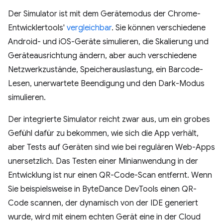
Der Simulator ist mit dem Gerätemodus der Chrome-
Entwicklertools'
vergleichbar
. Sie können verschiedene
Android- und iOS-Geräte simulieren, die Skalierung und
Geräteausrichtung ändern, aber auch verschiedene
Netzwerkzustände, Speicherauslastung, ein Barcode-
Lesen, unerwartete Beendigung und den Dark-Modus
simulieren.
Der integrierte Simulator reicht zwar aus, um ein grobes
Gefühl dafür zu bekommen, wie sich die App verhält,
aber Tests auf Geräten sind wie bei regulären Web-Apps
unersetzlich. Das Testen einer Minianwendung in der
Entwicklung ist nur einen QR-Code-Scan entfernt. Wenn
Sie beispielsweise in ByteDance DevTools einen QR-
Code scannen, der dynamisch von der IDE generiert
wurde, wird mit einem echten Gerät eine in der Cloud