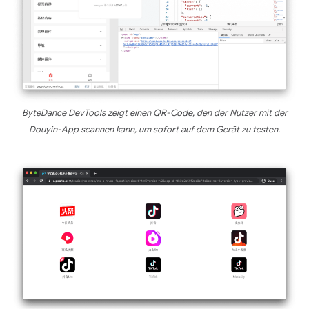
ByteDance DevTools zeigt einen QR-Code, den der Nutzer mit der
Douyin-App scannen kann, um sofort auf dem Gerät zu testen.