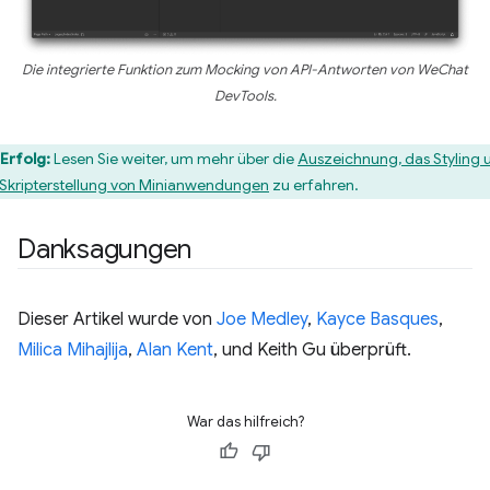
Die integrierte Funktion zum Mocking von API-Antworten von WeChat
DevTools.
Erfolg:
Lesen Sie weiter, um mehr über die
Auszeichnung, das Styling 
 Skripterstellung von Minianwendungen
zu erfahren.
Danksagungen
Dieser Artikel wurde von
Joe Medley
,
Kayce Basques
,
Milica Mihajlija
,
Alan Kent
, und Keith Gu überprüft.
War das hilfreich?