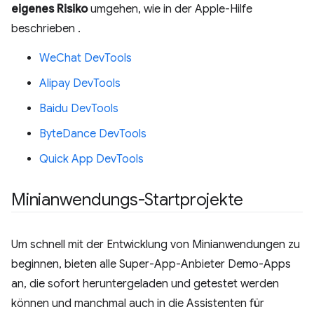
eigenes Risiko
umgehen, wie in der Apple-Hilfe
beschrieben
.
WeChat DevTools
Alipay DevTools
Baidu DevTools
ByteDance DevTools
Quick App DevTools
Minianwendungs-Startprojekte
Um schnell mit der Entwicklung von Minianwendungen zu
beginnen, bieten alle Super-App-Anbieter Demo-Apps
an, die sofort heruntergeladen und getestet werden
können und manchmal auch in die Assistenten für