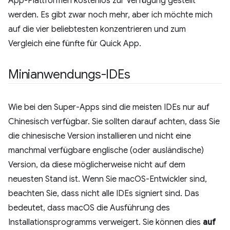
App-Plattformen kostenlos zur Verfügung gestellt
werden. Es gibt zwar noch mehr, aber ich möchte mich
auf die vier beliebtesten konzentrieren und zum
Vergleich eine fünfte für Quick App.
Minianwendungs-IDEs
Wie bei den Super-Apps sind die meisten IDEs nur auf
Chinesisch verfügbar. Sie sollten darauf achten, dass Sie
die chinesische Version installieren und nicht eine
manchmal verfügbare englische (oder ausländische)
Version, da diese möglicherweise nicht auf dem
neuesten Stand ist. Wenn Sie macOS-Entwickler sind,
beachten Sie, dass nicht alle IDEs signiert sind. Das
bedeutet, dass macOS die Ausführung des
Installationsprogramms verweigert. Sie können dies
auf