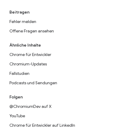
Beitragen
Fehler melden
Offene Fragen ansehen
Ähnliche Inhalte
Chrome für Entwickler
Chromium-Updates
Fallstudien
Podcasts und Sendungen
Folgen
@ChromiumDev auf X
YouTube
Chrome für Entwickler auf LinkedIn