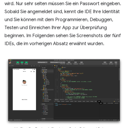
wird. Nur sehr selten müssen Sie ein Passwort eingeben.
Sobald Sie angemeldet sind, kennt die IDE Ihre Identität
und Sie können mit dem Programmieren, Debuggen,
Testen und Einreichen Ihrer App zur Überprüfung
beginnen. Im Folgenden sehen Sie Screenshots der fünf
IDEs, die im vorherigen Absatz erwähnt wurden.