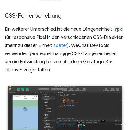
CSS-Fehlerbehebung
Ein weiterer Unterschied ist die neue Längeneinheit
rpx
für responsive Pixel in den verschiedenen CSS-Dialekten
(mehr zu dieser Einheit
später
). WeChat DevTools
verwendet geräteunabhängige CSS-Längeneinheiten,
um die Entwicklung für verschiedene Gerätegrößen
intuitiver zu gestalten.