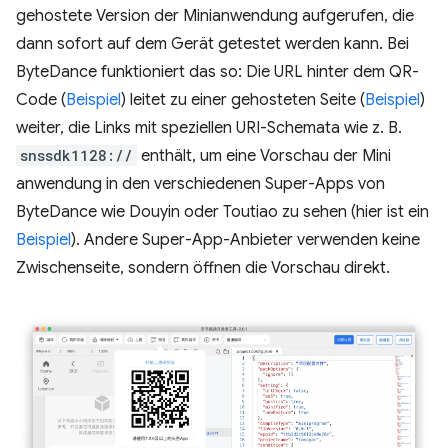
gehostete Version der Minianwendung aufgerufen, die
dann sofort auf dem Gerät getestet werden kann. Bei
ByteDance funktioniert das so: Die URL hinter dem QR-
Code (
Beispiel
) leitet zu einer gehosteten Seite (
Beispiel
)
weiter, die Links mit speziellen URI-Schemata wie z. B.
snssdk1128://
enthält, um eine Vorschau der Mini
anwendung in den verschiedenen Super-Apps von
ByteDance wie Douyin oder Toutiao zu sehen (hier ist ein
Beispiel
). Andere Super-App-Anbieter verwenden keine
Zwischenseite, sondern öffnen die Vorschau direkt.