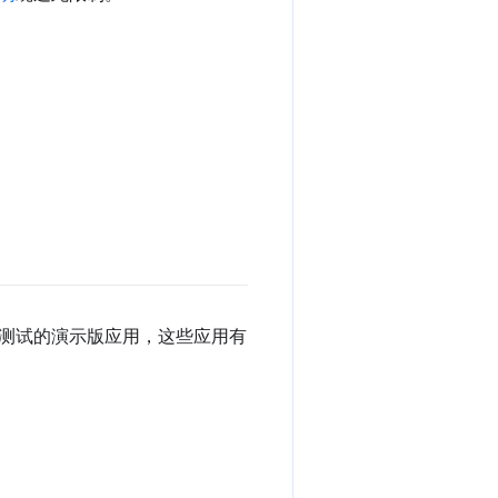
测试的演示版应用，这些应用有