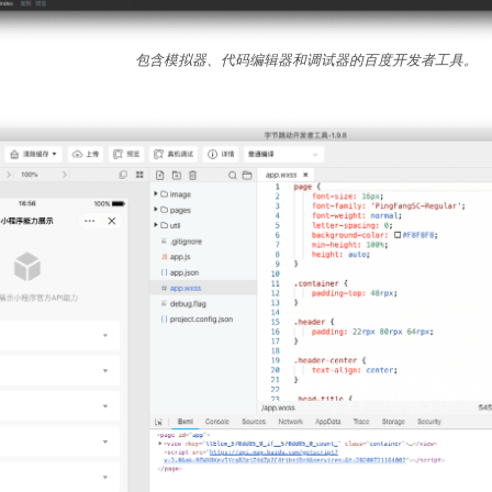
包含模拟器、代码编辑器和调试器的百度开发者工具。