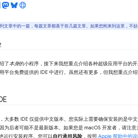
列文章中的一篇，每篇文章都基于前几篇文章。如果您刚来到这里，不妨
验
绍了
本身
的小程序，接下来我想重点介绍各种超级应用平台的开
用平台免费提供的 IDE 中进行。虽然还有更多，但我想重点介
DE
，大多数 IDE 仅提供中文版本。您实际上需要确保安装的是中
为后者可能不是最新版本。如果您是 macOS 开发者，请注意并
会拒绝运行安装程序。您可以
自行承担风险
，按照
Apple 帮助中的