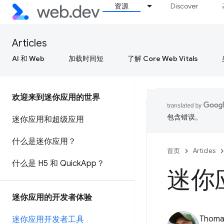
资源
Discover
Articles
AI 和 Web
加载时间短
了解 Core Web Vitals
欢迎来到迷你应用的世界
包含错误。
迷你应用和超级应用
什么是迷你应用？
首页
Articles
什么是 H5 和 Quick
App？
迷你
迷你应用的开发者体验
Thomas
迷你应用开发者工具