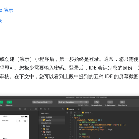
ce 演示
示
并加载或创建（演示）小程序后，第一步始终是登录。通常，您只需使用
码即可。您极少需要输入密码。登录后，IDE 会识别您的身份
审核。在下文中，您可以看到上段中提到的五种 IDE 的屏幕截