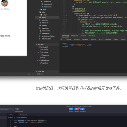
包含模拟器、代码编辑器和调试器的微信开发者工具。