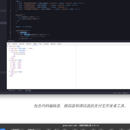
包含代码编辑器、模拟器和调试器的支付宝开发者工具。