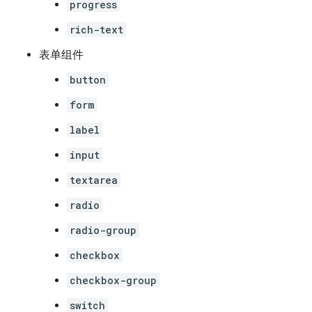
progress
rich-text
表单组件
button
form
label
input
textarea
radio
radio-group
checkbox
checkbox-group
switch