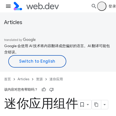
登录
Articles
Google 会使用 AI 技术将内容翻译成您偏好的语言。AI 翻译可能包
含错误。
首页
Articles
资源
迷你应用
该内容对您有帮助吗？
迷你应用组件