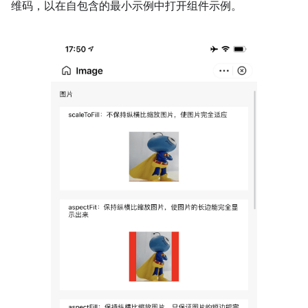
维码，以在自包含的最小示例中打开组件示例。