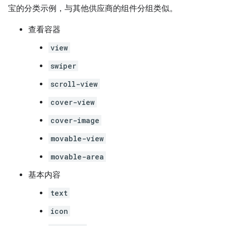
宝的分类示例，与其他供应商的组件分组类似。
查看容器
view
swiper
scroll-view
cover-view
cover-image
movable-view
movable-area
基本内容
text
icon