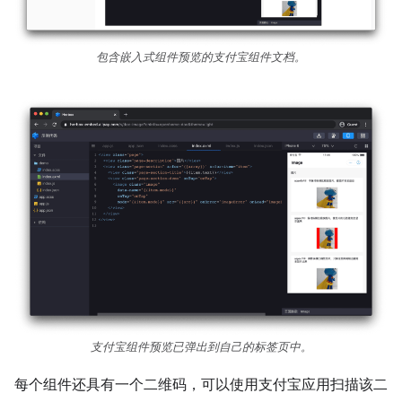
包含嵌入式组件预览的支付宝组件文档。
支付宝组件预览已弹出到自己的标签页中。
每个组件还具有一个二维码，可以使用支付宝应用扫描该二