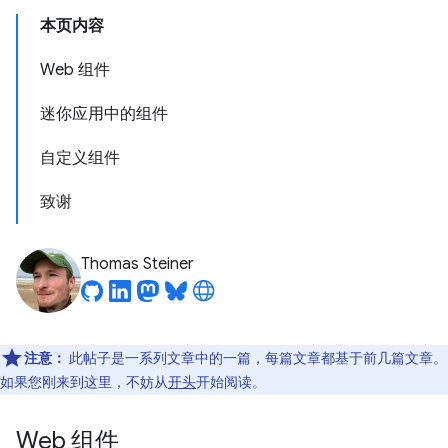
本页内容
Web 组件
迷你应用中的组件
自定义组件
致谢
Thomas Steiner
注意：
此帖子是一系列文章中的一篇，每篇文章都基于前几篇文章。
如果您刚来到这里，不妨从
开头
开始阅读。
Web 组件