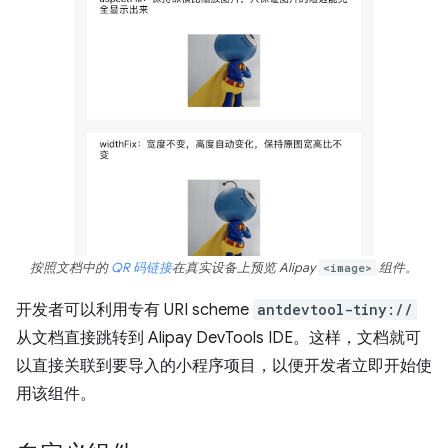
按照文档中的
QR 码链接
在真实设备上预览 Alipay
<image>
组件。
开发者可以利用专有 URI scheme
antdevtool-tiny://
从文档直接跳转到 Alipay DevTools IDE。这样，文档就可
以直接关联到要导入的小程序项目，以便开发者立即开始使
用该组件。