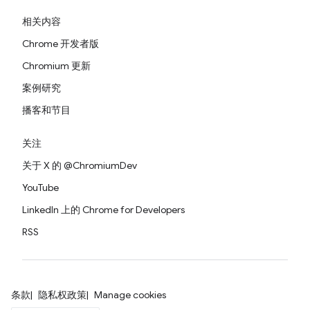
相关内容
Chrome 开发者版
Chromium 更新
案例研究
播客和节目
关注
关于 X 的 @ChromiumDev
YouTube
LinkedIn 上的 Chrome for Developers
RSS
条款
隐私权政策
Manage cookies