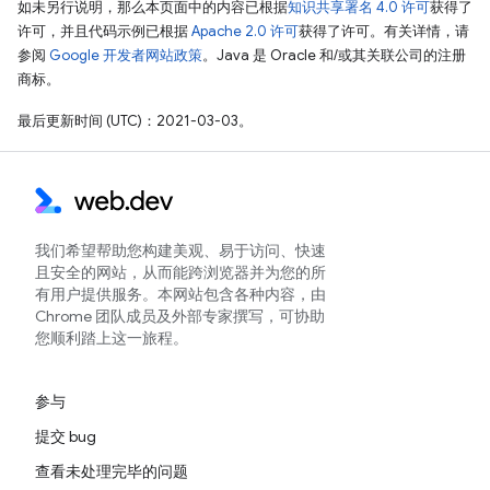
如未另行说明，那么本页面中的内容已根据
知识共享署名 4.0 许可
获得了
许可，并且代码示例已根据
Apache 2.0 许可
获得了许可。有关详情，请
参阅
Google 开发者网站政策
。Java 是 Oracle 和/或其关联公司的注册
商标。
最后更新时间 (UTC)：2021-03-03。
我们希望帮助您构建美观、易于访问、快速
且安全的网站，从而能跨浏览器并为您的所
有用户提供服务。本网站包含各种内容，由
Chrome 团队成员及外部专家撰写，可协助
您顺利踏上这一旅程。
参与
提交 bug
查看未处理完毕的问题