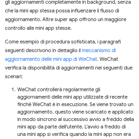
gli aggiornamenti completamente in background, senza
che la mini app stessa possa influenzare il flusso di
aggiornamento. Altre super app offrono un maggiore
controllo alle mini app stesse.
Come esempio di procedura sofisticata, i paragrafi
seguenti descrivono in dettaglio il
meccanismo di
aggiornamento delle mini app di WeChat
. WeChat
verifica la disponibilità di aggiornamenti nei seguenti due
scenari:
WeChat controllerà regolarmente gli
aggiornamenti delle mini app utilizzate di recente
finché WeChat è in esecuzione. Se viene trovato un
aggiornamento, questo viene scaricato e applicato
in modo sincrono al successivo avvio a freddo della
mini app da parte dell'utente. L'avvio a freddo di
una mini app si verifica quando la mini app non era