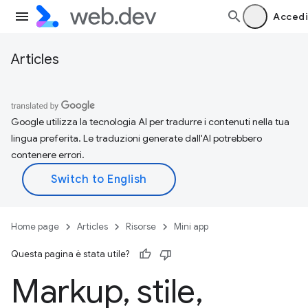
Accedi
Articles
Google utilizza la tecnologia AI per tradurre i contenuti nella tua
lingua preferita. Le traduzioni generate dall'AI potrebbero
contenere errori.
Home page
Articles
Risorse
Mini app
Questa pagina è stata utile?
Markup
,
stile
,