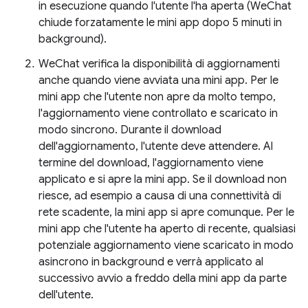
in esecuzione quando l'utente l'ha aperta (WeChat
chiude forzatamente le mini app dopo 5 minuti in
background).
WeChat verifica la disponibilità di aggiornamenti
anche quando viene avviata una mini app. Per le
mini app che l'utente non apre da molto tempo,
l'aggiornamento viene controllato e scaricato in
modo sincrono. Durante il download
dell'aggiornamento, l'utente deve attendere. Al
termine del download, l'aggiornamento viene
applicato e si apre la mini app. Se il download non
riesce, ad esempio a causa di una connettività di
rete scadente, la mini app si apre comunque. Per le
mini app che l'utente ha aperto di recente, qualsiasi
potenziale aggiornamento viene scaricato in modo
asincrono in background e verrà applicato al
successivo avvio a freddo della mini app da parte
dell'utente.