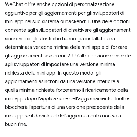
WeChat offre anche opzioni di personalizzazione
aggiuntive per gli aggiornamenti per gli sviluppatori di
mini app nel suo sistema di backend: 1. Una delle opzioni
consente agli sviluppatori di disattivare gli aggiornamenti
sincroni per gli utenti che hanno già installato una
determinata versione minima della mini app e di forzare
gli aggiornamenti asincroni. 2. Un'altra opzione consente
agli sviluppatori di impostare una versione minima
richiesta della mini app. In questo modo, gli
aggiornamenti asincroni da una versione inferiore a
quella minima richiesta forzeranno il ricaricamento della
mini app dopo l'applicazione dell'aggiornamento. Inoltre,
bloccherà l'apertura di una versione precedente della
mini app se il download dell'aggiornamento non va a
buon fine.