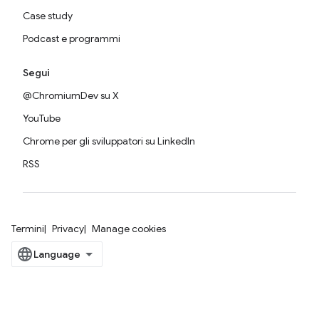
Case study
Podcast e programmi
Segui
@ChromiumDev su X
YouTube
Chrome per gli sviluppatori su LinkedIn
RSS
Termini
Privacy
Manage cookies