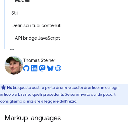
Modelli
Stili
Definisci i tuoi contenuti
API bridge JavaScript
Thomas Steiner
Nota:
questo post fa parte di una raccolta di articoli in cui ogni
articolo si basa su quelli precedenti. Se sei arrivato qui da poco, ti
consigliamo di iniziare a leggere dall'
inizio
.
Markup languages