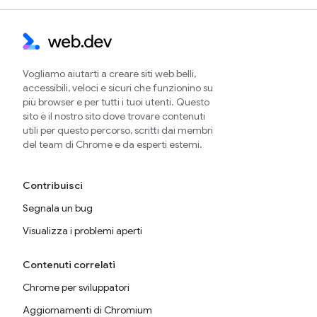
Vogliamo aiutarti a creare siti web belli,
accessibili, veloci e sicuri che funzionino su
più browser e per tutti i tuoi utenti. Questo
sito è il nostro sito dove trovare contenuti
utili per questo percorso, scritti dai membri
del team di Chrome e da esperti esterni.
Contribuisci
Segnala un bug
Visualizza i problemi aperti
Contenuti correlati
Chrome per sviluppatori
Aggiornamenti di Chromium