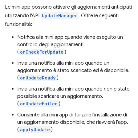
Le mini app possono attivare gli aggiornamenti anticipati
utilizzando l'API
UpdateManager
. Offre le seguenti
funzionalità:
Notifica alla mini app quando viene eseguito un
controllo degli aggiornamenti.
(
onCheckForUpdate
)
Invia una notifica alla mini app quando un
aggiornamento è stato scaricato ed è disponibile.
(
onUpdateReady
)
Invia una notifica alla mini app quando non è stato
possibile scaricare un aggiornamento.
(
onUpdateFailed
)
Consente alla mini app di forzare l'installazione di
un aggiornamento disponibile, che riavvierà l'app.
(
applyUpdate
)