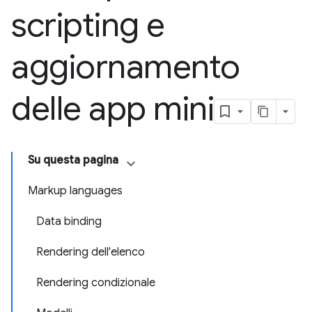
scripting e
aggiornamento
delle app mini
Su questa pagina
Markup languages
Data binding
Rendering dell'elenco
Rendering condizionale