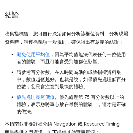
結論
收集指標後，您可自行決定如何分析該欄位資料。分析現場
資料時，請遵循幾項一般規則，確保得出有意義的結論：
避免使用平均值
，因為平均值無法代表任何一位使用
者的體驗，而且可能會受到離群值影響。
請參考百分位數。在以時間為準的成效指標資料集
中，數值越低越好。也就是說，如果優先處理低百分
位數，您只會注意到最快的體驗。
優先處理長尾價值
。優先處理第 75 百分位數以上的
體驗，表示您將重心放在最慢的體驗上，這才是正確
的做法。
本指南並非要詳盡介紹 Navigation 或 Resource Timing，
而是提供入門資訊。以下提供其他實用資源：