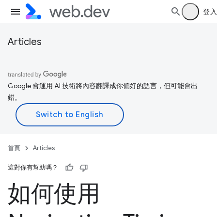
登入
Articles
Google 會運用 AI 技術將內容翻譯成你偏好的語言，但可能會出
錯。
首頁
Articles
這對你有幫助嗎？
如何使用