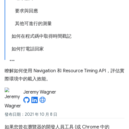
要求與回應
其他可進行的測量
如何在程式碼中取得時間戳記
如何打電話回家
瞭解如何使用 Navigation 和 Resource Timing API，評估實
際環境中的載入效能。
Jeremy Wagner
發布日期：2021 年 10 月 8 日
如果您曾在瀏覽器的開發人員工具 (或 Chrome 中的