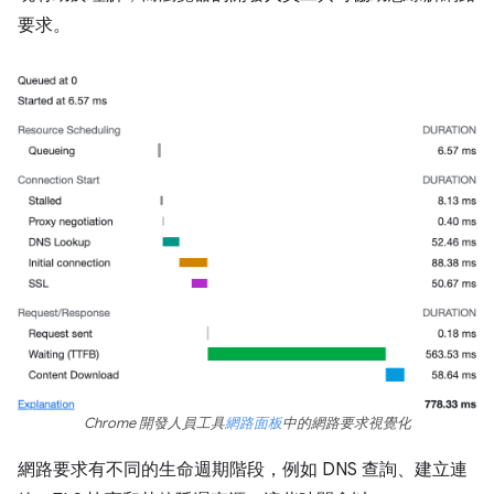
要求。
Chrome 開發人員工具
網路面板
中的網路要求視覺化
網路要求有不同的生命週期階段，例如 DNS 查詢、建立連