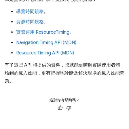
導覽時間規格
。
資源時間規格
。
實際運用 ResourceTiming
。
Navigation Timing API (MDN)
Resource Timing API (MDN)
有了這些 API 和提供的資料，您就能更瞭解實際使用者體
驗到的載入效能，更有把握地診斷及解決現場的載入效能問
題。
這對你有幫助嗎？