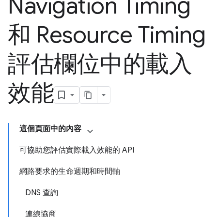
Navigation Timing
和 Resource Timing
評估欄位中的載入
效能
這個頁面中的內容
可協助您評估實際載入效能的 API
網路要求的生命週期和時間軸
DNS 查詢
連線協商