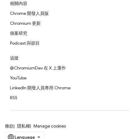
相關內容
Chrome 開發人員版
Chromium 更新
個案研究
Podcast 與節目
追蹤
@ChromiumDev 在 X 上運作
YouTube
LinkedIn 開發人員專用 Chrome
RSS
條款
隱私權
Manage cookies