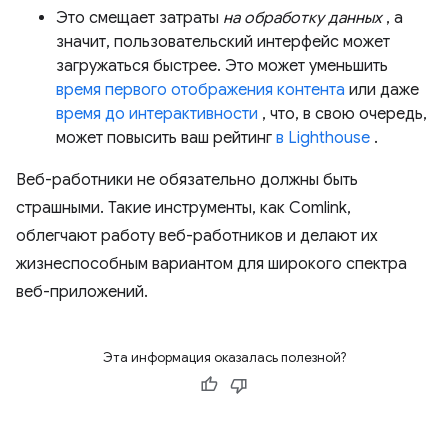
Это смещает затраты
на обработку данных
, а
значит, пользовательский интерфейс может
загружаться быстрее. Это может уменьшить
время первого отображения контента
или даже
время до интерактивности
, что, в свою очередь,
может повысить ваш рейтинг
в Lighthouse
.
Веб-работники не обязательно должны быть
страшными. Такие инструменты, как Comlink,
облегчают работу веб-работников и делают их
жизнеспособным вариантом для широкого спектра
веб-приложений.
Эта информация оказалась полезной?