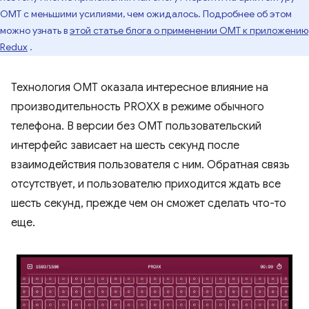
OMT с меньшими усилиями, чем ожидалось. Подробнее об этом
можно узнать в
этой статье блога о применении OMT к приложению
Redux
.
Технология OMT оказала интересное влияние на
производительность PROXX в режиме обычного
телефона. В версии без OMT пользовательский
интерфейс зависает на шесть секунд после
взаимодействия пользователя с ним. Обратная связь
отсутствует, и пользователю приходится ждать все
шесть секунд, прежде чем он сможет сделать что-то
еще.