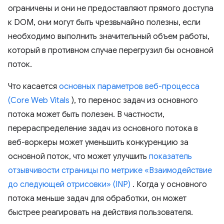
ограничены и они не предоставляют прямого доступа
к DOM, они могут быть чрезвычайно полезны, если
необходимо выполнить значительный объем работы,
который в противном случае перегрузил бы основной
поток.
Что касается
основных параметров веб-процесса
(Core Web Vitals
), то перенос задач из основного
потока может быть полезен. В частности,
перераспределение задач из основного потока в
веб-воркеры может уменьшить конкуренцию за
основной поток, что может улучшить
показатель
отзывчивости страницы по метрике «Взаимодействие
до следующей отрисовки» (INP)
. Когда у основного
потока меньше задач для обработки, он может
быстрее реагировать на действия пользователя.