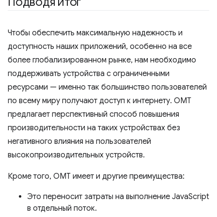
Подводя итог
Чтобы обеспечить максимальную надежность и
доступность наших приложений, особенно на все
более глобализированном рынке, нам необходимо
поддерживать устройства с ограниченными
ресурсами — именно так большинство пользователей
по всему миру получают доступ к интернету. OMT
предлагает перспективный способ повышения
производительности на таких устройствах без
негативного влияния на пользователей
высокопроизводительных устройств.
Кроме того, ОМТ имеет и другие преимущества:
Это переносит затраты на выполнение JavaScript
в отдельный поток.