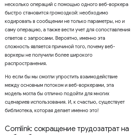
несколько операций с помощью одного веб-воркера
быстро становится громоздкой: необходимо
кодировать в сообщении не только параметры, но и
саму операцию, а также вести учет для сопоставления
ответов с запросами. Вероятно, именно эта
сложность является причиной того, почему веб-
воркеры не получили более широкого
распространения.
Но если бы мы смогли упростить взаимодействие
между основным потоком и веб-воркерами, эта
модель могла бы отлично подойти для многих
сценариев использования. И, к счастью, существует
библиотека, которая делает именно это!
Comlink: сокращение трудозатрат на