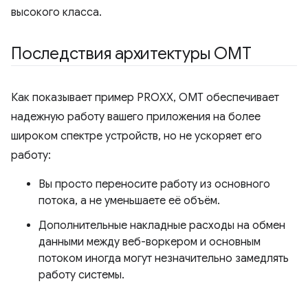
высокого класса.
Последствия архитектуры OMT
Как показывает пример PROXX, OMT обеспечивает
надежную работу вашего приложения на более
широком спектре устройств, но не ускоряет его
работу:
Вы просто переносите работу из основного
потока, а не уменьшаете её объём.
Дополнительные накладные расходы на обмен
данными между веб-воркером и основным
потоком иногда могут незначительно замедлять
работу системы.