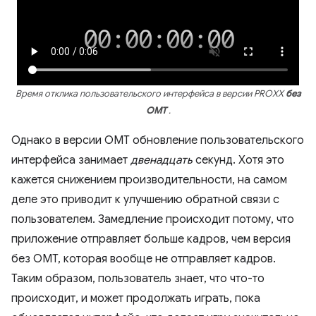
Время отклика пользовательского интерфейса в версии PROXX
без
OMT
.
Однако в версии OMT обновление пользовательского
интерфейса занимает
двенадцать
секунд. Хотя это
кажется снижением производительности, на самом
деле это приводит к улучшению обратной связи с
пользователем. Замедление происходит потому, что
приложение отправляет больше кадров, чем версия
без OMT, которая вообще не отправляет кадров.
Таким образом, пользователь знает, что что-то
происходит, и может продолжать играть, пока