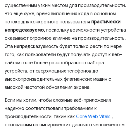
существенным узким местом для производительности.
Что еще хуже, время выполнения кода в основном
потоке для конкретного пользователя
практически
непредсказуемо,
поскольку возможности устройства
оказывают огромное влияние на производительность.
Эта непредсказуемость будет только расти по мере
того, как пользователи будут получать доступ к веб-
сайтам с все более разнообразного набора
устройств, от сверхмощных телефонов до
высокопроизводительных флагманских машин с
высокой частотой обновления экрана.
Если мы хотим, чтобы сложные веб-приложения
надежно соответствовали требованиям к
производительности, таким как
Core Web Vitals
,
основанным на эмпирических данных о человеческом