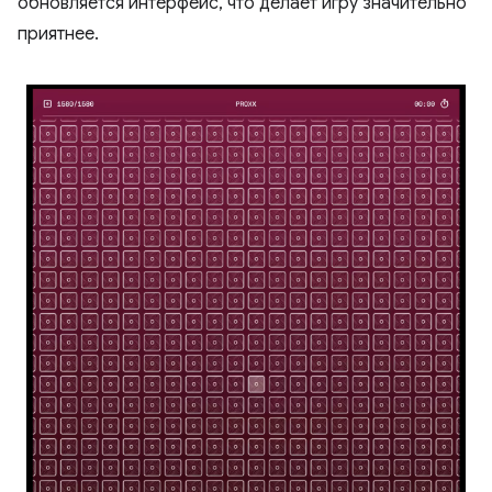
обновляется интерфейс, что делает игру значительно
приятнее.