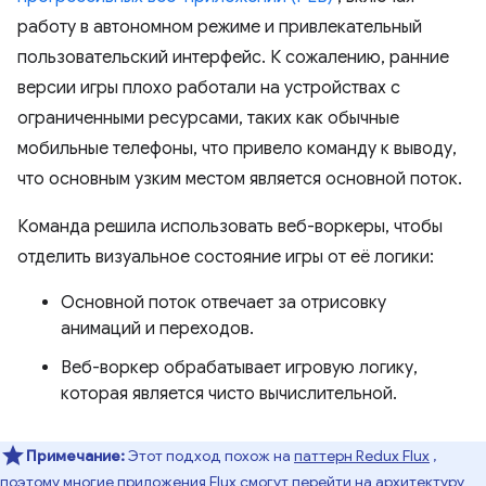
работу в автономном режиме и привлекательный
пользовательский интерфейс. К сожалению, ранние
версии игры плохо работали на устройствах с
ограниченными ресурсами, таких как обычные
мобильные телефоны, что привело команду к выводу,
что основным узким местом является основной поток.
Команда решила использовать веб-воркеры, чтобы
отделить визуальное состояние игры от её логики:
Основной поток отвечает за отрисовку
анимаций и переходов.
Веб-воркер обрабатывает игровую логику,
которая является чисто вычислительной.
Примечание:
Этот подход похож на
паттерн Redux Flux
,
поэтому многие приложения Flux смогут перейти на архитектуру