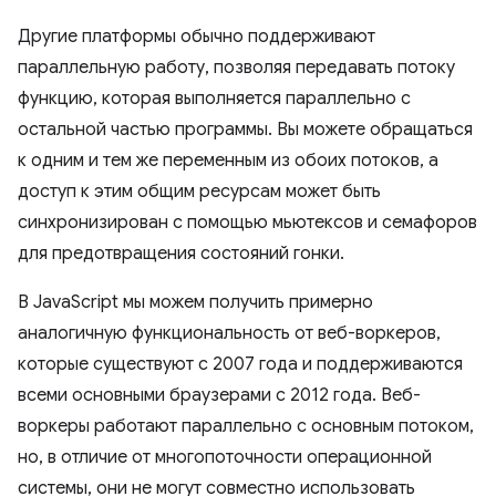
Другие платформы обычно поддерживают
параллельную работу, позволяя передавать потоку
функцию, которая выполняется параллельно с
остальной частью программы. Вы можете обращаться
к одним и тем же переменным из обоих потоков, а
доступ к этим общим ресурсам может быть
синхронизирован с помощью мьютексов и семафоров
для предотвращения состояний гонки.
В JavaScript мы можем получить примерно
аналогичную функциональность от веб-воркеров,
которые существуют с 2007 года и поддерживаются
всеми основными браузерами с 2012 года. Веб-
воркеры работают параллельно с основным потоком,
но, в отличие от многопоточности операционной
системы, они не могут совместно использовать