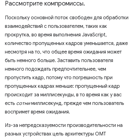
Рассмотрите компромиссы
.
Поскольку основной поток свободен для обработки
взаимодействий с пользователем, таких как
прокрутка, во время выполнения JavaScript,
количество пропущенных кадров уменьшается, даже
несмотря на то, что общее время ожидания может
быть немного больше. Заставить пользователя
немного подождать предпочтительнее, чем
пропустить кадр, потому что погрешность при
пропущенных кадрах меньше: пропущенный кадр
происходит за миллисекунды, в то время как у вас
есть
сотни
миллисекунд, прежде чем пользователь
воспримет время ожидания.
Из-за непредсказуемости производительности на
разных устройствах цель архитектуры OMT