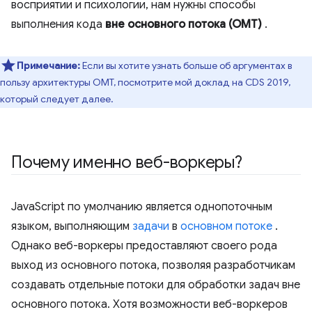
восприятии и психологии, нам нужны способы
выполнения кода
вне основного потока (OMT)
.
Примечание:
Если вы хотите узнать больше об аргументах в
пользу архитектуры OMT, посмотрите мой доклад на CDS 2019,
который следует далее.
Почему именно веб-воркеры?
JavaScript по умолчанию является однопоточным
языком, выполняющим
задачи
в
основном потоке
.
Однако веб-воркеры предоставляют своего рода
выход из основного потока, позволяя разработчикам
создавать отдельные потоки для обработки задач вне
основного потока. Хотя возможности веб-воркеров