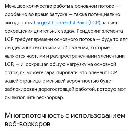
Меньшее количество работы в основном потоке —
особенно во время запуска — также потенциально
выгодно для
Largest Contentful Paint (LCP)
за счет
сокращения длительных задач. Рендеринг элемента
LCP требует времени основного потока — будь то для
рендеринга текста или изображений, которые
являются частыми и распространенными элементами
LCP, — и, сокращая общую нагрузку на основной
поток, вы можете гарантировать, что элемент LCP
вашей страницы с меньшей вероятностью будет
заблокирован дорогостоящей работой, которую мог
бы выполнить веб-воркер.
Многопоточность с использованием
веб-воркеров