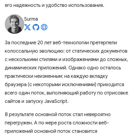
его надежность и удобство использования.
Surma
За последние 20 лет веб-технологии претерпели
колоссальную эволюцию: от статических документов
с несколькими стилями и изображениями до сложных,
динамических приложений. Однако одно осталось
практически неизменным: на каждую вкладку
браузера (с некоторыми исключениями) приходится
всего один поток, выполняющий работу по отрисовке
сайтов и запуску JavaScript.
В результате основной поток стал невероятно
перегружен. А по мере роста сложности веб-
приложений основной поток становится