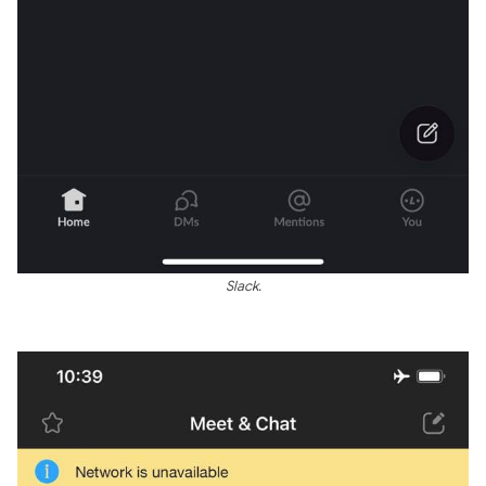
Slack.