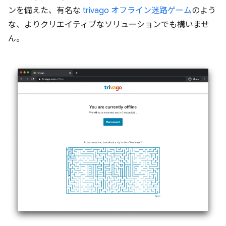
ンを備えた、有名な
trivago オフライン迷路ゲーム
のよう
な、よりクリエイティブなソリューションでも構いませ
ん。