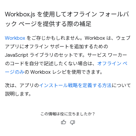
Workbox
.
js を使用してオフライン フォールバ
ック ページを提供する際の補足
Workbox
をご存じかもしれません。Workbox は、ウェブ
アプリにオフライン サポートを追加するための
JavaScript ライブラリのセットです。サービス ワーカー
のコードを自分で記述したくない場合は、
オフライン ペ
ージのみ
の Workbox レシピを使用できます。
次は、アプリの
インストール戦略を定義する方法
について
説明します。
この情報は役に立ちましたか？