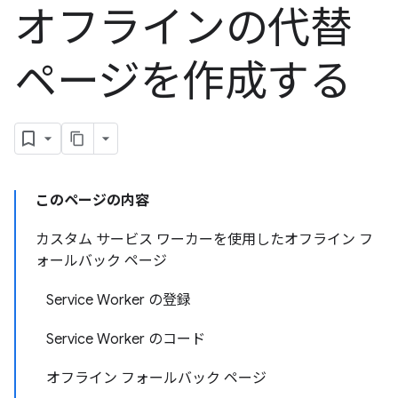
オフラインの代替
ページを作成する
このページの内容
カスタム サービス ワーカーを使用したオフライン フ
ォールバック ページ
Service Worker の登録
Service Worker のコード
オフライン フォールバック ページ