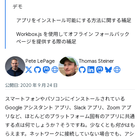
デモ
アプリをインストール可能にする方法に関する補足
Workbox.js を使用してオフライン フォールバック
ページを提供する際の補足
Pete LePage
Thomas Steiner
公開日: 2020 年 9 月 24 日
スマートフォンやパソコンにインストールされている
Google アシスタント アプリ、Slack アプリ、Zoom アプ
リなど、ほとんどのプラットフォーム固有のアプリに共通
する点は何でしょうか？そうですね。少なくとも
何か
はも
らえます。ネットワークに接続していない場合でも、アシ