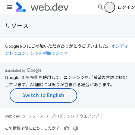
ログイン
リソース
Google I/O にご参加いただきありがとうございました。
オンデマ
ンドでコンテンツを視聴できます
。
Google は AI 技術を使用して、コンテンツをご希望の言語に翻訳
しています。AI 翻訳には誤りが含まれる場合があります。
web.dev
リソース
プログレッシブ ウェブアプリ
この情報は役に立ちましたか？