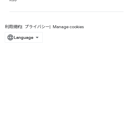
利用規約
プライバシー
Manage cookies