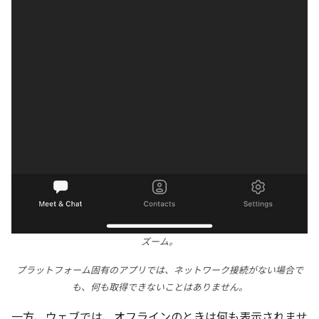
ズーム。
プラットフォーム固有のアプリでは、ネットワーク接続がない場合で
も、何も取得できないことはありません。
一方、ウェブでは、オフラインのときは何も表示されませ