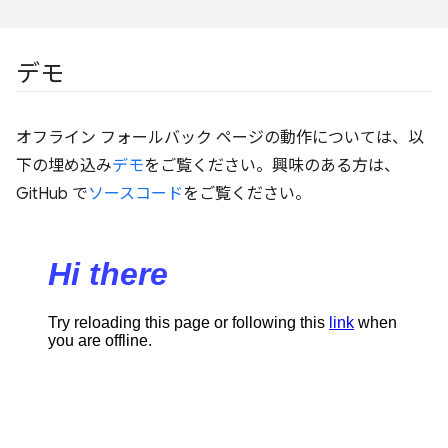
デモ
オフライン フォールバック ページの動作については、以
下の埋め込み
デモ
をご覧ください。興味のある方は、
GitHub で
ソースコード
をご覧ください。