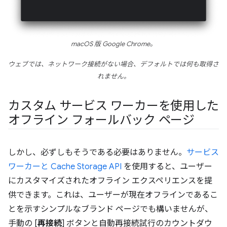
macOS 版 Google Chrome。
ウェブでは、ネットワーク接続がない場合、デフォルトでは何も取得さ
れません。
カスタム サービス ワーカーを使用した
オフライン フォールバック ページ
しかし、必ずしもそうである必要はありません。
サービス
ワーカーと Cache Storage API
を使用すると、ユーザー
にカスタマイズされたオフライン エクスペリエンスを提
供できます。これは、ユーザーが現在オフラインであるこ
とを示すシンプルなブランド ページでも構いませんが、
手動の [
再接続
] ボタンと自動再接続試行のカウントダウ