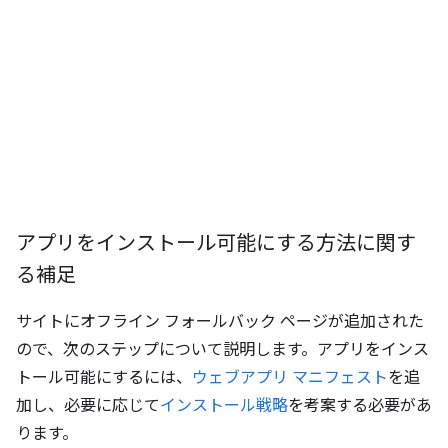
アプリをインストール可能にする方法に関す
る補足
サイトにオフライン フォールバック ページが追加された
ので、次のステップについて説明します。アプリをインス
トール可能にするには、
ウェブアプリ マニフェスト
を追
加し、必要に応じて
インストール戦略
を考案する必要があ
ります。