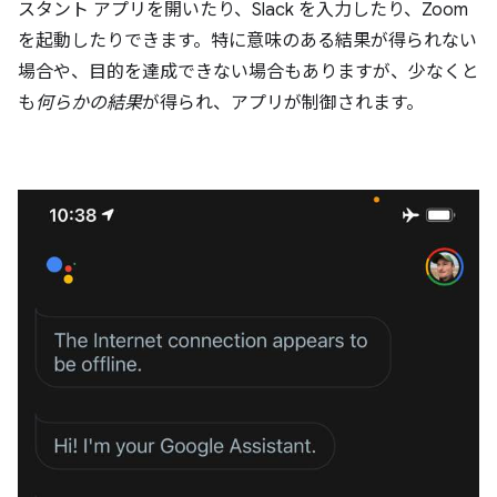
スタント アプリを開いたり、Slack を入力したり、Zoom
を起動したりできます。特に意味のある結果が得られない
場合や、目的を達成できない場合もありますが、少なくと
も
何らかの結果
が得られ、アプリが制御されます。