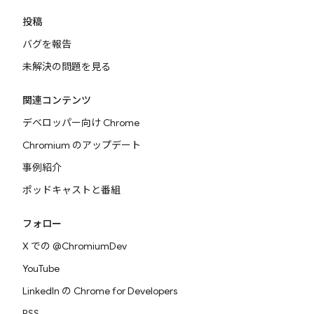
投稿
バグを報告
未解決の問題を見る
関連コンテンツ
デベロッパー向け Chrome
Chromium のアップデート
事例紹介
ポッドキャストと番組
フォロー
X での @ChromiumDev
YouTube
LinkedIn の Chrome for Developers
RSS