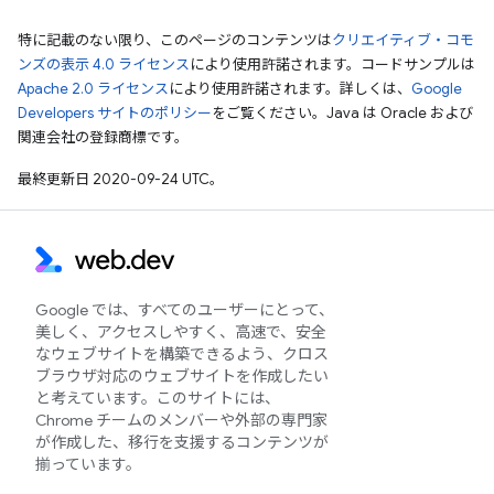
特に記載のない限り、このページのコンテンツは
クリエイティブ・コモ
ンズの表示 4.0 ライセンス
により使用許諾されます。コードサンプルは
Apache 2.0 ライセンス
により使用許諾されます。詳しくは、
Google
Developers サイトのポリシー
をご覧ください。Java は Oracle および
関連会社の登録商標です。
最終更新日 2020-09-24 UTC。
Google では、すべてのユーザーにとって、
美しく、アクセスしやすく、高速で、安全
なウェブサイトを構築できるよう、クロス
ブラウザ対応のウェブサイトを作成したい
と考えています。このサイトには、
Chrome チームのメンバーや外部の専門家
が作成した、移行を支援するコンテンツが
揃っています。