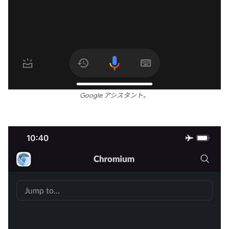
Google アシスタント。