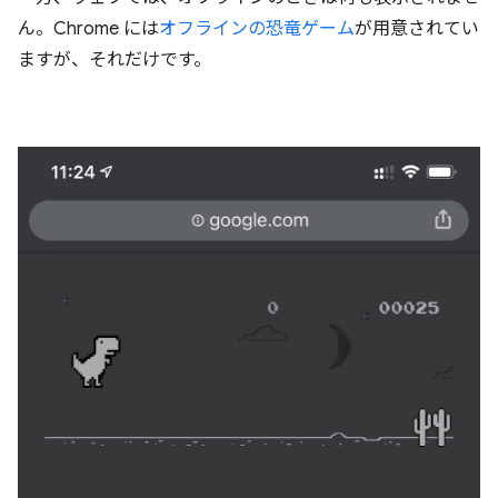
ん。Chrome には
オフラインの恐竜ゲーム
が用意されてい
ますが、それだけです。