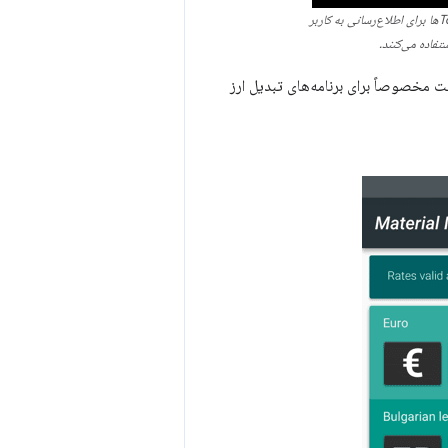
برنامه‌هایی مانند Chrome Status از Toastها برای اطلاع‌رسانی به کاربر
تفاده می‌کنند.
یت مخصوصاً برای برنامه‌های تبدیل ارز