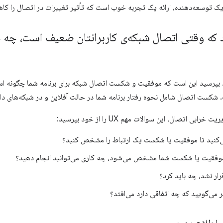
ک توسعه‌دهنده، ارائه یک تجربه خوب است که تأثیر تغییرات در اتصال را کا
 که وقتی اتصال شبکه‌ی کاربرانتان ضعیف است، چه چی
د بپرسید این است که موفقیت و شکست اتصال شبکه برای برنامه شما چگونه اس
 شکست اتصال شامل نحوه رفتار برنامه شما در حالت آفلاین و در شبکه‌های دا
ابی اتصال، این سوالات مهم UX را از خود بپرسید:
‌کنید تا موفقیت یا شکست یک ارتباط را مشخص کنید؟
موفقیت یا شکست شما مشخص می‌شود، چه کاری می‌توانید انجام دهید؟
رار نشد، چه باید کرد؟
 می‌گویید که چه اتفاقی دارد می‌افتد؟