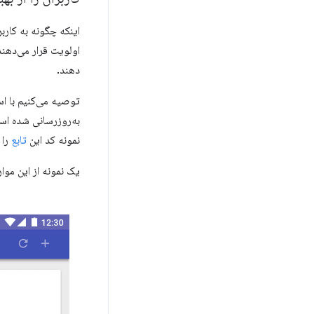
اینکه چگونه به کارب
اولویت قرار می‌دهند
دهند.
توصیه می‌کنیم با اس
به‌روزرسانی شده ا
نمونه کد این
تابع
را 
یک نمونه از این موا