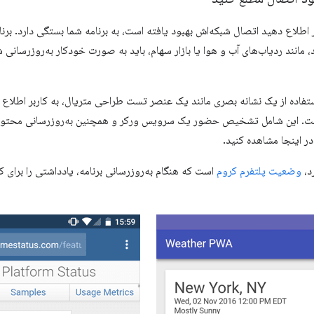
ر اطلاع دهید اتصال شبکه‌اش بهبود یافته است، به برنامه شما بستگی دارد. برنا
، مانند ردیاب‌های آب و هوا یا بازار سهام، باید به صورت خودکار به‌روزرسانی 
تفاده از یک نشانه بصری مانند یک عنصر تست طراحی متریال، به کاربر اطلاع 
ست. این شامل تشخیص حضور یک سرویس ورکر و همچنین به‌روزرسانی محتوای 
در اینجا مشاهده کنید.
رد،
وضعیت پلتفرم کروم
است که هنگام به‌روزرسانی برنامه، یادداشتی را برای کا