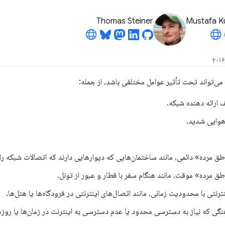
Thomas Steiner
Mustafa K
ی‌تواند تحت تأثیر عوامل مختلفی باشد، از جمله:
رائه دهنده شبکه.
هوایی شدید.
طق مرده» دائمی، مانند ساختمان‌هایی که دیوارهایی دارند که اتصالات شبکه را
طق مرده» موقت، مانند هنگام سفر با قطار و عبور از تونل.
ترنتی با محدودیت زمانی، مانند اتصال‌های اینترنتی در فرودگاه‌ها یا هتل‌ها.
نگی که نیاز به دسترسی محدود یا عدم دسترسی به اینترنت در زمان‌ها یا روز