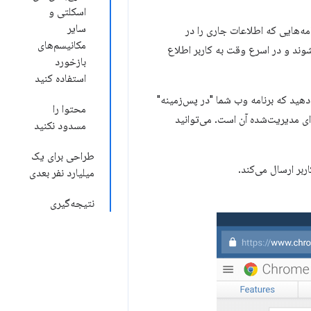
اسکلتی و
سایر
مه‌هایی که اطلاعات جاری را در
مکانیسم‌های
شوند و در اسرع وقت به کاربر اطلاع
بازخورد
استفاده کنید
دهید که برنامه وب شما "در پس‌زمینه"
محتوا را
مدیریت‌شده آن است. می‌توانید
مسدود نکنید
طراحی برای یک
ربر ارسال می‌کند.
میلیارد نفر بعدی
نتیجه‌گیری