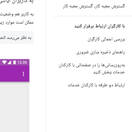
به کاربران ایالت
گسترش جعبه کار، گسترش جعبه کار
به کاربر هم وضعیت ب
ممکن است موارد زیر 
با کارگران ارتباط برقرار کنید
به نظر می‌رسد اتص
بررسی اجمالی کارگران
راهنمای ذخیره سازی ضروری
به‌روزرسانی‌ها را در صفحاتی با کارکنان
خدمات پخش کنید
ارتباط دو طرفه با کارکنان خدمات