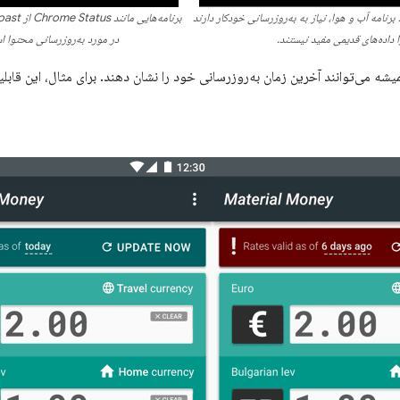
 برنامه آب و هوا، نیاز به به‌روزرسانی خودکار دارند
ا داده‌های قدیمی مفید نیستند.
در مورد به‌روزرسانی محتوا اس
میشه می‌توانند آخرین زمان به‌روزرسانی خود را نشان دهند. برای مثال، این قابل