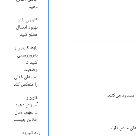
دهید
کاربران را از
بهبود اتصال
مطلع کنید
رابط کاربری را
به‌روزرسانی
کنید تا
وضعیت
زمینه‌ای فعلی
را منعکس کند
 مسدود می‌کنند.
کاربر را
آموزش دهید
تا بفهمد مدل
آفلاین چیست
های خاص دارند.
ارائه تجربه