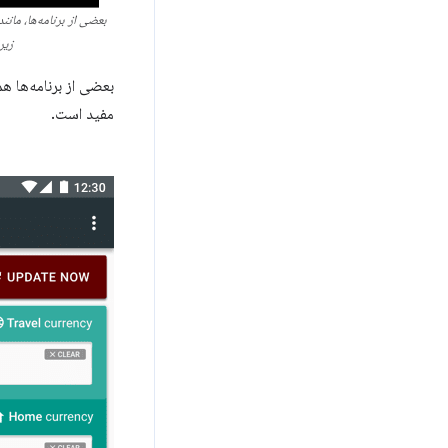
بعضی از برنامه‌ها، مانند
زیر
بعضی از برنامه‌ها ه
مفید است.