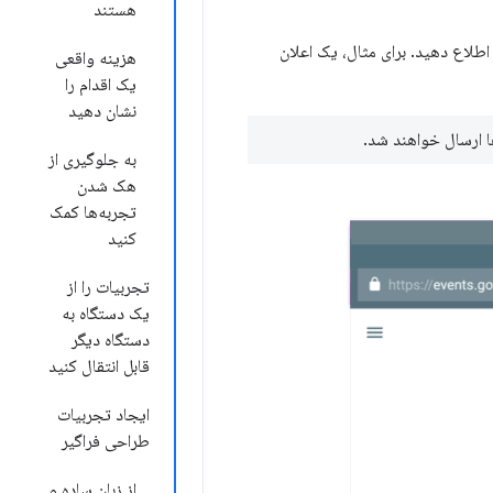
هستند
اطلاع دهید. برای مثال، یک اعلان
هزینه واقعی
یک اقدام را
نشان دهید
ا ارسال خواهند شد.
به جلوگیری از
هک شدن
تجربه‌ها کمک
کنید
تجربیات را از
یک دستگاه به
دستگاه دیگر
قابل انتقال کنید
ایجاد تجربیات
طراحی فراگیر
از زبان ساده و