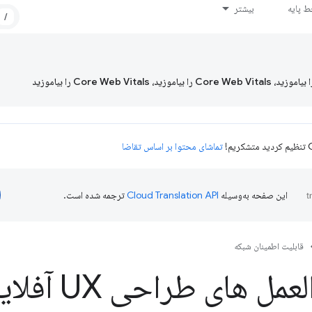
 پایه
بیشتر
/
تماشای محتوا بر اساس تقاضا
این صفحه به‌وسیله
ترجمه شده است.
قابلیت اطمینان شبکه
ل های طراحی UX آفلاین