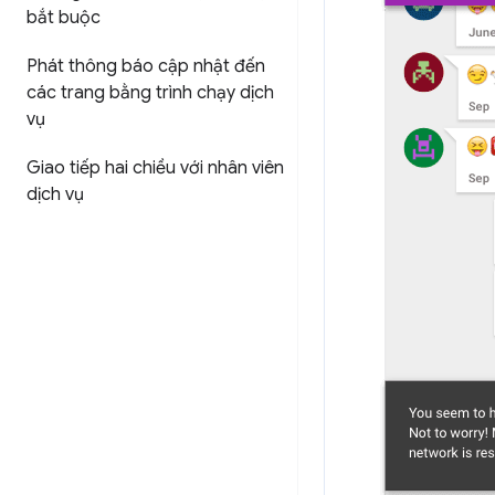
bắt buộc
Phát thông báo cập nhật đến
các trang bằng trình chạy dịch
vụ
Giao tiếp hai chiều với nhân viên
dịch vụ