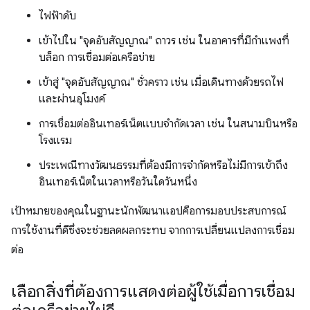
ไฟฟ้าดับ
เข้าไปใน "จุดอับสัญญาณ" ถาวร เช่น ในอาคารที่มีกำแพงที่
บล็อก การเชื่อมต่อเครือข่าย
เข้าสู่ "จุดอับสัญญาณ" ชั่วคราว เช่น เมื่อเดินทางด้วยรถไฟ
และผ่านอุโมงค์
การเชื่อมต่ออินเทอร์เน็ตแบบจำกัดเวลา เช่น ในสนามบินหรือ
โรงแรม
ประเพณีทางวัฒนธรรมที่ต้องมีการจำกัดหรือไม่มีการเข้าถึง
อินเทอร์เน็ตในเวลาหรือวันใดวันหนึ่ง
เป้าหมายของคุณในฐานะนักพัฒนาแอปคือการมอบประสบการณ์
การใช้งานที่ดีซึ่งจะช่วยลดผลกระทบ จากการเปลี่ยนแปลงการเชื่อม
ต่อ
เลือกสิ่งที่ต้องการแสดงต่อผู้ใช้เมื่อการเชื่อม