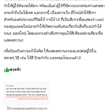
ทำให้ผู้ใช้สังเกตได้ยาก หรือแม้แต่ ผู้ใช้ที่มีความบกพร่องทางสายตา
อาจเข้าถึงไม่ได้เลย นอกจากนี้ เนื่องจากเว็บ ดีไซน์มักใช้สีเทา
สำหรับองค์ประกอบที่ปิดใช้ การใช้ UI ที่เป็นสีเทาเพื่อแสดงว่า แอป
ของคุณออฟไลน์อาจทำให้เกิดความสับสนเกี่ยวกับสิ่งที่แอปทำได้
ขณะ ออฟไลน์ โดยเฉพาะอย่างยิ่งหากคุณใช้สีเพียงอย่างเดียวเพื่อ
แสดงสถานะ
เพื่อป้องกันความเข้าใจผิด ให้แสดงสถานะของแอปต่อผู้ใช้ใน
หลายๆ วิธี เช่น ใช้สี ป้ายกำกับ และคอมโพเนนต์ UI
ควรทำ
ใช้การผสมผสานองค์ประกอบการ