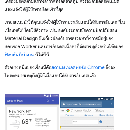
เครื่องมือติดตามสภาพอากาศหรือตลาดหุ้น ควรจะอัปเดตอัตโนมัติ
และแจ้งให้ผู้ใช้ทราบโดยเร็วที่สุด
เราขอแนะนำให้คุณแจ้งให้ผู้ใช้ทราบว่าเว็บแอปได้รับการอัปเดต "ใน
เบื้องหลัง" โดยใช้คิวภาพ เช่น องค์ประกอบข้อความป๊อปอัปของ
Material Design ซึ่งเกี่ยวข้องกับการตรวจหาทั้งการมีอยู่ของ
Service Worker และการอัปเดตเนื้อหาที่จัดการ ดูตัวอย่างโค้ดของ
ฟังก์ชันที่ทำงาน
นี้ได้ที่นี่
ตัวอย่างหนึ่งของเรื่องนี้คือ
สถานะแพลตฟอร์ม Chrome
ซึ่งจะ
โพสต์หมายเหตุถึงผู้ใช้เมื่อแอปได้รับการอัปเดตแล้ว