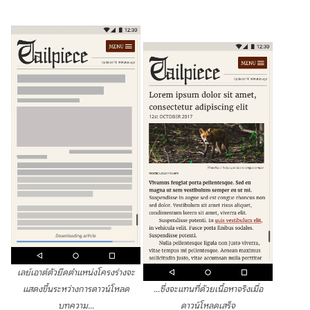
เลย์เอาต์ตัวยึดตำแหน่งโครงร่างจะ
แสดงขึ้นระหว่างการดาวน์โหลด
...ซึ่งจะแทนที่ด้วยเนื้อหาจริงเมื่อ
บทความ...
ดาวน์โหลดเสร็จ