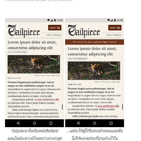
Tailpiece ซึ่งเป็นหนังสือพิมพ์
…แต่จะให้ผู้ใช้รีเฟรชด้วยตนเองเพื่อ
ออนไลน์จะดาวน์โหลดข่าวสารล่าสุด
ไม่ให้พลาดส่วนที่อ่านค้างไว้ใน