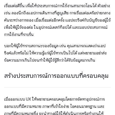
เชื่อมต่อดีขึ้น เพื่อให้ประสบการณ์การใช้งานสามารถโอนได้ ตัวอย่าง
เช่น ลองนึกถึงแอปการเดินทางที่สูญเสีย การเชื่อมต่อเครือข่ายกลาง
คันระหว่างการจอง เมื่อเชื่อมต่ออีกครั้ง แอปจะซิงค์กับบัญชีของผู้ใช้
เพื่อให้ผู้ใช้จองต่อ ในอุปกรณ์เดสก์ท็อปได้ และมอบประสบการณ์
การใช้งานที่ราบรื่น
บอกให้ผู้ใช้ทราบสถานะของข้อมูล เช่น คุณสามารถแสดงว่าแอป
ซิงค์แล้วหรือไม่ ให้ความรู้แก่ผู้ใช้หากเป็นไปได้ แต่พยายามอย่าส่ง
ข้อความมากเกินไปจนทำให้ผู้ใช้รู้สึกว่าได้รับข้อมูลมากเกิน
สร้างประสบการณ์การออกแบบที่ครอบคลุม
เมื่อออกแบบ UX ให้พยายามครอบคลุมโดยการจัดหาอุปกรณ์การ
ออกแบบที่มีความหมาย ภาษาที่เข้าใจง่าย ไอคอนมาตรฐาน และ
ภาพที่มีความหมายซึ่ง จะนำทางผู้ใช้ให้ดำเนินการหรือทำงานให้