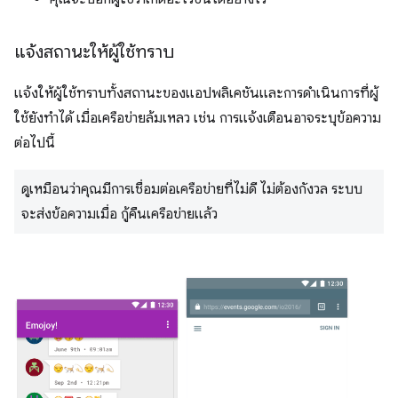
แจ้งสถานะให้ผู้ใช้ทราบ
แจ้งให้ผู้ใช้ทราบทั้งสถานะของแอปพลิเคชันและการดำเนินการที่ผู้
ใช้ยังทำได้ เมื่อเครือข่ายล้มเหลว เช่น การแจ้งเตือนอาจระบุข้อความ
ต่อไปนี้
ดูเหมือนว่าคุณมีการเชื่อมต่อเครือข่ายที่ไม่ดี ไม่ต้องกังวล ระบบ
จะส่งข้อความเมื่อ กู้คืนเครือข่ายแล้ว