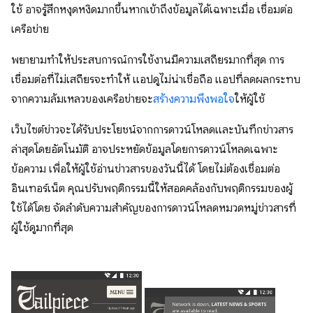
ใช้ อาจรู้สึกหงุดหงิดมากขึ้นหากเข้าถึงข้อมูลได้เฉพาะเมื่อ เชื่อมต่อ
เครือข่าย
พยายามทำให้ประสบการณ์การใช้งานมีความเสถียรมากที่สุด การ
เชื่อมต่อที่ไม่เสถียรจะทำให้ แอปดูไม่น่าเชื่อถือ แอปที่ลดผลกระทบ
จากความล้มเหลวของเครือข่ายจะ
สร้างความพึงพอใจ
ให้ผู้ใช้
เว็บไซต์ข่าวจะได้รับประโยชน์จากการดาวน์โหลดและบันทึกข่าวสาร
ล่าสุดโดยอัตโนมัติ อาจประหยัดข้อมูลโดยการดาวน์โหลดเฉพาะ
ข้อความ เพื่อให้ผู้ใช้อ่านข่าวสารของวันนี้ได้ โดยไม่ต้องเชื่อมต่อ
อินเทอร์เน็ต คุณปรับพฤติกรรมนี้ให้สอดคล้องกับพฤติกรรมของผู้
ใช้ได้โดย จัดลําดับความสําคัญของการดาวน์โหลดหมวดหมู่ข่าวสารที่
ผู้ใช้ดูมากที่สุด