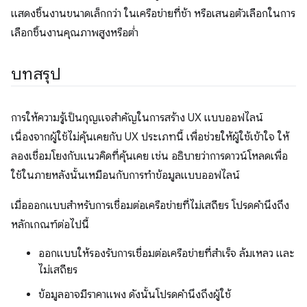
แสดงชิ้นงานขนาดเล็กกว่า ในเครือข่ายที่ช้า หรือเสนอตัวเลือกในการ
เลือกชิ้นงานคุณภาพสูงหรือต่ำ
บทสรุป
การให้ความรู้เป็นกุญแจสำคัญในการสร้าง UX แบบออฟไลน์
เนื่องจากผู้ใช้ไม่คุ้นเคยกับ UX ประเภทนี้ เพื่อช่วยให้ผู้ใช้เข้าใจ ให้
ลองเชื่อมโยงกับแนวคิดที่คุ้นเคย เช่น อธิบายว่าการดาวน์โหลดเพื่อ
ใช้ในภายหลังนั้นเหมือนกับการทำข้อมูลแบบออฟไลน์
เมื่อออกแบบสำหรับการเชื่อมต่อเครือข่ายที่ไม่เสถียร โปรดคำนึงถึง
หลักเกณฑ์ต่อไปนี้
ออกแบบให้รองรับการเชื่อมต่อเครือข่ายที่สำเร็จ ล้มเหลว และ
ไม่เสถียร
ข้อมูลอาจมีราคาแพง ดังนั้นโปรดคำนึงถึงผู้ใช้