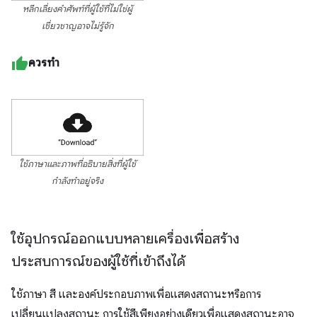
หลีกเลี่ยงคำศัพท์ที่ผู้ใช้ที่ไม่ใช่ผู้
เชี่ยวชาญอาจไม่รู้จัก
ควรทำ
ใช้ภาษาและภาพที่อธิบายสิ่งที่ผู้ใช้
กำลังทำอยู่จริง
ใช้อุปกรณ์ออกแบบหลายเครื่องเพื่อสร้าง
ประสบการณ์ของผู้ใช้ที่เข้าถึงได้
ใช้ภาษา สี และองค์ประกอบภาพเพื่อแสดงสถานะหรือการ
เปลี่ยนแปลงสถานะ การใช้สีเพียงอย่างเดียวเพื่อแสดงสถานะอาจ