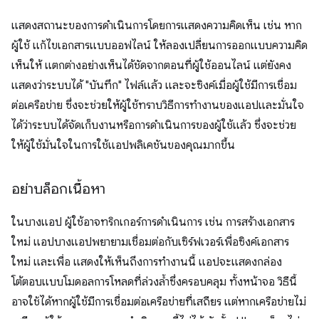
แสดงสถานะของการดำเนินการโดยการแสดงความคิดเห็น เช่น หาก
ผู้ใช้ แก้ไขเอกสารแบบออฟไลน์ ให้ลองเปลี่ยนการออกแบบความคิด
เห็นให้ แตกต่างอย่างเห็นได้ชัดจากตอนที่ผู้ใช้ออนไลน์ แต่ยังคง
แสดงว่าระบบได้ "บันทึก" ไฟล์แล้ว และจะซิงค์เมื่อผู้ใช้มีการเชื่อม
ต่อเครือข่าย ซึ่งจะช่วยให้ผู้ใช้ทราบวิธีการทำงานของแอปและมั่นใจ
ได้ว่าระบบได้จัดเก็บงานหรือการดำเนินการของผู้ใช้แล้ว ซึ่งจะช่วย
ให้ผู้ใช้มั่นใจในการใช้แอปพลิเคชันของคุณมากขึ้น
อย่าบล็อกเนื้อหา
ในบางแอป ผู้ใช้อาจทริกเกอร์การดำเนินการ เช่น การสร้างเอกสาร
ใหม่ แอปบางแอปพยายามเชื่อมต่อกับเซิร์ฟเวอร์เพื่อซิงค์เอกสาร
ใหม่ และเพื่อ แสดงให้เห็นถึงการทำงานนี้ แอปจะแสดงกล่อง
โต้ตอบแบบโมดอลการโหลดที่ล่วงล้ำซึ่งครอบคลุม ทั้งหน้าจอ วิธีนี้
อาจใช้ได้หากผู้ใช้มีการเชื่อมต่อเครือข่ายที่เสถียร แต่หากเครือข่ายไม่