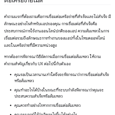
ต่อเครือข่ายไม่ดี
คำถามแรกที่ต้องถามคือการเชื่อมต่อเครือข่ายที่สำเร็จและไม่สำเร็จ มี
ลักษณะอย่างไรสำหรับแอปของคุณ การเชื่อมต่อที่สำเร็จคือ
ประสบการณ์การใช้งานออนไลน์ปกติของแอป ความล้มเหลวในการ
เชื่อมต่อรวมถึงลักษณะการทำงานของแอปทั้งในโหมดออฟไลน์
และในเครือข่ายที่มีความหน่วงสูง
หากต้องการพิจารณาวิธีจัดการเมื่อการเชื่อมต่อล้มเหลว ให้ถาม
คำถามสำคัญเกี่ยวกับ UX ต่อไปนี้กับตัวเอง
คุณรอเป็นเวลานานเท่าใดจึงจะพิจารณาว่าการเชื่อมต่อสำเร็จ
หรือล้มเหลว
คุณทำอะไรได้บ้างในขณะที่ระบบกำลังพิจารณาว่าคุณจะ
ประสบความสำเร็จหรือล้มเหลว
คุณควรทำอย่างไรหากการเชื่อมต่อล้มเหลว
คุณจะบอกผู้ใช้ว่าเกิดอะไรขึ้นได้อย่างไร