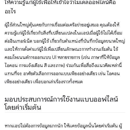
ให้ความรู้แก่ผู้ใช้เพื่อให้เข้าใจว่าโมเดลออฟไลน์คือ
อะไร
ผู้ใช้ส่วนใหญ่คุ้นเคยกับการเชื่อมต่อเครือข่ายอยู่เสมอ คุณต้องให้
ความรู้แก่ผู้ใช้เกี่ยวกับสิ่งที่เปลี่ยนแปลงในแอปเมื่อผู้ใช้ไม่ได้เชื่อม
ต่ออินเทอร์เน็ต บอกผู้ใช้ เกี่ยวกับตำแหน่งที่บันทึกข้อมูลขนาดใหญ่
และให้การตั้งค่าแก่ผู้ใช้เพื่อเปลี่ยนลักษณะการทำงานเริ่มต้น ใช้
คอมโพเนนต์การออกแบบ UI หลายรายการ (เช่น ภาษาที่ให้ข้อมูล
ไอคอน การแจ้งเตือน สี และภาพ) ร่วมกันเพื่อสื่อถึงแนวคิดเหล่านี้
แทนที่จะ อาศัยตัวเลือกการออกแบบเพียงอย่างเดียว เช่น ไอคอน
เพียงอย่างเดียว เพื่อบอกเล่าเรื่องราวทั้งหมด
มอบประสบการณ์การใช้งานแบบออฟไลน์
โดยค่าเริ่มต้น
หากแอปไม่ต้องการข้อมูลมากนัก ให้แคชข้อมูลนั้นโดยค่าเริ่มต้น ผู้