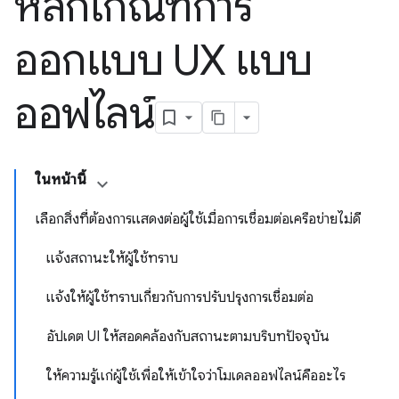
หลักเกณฑ์การ
ออกแบบ UX แบบ
ออฟไลน์
ในหน้านี้
เลือกสิ่งที่ต้องการแสดงต่อผู้ใช้เมื่อการเชื่อมต่อเครือข่ายไม่ดี
แจ้งสถานะให้ผู้ใช้ทราบ
แจ้งให้ผู้ใช้ทราบเกี่ยวกับการปรับปรุงการเชื่อมต่อ
อัปเดต UI ให้สอดคล้องกับสถานะตามบริบทปัจจุบัน
ให้ความรู้แก่ผู้ใช้เพื่อให้เข้าใจว่าโมเดลออฟไลน์คืออะไร