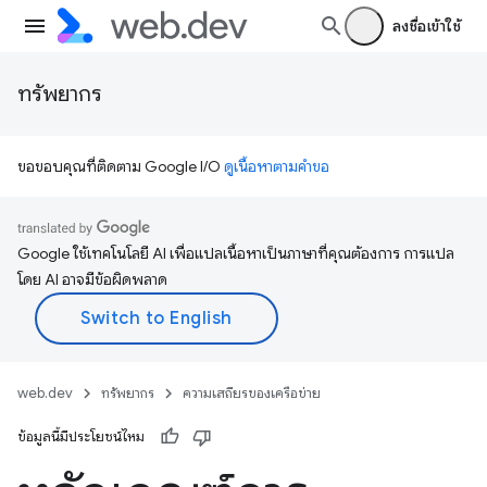
ลงชื่อเข้าใช้
ทรัพยากร
ขอขอบคุณที่ติดตาม Google I/O
ดูเนื้อหาตามคำขอ
Google ใช้เทคโนโลยี AI เพื่อแปลเนื้อหาเป็นภาษาที่คุณต้องการ การแปล
โดย AI อาจมีข้อผิดพลาด
web.dev
ทรัพยากร
ความเสถียรของเครือข่าย
ข้อมูลนี้มีประโยชน์ไหม