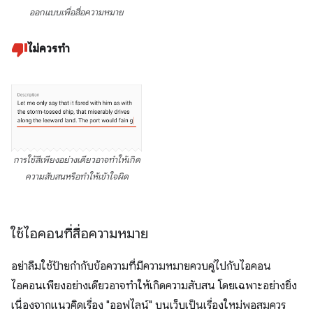
ออกแบบเพื่อสื่อความหมาย
ไม่ควรทำ
การใช้สีเพียงอย่างเดียวอาจทำให้เกิด
ความสับสนหรือทำให้เข้าใจผิด
ใช้ไอคอนที่สื่อความหมาย
อย่าลืมใช้ป้ายกำกับข้อความที่มีความหมายควบคู่ไปกับไอคอน
ไอคอนเพียงอย่างเดียวอาจทำให้เกิดความสับสน โดยเฉพาะอย่างยิ่ง
เนื่องจากแนวคิดเรื่อง "ออฟไลน์" บนเว็บเป็นเรื่องใหม่พอสมควร