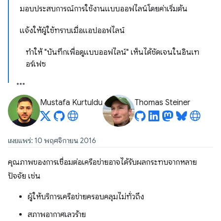
มอบประสบการณ์การใช้งานแบบออฟไลน์โดยค่าเริ่มต้น
แจ้งให้ผู้ใช้ทราบเมื่อแอปออฟไลน์
ทำให้ "บันทึกเพื่อดูแบบออฟไลน์" เห็นได้ชัดเจนในอินเท
อร์เฟซ
Mustafa Kurtuldu
Thomas Steiner
เผยแพร่: 10 พฤศจิกายน 2016
คุณภาพของการเชื่อมต่อเครือข่ายอาจได้รับผลกระทบจากหลาย
ปัจจัย เช่น
ผู้ให้บริการเครือข่ายครอบคลุมไม่ทั่วถึง
สภาพอากาศเลวร้าย