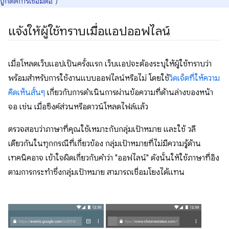
ถูกตัดการเชื่อมต่อ")
แจ้งให้ผู้ใช้ทราบเมื่อแอปออฟไลน์
เมื่อโหลดเว็บแอปเป็นครั้งแรก เว็บแอปจะต้องระบุให้ผู้ใช้ทราบว่า
พร้อมสำหรับการใช้งานแบบออฟไลน์หรือไม่ โดยใช้
วิดเจ็ตที่ให้ความ
คิดเห็นสั้นๆ
เกี่ยวกับการดำเนินการผ่านข้อความที่ด้านล่างของหน้า
จอ เช่น เมื่อซิงค์ส่วนหรือดาวน์โหลดไฟล์แล้ว
ตรวจสอบว่าภาษาที่คุณใช้เหมาะกับกลุ่มเป้าหมาย และใช้ วลี
เดียวกันในทุกกรณีที่เกี่ยวข้อง กลุ่มเป้าหมายที่ไม่มีความรู้ด้าน
เทคนิคอาจ เข้าใจผิดเกี่ยวกับคำว่า "ออฟไลน์" ดังนั้นให้ใช้ภาษาที่อิง
ตามการกระทำซึ่งกลุ่มเป้าหมาย สามารถเชื่อมโยงได้แทน