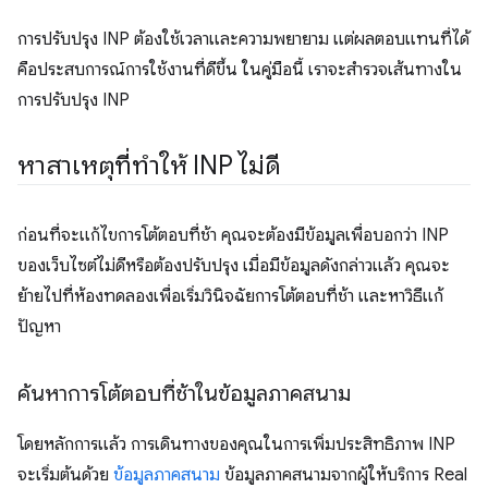
การปรับปรุง INP ต้องใช้เวลาและความพยายาม แต่ผลตอบแทนที่ได้
คือประสบการณ์การใช้งานที่ดีขึ้น ในคู่มือนี้ เราจะสำรวจเส้นทางใน
การปรับปรุง INP
หาสาเหตุที่ทำให้ INP ไม่ดี
ก่อนที่จะแก้ไขการโต้ตอบที่ช้า คุณจะต้องมีข้อมูลเพื่อบอกว่า INP
ของเว็บไซต์ไม่ดีหรือต้องปรับปรุง เมื่อมีข้อมูลดังกล่าวแล้ว คุณจะ
ย้ายไปที่ห้องทดลองเพื่อเริ่มวินิจฉัยการโต้ตอบที่ช้า และหาวิธีแก้
ปัญหา
ค้นหาการโต้ตอบที่ช้าในข้อมูลภาคสนาม
โดยหลักการแล้ว การเดินทางของคุณในการเพิ่มประสิทธิภาพ INP
จะเริ่มต้นด้วย
ข้อมูลภาคสนาม
ข้อมูลภาคสนามจากผู้ให้บริการ Real