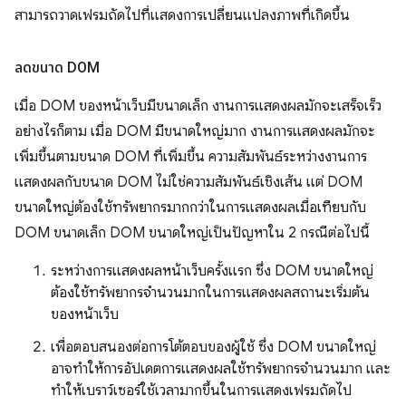
สามารถวาดเฟรมถัดไปที่แสดงการเปลี่ยนแปลงภาพที่เกิดขึ้น
ลดขนาด DOM
เมื่อ DOM ของหน้าเว็บมีขนาดเล็ก งานการแสดงผลมักจะเสร็จเร็ว
อย่างไรก็ตาม เมื่อ DOM มีขนาดใหญ่มาก งานการแสดงผลมักจะ
เพิ่มขึ้นตามขนาด DOM ที่เพิ่มขึ้น ความสัมพันธ์ระหว่างงานการ
แสดงผลกับขนาด DOM ไม่ใช่ความสัมพันธ์เชิงเส้น แต่ DOM
ขนาดใหญ่ต้องใช้ทรัพยากรมากกว่าในการแสดงผลเมื่อเทียบกับ
DOM ขนาดเล็ก DOM ขนาดใหญ่เป็นปัญหาใน 2 กรณีต่อไปนี้
ระหว่างการแสดงผลหน้าเว็บครั้งแรก ซึ่ง DOM ขนาดใหญ่
ต้องใช้ทรัพยากรจำนวนมากในการแสดงผลสถานะเริ่มต้น
ของหน้าเว็บ
เพื่อตอบสนองต่อการโต้ตอบของผู้ใช้ ซึ่ง DOM ขนาดใหญ่
อาจทำให้การอัปเดตการแสดงผลใช้ทรัพยากรจำนวนมาก และ
ทำให้เบราว์เซอร์ใช้เวลามากขึ้นในการแสดงเฟรมถัดไป