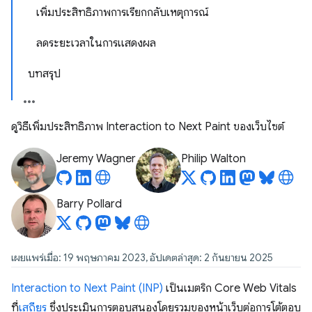
เพิ่มประสิทธิภาพการเรียกกลับเหตุการณ์
ลดระยะเวลาในการแสดงผล
บทสรุป
ดูวิธีเพิ่มประสิทธิภาพ Interaction to Next Paint ของเว็บไซต์
Jeremy Wagner
Philip Walton
Barry Pollard
เผยแพร่เมื่อ: 19 พฤษภาคม 2023, อัปเดตล่าสุด: 2 กันยายน 2025
Interaction to Next Paint (INP)
เป็นเมตริก Core Web Vitals
ที่
เสถียร
ซึ่งประเมินการตอบสนองโดยรวมของหน้าเว็บต่อการโต้ตอบ