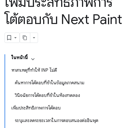
เพิ่มประสิทธิภาพการ
โต้ตอบกับ Next Paint
ในหน้านี้
หาสาเหตุที่ทำให้ INP ไม่ดี
ค้นหาการโต้ตอบที่ช้าในข้อมูลภาคสนาม
วินิจฉัยการโต้ตอบที่ช้าในห้องทดลอง
เพิ่มประสิทธิภาพการโต้ตอบ
ระบุและลดระยะเวลาในการตอบสนองต่ออินพุต