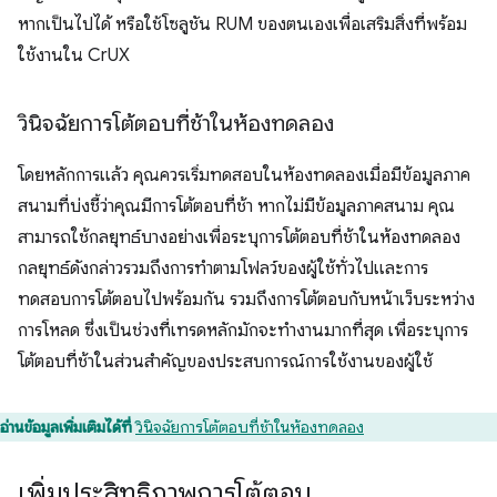
หากเป็นไปได้ หรือใช้โซลูชัน RUM ของตนเองเพื่อเสริมสิ่งที่พร้อม
ใช้งานใน CrUX
วินิจฉัยการโต้ตอบที่ช้าในห้องทดลอง
โดยหลักการแล้ว คุณควรเริ่มทดสอบในห้องทดลองเมื่อมีข้อมูลภาค
สนามที่บ่งชี้ว่าคุณมีการโต้ตอบที่ช้า หากไม่มีข้อมูลภาคสนาม คุณ
สามารถใช้กลยุทธ์บางอย่างเพื่อระบุการโต้ตอบที่ช้าในห้องทดลอง
กลยุทธ์ดังกล่าวรวมถึงการทำตามโฟลว์ของผู้ใช้ทั่วไปและการ
ทดสอบการโต้ตอบไปพร้อมกัน รวมถึงการโต้ตอบกับหน้าเว็บระหว่าง
การโหลด ซึ่งเป็นช่วงที่เทรดหลักมักจะทำงานมากที่สุด เพื่อระบุการ
โต้ตอบที่ช้าในส่วนสำคัญของประสบการณ์การใช้งานของผู้ใช้
อ่านข้อมูลเพิ่มเติมได้ที่
วินิจฉัยการโต้ตอบที่ช้าในห้องทดลอง
เพิ่มประสิทธิภาพการโต้ตอบ