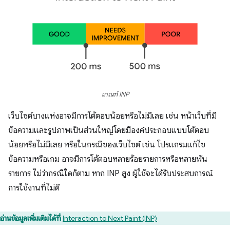
เกณฑ์ INP
เว็บไซต์บางแห่งอาจมีการโต้ตอบน้อยหรือไม่มีเลย เช่น หน้าเว็บที่มี
ข้อความและรูปภาพเป็นส่วนใหญ่โดยมีองค์ประกอบแบบโต้ตอบ
น้อยหรือไม่มีเลย หรือในกรณีของเว็บไซต์ เช่น โปรแกรมแก้ไข
ข้อความหรือเกม อาจมีการโต้ตอบหลายร้อยรายการหรือหลายพัน
รายการ ไม่ว่ากรณีใดก็ตาม หาก INP สูง ผู้ใช้จะได้รับประสบการณ์
การใช้งานที่ไม่ดี
อ่านข้อมูลเพิ่มเติมได้ที่
Interaction to Next Paint (INP)