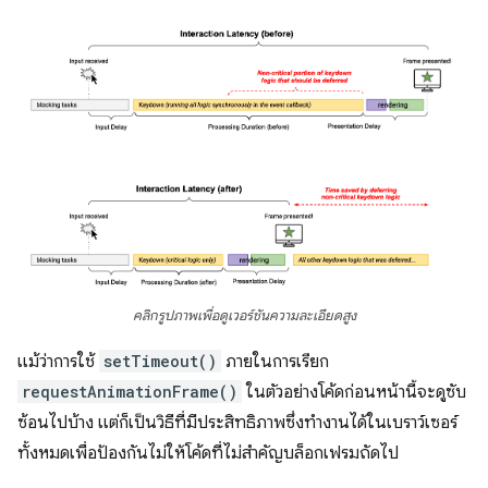
คลิกรูปภาพเพื่อดูเวอร์ชันความละเอียดสูง
แม้ว่าการใช้
setTimeout()
ภายในการเรียก
requestAnimationFrame()
ในตัวอย่างโค้ดก่อนหน้านี้จะดูซับ
ซ้อนไปบ้าง แต่ก็เป็นวิธีที่มีประสิทธิภาพซึ่งทำงานได้ในเบราว์เซอร์
ทั้งหมดเพื่อป้องกันไม่ให้โค้ดที่ไม่สำคัญบล็อกเฟรมถัดไป