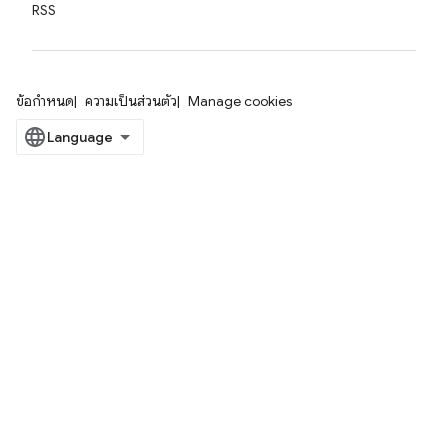
RSS
ข้อกำหนด
ความเป็นส่วนตัว
Manage cookies