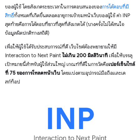
ของผู้ใช้ โดยสังเกตระยะเวลาในการตอบสนองของ
การโต้ตอบที่มี
สิทธิ์
ทั้งหมดที่เกิดขึ้นตลอดอายุการเข้าชมหน้าเว็บของผู้ใช้ ค่า INP
สุดท้ายคือการโต้ตอบที่ยาวที่สุดที่สังเกตได้ (บางครั้งไม่ได้สนใจ
ข้อมูลผิดปกติทางสถิติ)
เพื่อให้ผู้ใช้ได้รับประสบการณ์ที่ดี เว็บไซต์ต้องพยายามให้มี
Interaction to Next Paint
ไม่เกิน 200 มิลลิวินาที
เพื่อให้บรรลุ
เป้าหมายนี้สำหรับผู้ใช้ส่วนใหญ่ เกณฑ์ที่ดีในการวัดคือ
เปอร์เซ็นไทล์
ที่ 75 ของการโหลดหน้าเว็บ
โดยแบ่งตามอุปกรณ์มือถือและเด
สก์ท็อป