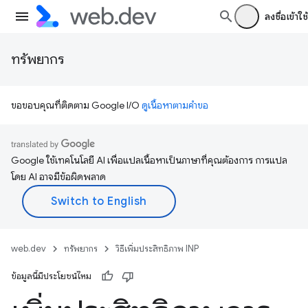
ลงชื่อเข้าใช้
ทรัพยากร
ขอขอบคุณที่ติดตาม Google I/O
ดูเนื้อหาตามคำขอ
Google ใช้เทคโนโลยี AI เพื่อแปลเนื้อหาเป็นภาษาที่คุณต้องการ การแปล
โดย AI อาจมีข้อผิดพลาด
web.dev
ทรัพยากร
วิธีเพิ่มประสิทธิภาพ INP
ข้อมูลนี้มีประโยชน์ไหม