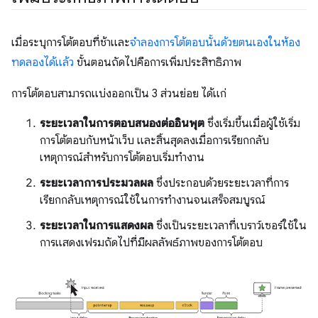
เมื่อระบุการโต้ตอบที่ช้าและ
จำลองการโต้ตอบนั้นด้วยตนเองในห้อง
ทดลองได้แล้ว
ขั้นตอนถัดไปคือการเพิ่มประสิทธิภาพ
การโต้ตอบสามารถแบ่งออกเป็น 3 ส่วนย่อย ได้แก่
ระยะเวลาในการตอบสนองต่ออินพุต
ซึ่งเริ่มขึ้นเมื่อผู้ใช้เริ่ม
การโต้ตอบกับหน้าเว็บ และสิ้นสุดลงเมื่อการเรียกกลับ
เหตุการณ์สำหรับการโต้ตอบเริ่มทำงาน
ระยะเวลาการประมวลผล
ซึ่งประกอบด้วยระยะเวลาที่การ
เรียกกลับเหตุการณ์ใช้ในการทำงานจนเสร็จสมบูรณ์
ระยะเวลาในการแสดงผล
ซึ่งเป็นระยะเวลาที่เบราว์เซอร์ใช้ใน
การแสดงเฟรมถัดไปที่มีผลลัพธ์ภาพของการโต้ตอบ