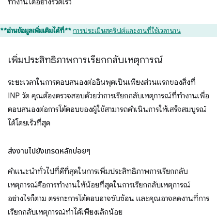
ทำงานได้อย่างรวดเร็ว
**อ่านข้อมูลเพิ่มเติมได้ที่**
การประเมินสคริปต์และงานที่ใช้เวลานาน
เพิ่มประสิทธิภาพการเรียกกลับเหตุการณ์
ระยะเวลาในการตอบสนองต่ออินพุตเป็นเพียงส่วนแรกของสิ่งที่
INP วัด คุณต้องตรวจสอบด้วยว่าการเรียกกลับเหตุการณ์ที่ทำงานเพื่อ
ตอบสนองต่อการโต้ตอบของผู้ใช้สามารถดำเนินการให้เสร็จสมบูรณ์
ได้โดยเร็วที่สุด
ส่งงานไปยังเทรดหลักบ่อยๆ
คำแนะนำทั่วไปที่ดีที่สุดในการเพิ่มประสิทธิภาพการเรียกกลับ
เหตุการณ์คือการทำงานให้น้อยที่สุดในการเรียกกลับเหตุการณ์
อย่างไรก็ตาม ตรรกะการโต้ตอบอาจซับซ้อน และคุณอาจลดงานที่การ
เรียกกลับเหตุการณ์ทำได้เพียงเล็กน้อย