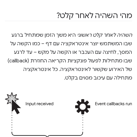
מהי השהיה לאחר קלט?
השהיה לאחר קלט ראשוני
היא משך הזמן שמתחיל ברגע
שבו המשתמש יוצר אינטראקציה עם דף – כמו הקשה על
המסך, לחיצה עם העכבר או הקשה על מקש – עד לרגע
שבו מתחילות לפעול פונקציות הקריאה החוזרת (callback)
של האירוע שקשור לאינטראקציה. כל אינטראקציה
מתחילה עם עיכוב מסוים בקלט.