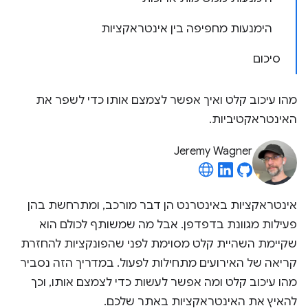
הימנעות מחפיפה בין אינטראקציות
סיכום
מהו עיכוב קלט ואיך אפשר לצמצם אותו כדי לשפר את
האינטראקטיביות.
Jeremy Wagner
אינטראקציות באינטרנט הן דבר מורכב, ומתרחשת בהן
פעילות מגוונת בדפדפן. אבל מה שמשותף לכולם הוא
שקיימת השהיית קלט מסוימת לפני שהפונקציות להחזרת
קריאה של האירועים מתחילות לפעול. במדריך הזה נסביר
מהו עיכוב קלט ומה אפשר לעשות כדי לצמצם אותו, וכך
להאיץ את האינטראקציות באתר שלכם.