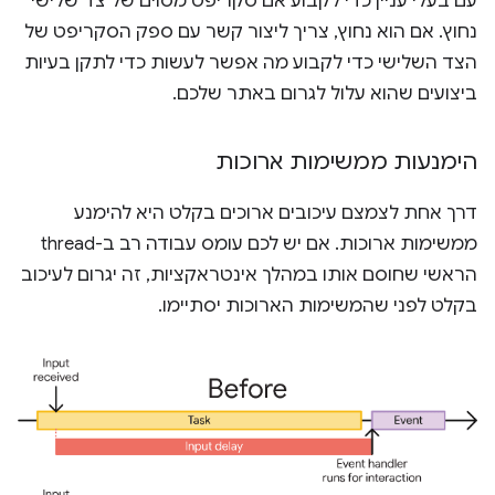
עם בעלי עניין כדי לקבוע אם סקריפט מסוים של צד שלישי
נחוץ. אם הוא נחוץ, צריך ליצור קשר עם ספק הסקריפט של
הצד השלישי כדי לקבוע מה אפשר לעשות כדי לתקן בעיות
ביצועים שהוא עלול לגרום באתר שלכם.
הימנעות ממשימות ארוכות
דרך אחת לצמצם עיכובים ארוכים בקלט היא להימנע
ממשימות ארוכות. אם יש לכם עומס עבודה רב ב-thread
הראשי שחוסם אותו במהלך אינטראקציות, זה יגרום לעיכוב
בקלט לפני שהמשימות הארוכות יסתיימו.