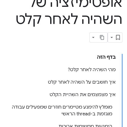
אופטימיזציה של
השהיה לאחר קלט
בדף הזה
מהי השהיה לאחר קלט?
איך חושבים על השהיה לאחר קלט
איך מצמצמים את השהיית הקלט
מומלץ להימנע מטיימרים חוזרים שמפעילים עבודה
מוגזמת ב-thread הראשי
הימנעות ממשימות ארוכות