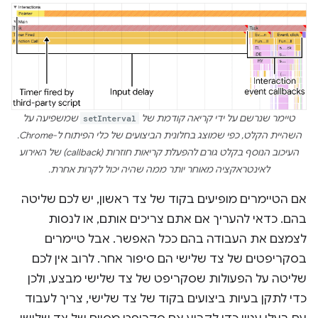
טיימר שנרשם על ידי קריאה קודמת של
setInterval
שמשפיעה על
השהיית הקלט, כפי שמוצג בחלונית הביצועים של כלי הפיתוח ל-Chrome.
העיכוב הנוסף בקלט גורם להפעלת קריאות חוזרות (callback) של האירוע
לאינטראקציה מאוחר יותר ממה שהיה יכול לקרות אחרת.
אם הטיימרים מופיעים בקוד של צד ראשון, יש לכם שליטה
בהם. כדאי להעריך אם אתם צריכים אותם, או לנסות
לצמצם את העבודה בהם ככל האפשר. אבל טיימרים
בסקריפטים של צד שלישי הם סיפור אחר. לרוב אין לכם
שליטה על הפעולות שסקריפט של צד שלישי מבצע, ולכן
כדי לתקן בעיות ביצועים בקוד של צד שלישי, צריך לעבוד