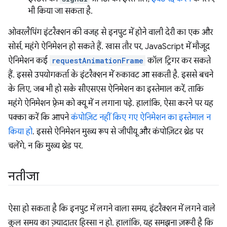
भी किया जा सकता है.
ओवरलैपिंग इंटरैक्शन की वजह से इनपुट में होने वाली देरी का एक और
सोर्स, महंगे ऐनिमेशन हो सकते हैं. खास तौर पर, JavaScript में मौजूद
ऐनिमेशन कई
requestAnimationFrame
कॉल ट्रिगर कर सकते
हैं. इससे उपयोगकर्ता के इंटरैक्शन में रुकावट आ सकती है. इससे बचने
के लिए, जब भी हो सके सीएसएस ऐनिमेशन का इस्तेमाल करें, ताकि
महंगे ऐनिमेशन फ़्रेम को क्यू में न लगाना पड़े. हालांकि, ऐसा करने पर यह
पक्का करें कि आपने
कंपोज़िट नहीं किए गए ऐनिमेशन का इस्तेमाल न
किया हो
. इससे ऐनिमेशन मुख्य रूप से जीपीयू और कंपोज़िटर थ्रेड पर
चलेंगे, न कि मुख्य थ्रेड पर.
नतीजा
ऐसा हो सकता है कि इनपुट में लगने वाला समय, इंटरैक्शन में लगने वाले
कुल समय का ज़्यादातर हिस्सा न हो. हालांकि, यह समझना ज़रूरी है कि