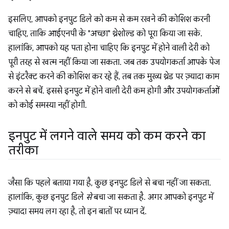
इसलिए, आपको इनपुट डिले को कम से कम रखने की कोशिश करनी
चाहिए, ताकि आईएनपी के "अच्छा" थ्रेशोल्ड को पूरा किया जा सके.
हालांकि, आपको यह पता होना चाहिए कि इनपुट में होने वाली देरी को
पूरी तरह से खत्म नहीं किया जा सकता. जब तक उपयोगकर्ता आपके पेज
से इंटरैक्ट करने की कोशिश कर रहे हैं, तब तक मुख्य थ्रेड पर ज़्यादा काम
करने से बचें. इससे इनपुट में होने वाली देरी कम होगी और उपयोगकर्ताओं
को कोई समस्या नहीं होगी.
इनपुट में लगने वाले समय को कम करने का
तरीका
जैसा कि पहले बताया गया है, कुछ इनपुट डिले से बचा नहीं जा सकता.
हालांकि, कुछ इनपुट डिले
से
बचा जा सकता है. अगर आपको इनपुट में
ज़्यादा समय लग रहा है, तो इन बातों पर ध्यान दें.