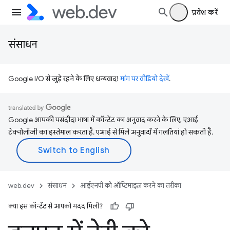
प्रवेश करें
संसाधन
Google I/O से जुड़े रहने के लिए धन्यवाद!
मांग पर वीडियो देखें
.
Google आपकी पसंदीदा भाषा में कॉन्टेंट का अनुवाद करने के लिए, एआई
टेक्नोलॉजी का इस्तेमाल करता है. एआई से मिले अनुवादों में गलतियां हो सकती हैं.
web.dev
संसाधन
आईएनपी को ऑप्टिमाइज़ करने का तरीका
क्या इस कॉन्टेंट से आपको मदद मिली?