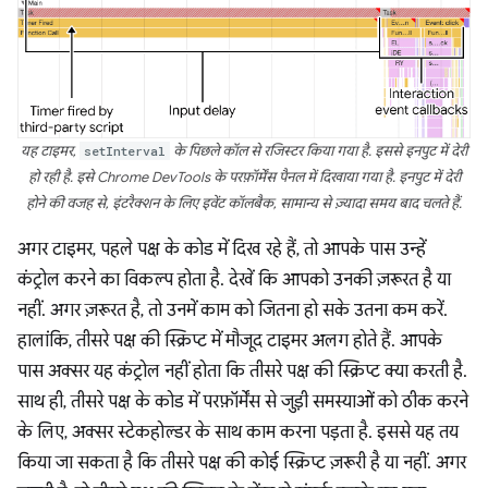
यह टाइमर,
setInterval
के पिछले कॉल से रजिस्टर किया गया है. इससे इनपुट में देरी
हो रही है. इसे Chrome DevTools के परफ़ॉर्मेंस पैनल में दिखाया गया है. इनपुट में देरी
होने की वजह से, इंटरैक्शन के लिए इवेंट कॉलबैक, सामान्य से ज़्यादा समय बाद चलते हैं.
अगर टाइमर, पहले पक्ष के कोड में दिख रहे हैं, तो आपके पास उन्हें
कंट्रोल करने का विकल्प होता है. देखें कि आपको उनकी ज़रूरत है या
नहीं. अगर ज़रूरत है, तो उनमें काम को जितना हो सके उतना कम करें.
हालांकि, तीसरे पक्ष की स्क्रिप्ट में मौजूद टाइमर अलग होते हैं. आपके
पास अक्सर यह कंट्रोल नहीं होता कि तीसरे पक्ष की स्क्रिप्ट क्या करती है.
साथ ही, तीसरे पक्ष के कोड में परफ़ॉर्मेंस से जुड़ी समस्याओं को ठीक करने
के लिए, अक्सर स्टेकहोल्डर के साथ काम करना पड़ता है. इससे यह तय
किया जा सकता है कि तीसरे पक्ष की कोई स्क्रिप्ट ज़रूरी है या नहीं. अगर