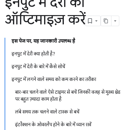
इनपुट में देरी को
ऑप्टिमाइज़ करें
इस पेज पर, यह जानकारी उपलब्ध है
इनपुट में देरी क्या होती है?
इनपुट में देरी के बारे में कैसे सोचें
इनपुट में लगने वाले समय को कम करने का तरीका
बार-बार चलने वाले ऐसे टाइमर से बचें जिनकी वजह से मुख्य थ्रेड
पर बहुत ज़्यादा काम होता है
लंबे समय तक चलने वाले टास्क से बचें
इंटरैक्शन के ओवरलैप होने के बारे में ध्यान रखें