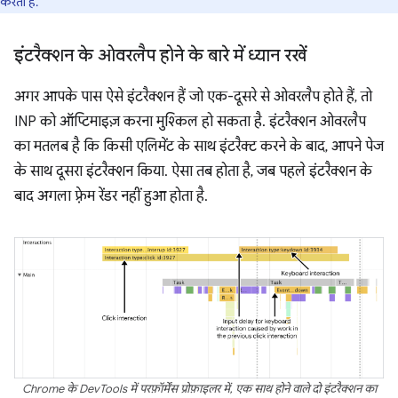
करता है.
इंटरैक्शन के ओवरलैप होने के बारे में ध्यान रखें
अगर आपके पास ऐसे इंटरैक्शन हैं जो एक-दूसरे से ओवरलैप होते हैं, तो
INP को ऑप्टिमाइज़ करना मुश्किल हो सकता है. इंटरैक्शन ओवरलैप
का मतलब है कि किसी एलिमेंट के साथ इंटरैक्ट करने के बाद, आपने पेज
के साथ दूसरा इंटरैक्शन किया. ऐसा तब होता है, जब पहले इंटरैक्शन के
बाद अगला फ़्रेम रेंडर नहीं हुआ होता है.
Chrome के DevTools में परफ़ॉर्मेंस प्रोफ़ाइलर में, एक साथ होने वाले दो इंटरैक्शन का