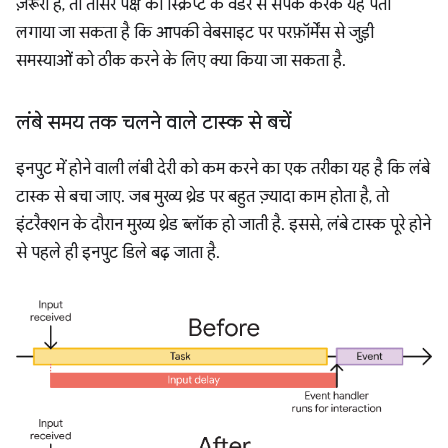
ज़रूरी है, तो तीसरे पक्ष की स्क्रिप्ट के वेंडर से संपर्क करके यह पता
लगाया जा सकता है कि आपकी वेबसाइट पर परफ़ॉर्मेंस से जुड़ी
समस्याओं को ठीक करने के लिए क्या किया जा सकता है.
लंबे समय तक चलने वाले टास्क से बचें
इनपुट में होने वाली लंबी देरी को कम करने का एक तरीका यह है कि लंबे
टास्क से बचा जाए. जब मुख्य थ्रेड पर बहुत ज़्यादा काम होता है, तो
इंटरैक्शन के दौरान मुख्य थ्रेड ब्लॉक हो जाती है. इससे, लंबे टास्क पूरे होने
से पहले ही इनपुट डिले बढ़ जाता है.