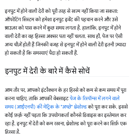
इनपुट में होने वाली देरी को पूरी तरह से खत्म नहीं किया जा सकता:
ऑपरेटिंग सिस्टम को हमेशा इनपुट इवेंट की पहचान करने और उसे
ब्राउज़र को पास करने में कुछ समय लगता है. हालांकि, इनपुट में होने
वाली देरी का वह हिस्सा अक्सर पता नहीं चलता. साथ ही, पेज पर ऐसी
अन्य चीज़ें होती हैं जिनकी वजह से इनपुट में होने वाली देरी इतनी ज़्यादा
हो सकती है कि समस्याएं पैदा हो सकती हैं.
इनपुट में देरी के बारे में कैसे सोचें
आम तौर पर, आपको इंटरैक्शन के हर हिस्से को कम से कम समय में पूरा
करना चाहिए, ताकि आपकी वेबसाइट
पेज के रिस्पॉन्स में लगने वाले
समय (आईएनपी) की मेट्रिक के "अच्छे" थ्रेशोल्ड
को पूरा कर सके. इससे
कोई फ़र्क़ नहीं पड़ता कि उपयोगकर्ता कौनसे डिवाइस का इस्तेमाल कर
रहा है. इनपुट में देरी को कम रखना, थ्रेशोल्ड को पूरा करने का सिर्फ़ एक
हिस्सा है.