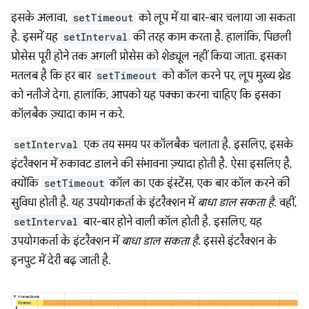
इसके अलावा,
setTimeout
को लूप में या बार-बार चलाया जा सकता
है. इसमें यह
setInterval
की तरह काम करता है. हालांकि, पिछली
प्रोसेस पूरी होने तक अगली प्रोसेस को शेड्यूल नहीं किया जाता. इसका
मतलब है कि हर बार
setTimeout
को कॉल करने पर, लूप मुख्य थ्रेड
को नतीजे देगा. हालांकि, आपको यह पक्का करना चाहिए कि इसका
कॉलबैक ज़्यादा काम न करे.
setInterval
एक तय समय पर कॉलबैक चलाता है. इसलिए, इसके
इंटरैक्शन में रुकावट डालने की संभावना ज़्यादा होती है. ऐसा इसलिए है,
क्योंकि
setTimeout
कॉल का एक इंस्टेंस, एक बार कॉल करने की
सुविधा होती है. यह उपयोगकर्ता के इंटरैक्शन में
बाधा डाल सकता है
. वहीं,
setInterval
बार-बार होने वाली कॉल होती है. इसलिए, यह
उपयोगकर्ता के इंटरैक्शन में
बाधा डाल सकता है
. इससे इंटरैक्शन के
इनपुट में देरी बढ़ जाती है.