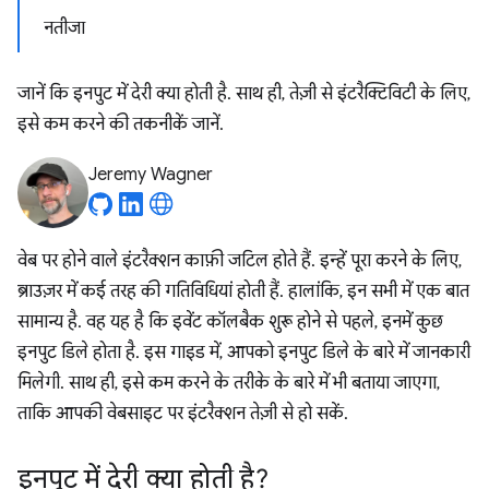
नतीजा
जानें कि इनपुट में देरी क्या होती है. साथ ही, तेज़ी से इंटरैक्टिविटी के लिए,
इसे कम करने की तकनीकें जानें.
Jeremy Wagner
वेब पर होने वाले इंटरैक्शन काफ़ी जटिल होते हैं. इन्हें पूरा करने के लिए,
ब्राउज़र में कई तरह की गतिविधियां होती हैं. हालांकि, इन सभी में एक बात
सामान्य है. वह यह है कि इवेंट कॉलबैक शुरू होने से पहले, इनमें कुछ
इनपुट डिले होता है. इस गाइड में, आपको इनपुट डिले के बारे में जानकारी
मिलेगी. साथ ही, इसे कम करने के तरीके के बारे में भी बताया जाएगा,
ताकि आपकी वेबसाइट पर इंटरैक्शन तेज़ी से हो सकें.
इनपुट में देरी क्या होती है?