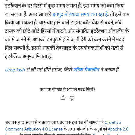
इंटरैक्शन के हर हिस्से में कुछ समय लगता है. इस समय को कम किया
जा सकता है. अगर आपको
इनपुट में ज़्यादा समय लग रहा है
, तो इसे कम
किया जा सकता है. बार-बार होने वाले टाइमर कॉलबैक से बचने, लंबे
टास्क को छोटे-छोटे हिस्सों में बांटने, और संभावित इंटरैक्शन ओवरलैप के
बारे में जानने से, आपको इनपुट में होने वाली देरी को कम करने में मदद
मिल सकती है. इससे आपकी वेबसाइट के उपयोगकर्ताओं को तेज़ी से
इंटरैक्टिव अनुभव मिलता है.
Unsplash
से ली गई हीरो इमेज, जिसे
एरिक मैकलीन
ने बनाया है.
क्या इस कॉन्टेंट से आपको मदद मिली?
जब तक कुछ अलग से न बताया जाए, तब तक इस पेज की सामग्री को
Creative
Commons Attribution 4.0 License
के तहत और कोड के नमूनों को
Apache 2.0