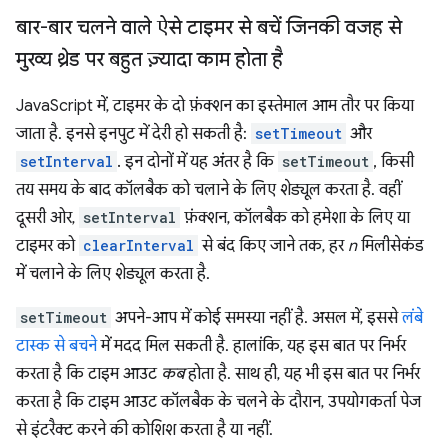
बार-बार चलने वाले ऐसे टाइमर से बचें जिनकी वजह से
मुख्य थ्रेड पर बहुत ज़्यादा काम होता है
JavaScript में, टाइमर के दो फ़ंक्शन का इस्तेमाल आम तौर पर किया
जाता है. इनसे इनपुट में देरी हो सकती है:
setTimeout
और
setInterval
. इन दोनों में यह अंतर है कि
setTimeout
, किसी
तय समय के बाद कॉलबैक को चलाने के लिए शेड्यूल करता है. वहीं
दूसरी ओर,
setInterval
फ़ंक्शन, कॉलबैक को हमेशा के लिए या
टाइमर को
clearInterval
से बंद किए जाने तक, हर
n
मिलीसेकंड
में चलाने के लिए शेड्यूल करता है.
setTimeout
अपने-आप में कोई समस्या नहीं है. असल में, इससे
लंबे
टास्क से बचने
में मदद मिल सकती है. हालांकि, यह इस बात पर निर्भर
करता है कि टाइम आउट
कब
होता है. साथ ही, यह भी इस बात पर निर्भर
करता है कि टाइम आउट कॉलबैक के चलने के दौरान, उपयोगकर्ता पेज
से इंटरैक्ट करने की कोशिश करता है या नहीं.