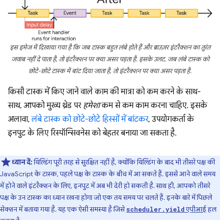
इस इमेज में दिखाया गया है कि जब टास्क बहुत लंबे होते हैं और ब्राउज़र इंटरैक्शन का तुरंत
जवाब नहीं दे पाता है, तो इंटरैक्शन पर क्या असर पड़ता है. इसके उलट, जब लंबे टास्क को
छोटे-छोटे टास्क में बांट दिया जाता है, तो इंटरैक्शन पर क्या असर पड़ता है.
किसी टास्क में किए जाने वाले काम की मात्रा को कम करने के साथ-
साथ, आपको मुख्य थ्रेड पर
हमेशा
कम से कम काम करना चाहिए. इसके
अलावा,
लंबे टास्क को छोटे-छोटे हिस्सों में बांटकर
, उपयोगकर्ता के
इनपुट के लिए रिस्पॉन्सिवनेस को बेहतर बनाया जा सकता है.
ध्यान दें:
यिल्डिंग पूरी तरह से सुरक्षित नहीं है, क्योंकि यिल्डिंग के बाद भी तीसरे पक्ष की
JavaScript के टास्क, पहले पक्ष के टास्क के बीच में आ सकते हैं. इससे आने वाले समय
में होने वाले इंटरैक्शन के लिए, इनपुट में अब भी देरी हो सकती है. साथ ही, आपको तीसरे
पक्ष के उन टास्क का ध्यान रखना होगा जो एक तय समय पर चलते हैं. इनके बारे में पिछले
सेक्शन में बताया गया है. यह एक ऐसी समस्या है जिसे
एपीआई
हल
scheduler.yield