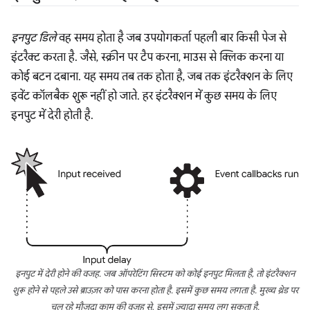
इनपुट डिले
वह समय होता है जब उपयोगकर्ता पहली बार किसी पेज से
इंटरैक्ट करता है. जैसे, स्क्रीन पर टैप करना, माउस से क्लिक करना या
कोई बटन दबाना. यह समय तब तक होता है, जब तक इंटरैक्शन के लिए
इवेंट कॉलबैक शुरू नहीं हो जाते. हर इंटरैक्शन में कुछ समय के लिए
इनपुट में देरी होती है.
इनपुट में देरी होने की वजह. जब ऑपरेटिंग सिस्टम को कोई इनपुट मिलता है, तो इंटरैक्शन
शुरू होने से पहले उसे ब्राउज़र को पास करना होता है. इसमें कुछ समय लगता है. मुख्य थ्रेड पर
चल रहे मौजूदा काम की वजह से, इसमें ज़्यादा समय लग सकता है.