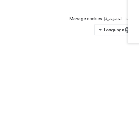
بنود
الخصوصية
Manage cookies