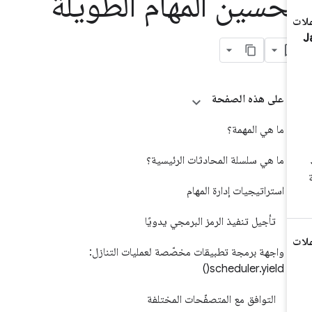
حسين المهام الطويلة
على هذه الصفحة
ما هي المهمة؟
ما هي سلسلة المحادثات الرئيسية؟
استراتيجيات إدارة المهام
تأجيل تنفيذ الرمز البرمجي يدويًا
واجهة برمجة تطبيقات مخصّصة لعمليات التنازل:
scheduler.yield()
التوافق مع المتصفّحات المختلفة