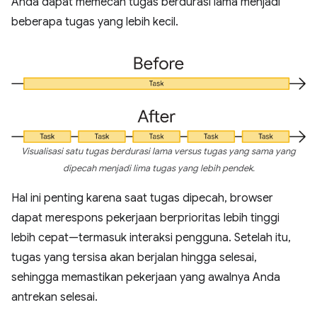
Anda dapat memecah tugas berdurasi lama menjadi
beberapa tugas yang lebih kecil.
Visualisasi satu tugas berdurasi lama versus tugas yang sama yang
dipecah menjadi lima tugas yang lebih pendek.
Hal ini penting karena saat tugas dipecah, browser
dapat merespons pekerjaan berprioritas lebih tinggi
lebih cepat—termasuk interaksi pengguna. Setelah itu,
tugas yang tersisa akan berjalan hingga selesai,
sehingga memastikan pekerjaan yang awalnya Anda
antrekan selesai.