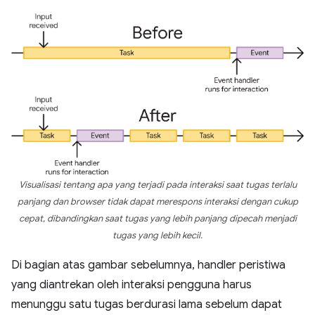
Visualisasi tentang apa yang terjadi pada interaksi saat tugas terlalu
panjang dan browser tidak dapat merespons interaksi dengan cukup
cepat, dibandingkan saat tugas yang lebih panjang dipecah menjadi
tugas yang lebih kecil.
Di bagian atas gambar sebelumnya, handler peristiwa
yang diantrekan oleh interaksi pengguna harus
menunggu satu tugas berdurasi lama sebelum dapat