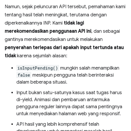
Namun, sejak peluncuran API tersebut, pemahaman kami
tentang hasil telah meningkat, terutama dengan
diperkenalkannya INP. Kami
tidak lagi
merekomendasikan penggunaan API ini
, dan sebagai
gantinya merekomendasikan untuk melakukan
penyerahan terlepas dari apakah input tertunda atau
tidak
karena sejumlah alasan:
isInputPending()
mungkin salah menampilkan
false
meskipun pengguna telah berinteraksi
dalam beberapa situasi.
Input bukan satu-satunya kasus saat tugas harus
di-yield. Animasi dan pembaruan antarmuka
pengguna reguler lainnya dapat sama pentingnya
untuk menyediakan halaman web yang responsif.
API hasil yang lebih komprehensif telah