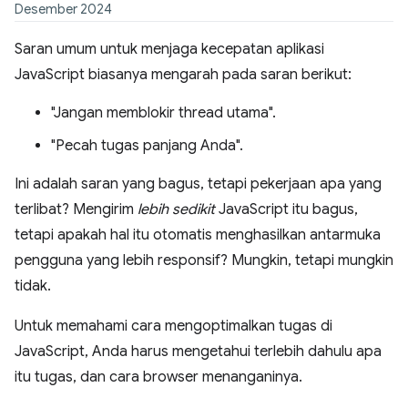
Desember 2024
Saran umum untuk menjaga kecepatan aplikasi
JavaScript biasanya mengarah pada saran berikut:
"Jangan memblokir thread utama".
"Pecah tugas panjang Anda".
Ini adalah saran yang bagus, tetapi pekerjaan apa yang
terlibat? Mengirim
lebih sedikit
JavaScript itu bagus,
tetapi apakah hal itu otomatis menghasilkan antarmuka
pengguna yang lebih responsif? Mungkin, tetapi mungkin
tidak.
Untuk memahami cara mengoptimalkan tugas di
JavaScript, Anda harus mengetahui terlebih dahulu apa
itu tugas, dan cara browser menanganinya.