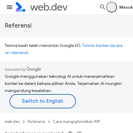
Masuk
Referensi
Terima kasih telah menonton Google I/O.
Tonton konten secara
on-demand
.
Google menggunakan teknologi AI untuk menerjemahkan
konten ke dalam bahasa pilihan Anda. Terjemahan AI mungkin
mengandung kesalahan.
web.dev
Referensi
Cara mengoptimalkan INP