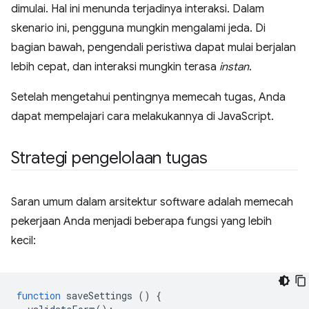
dimulai. Hal ini menunda terjadinya interaksi. Dalam
skenario ini, pengguna mungkin mengalami jeda. Di
bagian bawah, pengendali peristiwa dapat mulai berjalan
lebih cepat, dan interaksi mungkin terasa
instan
.
Setelah mengetahui pentingnya memecah tugas, Anda
dapat mempelajari cara melakukannya di JavaScript.
Strategi pengelolaan tugas
Saran umum dalam arsitektur software adalah memecah
pekerjaan Anda menjadi beberapa fungsi yang lebih
kecil:
function
saveSettings
()
{