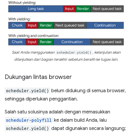
Saat Anda menggunakan
scheduler.yield()
, kelanjutan akan
dilanjutkan dari bagian terakhir sebelum beralih ke tugas lain.
Dukungan lintas browser
scheduler.yield()
belum didukung di semua browser,
sehingga diperlukan penggantian.
Salah satu solusinya adalah dengan memasukkan
scheduler-polyfill
ke dalam build Anda, lalu
scheduler.yield()
dapat digunakan secara langsung;