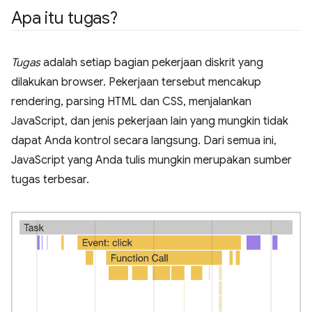
Apa itu tugas?
Tugas
adalah setiap bagian pekerjaan diskrit yang
dilakukan browser. Pekerjaan tersebut mencakup
rendering, parsing HTML dan CSS, menjalankan
JavaScript, dan jenis pekerjaan lain yang mungkin tidak
dapat Anda kontrol secara langsung. Dari semua ini,
JavaScript yang Anda tulis mungkin merupakan sumber
tugas terbesar.