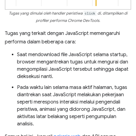
Tugas yang dimulai oleh handler peristiwa
click
di, ditampilkan di
profiler performa Chrome DevTools.
Tugas yang terkait dengan JavaScript memengaruhi
performa dalam beberapa cara:
Saat mendownload file JavaScript selama startup,
browser mengantrekan tugas untuk mengurai dan
mengompilasi JavaScript tersebut sehingga dapat
dieksekusi nanti.
Pada waktu lain selama masa aktif halaman, tugas
diantrekan saat JavaScript melakukan pekerjaan
seperti merespons interaksi melalui pengendali
peristiwa, animasi yang didorong JavaScript, dan
aktivitas latar belakang seperti pengumpulan
analisis.