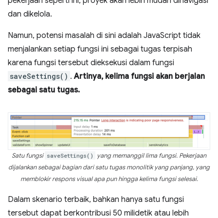
pekerjaan seperti ini, proyek akan lebih mudah dinavigasi
dan dikelola.
Namun, potensi masalah di sini adalah JavaScript tidak
menjalankan setiap fungsi ini sebagai tugas terpisah
karena fungsi tersebut dieksekusi dalam fungsi
saveSettings()
.
Artinya, kelima fungsi akan berjalan
sebagai satu tugas.
Satu fungsi
saveSettings()
yang memanggil lima fungsi. Pekerjaan
dijalankan sebagai bagian dari satu tugas monolitik yang panjang, yang
memblokir respons visual apa pun hingga kelima fungsi selesai.
Dalam skenario terbaik, bahkan hanya satu fungsi
tersebut dapat berkontribusi 50 milidetik atau lebih