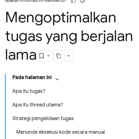
Apakah informasi ini membantu?
Mengoptimalkan
tugas yang berjalan
lama
Pada halaman ini
Apa itu tugas?
Apa itu thread utama?
Strategi pengelolaan tugas
Menunda eksekusi kode secara manual