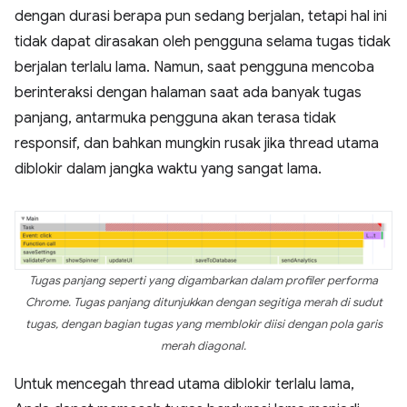
dengan durasi berapa pun sedang berjalan, tetapi hal ini
tidak dapat dirasakan oleh pengguna selama tugas tidak
berjalan terlalu lama. Namun, saat pengguna mencoba
berinteraksi dengan halaman saat ada banyak tugas
panjang, antarmuka pengguna akan terasa tidak
responsif, dan bahkan mungkin rusak jika thread utama
diblokir dalam jangka waktu yang sangat lama.
Tugas panjang seperti yang digambarkan dalam profiler performa
Chrome. Tugas panjang ditunjukkan dengan segitiga merah di sudut
tugas, dengan bagian tugas yang memblokir diisi dengan pola garis
merah diagonal.
Untuk mencegah thread utama diblokir terlalu lama,