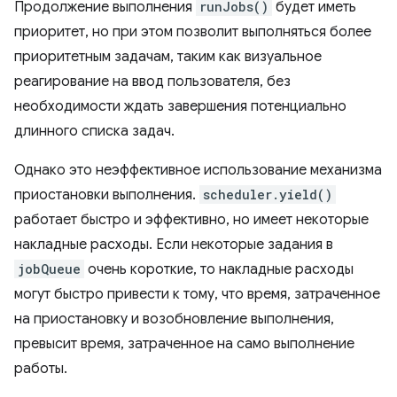
Продолжение выполнения
runJobs()
будет иметь
приоритет, но при этом позволит выполняться более
приоритетным задачам, таким как визуальное
реагирование на ввод пользователя, без
необходимости ждать завершения потенциально
длинного списка задач.
Однако это неэффективное использование механизма
приостановки выполнения.
scheduler.yield()
работает быстро и эффективно, но имеет некоторые
накладные расходы. Если некоторые задания в
jobQueue
очень короткие, то накладные расходы
могут быстро привести к тому, что время, затраченное
на приостановку и возобновление выполнения,
превысит время, затраченное на само выполнение
работы.