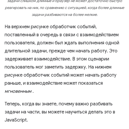
задачи слишком длинные и браузер не может достаточно быстро
реагировать на них, по сравнению с ситуацией, когда более длинные
задачи разбиваются на более мелкие.
На верхнем рисунке обработчик событий,
поставленный в очередь в связи с взаимодействием
пользователя, должен был ждать выполнения одной
длительной задачи, прежде чем начать работу. Это
задерживает взаимодействие. В этом сценарии
пользователь мог заметить задержку. На нижнем
рисунке обработчик событий может начать работу
раньше, и взаимодействие может показаться
мгновенным
.
Теперь, когда вы знаете, почему важно разбивать
задачи на части, вы можете научиться делать это в
JavaScript.