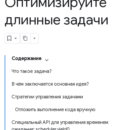
Оптимизируйте
длинные задачи
Содержание
Что такое задача?
В чём заключается основная идея?
Стратегии управления задачами
Отложить выполнение кода вручную
Специальный API для управления временем
ожидания: scheduler.yield()