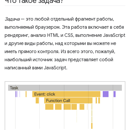
Что такое задача?
Задача
— это любой отдельный фрагмент работы,
выполняемый браузером. Эта работа включает в себя
рендеринг, анализ HTML и CSS, выполнение JavaScript
и другие виды работы, над которыми вы можете не
иметь прямого контроля. Из всего этого, пожалуй,
наибольший источник задач представляет собой
написанный вами JavaScript.