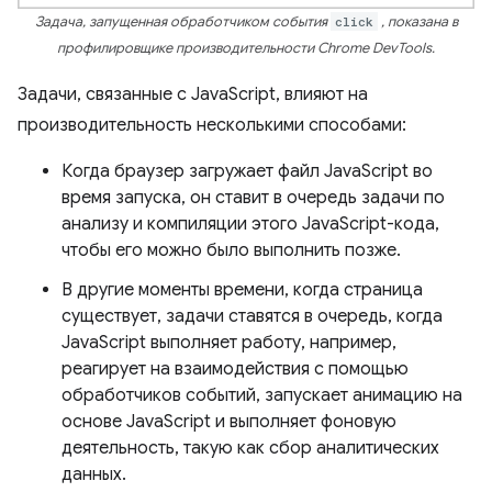
Задача, запущенная обработчиком события
click
, показана в
профилировщике производительности Chrome DevTools.
Задачи, связанные с JavaScript, влияют на
производительность несколькими способами:
Когда браузер загружает файл JavaScript во
время запуска, он ставит в очередь задачи по
анализу и компиляции этого JavaScript-кода,
чтобы его можно было выполнить позже.
В другие моменты времени, когда страница
существует, задачи ставятся в очередь, когда
JavaScript выполняет работу, например,
реагирует на взаимодействия с помощью
обработчиков событий, запускает анимацию на
основе JavaScript и выполняет фоновую
деятельность, такую ​​как сбор аналитических
данных.