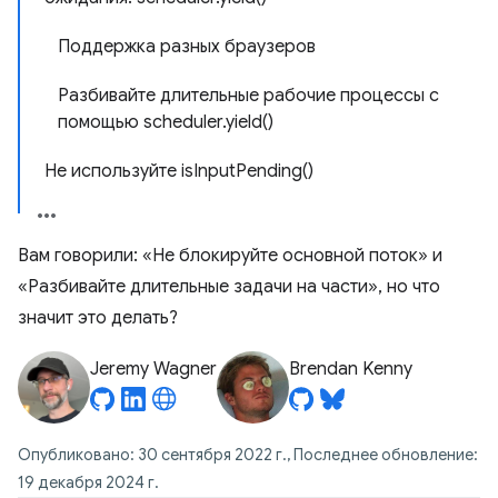
Поддержка разных браузеров
Разбивайте длительные рабочие процессы с
помощью scheduler.yield()
Не используйте isInputPending()
Вам говорили: «Не блокируйте основной поток» и
«Разбивайте длительные задачи на части», но что
значит это делать?
Jeremy Wagner
Brendan Kenny
Опубликовано: 30 сентября 2022 г., Последнее обновление:
19 декабря 2024 г.