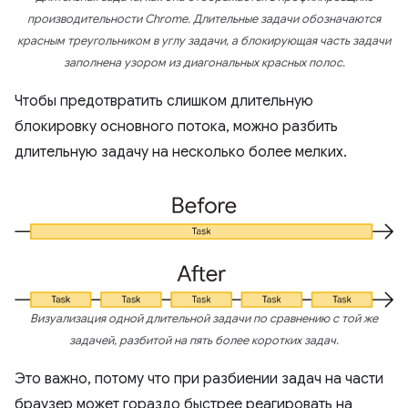
производительности Chrome. Длительные задачи обозначаются
красным треугольником в углу задачи, а блокирующая часть задачи
заполнена узором из диагональных красных полос.
Чтобы предотвратить слишком длительную
блокировку основного потока, можно разбить
длительную задачу на несколько более мелких.
Визуализация одной длительной задачи по сравнению с той же
задачей, разбитой на пять более коротких задач.
Это важно, потому что при разбиении задач на части
браузер может гораздо быстрее реагировать на