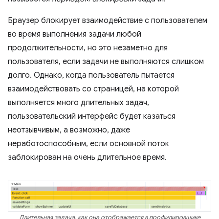
Браузер блокирует взаимодействие с пользователем
во время выполнения задачи любой
продолжительности, но это незаметно для
пользователя, если задачи не выполняются слишком
долго. Однако, когда пользователь пытается
взаимодействовать со страницей, на которой
выполняется много длительных задач,
пользовательский интерфейс будет казаться
неотзывчивым, а возможно, даже
неработоспособным, если основной поток
заблокирован на очень длительное время.
Длительная задача, как она отображается в профилировщике