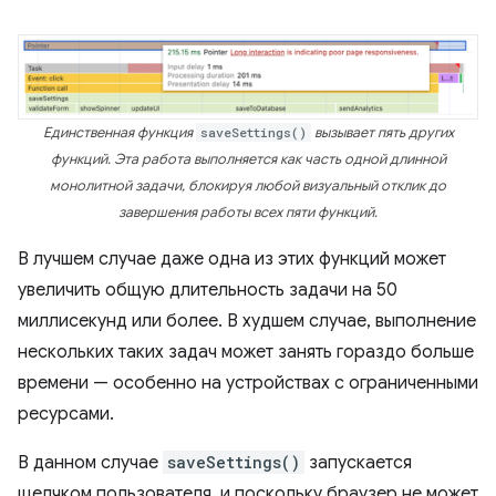
Единственная функция
saveSettings()
вызывает пять других
функций. Эта работа выполняется как часть одной длинной
монолитной задачи, блокируя любой визуальный отклик до
завершения работы всех пяти функций.
В лучшем случае даже одна из этих функций может
увеличить общую длительность задачи на 50
миллисекунд или более. В худшем случае, выполнение
нескольких таких задач может занять гораздо больше
времени — особенно на устройствах с ограниченными
ресурсами.
В данном случае
saveSettings()
запускается
щелчком пользователя, и поскольку браузер не может