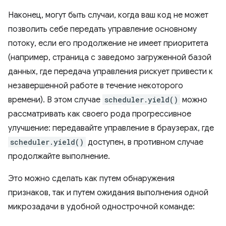
Наконец, могут быть случаи, когда ваш код не может
позволить себе передать управление основному
потоку, если его продолжение не имеет приоритета
(например, страница с заведомо загруженной базой
данных, где передача управления рискует привести к
незавершенной работе в течение некоторого
времени). В этом случае
scheduler.yield()
можно
рассматривать как своего рода прогрессивное
улучшение: передавайте управление в браузерах, где
scheduler.yield()
доступен, в противном случае
продолжайте выполнение.
Это можно сделать как путем обнаружения
признаков, так и путем ожидания выполнения одной
микрозадачи в удобной однострочной команде: