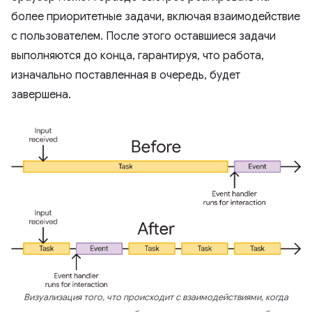
более приоритетные задачи, включая взаимодействие
с пользователем. После этого оставшиеся задачи
выполняются до конца, гарантируя, что работа,
изначально поставленная в очередь, будет
завершена.
Визуализация того, что происходит с взаимодействиями, когда