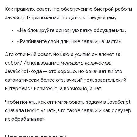
Как правило, советы по обеспечению быстрой работы
JavaScript-приложений сводятся к следующему:
«Не блокируйте основную ветку обсуждения».
«Разбивайте свои длинные задачи на части».
Это отличный совет, но какие усилия он влечёт за
собой? Использование
меньшего количества
JavaScript-кода — это хорошо, но означает ли это
автоматически более отзывчивый пользовательский
интерфейс? Возможно, а возможно, и нет.
Чтобы понять, как оптимизировать задачи в JavaScript,
сначала нужно узнать, что такое задачи и как браузер
их обрабатывает.