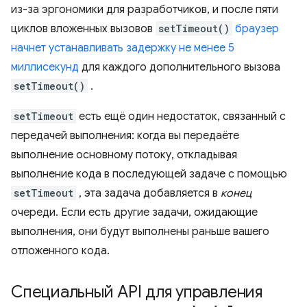
из-за эргономики для разработчиков, и после пяти
циклов вложенных вызовов
setTimeout()
браузер
начнет устанавливать задержку не менее 5
миллисекунд
для каждого дополнительного вызова
setTimeout()
.
setTimeout
есть ещё один недостаток, связанный с
передачей выполнения: когда вы передаёте
выполнение основному потоку, откладывая
выполнение кода в последующей задаче с помощью
setTimeout
, эта задача добавляется в
конец
очереди. Если есть другие задачи, ожидающие
выполнения, они будут выполнены раньше вашего
отложенного кода.
Специальный API для управления