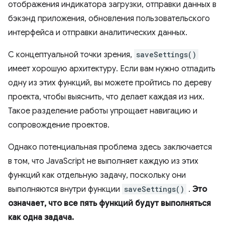
отображения индикатора загрузки, отправки данных в
бэкэнд приложения, обновления пользовательского
интерфейса и отправки аналитических данных.
С концептуальной точки зрения,
saveSettings()
имеет хорошую архитектуру. Если вам нужно отладить
одну из этих функций, вы можете пройтись по дереву
проекта, чтобы выяснить, что делает каждая из них.
Такое разделение работы упрощает навигацию и
сопровождение проектов.
Однако потенциальная проблема здесь заключается
в том, что JavaScript не выполняет каждую из этих
функций как отдельную задачу, поскольку они
выполняются внутри функции
saveSettings()
.
Это
означает, что все пять функций будут выполняться
как одна задача.