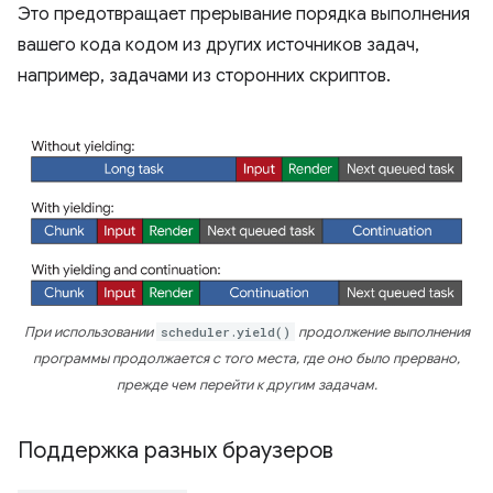
Это предотвращает прерывание порядка выполнения
вашего кода кодом из других источников задач,
например, задачами из сторонних скриптов.
При использовании
scheduler.yield()
продолжение выполнения
программы продолжается с того места, где оно было прервано,
прежде чем перейти к другим задачам.
Поддержка разных браузеров