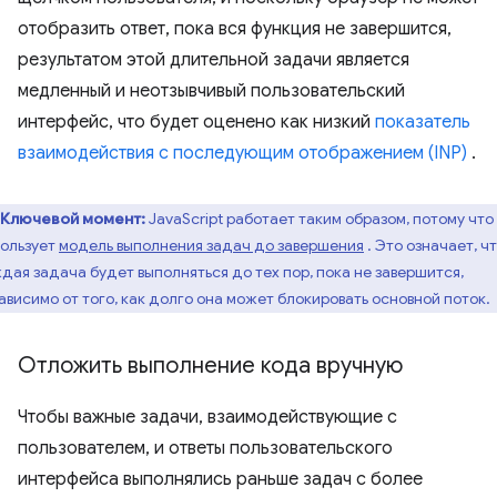
отобразить ответ, пока вся функция не завершится,
результатом этой длительной задачи является
медленный и неотзывчивый пользовательский
интерфейс, что будет оценено как низкий
показатель
взаимодействия с последующим отображением (INP)
.
Ключевой момент:
JavaScript работает таким образом, потому что
ользует
модель выполнения задач до завершения
. Это означает, ч
дая задача будет выполняться до тех пор, пока не завершится,
ависимо от того, как долго она может блокировать основной поток.
Отложить выполнение кода вручную
Чтобы важные задачи, взаимодействующие с
пользователем, и ответы пользовательского
интерфейса выполнялись раньше задач с более