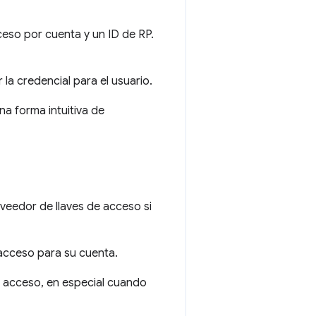
eso por cuenta y un ID de RP.
la credencial para el usuario.
a forma intuitiva de
veedor de llaves de acceso si
 acceso para su cuenta.
de acceso, en especial cuando